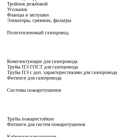
Тройник резьбовой
Угольник
Фланцы и заглушки
Элеваторы, грязевик, фильтры
Полиэтиленовый газопровод
Комплектующие для газопровода
Трубы ПЭ ГОСТ для газопровода
Трубы ПЭ с доп. характеристиками для газопровода
Фитинги для газопровода
Системы пожаротушения
Трубы пожаростойкие
Фитинги для систем пожаротушения
Кабельная канализация