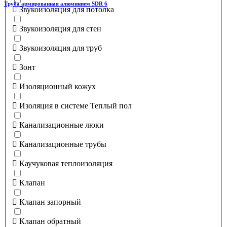
Труба армированная алюминием SDR 6
Звукоизоляция для потолка
Звукоизоляция для стен
Звукоизоляция для труб
Зонт
Изоляционный кожух
Изоляция в системе Теплый пол
Канализационные люки
Канализационные трубы
Каучуковая теплоизоляция
Клапан
Клапан запорный
Клапан обратный