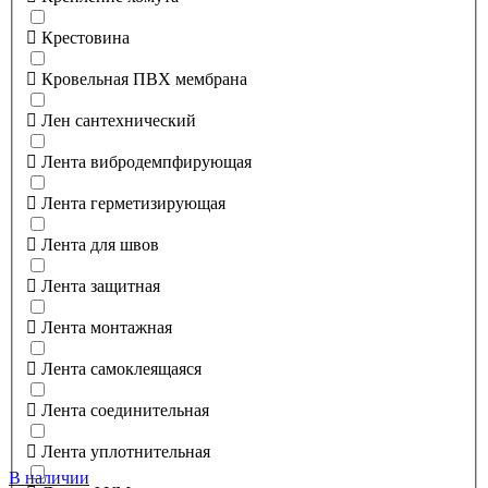
Крестовина
Кровельная ПВХ мембрана
Лен сантехнический
Лента вибродемпфирующая
Лента герметизирующая
Лента для швов
Лента защитная
Лента монтажная
Лента самоклеящаяся
Лента соединительная
Лента уплотнительная
В наличии