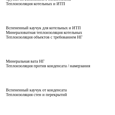
Теплоизоляция котельных и ИТП
Вспененный каучук для котельных и ИТП
Минераловатная теплоизоляция котельных
Теплоизоляция объектов с требованием НГ
Минеральная вата НГ
Теплоизоляция против конденсата / намерзания
Вспененный каучук от конденсата
Теплоизоляция стен и перекрытий