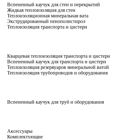
Вспененный каучук для стен и перекрытий
Жидкая теплоизоляция для стен
Теплоизоляционная минеральная вата
Экструдированный пенополистирол
Теплоизоляция транспорта и цистерн
Кварцевая теплоизоляция транспорта и цистерн
Вспененный каучук для транспорта и цистерн
Теплоизоляция резервуаров минеральной ватой
Теплоизоляция трубопроводов и оборудования
Вспененный каучук для труб и оборудования
Аксессуары
Комплектующие