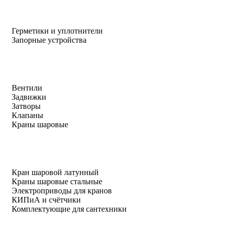
Герметики и уплотнители
Запорные устройства
Вентили
Задвижки
Затворы
Клапаны
Краны шаровые
Кран шаровой латунный
Краны шаровые стальные
Электроприводы для кранов
КИПиА и счётчики
Комплектующие для сантехники