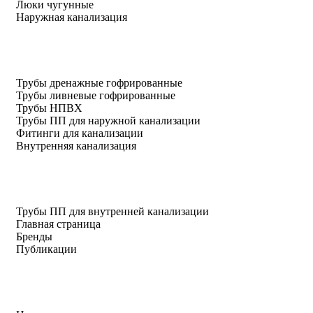
Люки чугунные
Наружная канализация
Трубы дренажные гофрированные
Трубы ливневые гофрированные
Трубы НПВХ
Трубы ПП для наружной канализации
Фитинги для канализации
Внутренняя канализация
Трубы ПП для внутренней канализации
Главная страница
Бренды
Публикации