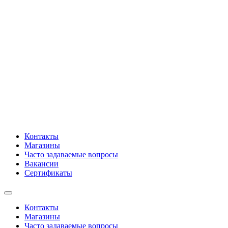
Контакты
Магазины
Часто задаваемые вопросы
Вакансии
Сертификаты
Контакты
Магазины
Часто задаваемые вопросы