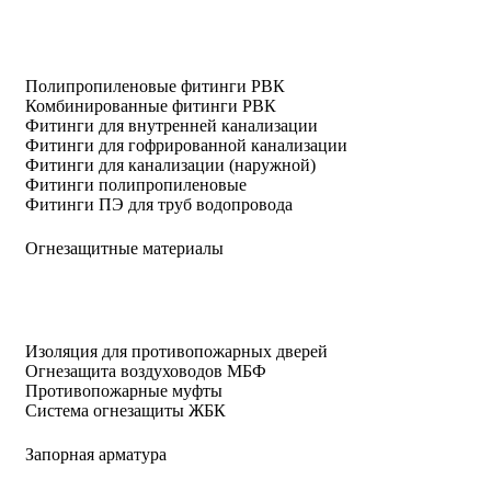
Полипропиленовые фитинги РВК
Комбинированные фитинги РВК
Фитинги для внутренней канализации
Фитинги для гофрированной канализации
Фитинги для канализации (наружной)
Фитинги полипропиленовые
Фитинги ПЭ для труб водопровода
Огнезащитные материалы
Изоляция для противопожарных дверей
Огнезащита воздуховодов МБФ
Противопожарные муфты
Система огнезащиты ЖБК
Запорная арматура