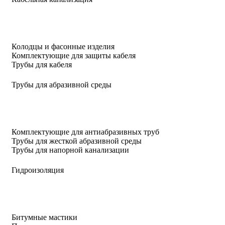
Колодцы и фасонные изделия
Комплектующие для защиты кабеля
Трубы для кабеля
Трубы для абразивной среды
Комплектующие для антиабразивных труб
Трубы для жесткой абразивной среды
Трубы для напорной канализации
Гидроизоляция
Битумные мастики