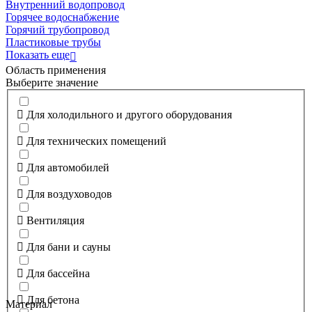
Внутренний водопровод
Горячее водоснабжение
Горячий трубопровод
Пластиковые трубы
Показать еще
Область применения
Выберите значение
Для холодильного и другого оборудования
Для технических помещений
Для автомобилей
Для воздуховодов
Вентиляция
Для бани и сауны
Для бассейна
Для бетона
Материал