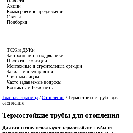
Новости
Акции
Коммерческие предложения
Статьи
Подборки
ТСЖ и ДУКи
Застройщики и подрядчики
Проектные орг-ции
Монтажные и строительные орг-ции
Заводы и предприятия
Частным лицам
Часто задаваемые вопросы
Контакты и Реквизиты
Главная страница
/
Отопление
/
Термостойкие трубы для
отопления
Термостойкие трубы для отопления
Для отопления используют термостойкие трубы из