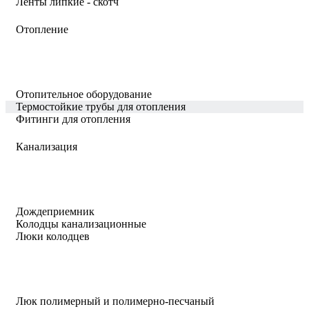
Ленты липкие - скотч
Отопление
Отопительное оборудование
Термостойкие трубы для отопления
Фитинги для отопления
Канализация
Дождеприемник
Колодцы канализационные
Люки колодцев
Люк полимерный и полимерно-песчаный