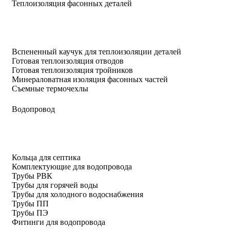
Теплоизоляция фасонных деталей
Вспененный каучук для теплоизоляции деталей
Готовая теплоизоляция отводов
Готовая теплоизоляция тройников
Минераловатная изоляция фасонных частей
Съемные термочехлы
Водопровод
Кольца для септика
Комплектующие для водопровода
Трубы РВК
Трубы для горячей воды
Трубы для холодного водоснабжения
Трубы ПП
Трубы ПЭ
Фитинги для водопровода