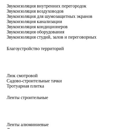
Звукоизоляция внутренних перегородок
Звукоизоляция воздуховодов
Звукоизоляция для шумозащитных экранов
Звукоизоляция канализации
Звукоизоляция кондиционеров
Звукоизоляция оборудования
Звукоизоляция студий, залов и переговорных
Благоустройство территорий
Люк смотровой
Садово-строительные тачки
Тротуарная плитка
Ленты строительные
Ленты алюминиевые