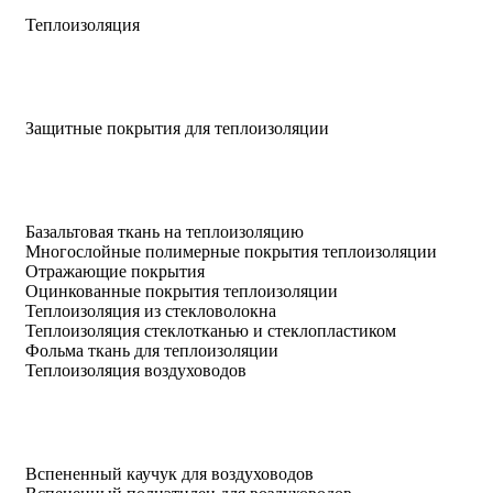
Теплоизоляция
Защитные покрытия для теплоизоляции
Базальтовая ткань на теплоизоляцию
Многослойные полимерные покрытия теплоизоляции
Отражающие покрытия
Оцинкованные покрытия теплоизоляции
Теплоизоляция из стекловолокна
Теплоизоляция стеклотканью и стеклопластиком
Фольма ткань для теплоизоляции
Теплоизоляция воздуховодов
Вспененный каучук для воздуховодов