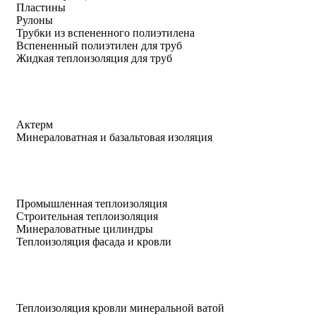
Пластины
Рулоны
Трубки из вспененного полиэтилена
Вспененный полиэтилен для труб
Жидкая теплоизоляция для труб
Актерм
Минераловатная и базальтовая изоляция
Промышленная теплоизоляция
Строительная теплоизоляция
Минераловатные цилиндры
Теплоизоляция фасада и кровли
Теплоизоляция кровли минеральной ватой