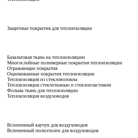
Защитные покрытия для теплоизоляции
Базальтовая ткань на теплоизоляцию
Многослойные полимерные покрытия теплоизоляции
Отражающие покрытия
Оцинкованные покрытия теплоизоляции
Теплоизоляция из стекловолокна
Теплоизоляция стеклотканью и стеклопластиком
Фольма ткань для теплоизоляции
Теплоизоляция воздуховодов
Вспененный каучук для воздуховодов
Вспененный полиэтилен для воздуховодов