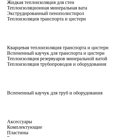
Жидкая теплоизоляция для стен
Теплоизоляционная минеральная вата
Экструдированный пенополистирол
Теплоизоляция транспорта и цистерн
Кварцевая теплоизоляция транспорта и цистерн
Вспененный каучук для транспорта и цистерн
Теплоизоляция резервуаров минеральной ватой
Теплоизоляция трубопроводов и оборудования
Вспененный каучук для труб и оборудования
Аксессуары
Комплектующие
Пластины