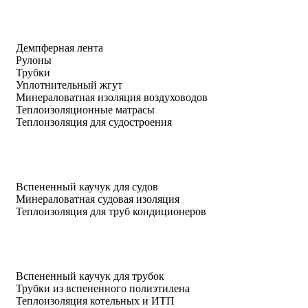
Демпферная лента
Рулоны
Трубки
Уплотнительный жгут
Минераловатная изоляция воздуховодов
Теплоизоляционные матрасы
Теплоизоляция для судостроения
Вспененный каучук для судов
Минераловатная судовая изоляция
Теплоизоляция для труб кондиционеров
Вспененный каучук для трубок
Трубки из вспененного полиэтилена
Теплоизоляция котельных и ИТП