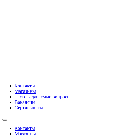
Контакты
Магазины
Часто задаваемые вопросы
Вакансии
Сертификаты
Контакты
Магазины