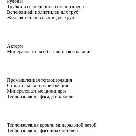
Рулоны
Трубки из вспененного полиэтилена
Вспененный полиэтилен для труб
Жидкая теплоизоляция для труб
Актерм
Минераловатная и базальтовая изоляция
Промышленная теплоизоляция
Строительная теплоизоляция
Минераловатные цилиндры
Теплоизоляция фасада и кровли
Теплоизоляция кровли минеральной ватой
Теплоизоляция фасонных деталей