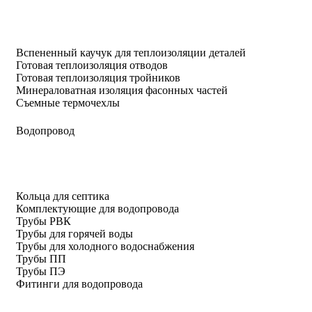
Вспененный каучук для теплоизоляции деталей
Готовая теплоизоляция отводов
Готовая теплоизоляция тройников
Минераловатная изоляция фасонных частей
Съемные термочехлы
Водопровод
Кольца для септика
Комплектующие для водопровода
Трубы РВК
Трубы для горячей воды
Трубы для холодного водоснабжения
Трубы ПП
Трубы ПЭ
Фитинги для водопровода