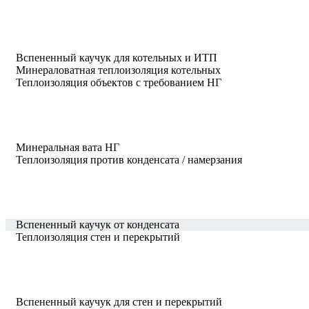
Вспененный каучук для котельных и ИТП
Минераловатная теплоизоляция котельных
Теплоизоляция объектов с требованием НГ
Минеральная вата НГ
Теплоизоляция против конденсата / намерзания
Вспененный каучук от конденсата
Теплоизоляция стен и перекрытий
Вспененный каучук для стен и перекрытий