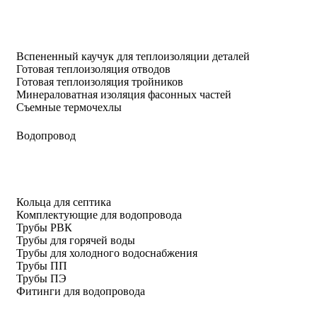
Вспененный каучук для теплоизоляции деталей
Готовая теплоизоляция отводов
Готовая теплоизоляция тройников
Минераловатная изоляция фасонных частей
Съемные термочехлы
Водопровод
Кольца для септика
Комплектующие для водопровода
Трубы РВК
Трубы для горячей воды
Трубы для холодного водоснабжения
Трубы ПП
Трубы ПЭ
Фитинги для водопровода