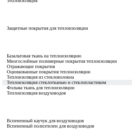
Теплоизоляция
Защитные покрытия для теплоизоляции
Базальтовая ткань на теплоизоляцию
Многослойные полимерные покрытия теплоизоляции
Отражающие покрытия
Оцинкованные покрытия теплоизоляции
Теплоизоляция из стекловолокна
Теплоизоляция стеклотканью и стеклопластиком
Фольма ткань для теплоизоляции
Теплоизоляция воздуховодов
Вспененный каучук для воздуховодов
Вспененный полиэтилен для воздуховодов