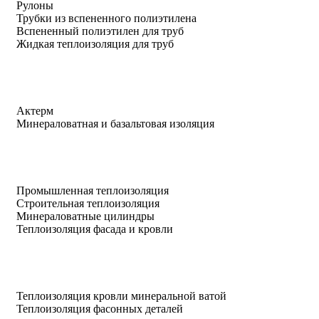
Рулоны
Трубки из вспененного полиэтилена
Вспененный полиэтилен для труб
Жидкая теплоизоляция для труб
Актерм
Минераловатная и базальтовая изоляция
Промышленная теплоизоляция
Строительная теплоизоляция
Минераловатные цилиндры
Теплоизоляция фасада и кровли
Теплоизоляция кровли минеральной ватой
Теплоизоляция фасонных деталей