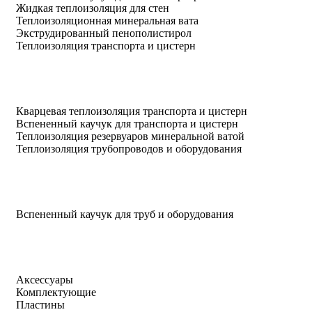
Жидкая теплоизоляция для стен
Теплоизоляционная минеральная вата
Экструдированный пенополистирол
Теплоизоляция транспорта и цистерн
Кварцевая теплоизоляция транспорта и цистерн
Вспененный каучук для транспорта и цистерн
Теплоизоляция резервуаров минеральной ватой
Теплоизоляция трубопроводов и оборудования
Вспененный каучук для труб и оборудования
Аксессуары
Комплектующие
Пластины