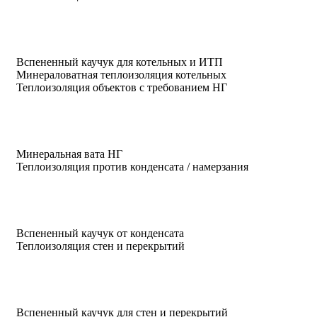
Вспененный каучук для котельных и ИТП
Минераловатная теплоизоляция котельных
Теплоизоляция объектов с требованием НГ
Минеральная вата НГ
Теплоизоляция против конденсата / намерзания
Вспененный каучук от конденсата
Теплоизоляция стен и перекрытий
Вспененный каучук для стен и перекрытий