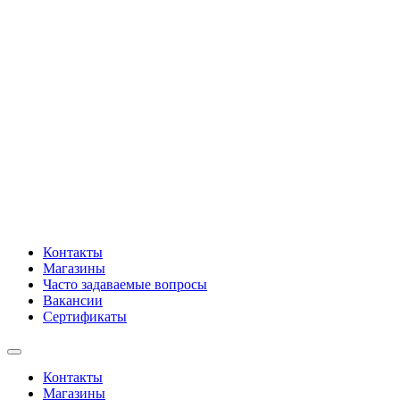
Контакты
Магазины
Часто задаваемые вопросы
Вакансии
Сертификаты
Контакты
Магазины