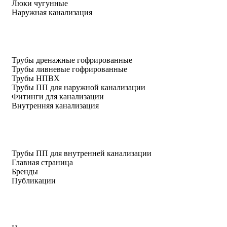
Люки чугунные
Наружная канализация
Трубы дренажные гофрированные
Трубы ливневые гофрированные
Трубы НПВХ
Трубы ПП для наружной канализации
Фитинги для канализации
Внутренняя канализация
Трубы ПП для внутренней канализации
Главная страница
Бренды
Публикации