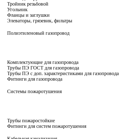
Тройник резьбовой
Угольник
Фланцы и заглушки
Элеваторы, грязевик, фильтры
Полиэтиленовый газопровод
Комплектующие для газопровода
Трубы ПЭ ГОСТ для газопровода
Трубы ПЭ с доп. характеристиками для газопровода
Фитинги для газопровода
Системы пожаротушения
Трубы пожаростойкие
Фитинги для систем пожаротушения
Кабельная канализация