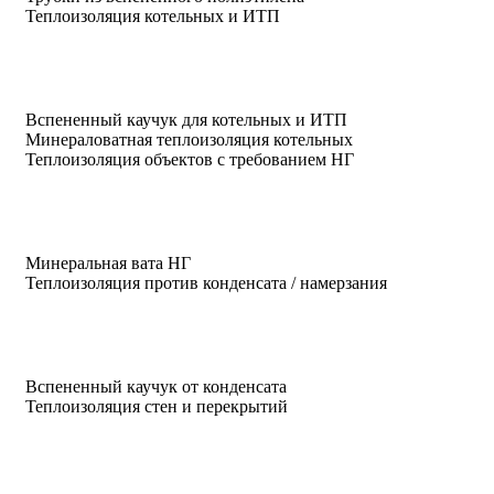
Теплоизоляция котельных и ИТП
Вспененный каучук для котельных и ИТП
Минераловатная теплоизоляция котельных
Теплоизоляция объектов с требованием НГ
Минеральная вата НГ
Теплоизоляция против конденсата / намерзания
Вспененный каучук от конденсата
Теплоизоляция стен и перекрытий