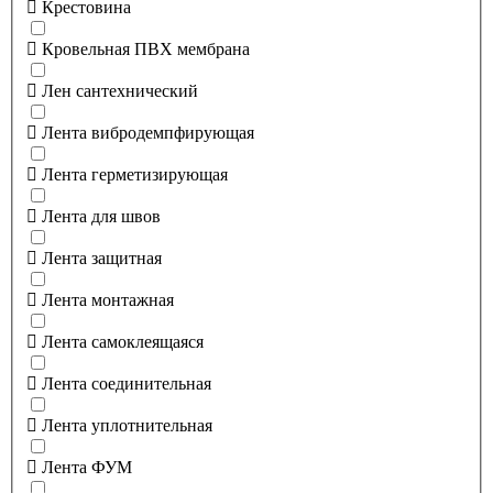
Крестовина
Кровельная ПВХ мембрана
Лен сантехнический
Лента вибродемпфирующая
Лента герметизирующая
Лента для швов
Лента защитная
Лента монтажная
Лента самоклеящаяся
Лента соединительная
Лента уплотнительная
Лента ФУМ