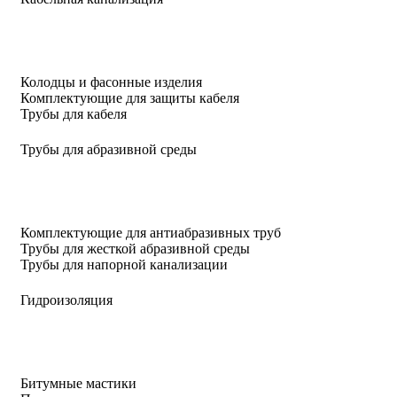
Колодцы и фасонные изделия
Комплектующие для защиты кабеля
Трубы для кабеля
Трубы для абразивной среды
Комплектующие для антиабразивных труб
Трубы для жесткой абразивной среды
Трубы для напорной канализации
Гидроизоляция
Битумные мастики