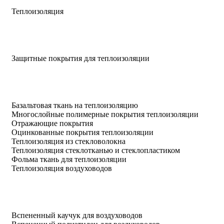
Теплоизоляция
Защитные покрытия для теплоизоляции
Базальтовая ткань на теплоизоляцию
Многослойные полимерные покрытия теплоизоляции
Отражающие покрытия
Оцинкованные покрытия теплоизоляции
Теплоизоляция из стекловолокна
Теплоизоляция стеклотканью и стеклопластиком
Фольма ткань для теплоизоляции
Теплоизоляция воздуховодов
Вспененный каучук для воздуховодов