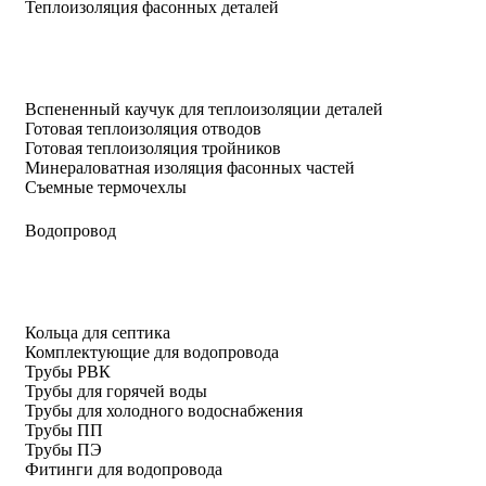
Теплоизоляция фасонных деталей
Вспененный каучук для теплоизоляции деталей
Готовая теплоизоляция отводов
Готовая теплоизоляция тройников
Минераловатная изоляция фасонных частей
Съемные термочехлы
Водопровод
Кольца для септика
Комплектующие для водопровода
Трубы РВК
Трубы для горячей воды
Трубы для холодного водоснабжения
Трубы ПП
Трубы ПЭ
Фитинги для водопровода