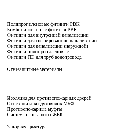
Полипропиленовые фитинги РВК
Комбинированные фитинги РВК
Фитинги для внутренней канализации
Фитинги для гофрированной канализации
Фитинги для канализации (наружной)
Фитинги полипропиленовые
Фитинги ПЭ для труб водопровода
Огнезащитные материалы
Изоляция для противопожарных дверей
Огнезащита воздуховодов МБФ
Противопожарные муфты
Система огнезащиты ЖБК
Запорная арматура