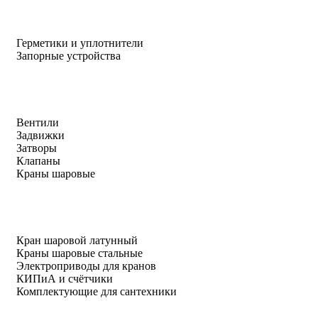
Герметики и уплотнители
Запорные устройства
Вентили
Задвижки
Затворы
Клапаны
Краны шаровые
Кран шаровой латунный
Краны шаровые стальные
Электроприводы для кранов
КИПиА и счётчики
Комплектующие для сантехники