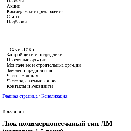
Новости
Акции
Коммерческие предложения
Статьи
Подборки
ТСЖ и ДУКи
Застройщики и подрядчики
Проектные орг-ции
Монтажные и строительные орг-ции
Заводы и предприятия
Частным лицам
Часто задаваемые вопросы
Контакты и Реквизиты
Главная страница
/
Канализация
В наличии
Люк полимернопесчаный тип ЛМ