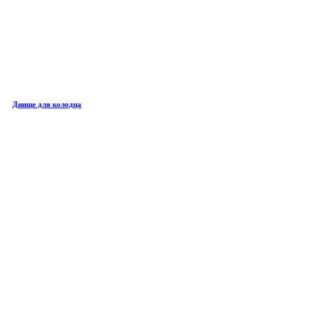
Днище для колодца