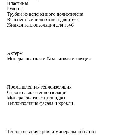
Пластины
Рулоны
Трубки из вспененного полиэтилена
Вспененный полиэтилен для труб
Жидкая теплоизоляция для труб
Актерм
Минераловатная и базальтовая изоляция
Промышленная теплоизоляция
Строительная теплоизоляция
Минераловатные цилиндры
Теплоизоляция фасада и кровли
Теплоизоляция кровли минеральной ватой