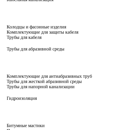
Колодцы и фасонные изделия
Комплектующие для защиты кабеля
Трубы для кабеля
Трубы для абразивной среды
Комплектующие для антиабразивных труб
Трубы для жесткой абразивной среды
Трубы для напорной канализации
Гидроизоляция
Битумные мастики