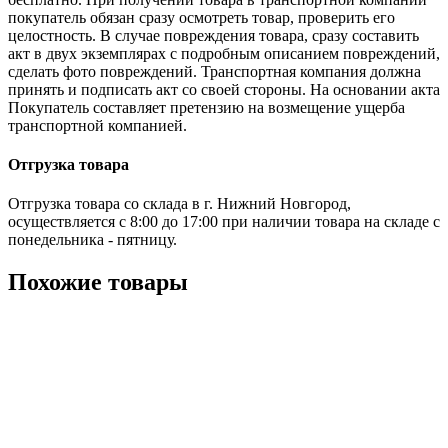
покупатель обязан сразу осмотреть товар, проверить его
целостность. В случае повреждения товара, сразу составить
акт в двух экземплярах с подробным описанием повреждений,
сделать фото повреждений. Транспортная компания должна
принять и подписать акт со своей стороны. На основании акта
Покупатель составляет претензию на возмещение ущерба
транспортной компанией.
Отгрузка товара
Отгрузка товара со склада в г. Нижний Новгород,
осуществляется с 8:00 до 17:00 при наличии товара на складе с
понедельника - пятницу.
Похожие товары