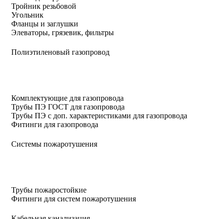
Тройник резьбовой
Угольник
Фланцы и заглушки
Элеваторы, грязевик, фильтры
Полиэтиленовый газопровод
Комплектующие для газопровода
Трубы ПЭ ГОСТ для газопровода
Трубы ПЭ с доп. характеристиками для газопровода
Фитинги для газопровода
Системы пожаротушения
Трубы пожаростойкие
Фитинги для систем пожаротушения
Кабельная канализация