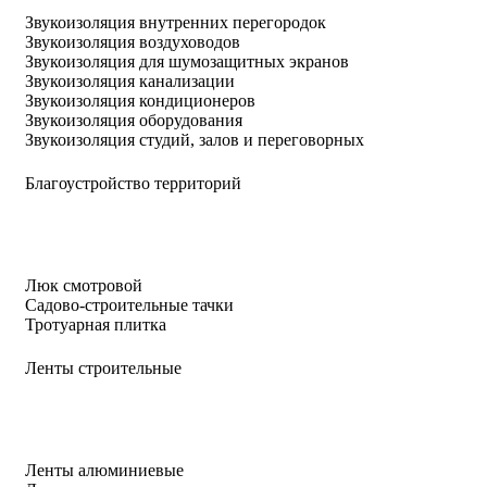
Звукоизоляция внутренних перегородок
Звукоизоляция воздуховодов
Звукоизоляция для шумозащитных экранов
Звукоизоляция канализации
Звукоизоляция кондиционеров
Звукоизоляция оборудования
Звукоизоляция студий, залов и переговорных
Благоустройство территорий
Люк смотровой
Садово-строительные тачки
Тротуарная плитка
Ленты строительные
Ленты алюминиевые