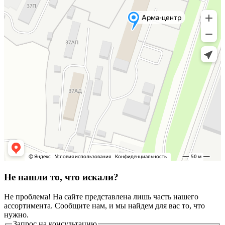
Не нашли то, что искали?
Не проблема! На сайте представлена лишь часть нашего
ассортимента. Сообщите нам, и мы найдем для вас то, что
нужно.
Запрос на консультацию