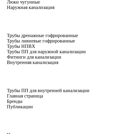
Люки чугунные
Наружная канализация
Трубы дренажные гофрированные
Трубы ливневые гофрированные
Трубы НПВХ
Трубы ПП для наружной канализации
Фитинги для канализации
Внутренняя канализация
Трубы ПП для внутренней канализации
Главная страница
Бренды
Публикации