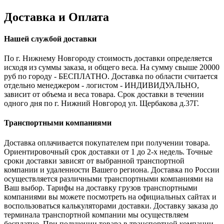
Доставка и Оплата
Нашей службой доставки
По г. Нижнему Новгороду стоимость доставки определяется
исходя из суммы заказа, и общего веса. На сумму свыше 20000
руб по городу - БЕСПЛАТНО. Доставка по области считается
отдельно менеджером - логистом - ИНДИВИДУАЛЬНО,
зависит от объема и веса товара. Срок доставки в течении
одного дня по г. Нижний Новгород ул. Щербакова д.37Г.
Транспортными компаниями
Доставка оплачивается покупателем при получении товара.
Ориентировочный срок доставки от 1 до 2-х недель. Точные
сроки доставки зависят от выбранной транспортной
компании и удаленности Вашего региона. Доставка по России
осуществляется различными транспортными компаниями на
Ваш выбор. Тарифы на доставку грузов транспортными
компаниями вы можете посмотреть на официальных сайтах и
воспользоваться калькуляторами доставки. Доставку заказа до
терминала транспортной компании мы осуществляем
бесплатно. При получении товара в транспортной компании