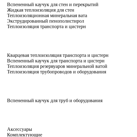
Вспененный каучук для стен и перекрытий
Жидкая теплоизоляция для стен
Теплоизоляционная минеральная вата
Экструдированный пенополистирол
Теплоизоляция транспорта и цистерн
Кварцевая теплоизоляция транспорта и цистерн
Вспененный каучук для транспорта и цистерн
Теплоизоляция резервуаров минеральной ватой
Теплоизоляция трубопроводов и оборудования
Вспененный каучук для труб и оборудования
Аксессуары
Комплектующие