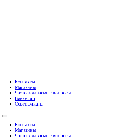
Контакты
Магазины
Часто задаваемые вопросы
Вакансии
Сертификаты
Контакты
Магазины
Часто задаваемые вопросы