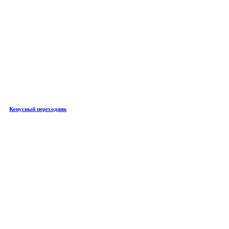
Конусный переходник