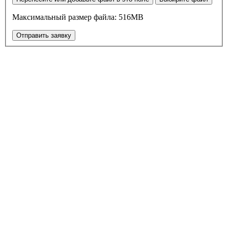
Максимальный размер файла: 516MB
Отправить заявку