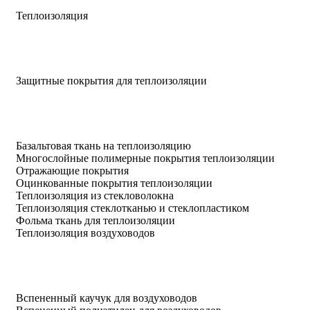
Теплоизоляция
Защитные покрытия для теплоизоляции
Базальтовая ткань на теплоизоляцию
Многослойные полимерные покрытия теплоизоляции
Отражающие покрытия
Оцинкованные покрытия теплоизоляции
Теплоизоляция из стекловолокна
Теплоизоляция стеклотканью и стеклопластиком
Фольма ткань для теплоизоляции
Теплоизоляция воздуховодов
Вспененный каучук для воздуховодов