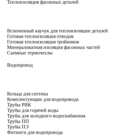
Теплоизоляция фасонных деталей
Вспененный каучук для теплоизоляции деталей
Готовая теплоизоляция отводов
Готовая теплоизоляция тройников
Минераловатная изоляция фасонных частей
Съемные термочехлы
Водопровод
Кольца для септика
Комплектующие для водопровода
Трубы РВК
Трубы для горячей воды
Трубы для холодного водоснабжения
Трубы ПП
Трубы ПЭ
Фитинги для водопровода