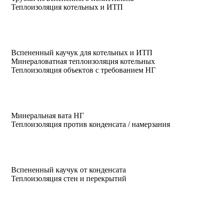
Теплоизоляция котельных и ИТП
Вспененный каучук для котельных и ИТП
Минераловатная теплоизоляция котельных
Теплоизоляция объектов с требованием НГ
Минеральная вата НГ
Теплоизоляция против конденсата / намерзания
Вспененный каучук от конденсата
Теплоизоляция стен и перекрытий