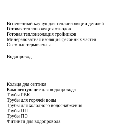
Вспененный каучук для теплоизоляции деталей
Готовая теплоизоляция отводов
Готовая теплоизоляция тройников
Минераловатная изоляция фасонных частей
Съемные термочехлы
Водопровод
Кольца для септика
Комплектующие для водопровода
Трубы РВК
Трубы для горячей воды
Трубы для холодного водоснабжения
Трубы ПП
Трубы ПЭ
Фитинги для водопровода