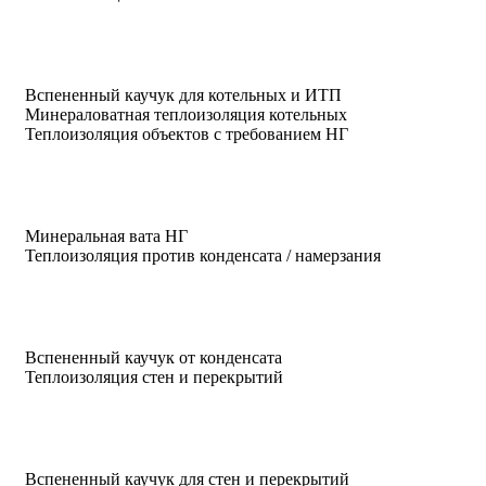
Вспененный каучук для котельных и ИТП
Минераловатная теплоизоляция котельных
Теплоизоляция объектов с требованием НГ
Минеральная вата НГ
Теплоизоляция против конденсата / намерзания
Вспененный каучук от конденсата
Теплоизоляция стен и перекрытий
Вспененный каучук для стен и перекрытий