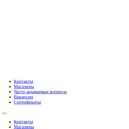
Контакты
Магазины
Часто задаваемые вопросы
Вакансии
Сертификаты
Контакты
Магазины