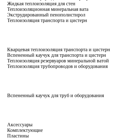
Жидкая теплоизоляция для стен
Теплоизоляционная минеральная вата
Экструдированный пенополистирол
Теплоизоляция транспорта и цистерн
Кварцевая теплоизоляция транспорта и цистерн
Вспененный каучук для транспорта и цистерн
Теплоизоляция резервуаров минеральной ватой
Теплоизоляция трубопроводов и оборудования
Вспененный каучук для труб и оборудования
Аксессуары
Комплектующие
Пластины