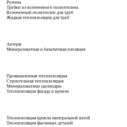
Рулоны
Трубки из вспененного полиэтилена
Вспененный полиэтилен для труб
Жидкая теплоизоляция для труб
Актерм
Минераловатная и базальтовая изоляция
Промышленная теплоизоляция
Строительная теплоизоляция
Минераловатные цилиндры
Теплоизоляция фасада и кровли
Теплоизоляция кровли минеральной ватой
Теплоизоляция фасонных деталей