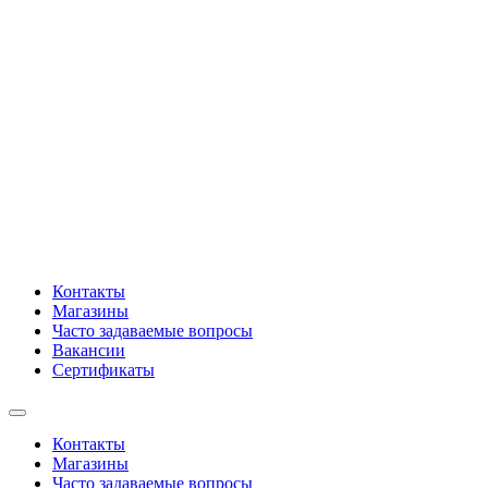
Контакты
Магазины
Часто задаваемые вопросы
Вакансии
Сертификаты
Контакты
Магазины
Часто задаваемые вопросы