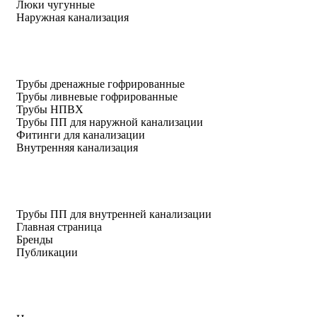
Люки чугунные
Наружная канализация
Трубы дренажные гофрированные
Трубы ливневые гофрированные
Трубы НПВХ
Трубы ПП для наружной канализации
Фитинги для канализации
Внутренняя канализация
Трубы ПП для внутренней канализации
Главная страница
Бренды
Публикации