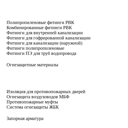
Полипропиленовые фитинги РВК
Комбинированные фитинги РВК
Фитинги для внутренней канализации
Фитинги для гофрированной канализации
Фитинги для канализации (наружной)
Фитинги полипропиленовые
Фитинги ПЭ для труб водопровода
Огнезащитные материалы
Изоляция для противопожарных дверей
Огнезащита воздуховодов МБФ
Противопожарные муфты
Система огнезащиты ЖБК
Запорная арматура