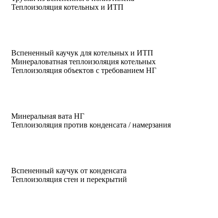
Теплоизоляция котельных и ИТП
Вспененный каучук для котельных и ИТП
Минераловатная теплоизоляция котельных
Теплоизоляция объектов с требованием НГ
Минеральная вата НГ
Теплоизоляция против конденсата / намерзания
Вспененный каучук от конденсата
Теплоизоляция стен и перекрытий