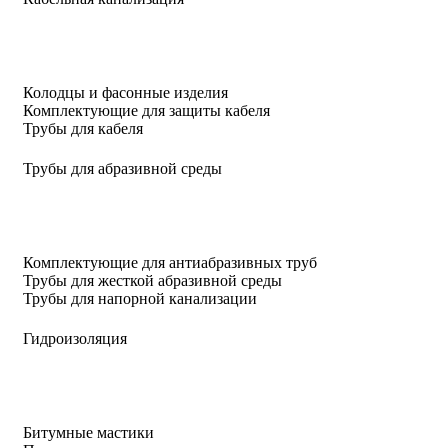
Колодцы и фасонные изделия
Комплектующие для защиты кабеля
Трубы для кабеля
Трубы для абразивной среды
Комплектующие для антиабразивных труб
Трубы для жесткой абразивной среды
Трубы для напорной канализации
Гидроизоляция
Битумные мастики