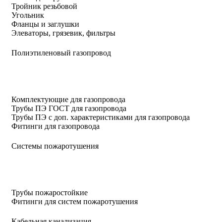
Тройник резьбовой
Угольник
Фланцы и заглушки
Элеваторы, грязевик, фильтры
Полиэтиленовый газопровод
Комплектующие для газопровода
Трубы ПЭ ГОСТ для газопровода
Трубы ПЭ с доп. характеристиками для газопровода
Фитинги для газопровода
Системы пожаротушения
Трубы пожаростойкие
Фитинги для систем пожаротушения
Кабельная канализация