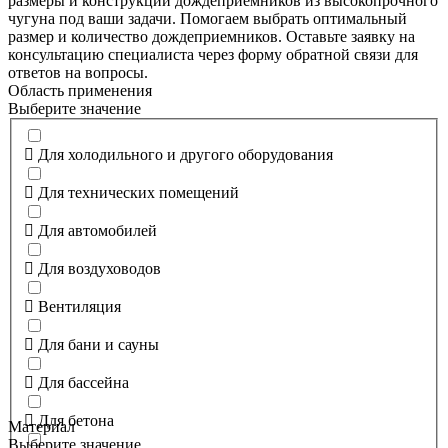
размеры и конструкции дождеприемников из высокопрочного
чугуна под ваши задачи. Помогаем выбрать оптимальный
размер и количество дождеприемников. Оставьте заявку на
консультацию специалиста через форму обратной связи для
ответов на вопросы.
Область применения
Выберите значение
Для холодильного и другого оборудования
Для технических помещений
Для автомобилей
Для воздуховодов
Вентиляция
Для бани и сауны
Для бассейна
Для бетона
Материал
Выберите значение