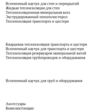
Вспененный каучук для стен и перекрытий
Жидкая теплоизоляция для стен
Теплоизоляционная минеральная вата
Экструдированный пенополистирол
Теплоизоляция транспорта и цистерн
Кварцевая теплоизоляция транспорта и цистерн
Вспененный каучук для транспорта и цистерн
Теплоизоляция резервуаров минеральной ватой
Теплоизоляция трубопроводов и оборудования
Вспененный каучук для труб и оборудования
Аксессуары
Комплектующие