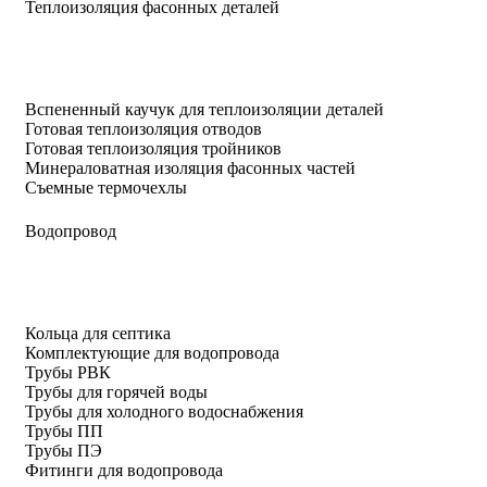
Теплоизоляция фасонных деталей
Вспененный каучук для теплоизоляции деталей
Готовая теплоизоляция отводов
Готовая теплоизоляция тройников
Минераловатная изоляция фасонных частей
Съемные термочехлы
Водопровод
Кольца для септика
Комплектующие для водопровода
Трубы РВК
Трубы для горячей воды
Трубы для холодного водоснабжения
Трубы ПП
Трубы ПЭ
Фитинги для водопровода