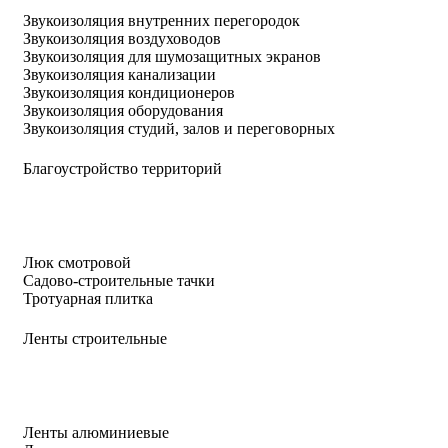
Звукоизоляция внутренних перегородок
Звукоизоляция воздуховодов
Звукоизоляция для шумозащитных экранов
Звукоизоляция канализации
Звукоизоляция кондиционеров
Звукоизоляция оборудования
Звукоизоляция студий, залов и переговорных
Благоустройство территорий
Люк смотровой
Садово-строительные тачки
Тротуарная плитка
Ленты строительные
Ленты алюминиевые