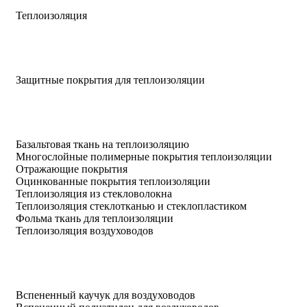
Теплоизоляция
Защитные покрытия для теплоизоляции
Базальтовая ткань на теплоизоляцию
Многослойные полимерные покрытия теплоизоляции
Отражающие покрытия
Оцинкованные покрытия теплоизоляции
Теплоизоляция из стекловолокна
Теплоизоляция стеклотканью и стеклопластиком
Фольма ткань для теплоизоляции
Теплоизоляция воздуховодов
Вспененный каучук для воздуховодов