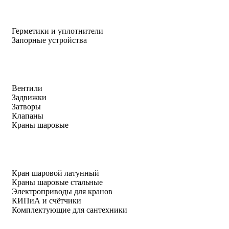
Герметики и уплотнители
Запорные устройства
Вентили
Задвижки
Затворы
Клапаны
Краны шаровые
Кран шаровой латунный
Краны шаровые стальные
Электроприводы для кранов
КИПиА и счётчики
Комплектующие для сантехники