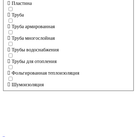
Пластина
Труба
Труба армированная
Труба многослойная
Трубы водоснабжения
Трубы для отопления
Фольгированная теплоизоляция
Шумоизоляция