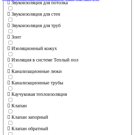
Звукоизоляция для потолка
Звукоизоляция для стен
Звукоизоляция для труб
Зонт
Изоляционный кожух
Изоляция в системе Теплый пол
Канализационные люки
Канализационные трубы
Каучуковая теплоизоляция
Клапан
Клапан запорный
Клапан обратный