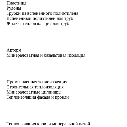
Пластины
Рулоны
Трубки из вспененного полиэтилена
Вспененный полиэтилен для труб
Жидкая теплоизоляция для труб
Актерм
Минераловатная и базальтовая изоляция
Промышленная теплоизоляция
Строительная теплоизоляция
Минераловатные цилиндры
Теплоизоляция фасада и кровли
Теплоизоляция кровли минеральной ватой