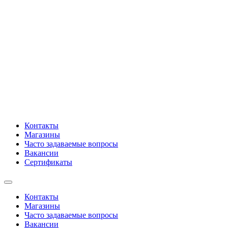
Контакты
Магазины
Часто задаваемые вопросы
Вакансии
Сертификаты
Контакты
Магазины
Часто задаваемые вопросы
Вакансии