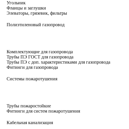
Угольник
Фланцы и заглушки
Элеваторы, грязевик, фильтры
Полиэтиленовый газопровод
Комплектующие для газопровода
Трубы ПЭ ГОСТ для газопровода
Трубы ПЭ с доп. характеристиками для газопровода
Фитинги для газопровода
Системы пожаротушения
Трубы пожаростойкие
Фитинги для систем пожаротушения
Кабельная канализация