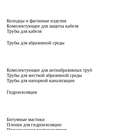
Колодцы и фасонные изделия
Комплектующие для защиты кабеля
Трубы для кабеля
Трубы для абразивной среды
Комплектующие для антиабразивных труб
Трубы для жесткой абразивной среды
Трубы для напорной канализации
Гидроизоляция
Битумные мастики
Пленки для гидроизоляции
Проникающая гидроизоляция