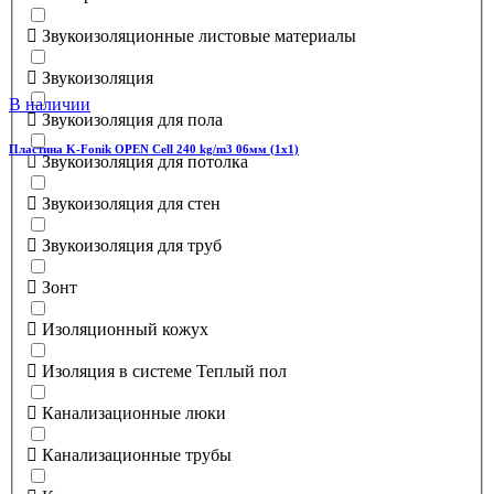
Звукоизоляционные листовые материалы
Звукоизоляция
В наличии
Звукоизоляция для пола
Пластина K-Fonik OPEN Cell 240 kg/m3 06мм (1х1)
Звукоизоляция для потолка
Звукоизоляция для стен
Звукоизоляция для труб
Зонт
Изоляционный кожух
Изоляция в системе Теплый пол
Канализационные люки
Канализационные трубы