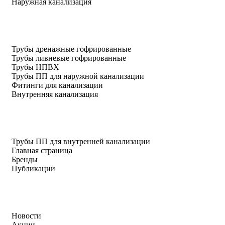
Наружная канализация
Трубы дренажные гофрированные
Трубы ливневые гофрированные
Трубы НПВХ
Трубы ПП для наружной канализации
Фитинги для канализации
Внутренняя канализация
Трубы ПП для внутренней канализации
Главная страница
Бренды
Публикации
Новости
Акции