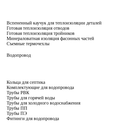
Вспененный каучук для теплоизоляции деталей
Готовая теплоизоляция отводов
Готовая теплоизоляция тройников
Минераловатная изоляция фасонных частей
Съемные термочехлы
Водопровод
Кольца для септика
Комплектующие для водопровода
Трубы РВК
Трубы для горячей воды
Трубы для холодного водоснабжения
Трубы ПП
Трубы ПЭ
Фитинги для водопровода