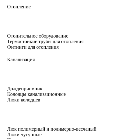
Отопление
Отопительное оборудование
Термостойкие трубы для отопления
Фитинги для отопления
Канализация
Дождеприемник
Колодцы канализационные
Люки колодцев
Люк полимерный и полимерно-песчаный
Люки чугунные