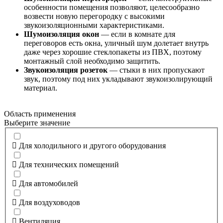
особенности помещения позволяют, целесообразно
возвести новую перегородку с высокими
звукоизоляционными характеристиками.
Шумоизоляция окон
— если в комнате для
переговоров есть окна, уличный шум долетает внутрь
даже через хорошие стеклопакеты из ПВХ, поэтому
монтажный слой необходимо защитить.
Звукоизоляция розеток
— стыки в них пропускают
звук, поэтому под них укладывают звукоизолирующий
материал.
Область применения
Выберите значение
Для холодильного и другого оборудования
Для технических помещений
Для автомобилей
Для воздуховодов
Вентиляция