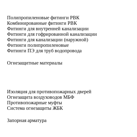
Полипропиленовые фитинги РВК
Комбинированные фитинги РВК
Фитинги для внутренней канализации
Фитинги для гофрированной канализации
Фитинги для канализации (наружной)
Фитинги полипропиленовые
Фитинги ПЭ для труб водопровода
Огнезащитные материалы
Изоляция для противопожарных дверей
Огнезащита воздуховодов МБФ
Противопожарные муфты
Система огнезащиты ЖБК
Запорная арматура