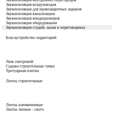
Звукоизоляция воздуховодов
Звукоизоляция для шумозащитных экранов
Звукоизоляция канализации
Звукоизоляция кондиционеров
Звукоизоляция оборудования
Звукоизоляция студий, залов и переговорных
Благоустройство территорий
Люк смотровой
Садово-строительные тачки
Тротуарная плитка
Ленты строительные
Ленты алюминиевые
Ленты липкие - скотч