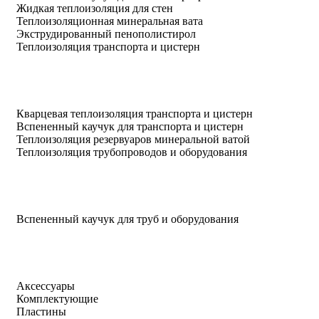
Жидкая теплоизоляция для стен
Теплоизоляционная минеральная вата
Экструдированный пенополистирол
Теплоизоляция транспорта и цистерн
Кварцевая теплоизоляция транспорта и цистерн
Вспененный каучук для транспорта и цистерн
Теплоизоляция резервуаров минеральной ватой
Теплоизоляция трубопроводов и оборудования
Вспененный каучук для труб и оборудования
Аксессуары
Комплектующие
Пластины