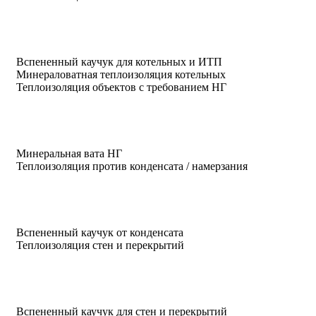
Вспененный каучук для котельных и ИТП
Минераловатная теплоизоляция котельных
Теплоизоляция объектов с требованием НГ
Минеральная вата НГ
Теплоизоляция против конденсата / намерзания
Вспененный каучук от конденсата
Теплоизоляция стен и перекрытий
Вспененный каучук для стен и перекрытий