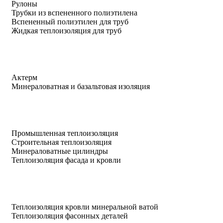
Рулоны
Трубки из вспененного полиэтилена
Вспененный полиэтилен для труб
Жидкая теплоизоляция для труб
Актерм
Минераловатная и базальтовая изоляция
Промышленная теплоизоляция
Строительная теплоизоляция
Минераловатные цилиндры
Теплоизоляция фасада и кровли
Теплоизоляция кровли минеральной ватой
Теплоизоляция фасонных деталей