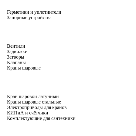
Герметики и уплотнители
Запорные устройства
Вентили
Задвижки
Затворы
Клапаны
Краны шаровые
Кран шаровой латунный
Краны шаровые стальные
Электроприводы для кранов
КИПиА и счётчики
Комплектующие для сантехники