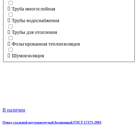
Труба многослойная
Трубы водоснабжения
Трубы для отопления
Фольгированная теплоизоляция
Шумоизоляция
В наличии
Отвод стальной крутоизогнутый бесшовный ГОСТ 17375-2001