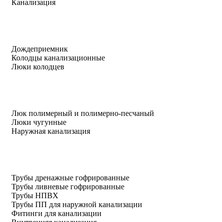
Канализация
Дождеприемник
Колодцы канализационные
Люки колодцев
Люк полимерный и полимерно-песчаный
Люки чугунные
Наружная канализация
Трубы дренажные гофрированные
Трубы ливневые гофрированные
Трубы НПВХ
Трубы ПП для наружной канализации
Фитинги для канализации