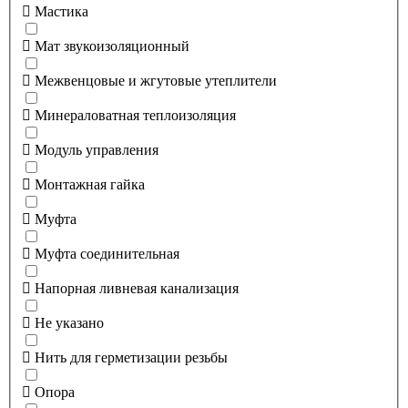
Мастика
Мат звукоизоляционный
Межвенцовые и жгутовые утеплители
Минераловатная теплоизоляция
Модуль управления
Монтажная гайка
Муфта
Муфта соединительная
Напорная ливневая канализация
Не указано
Нить для герметизации резьбы
Опора