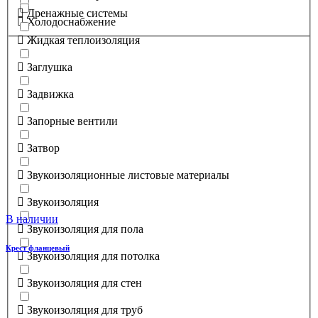
Дренажные системы
Холодоснабжение
Жидкая теплоизоляция
Заглушка
Задвижка
Запорные вентили
Затвор
Звукоизоляционные листовые материалы
Звукоизоляция
В наличии
Звукоизоляция для пола
Крест фланцевый
Звукоизоляция для потолка
Звукоизоляция для стен
Звукоизоляция для труб