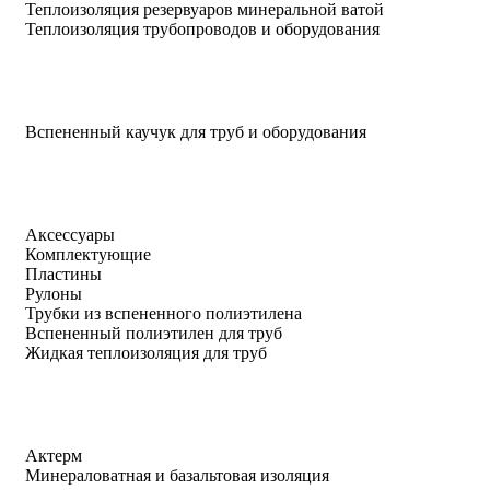
Теплоизоляция резервуаров минеральной ватой
Теплоизоляция трубопроводов и оборудования
Вспененный каучук для труб и оборудования
Аксессуары
Комплектующие
Пластины
Рулоны
Трубки из вспененного полиэтилена
Вспененный полиэтилен для труб
Жидкая теплоизоляция для труб
Актерм
Минераловатная и базальтовая изоляция