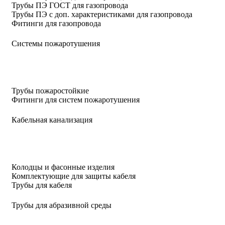
Трубы ПЭ ГОСТ для газопровода
Трубы ПЭ с доп. характеристиками для газопровода
Фитинги для газопровода
Системы пожаротушения
Трубы пожаростойкие
Фитинги для систем пожаротушения
Кабельная канализация
Колодцы и фасонные изделия
Комплектующие для защиты кабеля
Трубы для кабеля
Трубы для абразивной среды