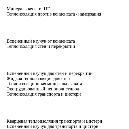
Минеральная вата НГ
Теплоизоляция против конденсата / намерзания
Вспененный каучук от конденсата
Теплоизоляция стен и перекрытий
Вспененный каучук для стен и перекрытий
Жидкая теплоизоляция для стен
Теплоизоляционная минеральная вата
Экструдированный пенополистирол
Теплоизоляция транспорта и цистерн
Кварцевая теплоизоляция транспорта и цистерн
Вспененный каучук для транспорта и цистерн