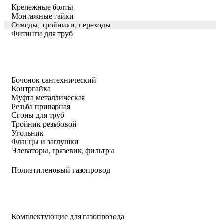
Крепежные болты
Монтажные гайки
Отводы, тройники, переходы
Фитинги для труб
Бочонок сантехнический
Контргайка
Муфта металлическая
Резьба приварная
Сгоны для труб
Тройник резьбовой
Угольник
Фланцы и заглушки
Элеваторы, грязевик, фильтры
Полиэтиленовый газопровод
Комплектующие для газопровода