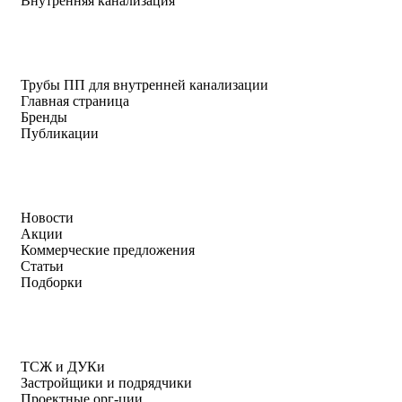
Внутренняя канализация
Трубы ПП для внутренней канализации
Главная страница
Бренды
Публикации
Новости
Акции
Коммерческие предложения
Статьи
Подборки
ТСЖ и ДУКи
Застройщики и подрядчики
Проектные орг-ции