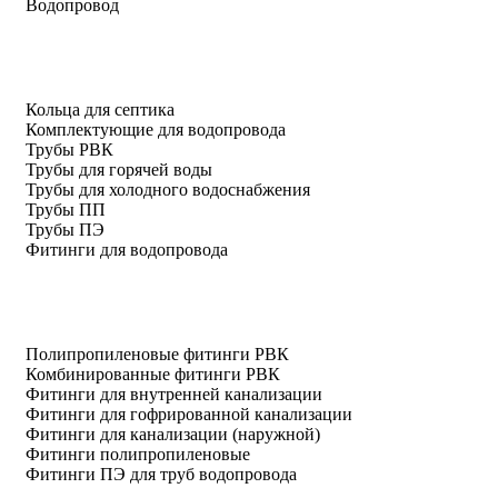
Водопровод
Кольца для септика
Комплектующие для водопровода
Трубы РВК
Трубы для горячей воды
Трубы для холодного водоснабжения
Трубы ПП
Трубы ПЭ
Фитинги для водопровода
Полипропиленовые фитинги РВК
Комбинированные фитинги РВК
Фитинги для внутренней канализации
Фитинги для гофрированной канализации
Фитинги для канализации (наружной)
Фитинги полипропиленовые
Фитинги ПЭ для труб водопровода