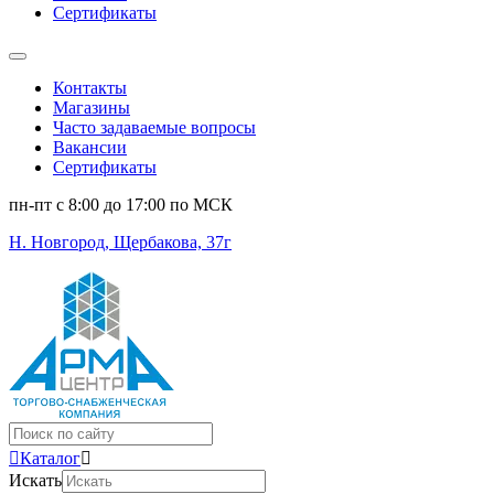
Сертификаты
Контакты
Магазины
Часто задаваемые вопросы
Вакансии
Сертификаты
пн-пт c 8:00 до 17:00 по МСК
Н. Новгород, Щербакова, 37г
Поиск
...
Каталог
Искать