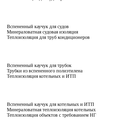
Вспененный каучук для судов
Минераловатная судовая изоляция
Теплоизоляция для труб кондиционеров
Вспененный каучук для трубок
Трубки из вспененного полиэтилена
Теплоизоляция котельных и ИТП
Вспененный каучук для котельных и ИТП
Минераловатная теплоизоляция котельных
Теплоизоляция объектов с требованием НГ