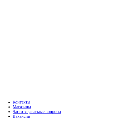
Контакты
Магазины
Часто задаваемые вопросы
Вакансии