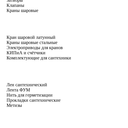
Затворы
Клапаны
Краны шаровые
Кран шаровой латунный
Краны шаровые стальные
Электроприводы для кранов
КИПиА и счётчики
Комплектующие для сантехники
Лен сантехнический
Лента ФУМ
Нить для герметизации
Прокладки сантехнические
Метизы