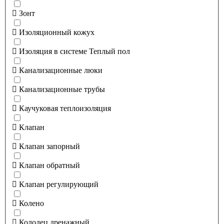
Зонт
Изоляционный кожух
Изоляция в системе Теплый пол
Канализационные люки
Канализационные трубы
Каучуковая теплоизоляция
Клапан
Клапан запорный
Клапан обратный
Клапан регулирующий
Колено
Колодец дренажный