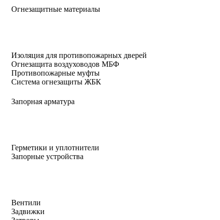
Огнезащитные материалы
Изоляция для противопожарных дверей
Огнезащита воздуховодов МБФ
Противопожарные муфты
Система огнезащиты ЖБК
Запорная арматура
Герметики и уплотнители
Запорные устройства
Вентили
Задвижки