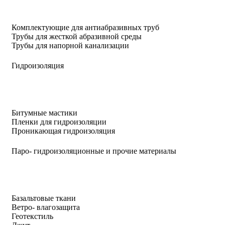
Комплектующие для антиабразивных труб
Трубы для жесткой абразивной среды
Трубы для напорной канализации
Гидроизоляция
Битумные мастики
Пленки для гидроизоляции
Проникающая гидроизоляция
Паро- гидроизоляционные и прочие материалы
Базальтовые ткани
Ветро- влагозащита
Геотекстиль