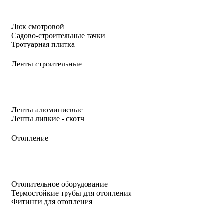
Люк смотровой
Садово-строительные тачки
Тротуарная плитка
Ленты строительные
Ленты алюминиевые
Ленты липкие - скотч
Отопление
Отопительное оборудование
Термостойкие трубы для отопления
Фитинги для отопления