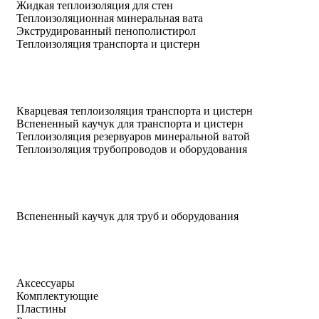
Жидкая теплоизоляция для стен
Теплоизоляционная минеральная вата
Экструдированный пенополистирол
Теплоизоляция транспорта и цистерн
Кварцевая теплоизоляция транспорта и цистерн
Вспененный каучук для транспорта и цистерн
Теплоизоляция резервуаров минеральной ватой
Теплоизоляция трубопроводов и оборудования
Вспененный каучук для труб и оборудования
Аксессуары
Комплектующие
Пластины