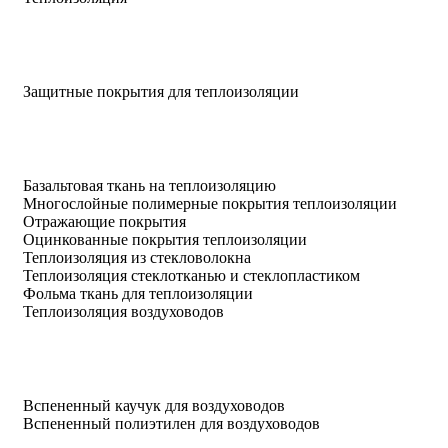
Защитные покрытия для теплоизоляции
Базальтовая ткань на теплоизоляцию
Многослойные полимерные покрытия теплоизоляции
Отражающие покрытия
Оцинкованные покрытия теплоизоляции
Теплоизоляция из стекловолокна
Теплоизоляция стеклотканью и стеклопластиком
Фольма ткань для теплоизоляции
Теплоизоляция воздуховодов
Вспененный каучук для воздуховодов
Вспененный полиэтилен для воздуховодов