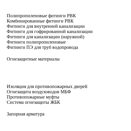
Полипропиленовые фитинги РВК
Комбинированные фитинги РВК
Фитинги для внутренней канализации
Фитинги для гофрированной канализации
Фитинги для канализации (наружной)
Фитинги полипропиленовые
Фитинги ПЭ для труб водопровода
Огнезащитные материалы
Изоляция для противопожарных дверей
Огнезащита воздуховодов МБФ
Противопожарные муфты
Система огнезащиты ЖБК
Запорная арматура