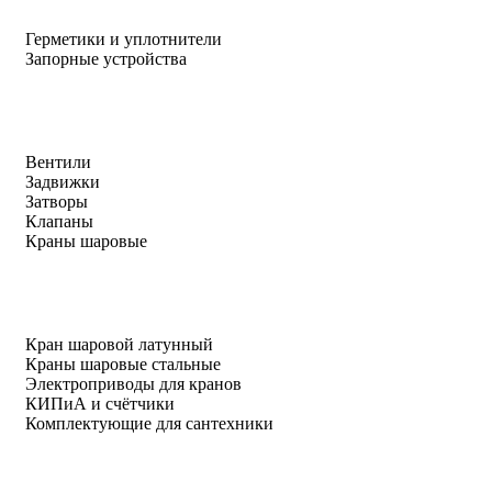
Герметики и уплотнители
Запорные устройства
Вентили
Задвижки
Затворы
Клапаны
Краны шаровые
Кран шаровой латунный
Краны шаровые стальные
Электроприводы для кранов
КИПиА и счётчики
Комплектующие для сантехники