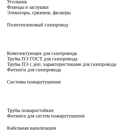
Угольник
Фланцы и заглушки
Элеваторы, грязевик, фильтры
Полиэтиленовый газопровод
Комплектующие для газопровода
Трубы ПЭ ГОСТ для газопровода
Трубы ПЭ с доп. характеристиками для газопровода
Фитинги для газопровода
Системы пожаротушения
Трубы пожаростойкие
Фитинги для систем пожаротушения
Кабельная канализация