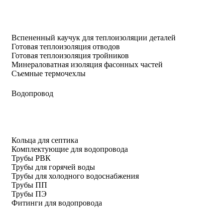
Вспененный каучук для теплоизоляции деталей
Готовая теплоизоляция отводов
Готовая теплоизоляция тройников
Минераловатная изоляция фасонных частей
Съемные термочехлы
Водопровод
Кольца для септика
Комплектующие для водопровода
Трубы РВК
Трубы для горячей воды
Трубы для холодного водоснабжения
Трубы ПП
Трубы ПЭ
Фитинги для водопровода