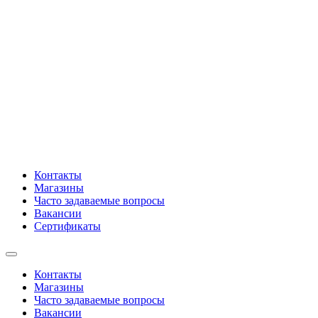
Контакты
Магазины
Часто задаваемые вопросы
Вакансии
Сертификаты
Контакты
Магазины
Часто задаваемые вопросы
Вакансии