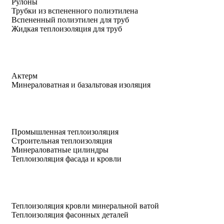
Рулоны
Трубки из вспененного полиэтилена
Вспененный полиэтилен для труб
Жидкая теплоизоляция для труб
Актерм
Минераловатная и базальтовая изоляция
Промышленная теплоизоляция
Строительная теплоизоляция
Минераловатные цилиндры
Теплоизоляция фасада и кровли
Теплоизоляция кровли минеральной ватой
Теплоизоляция фасонных деталей