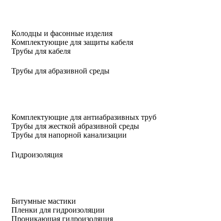
Колодцы и фасонные изделия
Комплектующие для защиты кабеля
Трубы для кабеля
Трубы для абразивной среды
Комплектующие для антиабразивных труб
Трубы для жесткой абразивной среды
Трубы для напорной канализации
Гидроизоляция
Битумные мастики
Пленки для гидроизоляции
Проникающая гидроизоляция