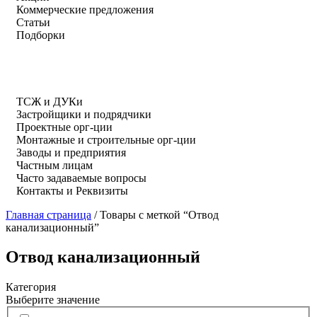
Коммерческие предложения
Статьи
Подборки
ТСЖ и ДУКи
Застройщики и подрядчики
Проектные орг-ции
Монтажные и строительные орг-ции
Заводы и предприятия
Частным лицам
Часто задаваемые вопросы
Контакты и Реквизиты
Главная страница
/
Товары с меткой “Отвод
канализационный”
Отвод канализационный
Категория
Выберите значение