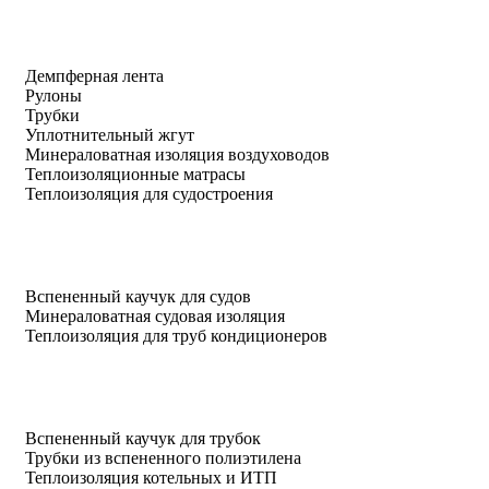
Демпферная лента
Рулоны
Трубки
Уплотнительный жгут
Минераловатная изоляция воздуховодов
Теплоизоляционные матрасы
Теплоизоляция для судостроения
Вспененный каучук для судов
Минераловатная судовая изоляция
Теплоизоляция для труб кондиционеров
Вспененный каучук для трубок
Трубки из вспененного полиэтилена
Теплоизоляция котельных и ИТП