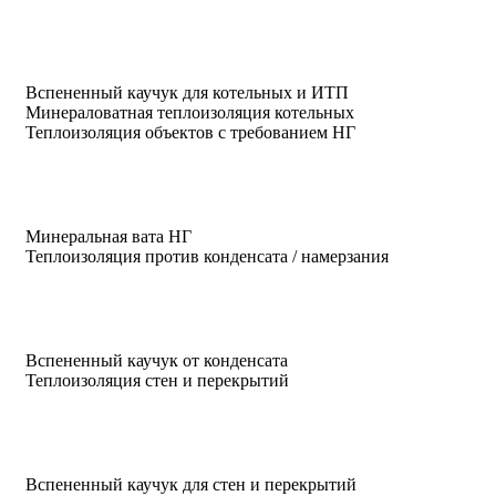
Вспененный каучук для котельных и ИТП
Минераловатная теплоизоляция котельных
Теплоизоляция объектов с требованием НГ
Минеральная вата НГ
Теплоизоляция против конденсата / намерзания
Вспененный каучук от конденсата
Теплоизоляция стен и перекрытий
Вспененный каучук для стен и перекрытий