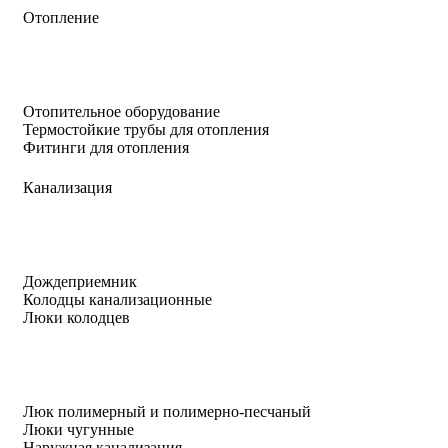
Отопление
Отопительное оборудование
Термостойкие трубы для отопления
Фитинги для отопления
Канализация
Дождеприемник
Колодцы канализационные
Люки колодцев
Люк полимерный и полимерно-песчаный
Люки чугунные
Наружная канализация