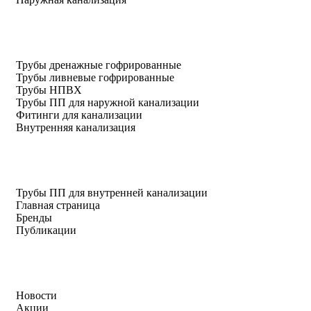
Трубы дренажные гофрированные
Трубы ливневые гофрированные
Трубы НПВХ
Трубы ПП для наружной канализации
Фитинги для канализации
Внутренняя канализация
Трубы ПП для внутренней канализации
Главная страница
Бренды
Публикации
Новости
Акции