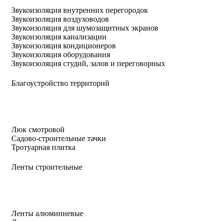
Звукоизоляция внутренних перегородок
Звукоизоляция воздуховодов
Звукоизоляция для шумозащитных экранов
Звукоизоляция канализации
Звукоизоляция кондиционеров
Звукоизоляция оборудования
Звукоизоляция студий, залов и переговорных
Благоустройство территорий
Люк смотровой
Садово-строительные тачки
Тротуарная плитка
Ленты строительные
Ленты алюминиевые