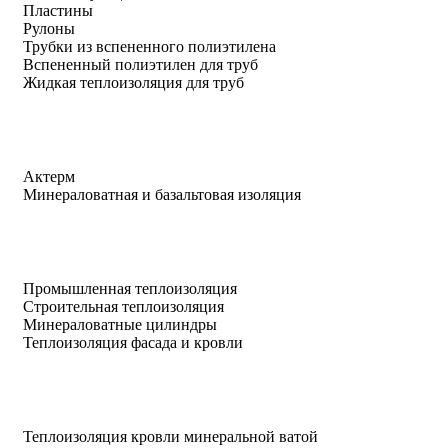
Пластины
Рулоны
Трубки из вспененного полиэтилена
Вспененный полиэтилен для труб
Жидкая теплоизоляция для труб
Актерм
Минераловатная и базальтовая изоляция
Промышленная теплоизоляция
Строительная теплоизоляция
Минераловатные цилиндры
Теплоизоляция фасада и кровли
Теплоизоляция кровли минеральной ватой