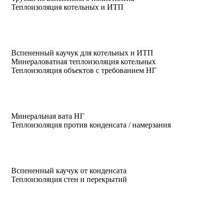
Теплоизоляция котельных и ИТП
Вспененный каучук для котельных и ИТП
Минераловатная теплоизоляция котельных
Теплоизоляция объектов с требованием НГ
Минеральная вата НГ
Теплоизоляция против конденсата / намерзания
Вспененный каучук от конденсата
Теплоизоляция стен и перекрытий