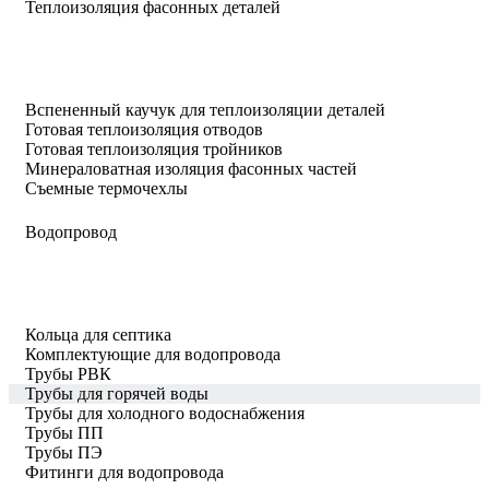
Теплоизоляция фасонных деталей
Вспененный каучук для теплоизоляции деталей
Готовая теплоизоляция отводов
Готовая теплоизоляция тройников
Минераловатная изоляция фасонных частей
Съемные термочехлы
Водопровод
Кольца для септика
Комплектующие для водопровода
Трубы РВК
Трубы для горячей воды
Трубы для холодного водоснабжения
Трубы ПП
Трубы ПЭ
Фитинги для водопровода