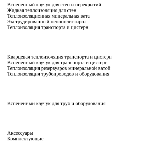
Вспененный каучук для стен и перекрытий
Жидкая теплоизоляция для стен
Теплоизоляционная минеральная вата
Экструдированный пенополистирол
Теплоизоляция транспорта и цистерн
Кварцевая теплоизоляция транспорта и цистерн
Вспененный каучук для транспорта и цистерн
Теплоизоляция резервуаров минеральной ватой
Теплоизоляция трубопроводов и оборудования
Вспененный каучук для труб и оборудования
Аксессуары
Комплектующие