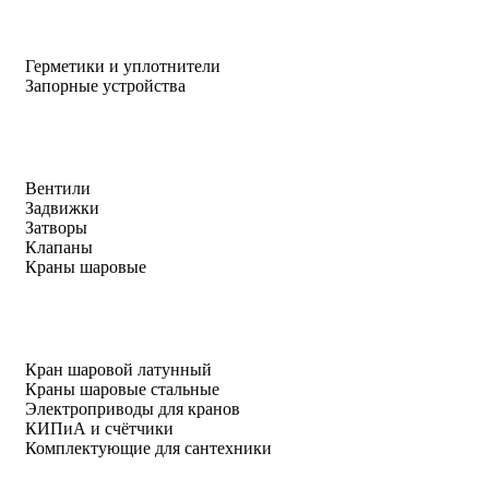
Герметики и уплотнители
Запорные устройства
Вентили
Задвижки
Затворы
Клапаны
Краны шаровые
Кран шаровой латунный
Краны шаровые стальные
Электроприводы для кранов
КИПиА и счётчики
Комплектующие для сантехники