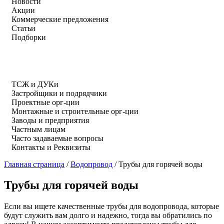
Новости
Акции
Коммерческие предложения
Статьи
Подборки
ТСЖ и ДУКи
Застройщики и подрядчики
Проектные орг-ции
Монтажные и строительные орг-ции
Заводы и предприятия
Частным лицам
Часто задаваемые вопросы
Контакты и Реквизиты
Главная страница
/
Водопровод
/
Трубы для горячей воды
Трубы для горячей воды
Если вы ищете качественные трубы для водопровода, которые
будут служить вам долго и надежно, тогда вы обратились по