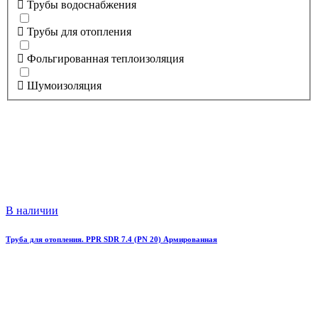
Трубы водоснабжения
Трубы для отопления
Фольгированная теплоизоляция
Шумоизоляция
В наличии
Труба для отопления. PPR SDR 7.4 (PN 20) Армированная