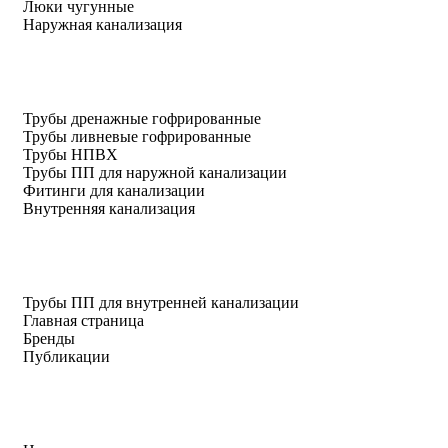
Люки чугунные
Наружная канализация
Трубы дренажные гофрированные
Трубы ливневые гофрированные
Трубы НПВХ
Трубы ПП для наружной канализации
Фитинги для канализации
Внутренняя канализация
Трубы ПП для внутренней канализации
Главная страница
Бренды
Публикации