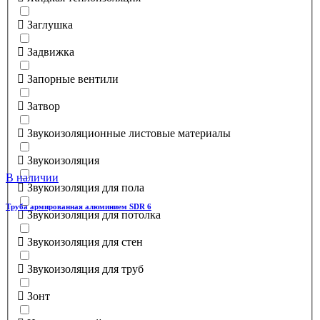
Заглушка
Задвижка
Запорные вентили
Затвор
Звукоизоляционные листовые материалы
Звукоизоляция
В наличии
Звукоизоляция для пола
Труба армированная алюминием SDR 6
Звукоизоляция для потолка
Звукоизоляция для стен
Звукоизоляция для труб
Зонт