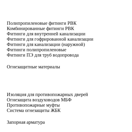
Полипропиленовые фитинги РВК
Комбинированные фитинги РВК
Фитинги для внутренней канализации
Фитинги для гофрированной канализации
Фитинги для канализации (наружной)
Фитинги полипропиленовые
Фитинги ПЭ для труб водопровода
Огнезащитные материалы
Изоляция для противопожарных дверей
Огнезащита воздуховодов МБФ
Противопожарные муфты
Система огнезащиты ЖБК
Запорная арматура