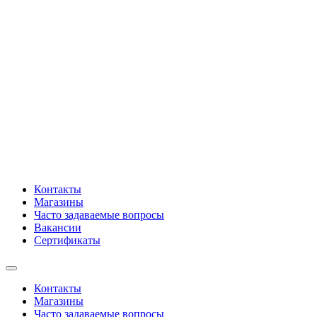
Контакты
Магазины
Часто задаваемые вопросы
Вакансии
Сертификаты
Контакты
Магазины
Часто задаваемые вопросы