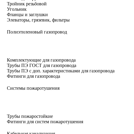
Тройник резьбовой
Угольник
Фланцы и заглушки
Элеваторы, грязевик, фильтры
Полиэтиленовый газопровод
Комплектующие для газопровода
Трубы ПЭ ГОСТ для газопровода
Трубы ПЭ с доп. характеристиками для газопровода
Фитинги для газопровода
Системы пожаротушения
Трубы пожаростойкие
Фитинги для систем пожаротушения
Кабельная канализация