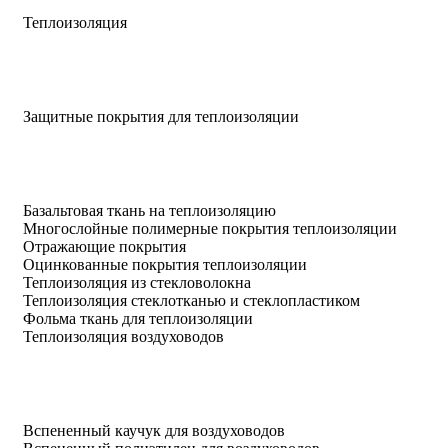
Теплоизоляция
Защитные покрытия для теплоизоляции
Базальтовая ткань на теплоизоляцию
Многослойные полимерные покрытия теплоизоляции
Отражающие покрытия
Оцинкованные покрытия теплоизоляции
Теплоизоляция из стекловолокна
Теплоизоляция стеклотканью и стеклопластиком
Фольма ткань для теплоизоляции
Теплоизоляция воздуховодов
Вспененный каучук для воздуховодов