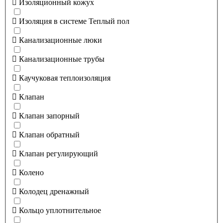
Изоляционный кожух
Изоляция в системе Теплый пол
Канализационные люки
Канализационные трубы
Каучуковая теплоизоляция
Клапан
Клапан запорный
Клапан обратный
Клапан регулирующий
Колено
Колодец дренажный
Кольцо уплотнительное