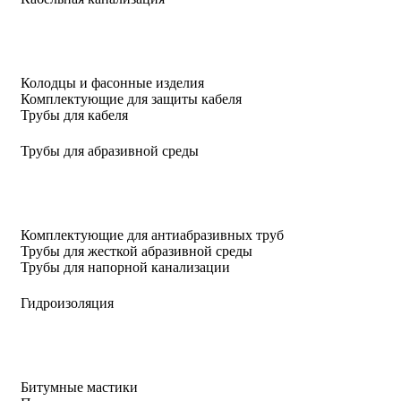
Колодцы и фасонные изделия
Комплектующие для защиты кабеля
Трубы для кабеля
Трубы для абразивной среды
Комплектующие для антиабразивных труб
Трубы для жесткой абразивной среды
Трубы для напорной канализации
Гидроизоляция
Битумные мастики