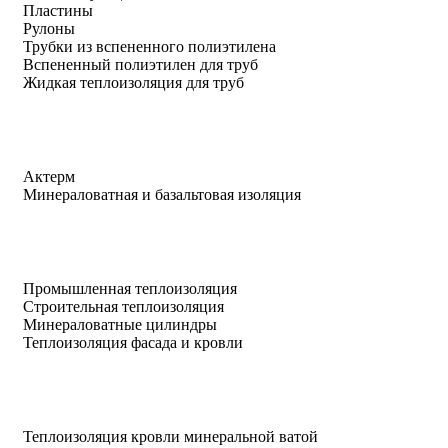
Пластины
Рулоны
Трубки из вспененного полиэтилена
Вспененный полиэтилен для труб
Жидкая теплоизоляция для труб
Актерм
Минераловатная и базальтовая изоляция
Промышленная теплоизоляция
Строительная теплоизоляция
Минераловатные цилиндры
Теплоизоляция фасада и кровли
Теплоизоляция кровли минеральной ватой