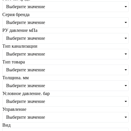
Выберите значение
Серия бренда
Выберите значение
РУ давление мПа
Выберите значение
Тип канализации
Выберите значение
Тип товара
Выберите значение
Толщина. мм
Выберите значение
Условное давление. бар
Выберите значение
Управление
Выберите значение
Вид