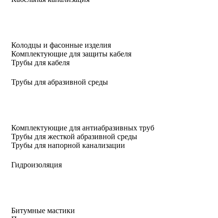
Колодцы и фасонные изделия
Комплектующие для защиты кабеля
Трубы для кабеля
Трубы для абразивной среды
Комплектующие для антиабразивных труб
Трубы для жесткой абразивной среды
Трубы для напорной канализации
Гидроизоляция
Битумные мастики