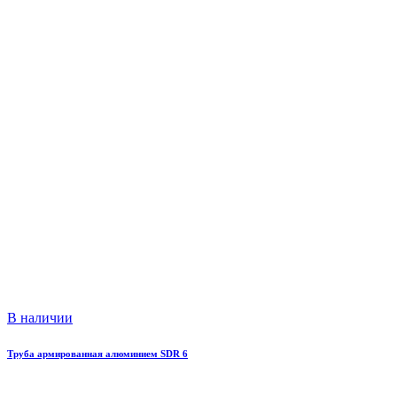
В наличии
Труба армированная алюминием SDR 6