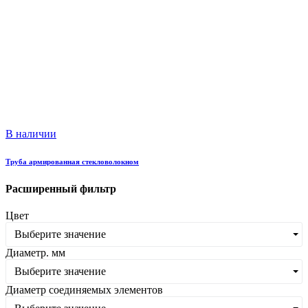
В наличии
Труба армированная стекловолокном
Расширенный фильтр
Цвет
Выберите значение
Диаметр. мм
Выберите значение
Диаметр соединяемых элементов