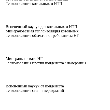
Теплоизоляция котельных и ИТП
Вспененный каучук для котельных и ИТП
Минераловатная теплоизоляция котельных
Теплоизоляция объектов с требованием НГ
Минеральная вата НГ
Теплоизоляция против конденсата / намерзания
Вспененный каучук от конденсата
Теплоизоляция стен и перекрытий