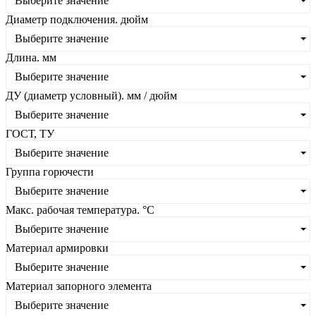
Выберите значение
Диаметр подключения. дюйм
Выберите значение
Длина. мм
Выберите значение
ДУ (диаметр условный). мм / дюйм
Выберите значение
ГОСТ, ТУ
Выберите значение
Группа горючести
Выберите значение
Макс. рабочая температура. °C
Выберите значение
Материал армировки
Выберите значение
Материал запорного элемента
Выберите значение