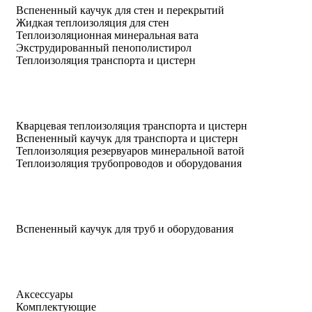
Вспененный каучук для стен и перекрытий
Жидкая теплоизоляция для стен
Теплоизоляционная минеральная вата
Экструдированный пенополистирол
Теплоизоляция транспорта и цистерн
Кварцевая теплоизоляция транспорта и цистерн
Вспененный каучук для транспорта и цистерн
Теплоизоляция резервуаров минеральной ватой
Теплоизоляция трубопроводов и оборудования
Вспененный каучук для труб и оборудования
Аксессуары
Комплектующие