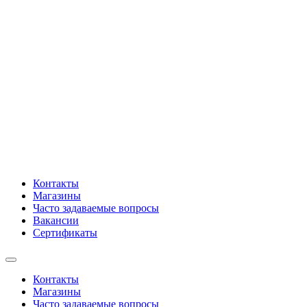
Контакты
Магазины
Часто задаваемые вопросы
Вакансии
Сертификаты
Контакты
Магазины
Часто задаваемые вопросы