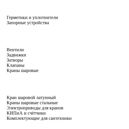
Герметики и уплотнители
Запорные устройства
Вентили
Задвижки
Затворы
Клапаны
Краны шаровые
Кран шаровой латунный
Краны шаровые стальные
Электроприводы для кранов
КИПиА и счётчики
Комплектующие для сантехники