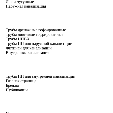
Люки чугунные
Наружная канализация
Трубы дренажные гофрированные
Трубы ливневые гофрированные
Трубы НПВХ
Трубы ПП для наружной канализации
Фитинги для канализации
Внутренняя канализация
Трубы ПП для внутренней канализации
Главная страница
Бренды
Публикации