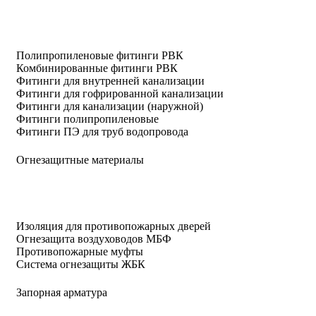
Полипропиленовые фитинги РВК
Комбинированные фитинги РВК
Фитинги для внутренней канализации
Фитинги для гофрированной канализации
Фитинги для канализации (наружной)
Фитинги полипропиленовые
Фитинги ПЭ для труб водопровода
Огнезащитные материалы
Изоляция для противопожарных дверей
Огнезащита воздуховодов МБФ
Противопожарные муфты
Система огнезащиты ЖБК
Запорная арматура