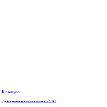
В наличии
Труба армированная стекловолокном SDR 6