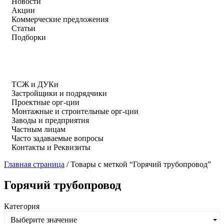
Новости
Акции
Коммерческие предложения
Статьи
Подборки
ТСЖ и ДУКи
Застройщики и подрядчики
Проектные орг-ции
Монтажные и строительные орг-ции
Заводы и предприятия
Частным лицам
Часто задаваемые вопросы
Контакты и Реквизиты
Главная страница
/
Товары с меткой “Горячий трубопровод”
Горячий трубопровод
Категория
Выберите значение