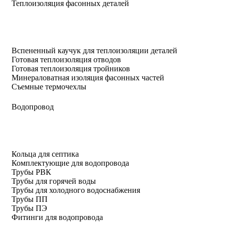
Теплоизоляция фасонных деталей
Вспененный каучук для теплоизоляции деталей
Готовая теплоизоляция отводов
Готовая теплоизоляция тройников
Минераловатная изоляция фасонных частей
Съемные термочехлы
Водопровод
Кольца для септика
Комплектующие для водопровода
Трубы РВК
Трубы для горячей воды
Трубы для холодного водоснабжения
Трубы ПП
Трубы ПЭ
Фитинги для водопровода