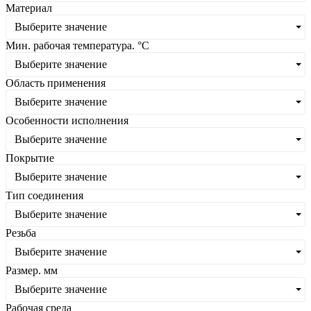
Материал
Выберите значение
Мин. рабочая температура. °С
Выберите значение
Область применения
Выберите значение
Особенности исполнения
Выберите значение
Покрытие
Выберите значение
Тип соединения
Выберите значение
Резьба
Выберите значение
Размер. мм
Выберите значение
Рабочая среда