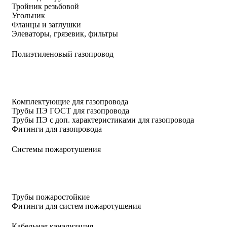
Тройник резьбовой
Угольник
Фланцы и заглушки
Элеваторы, грязевик, фильтры
Полиэтиленовый газопровод
Комплектующие для газопровода
Трубы ПЭ ГОСТ для газопровода
Трубы ПЭ с доп. характеристиками для газопровода
Фитинги для газопровода
Системы пожаротушения
Трубы пожаростойкие
Фитинги для систем пожаротушения
Кабельная канализация