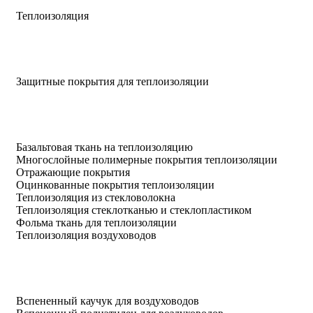
Теплоизоляция
Защитные покрытия для теплоизоляции
Базальтовая ткань на теплоизоляцию
Многослойные полимерные покрытия теплоизоляции
Отражающие покрытия
Оцинкованные покрытия теплоизоляции
Теплоизоляция из стекловолокна
Теплоизоляция стеклотканью и стеклопластиком
Фольма ткань для теплоизоляции
Теплоизоляция воздуховодов
Вспененный каучук для воздуховодов