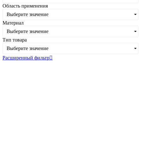
Область применения
Выберите значение
Материал
Выберите значение
Тип товара
Выберите значение
Расширенный фильтр