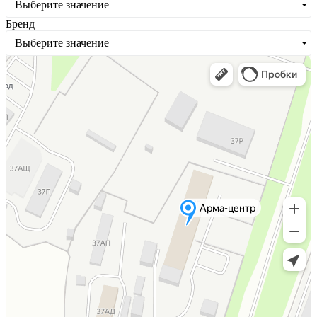
Выберите значение
Бренд
Выберите значение