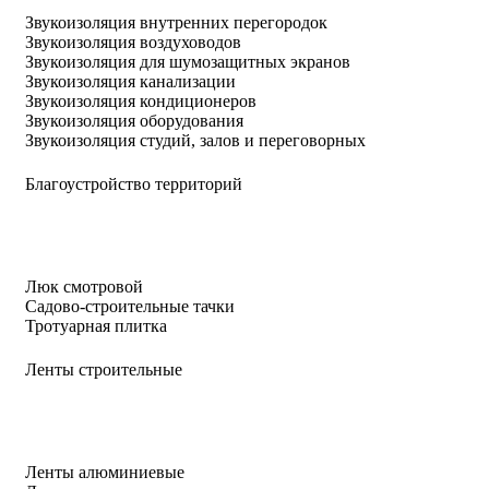
Звукоизоляция внутренних перегородок
Звукоизоляция воздуховодов
Звукоизоляция для шумозащитных экранов
Звукоизоляция канализации
Звукоизоляция кондиционеров
Звукоизоляция оборудования
Звукоизоляция студий, залов и переговорных
Благоустройство территорий
Люк смотровой
Садово-строительные тачки
Тротуарная плитка
Ленты строительные
Ленты алюминиевые