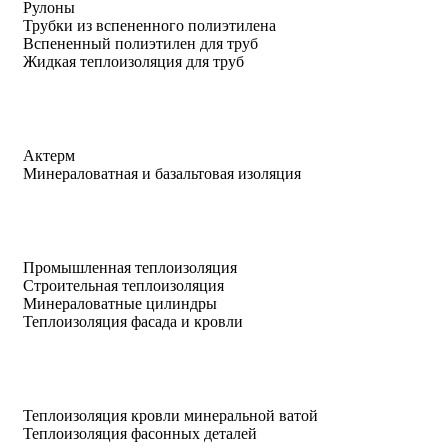
Рулоны
Трубки из вспененного полиэтилена
Вспененный полиэтилен для труб
Жидкая теплоизоляция для труб
Актерм
Минераловатная и базальтовая изоляция
Промышленная теплоизоляция
Строительная теплоизоляция
Минераловатные цилиндры
Теплоизоляция фасада и кровли
Теплоизоляция кровли минеральной ватой
Теплоизоляция фасонных деталей