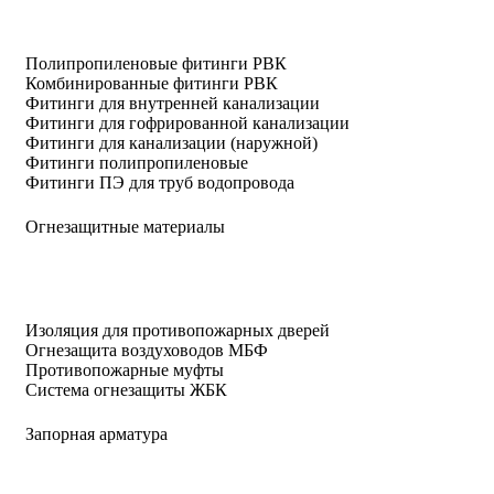
Полипропиленовые фитинги РВК
Комбинированные фитинги РВК
Фитинги для внутренней канализации
Фитинги для гофрированной канализации
Фитинги для канализации (наружной)
Фитинги полипропиленовые
Фитинги ПЭ для труб водопровода
Огнезащитные материалы
Изоляция для противопожарных дверей
Огнезащита воздуховодов МБФ
Противопожарные муфты
Система огнезащиты ЖБК
Запорная арматура