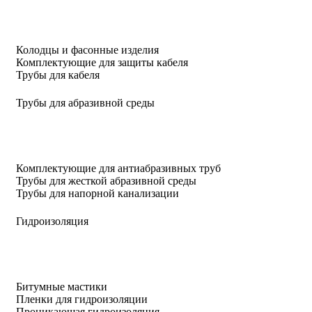
Колодцы и фасонные изделия
Комплектующие для защиты кабеля
Трубы для кабеля
Трубы для абразивной среды
Комплектующие для антиабразивных труб
Трубы для жесткой абразивной среды
Трубы для напорной канализации
Гидроизоляция
Битумные мастики
Пленки для гидроизоляции
Проникающая гидроизоляция