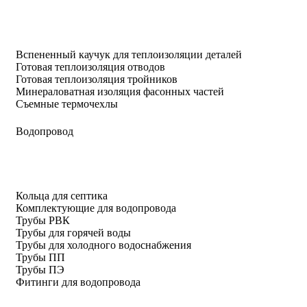
Вспененный каучук для теплоизоляции деталей
Готовая теплоизоляция отводов
Готовая теплоизоляция тройников
Минераловатная изоляция фасонных частей
Съемные термочехлы
Водопровод
Кольца для септика
Комплектующие для водопровода
Трубы РВК
Трубы для горячей воды
Трубы для холодного водоснабжения
Трубы ПП
Трубы ПЭ
Фитинги для водопровода