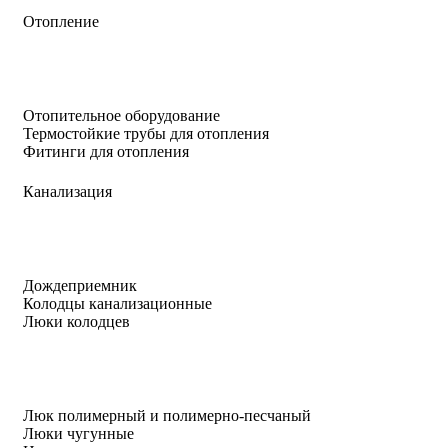
Отопление
Отопительное оборудование
Термостойкие трубы для отопления
Фитинги для отопления
Канализация
Дождеприемник
Колодцы канализационные
Люки колодцев
Люк полимерный и полимерно-песчаный
Люки чугунные