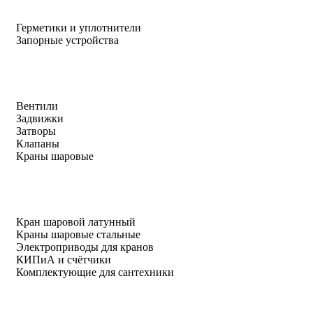
Герметики и уплотнители
Запорные устройства
Вентили
Задвижки
Затворы
Клапаны
Краны шаровые
Кран шаровой латунный
Краны шаровые стальные
Электроприводы для кранов
КИПиА и счётчики
Комплектующие для сантехники