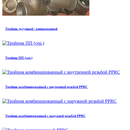
Тройник чугунный / оцинкованный
Тройник ПП (сер.)
Тройник комбинированный с внутренней резьбой PPRC
Тройник комбинированный с наружной резьбой PPRC