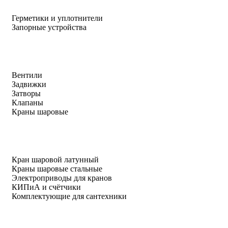
Герметики и уплотнители
Запорные устройства
Вентили
Задвижки
Затворы
Клапаны
Краны шаровые
Кран шаровой латунный
Краны шаровые стальные
Электроприводы для кранов
КИПиА и счётчики
Комплектующие для сантехники