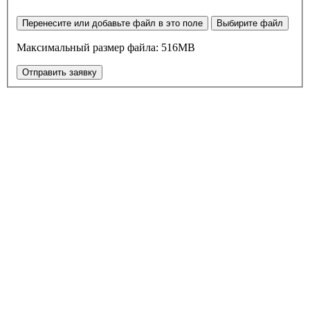
Перенесите или добавьте файл в это поле
Выбирите файл
Максимальный размер файла: 516MB
Отправить заявку