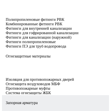
Полипропиленовые фитинги РВК
Комбинированные фитинги РВК
Фитинги для внутренней канализации
Фитинги для гофрированной канализации
Фитинги для канализации (наружной)
Фитинги полипропиленовые
Фитинги ПЭ для труб водопровода
Огнезащитные материалы
Изоляция для противопожарных дверей
Огнезащита воздуховодов МБФ
Противопожарные муфты
Система огнезащиты ЖБК
Запорная арматура