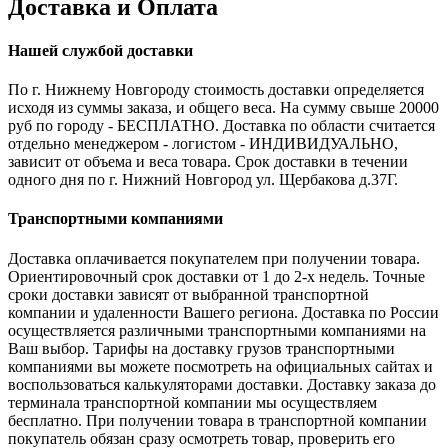
Доставка и Оплата
Нашей службой доставки
По г. Нижнему Новгороду стоимость доставки определяется
исходя из суммы заказа, и общего веса. На сумму свыше 20000
руб по городу - БЕСПЛАТНО. Доставка по области считается
отдельно менеджером - логистом - ИНДИВИДУАЛЬНО,
зависит от объема и веса товара. Срок доставки в течении
одного дня по г. Нижний Новгород ул. Щербакова д.37Г.
Транспортными компаниями
Доставка оплачивается покупателем при получении товара.
Ориентировочный срок доставки от 1 до 2-х недель. Точные
сроки доставки зависят от выбранной транспортной
компании и удаленности Вашего региона. Доставка по России
осуществляется различными транспортными компаниями на
Ваш выбор. Тарифы на доставку грузов транспортными
компаниями вы можете посмотреть на официальных сайтах и
воспользоваться калькуляторами доставки. Доставку заказа до
терминала транспортной компании мы осуществляем
бесплатно. При получении товара в транспортной компании
покупатель обязан сразу осмотреть товар, проверить его