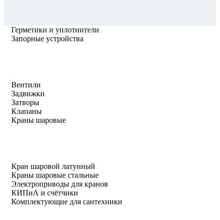
Герметики и уплотнители
Запорные устройства
Вентили
Задвижки
Затворы
Клапаны
Краны шаровые
Кран шаровой латунный
Краны шаровые стальные
Электроприводы для кранов
КИПиА и счётчики
Комплектующие для сантехники