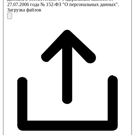
27.07.2006 года № 152-ФЗ "О персональных данных".
Загрузка файлов