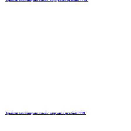
Тройник комбинированный с наружной резьбой PPRC