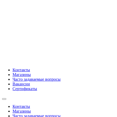
Контакты
Магазины
Часто задаваемые вопросы
Вакансии
Сертификаты
Контакты
Магазины
Часто задаваемые вопросы