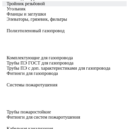
Тройник резьбовой
Угольник
Фланцы и заглушки
Элеваторы, грязевик, фильтры
Полиэтиленовый газопровод
Комплектующие для газопровода
Трубы ПЭ ГОСТ для газопровода
Трубы ПЭ с доп. характеристиками для газопровода
Фитинги для газопровода
Системы пожаротушения
Трубы пожаростойкие
Фитинги для систем пожаротушения
Кабельная канализация