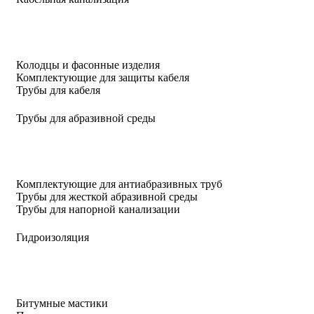
Колодцы и фасонные изделия
Комплектующие для защиты кабеля
Трубы для кабеля
Трубы для абразивной среды
Комплектующие для антиабразивных труб
Трубы для жесткой абразивной среды
Трубы для напорной канализации
Гидроизоляция
Битумные мастики