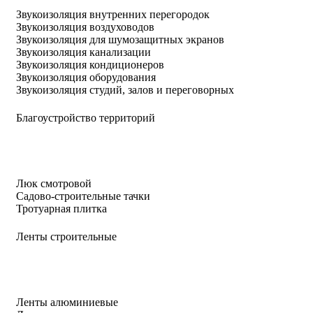
Звукоизоляция внутренних перегородок
Звукоизоляция воздуховодов
Звукоизоляция для шумозащитных экранов
Звукоизоляция канализации
Звукоизоляция кондиционеров
Звукоизоляция оборудования
Звукоизоляция студий, залов и переговорных
Благоустройство территорий
Люк смотровой
Садово-строительные тачки
Тротуарная плитка
Ленты строительные
Ленты алюминиевые