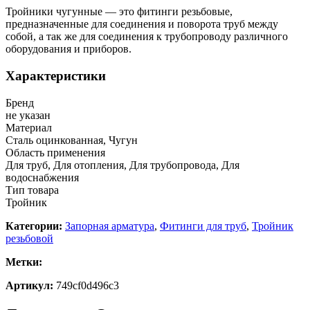
Тройники чугунные — это фитинги резьбовые,
предназначенные для соединения и поворота труб между
собой, а так же для соединения к трубопроводу различного
оборудования и приборов.
Характеристики
Бренд
не указан
Материал
Сталь оцинкованная, Чугун
Область применения
Для труб, Для отопления, Для трубопровода, Для
водоснабжения
Тип товара
Тройник
Категории:
Запорная арматура
,
Фитинги для труб
,
Тройник
резьбовой
Метки:
Артикул:
749cf0d496c3