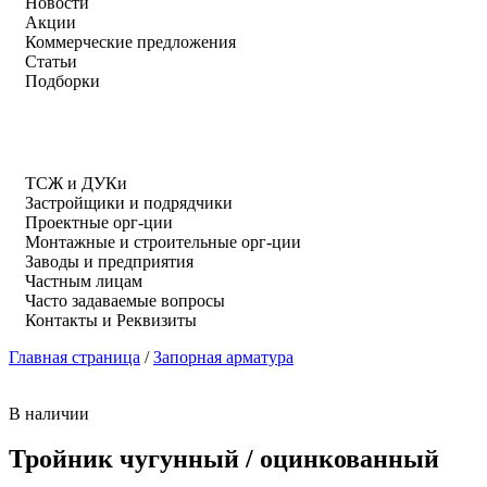
Новости
Акции
Коммерческие предложения
Статьи
Подборки
ТСЖ и ДУКи
Застройщики и подрядчики
Проектные орг-ции
Монтажные и строительные орг-ции
Заводы и предприятия
Частным лицам
Часто задаваемые вопросы
Контакты и Реквизиты
Главная страница
/
Запорная арматура
В наличии
Тройник чугунный / оцинкованный