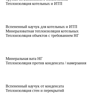
Теплоизоляция котельных и ИТП
Вспененный каучук для котельных и ИТП
Минераловатная теплоизоляция котельных
Теплоизоляция объектов с требованием НГ
Минеральная вата НГ
Теплоизоляция против конденсата / намерзания
Вспененный каучук от конденсата
Теплоизоляция стен и перекрытий