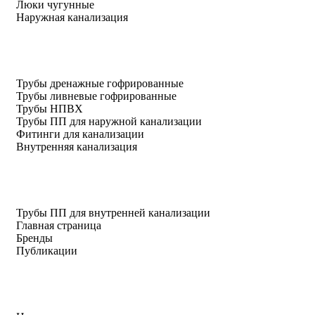
Люки чугунные
Наружная канализация
Трубы дренажные гофрированные
Трубы ливневые гофрированные
Трубы НПВХ
Трубы ПП для наружной канализации
Фитинги для канализации
Внутренняя канализация
Трубы ПП для внутренней канализации
Главная страница
Бренды
Публикации