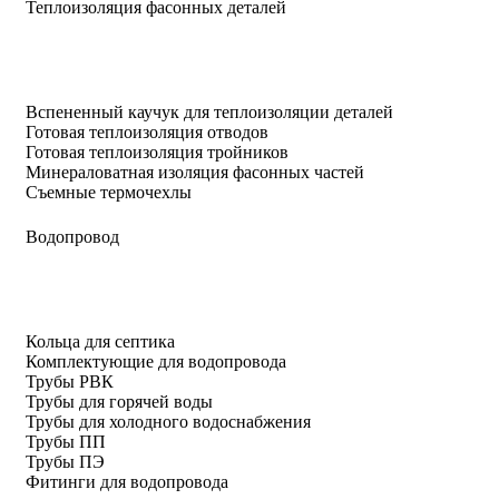
Теплоизоляция фасонных деталей
Вспененный каучук для теплоизоляции деталей
Готовая теплоизоляция отводов
Готовая теплоизоляция тройников
Минераловатная изоляция фасонных частей
Съемные термочехлы
Водопровод
Кольца для септика
Комплектующие для водопровода
Трубы РВК
Трубы для горячей воды
Трубы для холодного водоснабжения
Трубы ПП
Трубы ПЭ
Фитинги для водопровода