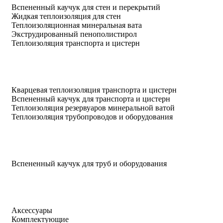
Вспененный каучук для стен и перекрытий
Жидкая теплоизоляция для стен
Теплоизоляционная минеральная вата
Экструдированный пенополистирол
Теплоизоляция транспорта и цистерн
Кварцевая теплоизоляция транспорта и цистерн
Вспененный каучук для транспорта и цистерн
Теплоизоляция резервуаров минеральной ватой
Теплоизоляция трубопроводов и оборудования
Вспененный каучук для труб и оборудования
Аксессуары
Комплектующие