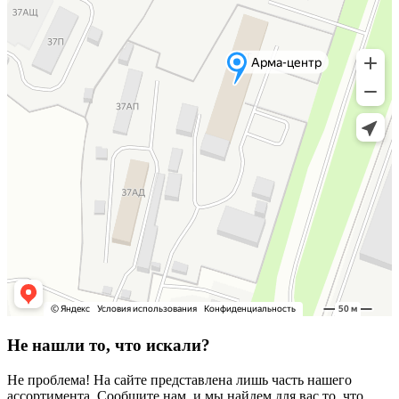
Не нашли то, что искали?
Не проблема! На сайте представлена лишь часть нашего
ассортимента. Сообщите нам, и мы найдем для вас то, что