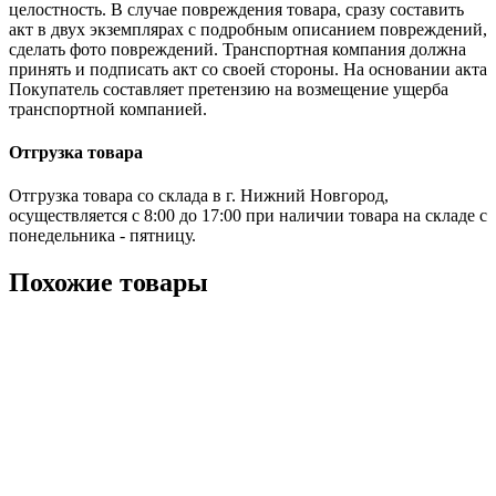
целостность. В случае повреждения товара, сразу составить
акт в двух экземплярах с подробным описанием повреждений,
сделать фото повреждений. Транспортная компания должна
принять и подписать акт со своей стороны. На основании акта
Покупатель составляет претензию на возмещение ущерба
транспортной компанией.
Отгрузка товара
Отгрузка товара со склада в г. Нижний Новгород,
осуществляется с 8:00 до 17:00 при наличии товара на складе с
понедельника - пятницу.
Похожие товары