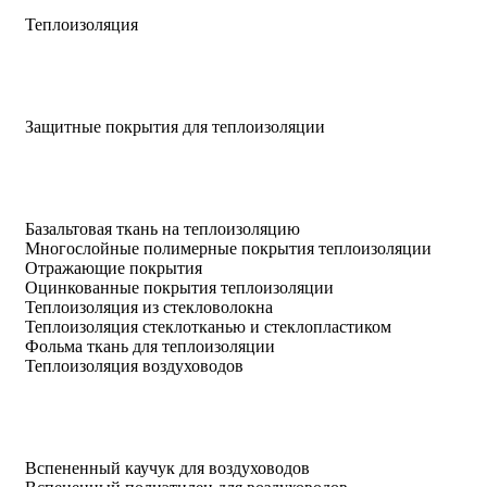
Теплоизоляция
Защитные покрытия для теплоизоляции
Базальтовая ткань на теплоизоляцию
Многослойные полимерные покрытия теплоизоляции
Отражающие покрытия
Оцинкованные покрытия теплоизоляции
Теплоизоляция из стекловолокна
Теплоизоляция стеклотканью и стеклопластиком
Фольма ткань для теплоизоляции
Теплоизоляция воздуховодов
Вспененный каучук для воздуховодов