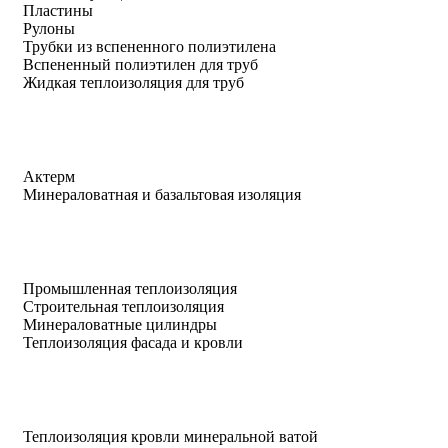
Пластины
Рулоны
Трубки из вспененного полиэтилена
Вспененный полиэтилен для труб
Жидкая теплоизоляция для труб
Актерм
Минераловатная и базальтовая изоляция
Промышленная теплоизоляция
Строительная теплоизоляция
Минераловатные цилиндры
Теплоизоляция фасада и кровли
Теплоизоляция кровли минеральной ватой