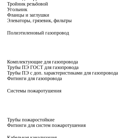
Тройник резьбовой
Угольник
Фланцы и заглушки
Элеваторы, грязевик, фильтры
Полиэтиленовый газопровод
Комплектующие для газопровода
Трубы ПЭ ГОСТ для газопровода
Трубы ПЭ с доп. характеристиками для газопровода
Фитинги для газопровода
Системы пожаротушения
Трубы пожаростойкие
Фитинги для систем пожаротушения
Кабельная канализация