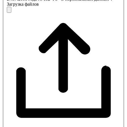
Загрузка файлов