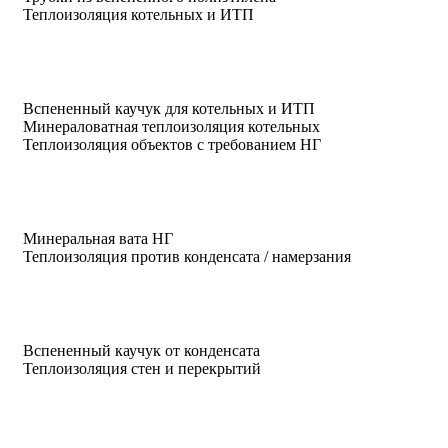
Теплоизоляция котельных и ИТП
Вспененный каучук для котельных и ИТП
Минераловатная теплоизоляция котельных
Теплоизоляция объектов с требованием НГ
Минеральная вата НГ
Теплоизоляция против конденсата / намерзания
Вспененный каучук от конденсата
Теплоизоляция стен и перекрытий