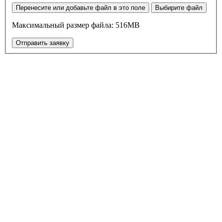
Перенесите или добавьте файл в это поле
Выбирите файл
Максимальный размер файла: 516MB
Отправить заявку