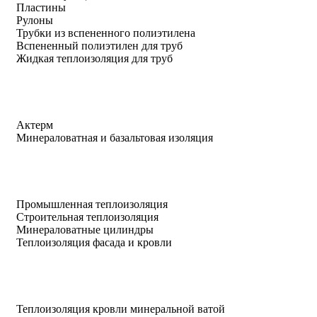
Пластины
Рулоны
Трубки из вспененного полиэтилена
Вспененный полиэтилен для труб
Жидкая теплоизоляция для труб
Актерм
Минераловатная и базальтовая изоляция
Промышленная теплоизоляция
Строительная теплоизоляция
Минераловатные цилиндры
Теплоизоляция фасада и кровли
Теплоизоляция кровли минеральной ватой