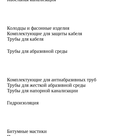
Колодцы и фасонные изделия
Комплектующие для защиты кабеля
Трубы для кабеля
Трубы для абразивной среды
Комплектующие для антиабразивных труб
Трубы для жесткой абразивной среды
Трубы для напорной канализации
Гидроизоляция
Битумные мастики