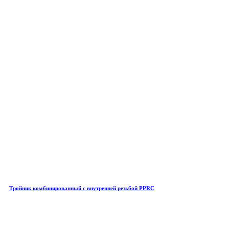
Тройник комбинированный с внутренней резьбой PPRC