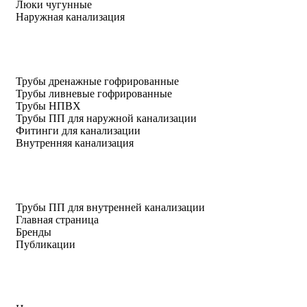
Люки чугунные
Наружная канализация
Трубы дренажные гофрированные
Трубы ливневые гофрированные
Трубы НПВХ
Трубы ПП для наружной канализации
Фитинги для канализации
Внутренняя канализация
Трубы ПП для внутренней канализации
Главная страница
Бренды
Публикации