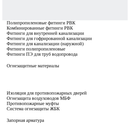
Полипропиленовые фитинги РВК
Комбинированные фитинги РВК
Фитинги для внутренней канализации
Фитинги для гофрированной канализации
Фитинги для канализации (наружной)
Фитинги полипропиленовые
Фитинги ПЭ для труб водопровода
Огнезащитные материалы
Изоляция для противопожарных дверей
Огнезащита воздуховодов МБФ
Противопожарные муфты
Система огнезащиты ЖБК
Запорная арматура