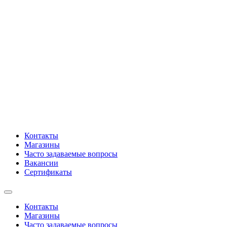
Контакты
Магазины
Часто задаваемые вопросы
Вакансии
Сертификаты
Контакты
Магазины
Часто задаваемые вопросы