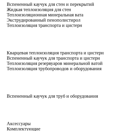
Вспененный каучук для стен и перекрытий
Жидкая теплоизоляция для стен
Теплоизоляционная минеральная вата
Экструдированный пенополистирол
Теплоизоляция транспорта и цистерн
Кварцевая теплоизоляция транспорта и цистерн
Вспененный каучук для транспорта и цистерн
Теплоизоляция резервуаров минеральной ватой
Теплоизоляция трубопроводов и оборудования
Вспененный каучук для труб и оборудования
Аксессуары
Комплектующие