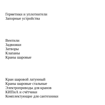
Герметики и уплотнители
Запорные устройства
Вентили
Задвижки
Затворы
Клапаны
Краны шаровые
Кран шаровой латунный
Краны шаровые стальные
Электроприводы для кранов
КИПиА и счётчики
Комплектующие для сантехники