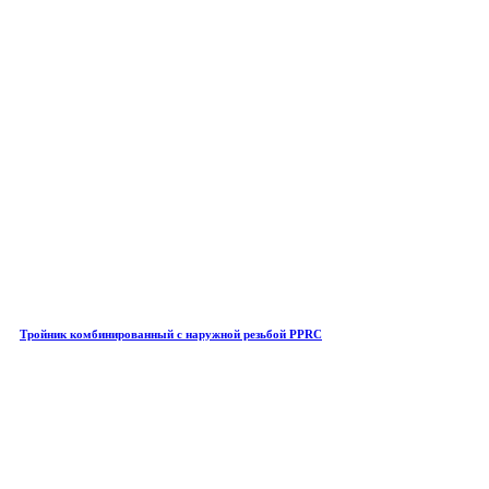
Тройник комбинированный с наружной резьбой PPRC