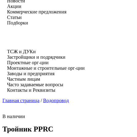
Новости
Акции
Коммерческие предложения
Статьи
Подборки
ТСЖ и ДУКи
Застройщики и подрядчики
Проектные орг-ции
Монтажные и строительные орг-ции
Заводы и предприятия
Частным лицам
Часто задаваемые вопросы
Контакты и Реквизиты
Главная страница
/
Водопровод
В наличии
Тройник PPRC