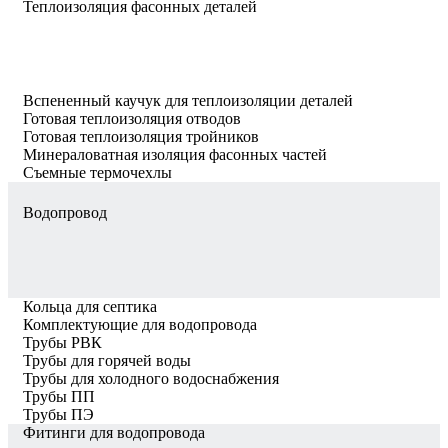
Теплоизоляция фасонных деталей
Вспененный каучук для теплоизоляции деталей
Готовая теплоизоляция отводов
Готовая теплоизоляция тройников
Минераловатная изоляция фасонных частей
Съемные термочехлы
Водопровод
Кольца для септика
Комплектующие для водопровода
Трубы РВК
Трубы для горячей воды
Трубы для холодного водоснабжения
Трубы ПП
Трубы ПЭ
Фитинги для водопровода