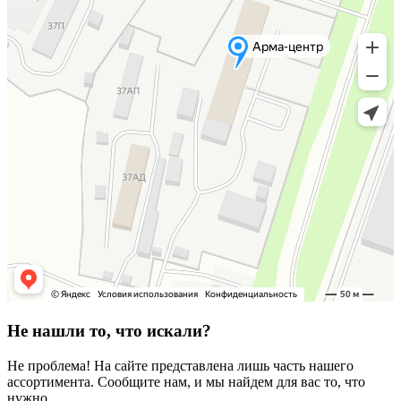
Не нашли то, что искали?
Не проблема! На сайте представлена лишь часть нашего
ассортимента. Сообщите нам, и мы найдем для вас то, что
нужно.