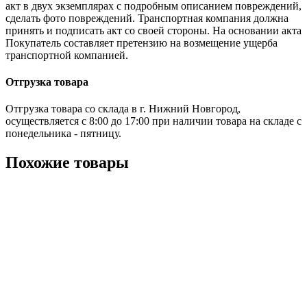
акт в двух экземплярах с подробным описанием повреждений,
сделать фото повреждений. Транспортная компания должна
принять и подписать акт со своей стороны. На основании акта
Покупатель составляет претензию на возмещение ущерба
транспортной компанией.
Отгрузка товара
Отгрузка товара со склада в г. Нижний Новгород,
осуществляется с 8:00 до 17:00 при наличии товара на складе с
понедельника - пятницу.
Похожие товары