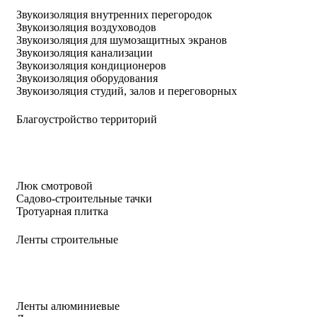
Звукоизоляция внутренних перегородок
Звукоизоляция воздуховодов
Звукоизоляция для шумозащитных экранов
Звукоизоляция канализации
Звукоизоляция кондиционеров
Звукоизоляция оборудования
Звукоизоляция студий, залов и переговорных
Благоустройство территорий
Люк смотровой
Садово-строительные тачки
Тротуарная плитка
Ленты строительные
Ленты алюминиевые