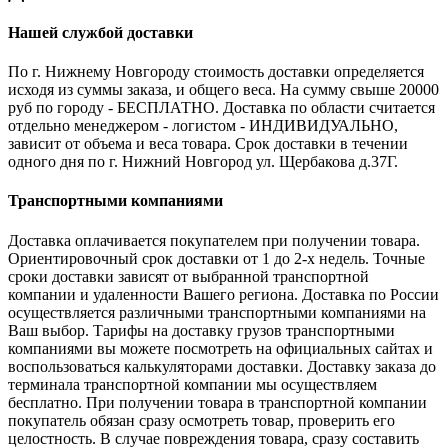
Нашей службой доставки
По г. Нижнему Новгороду стоимость доставки определяется
исходя из суммы заказа, и общего веса. На сумму свыше 20000
руб по городу - БЕСПЛАТНО. Доставка по области считается
отдельно менеджером - логистом - ИНДИВИДУАЛЬНО,
зависит от объема и веса товара. Срок доставки в течении
одного дня по г. Нижний Новгород ул. Щербакова д.37Г.
Транспортными компаниями
Доставка оплачивается покупателем при получении товара.
Ориентировочный срок доставки от 1 до 2-х недель. Точные
сроки доставки зависят от выбранной транспортной
компании и удаленности Вашего региона. Доставка по России
осуществляется различными транспортными компаниями на
Ваш выбор. Тарифы на доставку грузов транспортными
компаниями вы можете посмотреть на официальных сайтах и
воспользоваться калькуляторами доставки. Доставку заказа до
терминала транспортной компании мы осуществляем
бесплатно. При получении товара в транспортной компании
покупатель обязан сразу осмотреть товар, проверить его
целостность. В случае повреждения товара, сразу составить