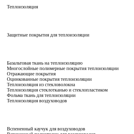
Теплоизоляция
Защитные покрытия для теплоизоляции
Базальтовая ткань на теплоизоляцию
Многослойные полимерные покрытия теплоизоляции
Отражающие покрытия
Оцинкованные покрытия теплоизоляции
Теплоизоляция из стекловолокна
Теплоизоляция стеклотканью и стеклопластиком
Фольма ткань для теплоизоляции
Теплоизоляция воздуховодов
Вспененный каучук для воздуховодов