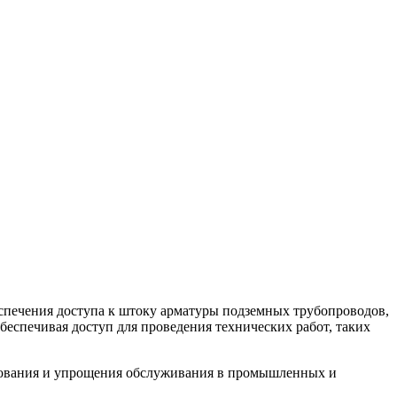
спечения доступа к штоку арматуры подземных трубопроводов,
беспечивая доступ для проведения технических работ, таких
рудования и упрощения обслуживания в промышленных и