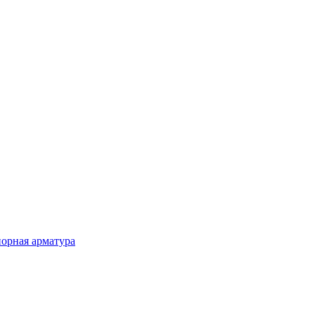
порная арматура