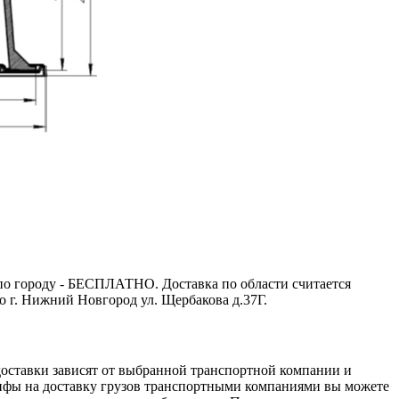
 по городу - БЕСПЛАТНО. Доставка по области считается
 г. Нижний Новгород ул. Щербакова д.37Г.
доставки зависят от выбранной транспортной компании и
ифы на доставку грузов транспортными компаниями вы можете