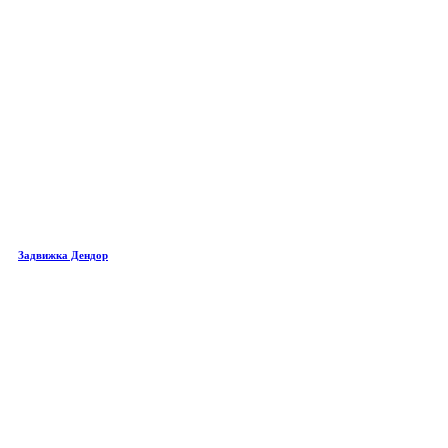
Задвижка Дендор