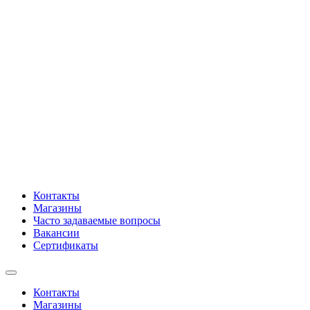
Контакты
Магазины
Часто задаваемые вопросы
Вакансии
Сертификаты
Контакты
Магазины