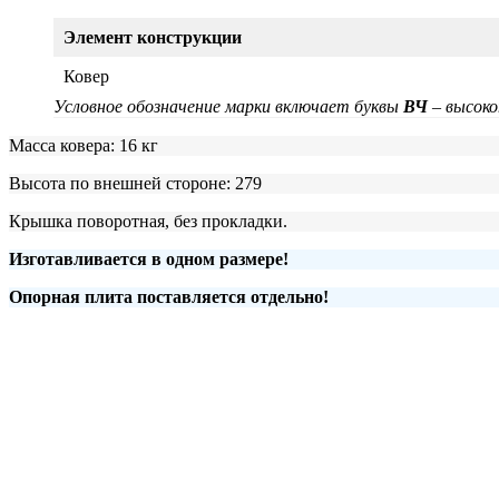
Элемент конструкции
Ковер
Условное обозначение марки включает буквы
ВЧ
– высоко
Масса ковера: 16 кг
Высота по внешней стороне: 279
Крышка поворотная, без прокладки.
Изготавливается в одном размере!
Опорная плита поставляется отдельно!