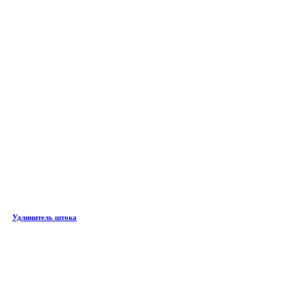
Удлинитель штока