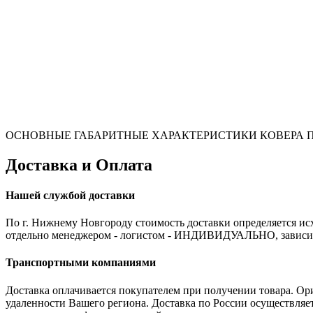
ОСНОВНЫЕ ГАБАРИТНЫЕ ХАРАКТЕРИСТИКИ КОВЕРА П
Доставка и Оплата
Нашей службой доставки
По г. Нижнему Новгороду стоимость доставки определяется исх
отдельно менеджером - логистом - ИНДИВИДУАЛЬНО, зависит от
Транспортными компаниями
Доставка оплачивается покупателем при получении товара. Ор
удаленности Вашего региона. Доставка по России осуществля