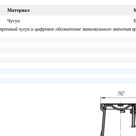
Материал
Чугун
прочный чугун и цифровое обозначение минимального значения 