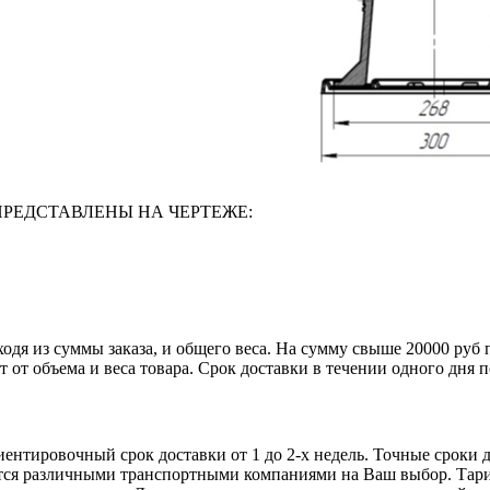
РЕДСТАВЛЕНЫ НА ЧЕРТЕЖЕ:
одя из суммы заказа, и общего веса. На сумму свыше 20000 руб
 объема и веса товара. Срок доставки в течении одного дня по
иентировочный срок доставки от 1 до 2-х недель. Точные сроки 
ется различными транспортными компаниями на Ваш выбор. Тар