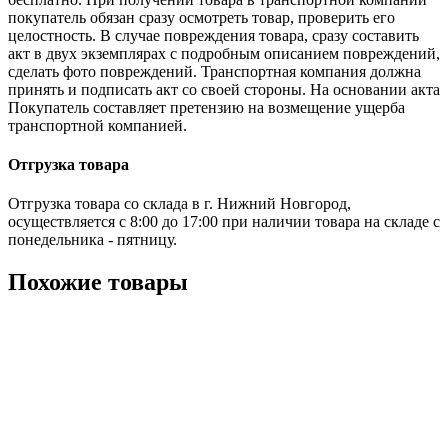
покупатель обязан сразу осмотреть товар, проверить его
целостность. В случае повреждения товара, сразу составить
акт в двух экземплярах с подробным описанием повреждений,
сделать фото повреждений. Транспортная компания должна
принять и подписать акт со своей стороны. На основании акта
Покупатель составляет претензию на возмещение ущерба
транспортной компанией.
Отгрузка товара
Отгрузка товара со склада в г. Нижний Новгород,
осуществляется с 8:00 до 17:00 при наличии товара на складе с
понедельника - пятницу.
Похожие товары