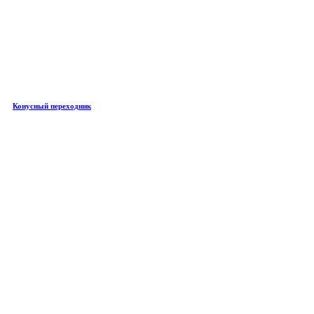
Конусный переходник