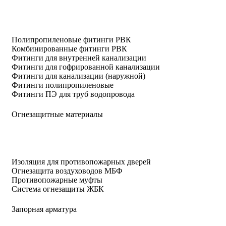
Полипропиленовые фитинги РВК
Комбинированные фитинги РВК
Фитинги для внутренней канализации
Фитинги для гофрированной канализации
Фитинги для канализации (наружной)
Фитинги полипропиленовые
Фитинги ПЭ для труб водопровода
Огнезащитные материалы
Изоляция для противопожарных дверей
Огнезащита воздуховодов МБФ
Противопожарные муфты
Система огнезащиты ЖБК
Запорная арматура