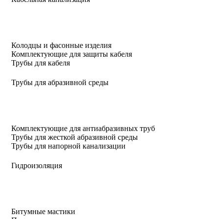
Колодцы и фасонные изделия
Комплектующие для защиты кабеля
Трубы для кабеля
Трубы для абразивной среды
Комплектующие для антиабразивных труб
Трубы для жесткой абразивной среды
Трубы для напорной канализации
Гидроизоляция
Битумные мастики