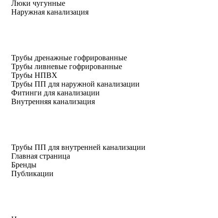
Люки чугунные
Наружная канализация
Трубы дренажные гофрированные
Трубы ливневые гофрированные
Трубы НПВХ
Трубы ПП для наружной канализации
Фитинги для канализации
Внутренняя канализация
Трубы ПП для внутренней канализации
Главная страница
Бренды
Публикации