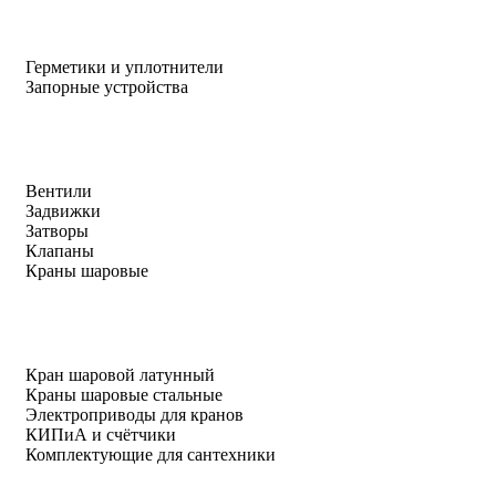
Герметики и уплотнители
Запорные устройства
Вентили
Задвижки
Затворы
Клапаны
Краны шаровые
Кран шаровой латунный
Краны шаровые стальные
Электроприводы для кранов
КИПиА и счётчики
Комплектующие для сантехники