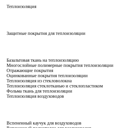
Теплоизоляция
Защитные покрытия для теплоизоляции
Базальтовая ткань на теплоизоляцию
Многослойные полимерные покрытия теплоизоляции
Отражающие покрытия
Оцинкованные покрытия теплоизоляции
Теплоизоляция из стекловолокна
Теплоизоляция стеклотканью и стеклопластиком
Фольма ткань для теплоизоляции
Теплоизоляция воздуховодов
Вспененный каучук для воздуховодов