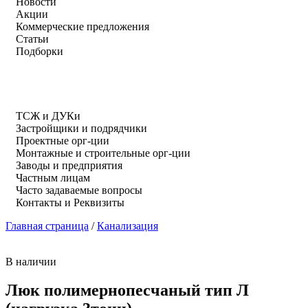
Новости
Акции
Коммерческие предложения
Статьи
Подборки
ТСЖ и ДУКи
Застройщики и подрядчики
Проектные орг-ции
Монтажные и строительные орг-ции
Заводы и предприятия
Частным лицам
Часто задаваемые вопросы
Контакты и Реквизиты
Главная страница
/
Канализация
В наличии
Люк полимернопесчаный тип Л