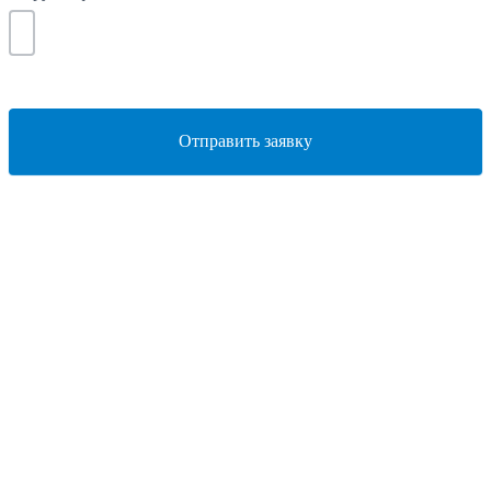
Отправить заявку