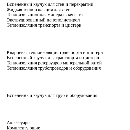
Вспененный каучук для стен и перекрытий
Жидкая теплоизоляция для стен
Теплоизоляционная минеральная вата
Экструдированный пенополистирол
Теплоизоляция транспорта и цистерн
Кварцевая теплоизоляция транспорта и цистерн
Вспененный каучук для транспорта и цистерн
Теплоизоляция резервуаров минеральной ватой
Теплоизоляция трубопроводов и оборудования
Вспененный каучук для труб и оборудования
Аксессуары
Комплектующие