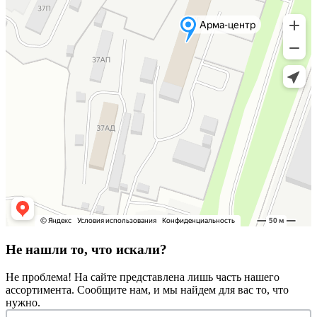
Не нашли то, что искали?
Не проблема! На сайте представлена лишь часть нашего
ассортимента. Сообщите нам, и мы найдем для вас то, что
нужно.
Запрос