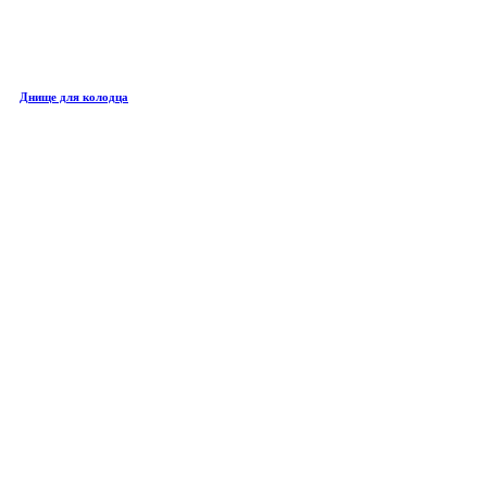
Днище для колодца