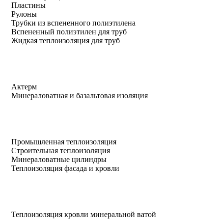
Пластины
Рулоны
Трубки из вспененного полиэтилена
Вспененный полиэтилен для труб
Жидкая теплоизоляция для труб
Актерм
Минераловатная и базальтовая изоляция
Промышленная теплоизоляция
Строительная теплоизоляция
Минераловатные цилиндры
Теплоизоляция фасада и кровли
Теплоизоляция кровли минеральной ватой