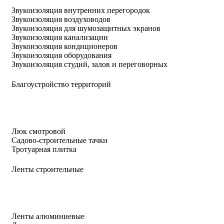
Звукоизоляция внутренних перегородок
Звукоизоляция воздуховодов
Звукоизоляция для шумозащитных экранов
Звукоизоляция канализации
Звукоизоляция кондиционеров
Звукоизоляция оборудования
Звукоизоляция студий, залов и переговорных
Благоустройство территорий
Люк смотровой
Садово-строительные тачки
Тротуарная плитка
Ленты строительные
Ленты алюминиевые