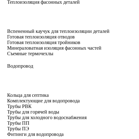
Теплоизоляция фасонных деталей
Вспененный каучук для теплоизоляции деталей
Готовая теплоизоляция отводов
Готовая теплоизоляция тройников
Минераловатная изоляция фасонных частей
Съемные термочехлы
Водопровод
Кольца для септика
Комплектующие для водопровода
Трубы РВК
Трубы для горячей воды
Трубы для холодного водоснабжения
Трубы ПП
Трубы ПЭ
Фитинги для водопровода