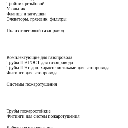
Тройник резьбовой
Угольник
Фланцы и заглушки
Элеваторы, грязевик, фильтры
Полиэтиленовый газопровод
Комплектующие для газопровода
Трубы ПЭ ГОСТ для газопровода
Трубы ПЭ с доп. характеристиками для газопровода
Фитинги для газопровода
Системы пожаротушения
Трубы пожаростойкие
Фитинги для систем пожаротушения
Кабельная канализация