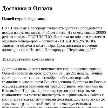
Доставка и Оплата
Нашей службой доставки
По г. Нижнему Новгороду стоимость доставки определяется
исходя из суммы заказа, и общего веса. На сумму свыше 20000
руб по городу - БЕСПЛАТНО. Доставка по области считается
отдельно менеджером - логистом - ИНДИВИДУАЛЬНО,
зависит от объема и веса товара. Срок доставки в течении
одного дня по г. Нижний Новгород ул. Щербакова д.37Г.
Транспортными компаниями
Доставка оплачивается покупателем при получении товара.
Ориентировочный срок доставки от 1 до 2-х недель. Точные
сроки доставки зависят от выбранной транспортной
компании и удаленности Вашего региона. Доставка по России
осуществляется различными транспортными компаниями на
Ваш выбор. Тарифы на доставку грузов транспортными
компаниями вы можете посмотреть на официальных сайтах и
воспользоваться калькуляторами доставки. Доставку заказа до
терминала транспортной компании мы осуществляем
бесплатно. При получении товара в транспортной компании