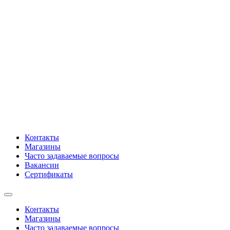
Контакты
Магазины
Часто задаваемые вопросы
Вакансии
Сертификаты
Контакты
Магазины
Часто задаваемые вопросы