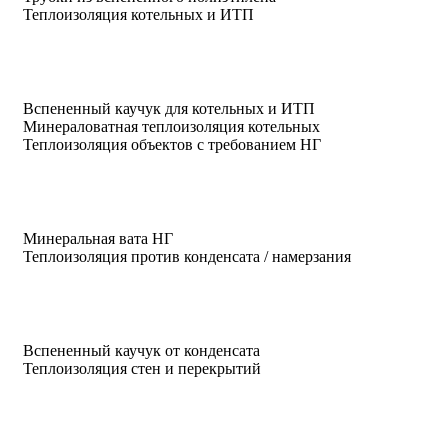
Теплоизоляция котельных и ИТП
Вспененный каучук для котельных и ИТП
Минераловатная теплоизоляция котельных
Теплоизоляция объектов с требованием НГ
Минеральная вата НГ
Теплоизоляция против конденсата / намерзания
Вспененный каучук от конденсата
Теплоизоляция стен и перекрытий