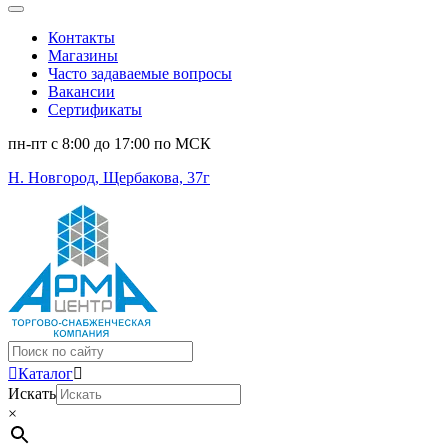
Контакты
Магазины
Часто задаваемые вопросы
Вакансии
Сертификаты
пн-пт c 8:00 до 17:00 по МСК
Н. Новгород, Щербакова, 37г
Поиск
...
Каталог
Искать
×