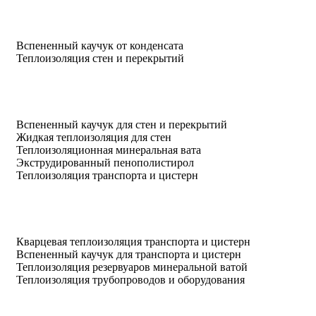
Вспененный каучук от конденсата
Теплоизоляция стен и перекрытий
Вспененный каучук для стен и перекрытий
Жидкая теплоизоляция для стен
Теплоизоляционная минеральная вата
Экструдированный пенополистирол
Теплоизоляция транспорта и цистерн
Кварцевая теплоизоляция транспорта и цистерн
Вспененный каучук для транспорта и цистерн
Теплоизоляция резервуаров минеральной ватой
Теплоизоляция трубопроводов и оборудования