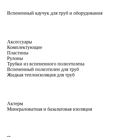
Вспененный каучук для труб и оборудования
Аксессуары
Комплектующие
Пластины
Рулоны
Трубки из вспененного полиэтилена
Вспененный полиэтилен для труб
Жидкая теплоизоляция для труб
Актерм
Минераловатная и базальтовая изоляция