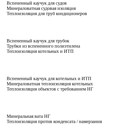
Вспененный каучук для судов
Минераловатная судовая изоляция
Теплоизоляция для труб кондиционеров
Вспененный каучук для трубок
Трубки из вспененного полиэтилена
Теплоизоляция котельных и ИТП
Вспененный каучук для котельных и ИТП
Минераловатная теплоизоляция котельных
Теплоизоляция объектов с требованием НГ
Минеральная вата НГ
Теплоизоляция против конденсата / намерзания