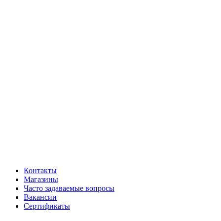
Контакты
Магазины
Часто задаваемые вопросы
Вакансии
Сертификаты