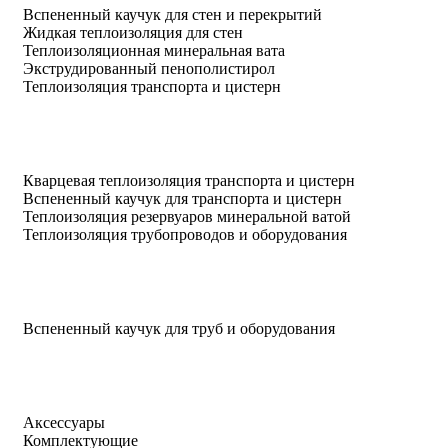
Вспененный каучук для стен и перекрытий
Жидкая теплоизоляция для стен
Теплоизоляционная минеральная вата
Экструдированный пенополистирол
Теплоизоляция транспорта и цистерн
Кварцевая теплоизоляция транспорта и цистерн
Вспененный каучук для транспорта и цистерн
Теплоизоляция резервуаров минеральной ватой
Теплоизоляция трубопроводов и оборудования
Вспененный каучук для труб и оборудования
Аксессуары
Комплектующие