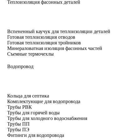
Теплоизоляция фасонных деталей
Вспененный каучук для теплоизоляции деталей
Готовая теплоизоляция отводов
Готовая теплоизоляция тройников
Минераловатная изоляция фасонных частей
Съемные термочехлы
Водопровод
Кольца для септика
Комплектующие для водопровода
Трубы РВК
Трубы для горячей воды
Трубы для холодного водоснабжения
Трубы ПП
Трубы ПЭ
Фитинги для водопровода