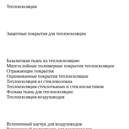
Теплоизоляция
Защитные покрытия для теплоизоляции
Базальтовая ткань на теплоизоляцию
Многослойные полимерные покрытия теплоизоляции
Отражающие покрытия
Оцинкованные покрытия теплоизоляции
Теплоизоляция из стекловолокна
Теплоизоляция стеклотканью и стеклопластиком
Фольма ткань для теплоизоляции
Теплоизоляция воздуховодов
Вспененный каучук для воздуховодов