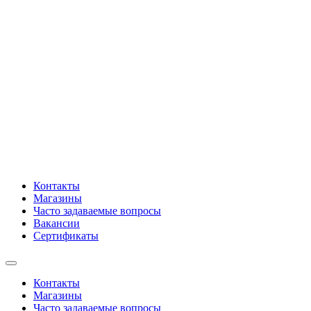
Контакты
Магазины
Часто задаваемые вопросы
Вакансии
Сертификаты
Контакты
Магазины
Часто задаваемые вопросы