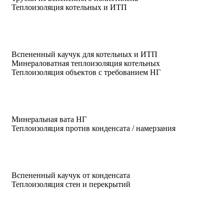
Теплоизоляция котельных и ИТП
Вспененный каучук для котельных и ИТП
Минераловатная теплоизоляция котельных
Теплоизоляция объектов с требованием НГ
Минеральная вата НГ
Теплоизоляция против конденсата / намерзания
Вспененный каучук от конденсата
Теплоизоляция стен и перекрытий