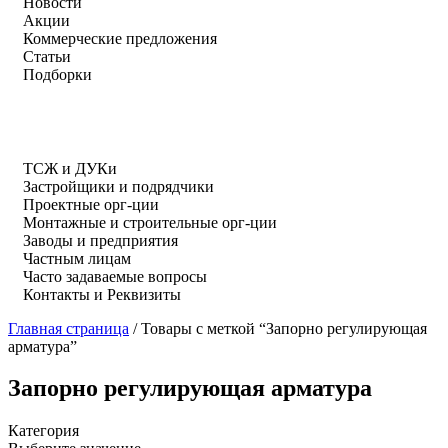
Новости
Акции
Коммерческие предложения
Статьи
Подборки
ТСЖ и ДУКи
Застройщики и подрядчики
Проектные орг-ции
Монтажные и строительные орг-ции
Заводы и предприятия
Частным лицам
Часто задаваемые вопросы
Контакты и Реквизиты
Главная страница
/
Товары с меткой “Запорно регулирующая
арматура”
Запорно регулирующая арматура
Категория