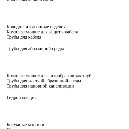
Колодцы и фасонные изделия
Комплектующие для защиты кабеля
Трубы для кабеля
Трубы для абразивной среды
Комплектующие для антиабразивных труб
Трубы для жесткой абразивной среды
Трубы для напорной канализации
Гидроизоляция
Битумные мастики