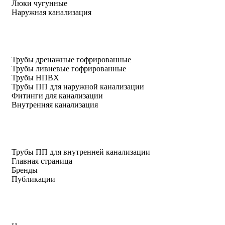
Люки чугунные
Наружная канализация
Трубы дренажные гофрированные
Трубы ливневые гофрированные
Трубы НПВХ
Трубы ПП для наружной канализации
Фитинги для канализации
Внутренняя канализация
Трубы ПП для внутренней канализации
Главная страница
Бренды
Публикации