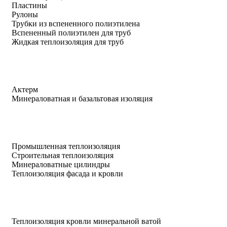
Пластины
Рулоны
Трубки из вспененного полиэтилена
Вспененный полиэтилен для труб
Жидкая теплоизоляция для труб
Актерм
Минераловатная и базальтовая изоляция
Промышленная теплоизоляция
Строительная теплоизоляция
Минераловатные цилиндры
Теплоизоляция фасада и кровли
Теплоизоляция кровли минеральной ватой