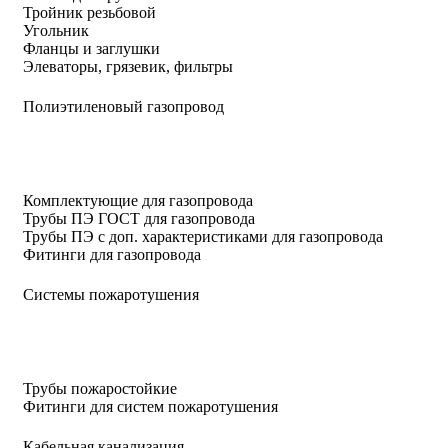
Тройник резьбовой
Угольник
Фланцы и заглушки
Элеваторы, грязевик, фильтры
Полиэтиленовый газопровод
Комплектующие для газопровода
Трубы ПЭ ГОСТ для газопровода
Трубы ПЭ с доп. характеристиками для газопровода
Фитинги для газопровода
Системы пожаротушения
Трубы пожаростойкие
Фитинги для систем пожаротушения
Кабельная канализация