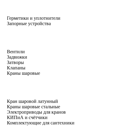
Герметики и уплотнители
Запорные устройства
Вентили
Задвижки
Затворы
Клапаны
Краны шаровые
Кран шаровой латунный
Краны шаровые стальные
Электроприводы для кранов
КИПиА и счётчики
Комплектующие для сантехники