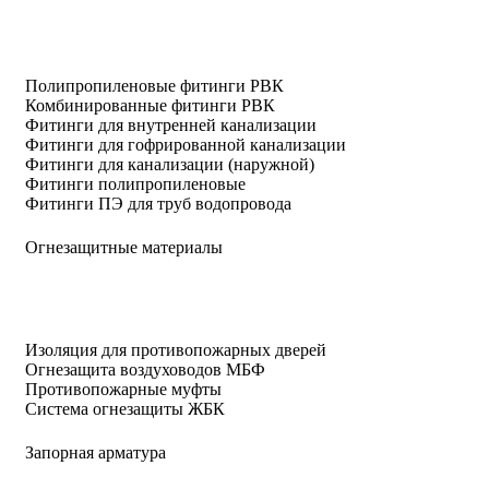
Полипропиленовые фитинги РВК
Комбинированные фитинги РВК
Фитинги для внутренней канализации
Фитинги для гофрированной канализации
Фитинги для канализации (наружной)
Фитинги полипропиленовые
Фитинги ПЭ для труб водопровода
Огнезащитные материалы
Изоляция для противопожарных дверей
Огнезащита воздуховодов МБФ
Противопожарные муфты
Система огнезащиты ЖБК
Запорная арматура