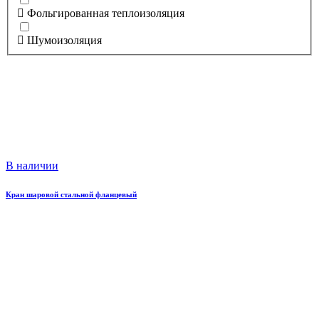
Фольгированная теплоизоляция
Шумоизоляция
В наличии
Кран шаровой стальной фланцевый