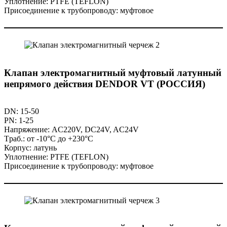
Уплотнение: PTFE (TEFLON)
Присоединение к трубопроводу: муфтовое
Клапан электромагнитный муфтовый латунный
непрямого действия DENDOR VT (РОССИЯ)
DN: 15-50
PN: 1-25
Напряжение: AC220V, DC24V, AC24V
Tраб.: от -10°C до +230°C
Корпус: латунь
Уплотнение: PTFE (TEFLON)
Присоединение к трубопроводу: муфтовое