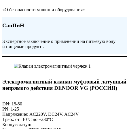
«О безопасности машин и оборудования»
СанПиН
Экспертное заключение о применении на питьевую воду
и пищевые продукты
Электромагнитный клапан муфтовый латунный
непрямого действия DENDOR VG (РОССИЯ)
DN: 15-50
PN: 1-25
Напряжение: AC220V, DC24V, AC24V
Tраб.: от -10°C до +230°C
Корпус: латунь