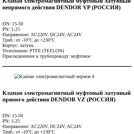
Клапан электромагнитный муфтовый латунный
непрямого действия DENDOR VP (РОССИЯ)
DN: 15-50
PN: 1-25
Напряжение: AC220V, DC24V, AC24V
Tраб.: от -10°C до +230°C
Корпус: латунь
Уплотнение: PTFE (TEFLON)
Присоединение к трубопроводу: муфтовое
Клапан электромагнитный муфтовый латунный
прямого действия DENDOR VZ (РОССИЯ)
DN: 15-50
PN: 1-25
Напряжение: AC220V, DC24V, AC24V
Tраб.: от -10°C до +230°C