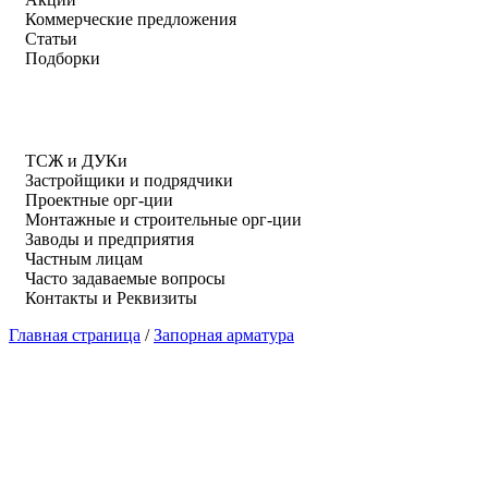
Коммерческие предложения
Статьи
Подборки
ТСЖ и ДУКи
Застройщики и подрядчики
Проектные орг-ции
Монтажные и строительные орг-ции
Заводы и предприятия
Частным лицам
Часто задаваемые вопросы
Контакты и Реквизиты
Главная страница
/
Запорная арматура