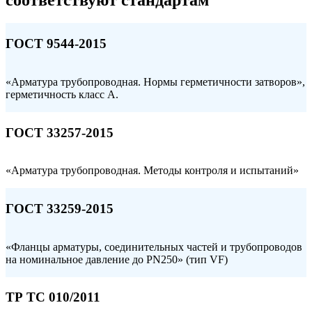
ГОСТ 9544-2015
«Арматура трубопроводная. Нормы герметичности затворов»,
герметичность класс А.
ГОСТ 33257-2015
«Арматура трубопроводная. Методы контроля и испытаний»
ГОСТ 33259-2015
«Фланцы арматуры, соединительных частей и трубопроводов
на номинальное давление до PN250» (тип VF)
ТР ТС 010/2011