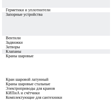
Герметики и уплотнители
Запорные устройства
Вентили
Задвижки
Затворы
Клапаны
Краны шаровые
Кран шаровой латунный
Краны шаровые стальные
Электроприводы для кранов
КИПиА и счётчики
Комплектующие для сантехники