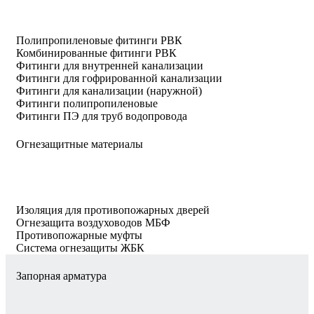
Полипропиленовые фитинги РВК
Комбинированные фитинги РВК
Фитинги для внутренней канализации
Фитинги для гофрированной канализации
Фитинги для канализации (наружной)
Фитинги полипропиленовые
Фитинги ПЭ для труб водопровода
Огнезащитные материалы
Изоляция для противопожарных дверей
Огнезащита воздуховодов МБФ
Противопожарные муфты
Система огнезащиты ЖБК
Запорная арматура