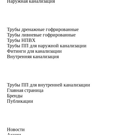
Наружная канализация
Трубы дренажные гофрированные
Трубы ливневые гофрированные
Трубы НПВХ
Трубы ПП для наружной канализации
Фитинги для канализации
Внутренняя канализация
Трубы ПП для внутренней канализации
Главная страница
Бренды
Публикации
Новости
Акции