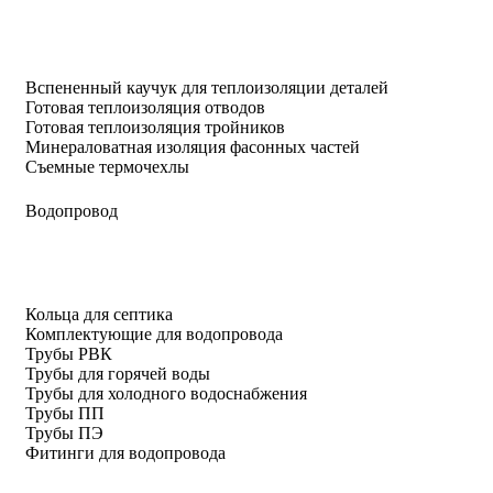
Вспененный каучук для теплоизоляции деталей
Готовая теплоизоляция отводов
Готовая теплоизоляция тройников
Минераловатная изоляция фасонных частей
Съемные термочехлы
Водопровод
Кольца для септика
Комплектующие для водопровода
Трубы РВК
Трубы для горячей воды
Трубы для холодного водоснабжения
Трубы ПП
Трубы ПЭ
Фитинги для водопровода