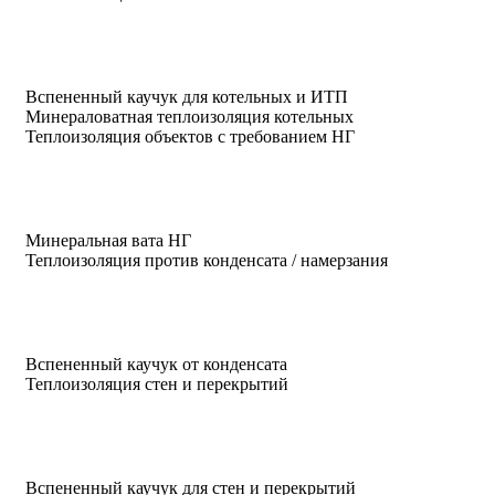
Вспененный каучук для котельных и ИТП
Минераловатная теплоизоляция котельных
Теплоизоляция объектов с требованием НГ
Минеральная вата НГ
Теплоизоляция против конденсата / намерзания
Вспененный каучук от конденсата
Теплоизоляция стен и перекрытий
Вспененный каучук для стен и перекрытий