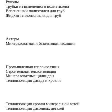
Рулоны
Трубки из вспененного полиэтилена
Вспененный полиэтилен для труб
Жидкая теплоизоляция для труб
Актерм
Минераловатная и базальтовая изоляция
Промышленная теплоизоляция
Строительная теплоизоляция
Минераловатные цилиндры
Теплоизоляция фасада и кровли
Теплоизоляция кровли минеральной ватой
Теплоизоляция фасонных деталей