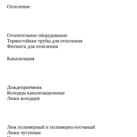
Отопление
Отопительное оборудование
Термостойкие трубы для отопления
Фитинги для отопления
Канализация
Дождеприемник
Колодцы канализационные
Люки колодцев
Люк полимерный и полимерно-песчаный
Люки чугунные