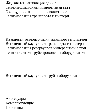
Жидкая теплоизоляция для стен
Теплоизоляционная минеральная вата
Экструдированный пенополистирол
Теплоизоляция транспорта и цистерн
Кварцевая теплоизоляция транспорта и цистерн
Вспененный каучук для транспорта и цистерн
Теплоизоляция резервуаров минеральной ватой
Теплоизоляция трубопроводов и оборудования
Вспененный каучук для труб и оборудования
Аксессуары
Комплектующие
Пластины