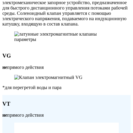
электромеханическое запорное устройство, предназначенное
для быстрого дистанционного управления потоками рабочей
среды. Соленоидный клапан управляется с помощью
электрического напряжения, подаваемого на индукционную
катушку, входящую в состав клапана.
VG
не
прямого действия
*для перегретой воды и пара
VT
не
прямого действия