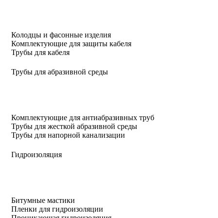
Колодцы и фасонные изделия
Комплектующие для защиты кабеля
Трубы для кабеля
Трубы для абразивной среды
Комплектующие для антиабразивных труб
Трубы для жесткой абразивной среды
Трубы для напорной канализации
Гидроизоляция
Битумные мастики
Пленки для гидроизоляции
Проникающая гидроизоляция