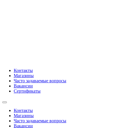
Контакты
Магазины
Часто задаваемые вопросы
Вакансии
Сертификаты
Контакты
Магазины
Часто задаваемые вопросы
Вакансии