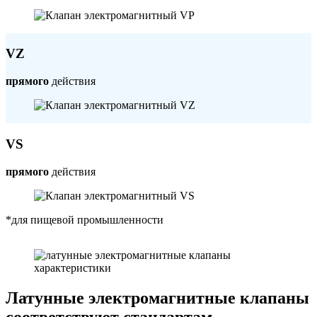
VZ
прямого
действия
VS
прямого
действия
*для пищевой промышленности
Латунные электромагнитные клапаны
соответствуют стандартам