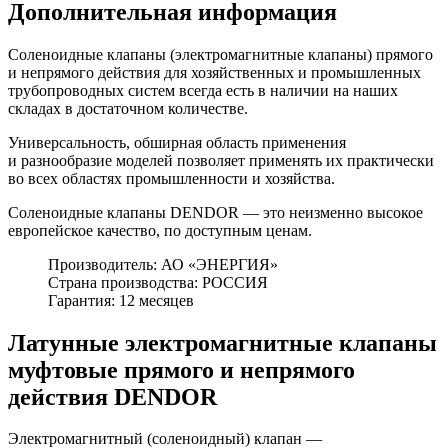
Дополнительная информация
Соленоидные клапаны (электромагнитные клапаны) прямого
и непрямого действия для хозяйственных и промышленных
трубопроводных систем всегда есть в наличии на наших
складах в достаточном количестве.
Универсальность, обширная область применения
и разнообразие моделей позволяет применять их практически
во всех областях промышленности и хозяйства.
Соленоидные клапаны DENDOR — это неизменно высокое
европейское качество, по доступным ценам.
Производитель: АО «ЭНЕРГИЯ»
Страна производства: РОССИЯ
Гарантия: 12 месяцев
Латунные электромагнитные клапаны
муфтовые прямого и непрямого
действия DENDOR
Электромагнитный (соленоидный) клапан —