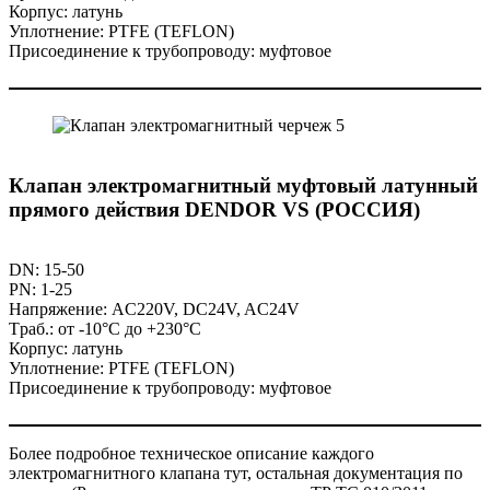
Корпус: латунь
Уплотнение: PTFE (TEFLON)
Присоединение к трубопроводу: муфтовое
Клапан электромагнитный муфтовый латунный
прямого действия DENDOR VS (РОССИЯ)
DN: 15-50
PN: 1-25
Напряжение: AC220V, DC24V, AC24V
Tраб.: от -10°C до +230°C
Корпус: латунь
Уплотнение: PTFE (TEFLON)
Присоединение к трубопроводу: муфтовое
Более подробное техническое описание каждого
электромагнитного клапана тут, остальная документация по