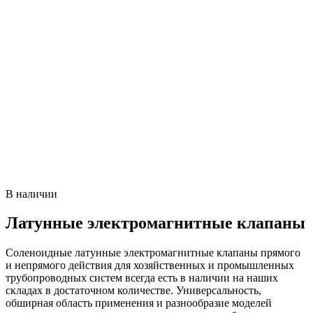
В наличии
Латунные электромагнитные клапаны
Соленоидные латунные электромагнитные клапаны прямого
и непрямого действия для хозяйственных и промышленных
трубопроводных систем всегда есть в наличии на наших
складах в достаточном количестве. Универсальность,
обширная область применения и разнообразие моделей