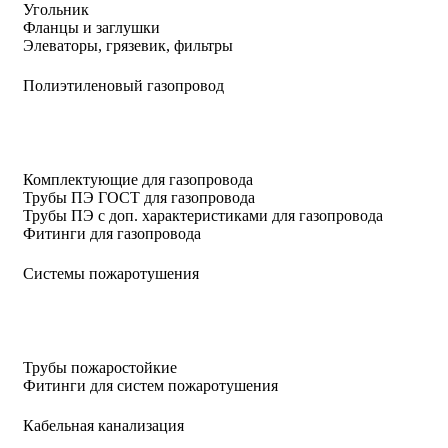
Угольник
Фланцы и заглушки
Элеваторы, грязевик, фильтры
Полиэтиленовый газопровод
Комплектующие для газопровода
Трубы ПЭ ГОСТ для газопровода
Трубы ПЭ с доп. характеристиками для газопровода
Фитинги для газопровода
Системы пожаротушения
Трубы пожаростойкие
Фитинги для систем пожаротушения
Кабельная канализация