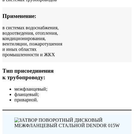
Применение:
в системах водоснабжения,
водоотведения, отопления,
кондиционирования,
вентиляции, пожаротушения
и иных областях
промышленности и ЖКХ
Тип присоединения
к трубопроводу:
межфланцевый;
фланцевый;
приварной.