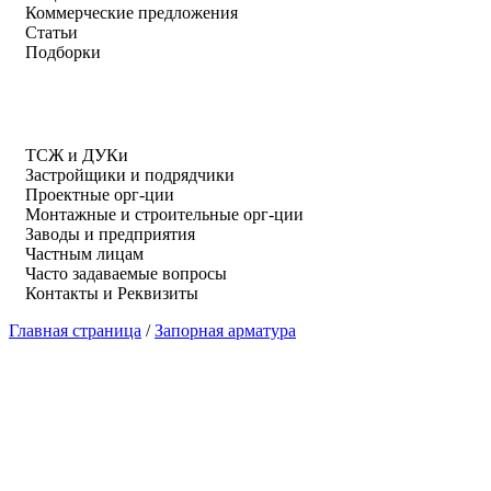
Коммерческие предложения
Статьи
Подборки
ТСЖ и ДУКи
Застройщики и подрядчики
Проектные орг-ции
Монтажные и строительные орг-ции
Заводы и предприятия
Частным лицам
Часто задаваемые вопросы
Контакты и Реквизиты
Главная страница
/
Запорная арматура