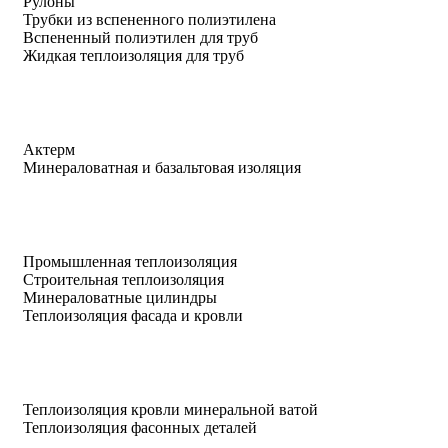
Рулоны
Трубки из вспененного полиэтилена
Вспененный полиэтилен для труб
Жидкая теплоизоляция для труб
Актерм
Минераловатная и базальтовая изоляция
Промышленная теплоизоляция
Строительная теплоизоляция
Минераловатные цилиндры
Теплоизоляция фасада и кровли
Теплоизоляция кровли минеральной ватой
Теплоизоляция фасонных деталей