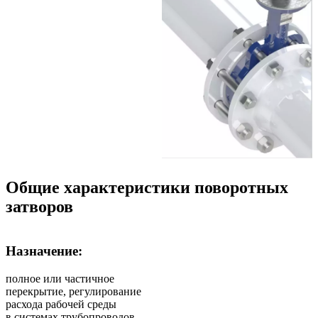
Общие характеристики поворотных
затворов
Назначение:
полное или частичное
перекрытие, регулирование
расхода рабочей среды
в системах трубопроводов