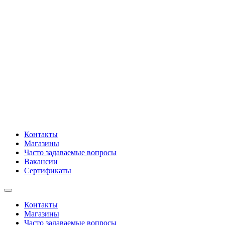
Контакты
Магазины
Часто задаваемые вопросы
Вакансии
Сертификаты
Контакты
Магазины
Часто задаваемые вопросы