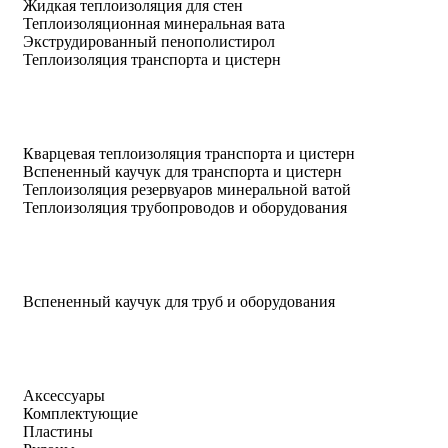
Жидкая теплоизоляция для стен
Теплоизоляционная минеральная вата
Экструдированный пенополистирол
Теплоизоляция транспорта и цистерн
Кварцевая теплоизоляция транспорта и цистерн
Вспененный каучук для транспорта и цистерн
Теплоизоляция резервуаров минеральной ватой
Теплоизоляция трубопроводов и оборудования
Вспененный каучук для труб и оборудования
Аксессуары
Комплектующие
Пластины