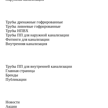
Трубы дренажные гофрированные
Трубы ливневые гофрированные
Трубы НПВХ
Трубы ПП для наружной канализации
Фитинги для канализации
Внутренняя канализация
Трубы ПП для внутренней канализации
Главная страница
Бренды
Публикации
Новости
Акции