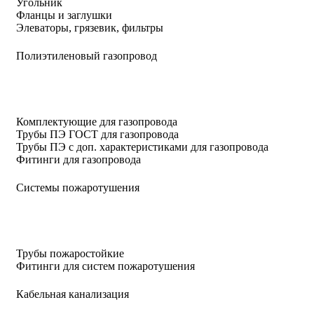
Угольник
Фланцы и заглушки
Элеваторы, грязевик, фильтры
Полиэтиленовый газопровод
Комплектующие для газопровода
Трубы ПЭ ГОСТ для газопровода
Трубы ПЭ с доп. характеристиками для газопровода
Фитинги для газопровода
Системы пожаротушения
Трубы пожаростойкие
Фитинги для систем пожаротушения
Кабельная канализация