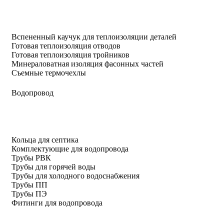
Вспененный каучук для теплоизоляции деталей
Готовая теплоизоляция отводов
Готовая теплоизоляция тройников
Минераловатная изоляция фасонных частей
Съемные термочехлы
Водопровод
Кольца для септика
Комплектующие для водопровода
Трубы РВК
Трубы для горячей воды
Трубы для холодного водоснабжения
Трубы ПП
Трубы ПЭ
Фитинги для водопровода