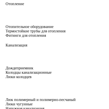
Отопление
Отопительное оборудование
Термостойкие трубы для отопления
Фитинги для отопления
Канализация
Дождеприемник
Колодцы канализационные
Люки колодцев
Люк полимерный и полимерно-песчаный
Люки чугунные
Наружная канализация