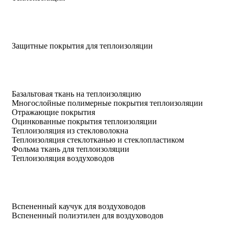
Защитные покрытия для теплоизоляции
Базальтовая ткань на теплоизоляцию
Многослойные полимерные покрытия теплоизоляции
Отражающие покрытия
Оцинкованные покрытия теплоизоляции
Теплоизоляция из стекловолокна
Теплоизоляция стеклотканью и стеклопластиком
Фольма ткань для теплоизоляции
Теплоизоляция воздуховодов
Вспененный каучук для воздуховодов
Вспененный полиэтилен для воздуховодов