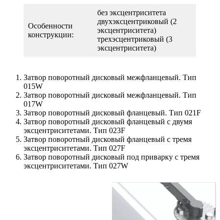
без эксцентриситета
двухэксцентриковый (2
Особенности
эксцентриситета)
конструкции:
трехэсцентриковый (3
эксцентриситета)
Затвор поворотный дисковый межфланцевый. Тип
015W
Затвор поворотный дисковый межфланцевый. Тип
017W
Затвор поворотный дисковый фланцевый. Тип 021F
Затвор поворотный дисковый фланцевый с двумя
эксцентриситетами. Тип 023F
Затвор поворотный дисковый фланцевый с тремя
эксцентриситетами. Тип 027F
Затвор поворотный дисковый под приварку с тремя
эксцентриситетами. Тип 027W