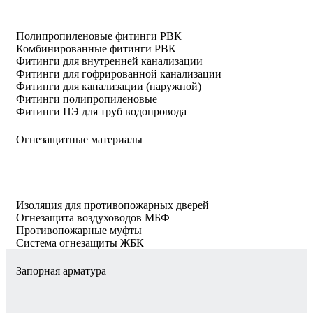
Полипропиленовые фитинги РВК
Комбинированные фитинги РВК
Фитинги для внутренней канализации
Фитинги для гофрированной канализации
Фитинги для канализации (наружной)
Фитинги полипропиленовые
Фитинги ПЭ для труб водопровода
Огнезащитные материалы
Изоляция для противопожарных дверей
Огнезащита воздуховодов МБФ
Противопожарные муфты
Система огнезащиты ЖБК
Запорная арматура