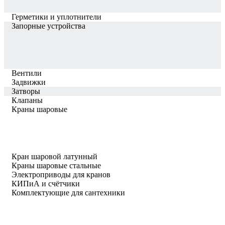
Герметики и уплотнители
Запорные устройства
Вентили
Задвижки
Затворы
Клапаны
Краны шаровые
Кран шаровой латунный
Краны шаровые стальные
Электроприводы для кранов
КИПиА и счётчики
Комплектующие для сантехники