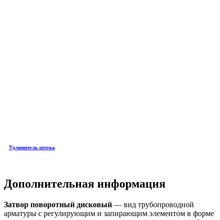
Удлинитель штока
Дополнительная информация
Затвор поворотный дисковый
— вид трубопроводной
арматуры с регулирующим и запирающим элементом в форме