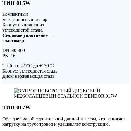
ТИП 015W
Компактный
межфланцевый затвор.
Корпус выполнен из
углеродистой стали.
Седловое уплотнение —
эластомер
DN: 40-300
PN: 16
Tраб.: от -25°C до +130°C
Корпус: углеродистая сталь
Диск: нержавеющая сталь
ТИП 017W
Обладает малой строительной длиной и весом, что снижает
нагрузку на трубопровод и удешевляет конструкцию.