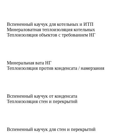
Вспененный каучук для котельных и ИТП
Минераловатная теплоизоляция котельных
Теплоизоляция объектов с требованием НГ
Минеральная вата НГ
Теплоизоляция против конденсата / намерзания
Вспененный каучук от конденсата
Теплоизоляция стен и перекрытий
Вспененный каучук для стен и перекрытий