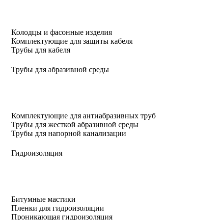
Колодцы и фасонные изделия
Комплектующие для защиты кабеля
Трубы для кабеля
Трубы для абразивной среды
Комплектующие для антиабразивных труб
Трубы для жесткой абразивной среды
Трубы для напорной канализации
Гидроизоляция
Битумные мастики
Пленки для гидроизоляции
Проникающая гидроизоляция