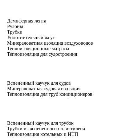
Демпферная лента
Рулоны
Трубки
Уплотнительный жгут
Минераловатная изоляция воздуховодов
Теплоизоляционные матрасы
Теплоизоляция для судостроения
Вспененный каучук для судов
Минераловатная судовая изоляция
Теплоизоляция для труб кондиционеров
Вспененный каучук для трубок
Трубки из вспененного полиэтилена
Теплоизоляция котельных и ИТП