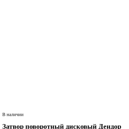
В наличии
Затвор поворотный дисковый Дендор