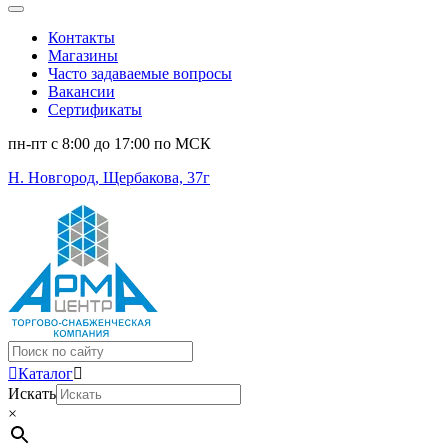
Контакты
Магазины
Часто задаваемые вопросы
Вакансии
Сертификаты
пн-пт c 8:00 до 17:00 по МСК
Н. Новгород, Щербакова, 37г
Поиск
...
Каталог
Искать
×