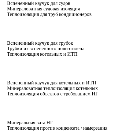
Вспененный каучук для судов
Минераловатная судовая изоляция
Теплоизоляция для труб кондиционеров
Вспененный каучук для трубок
Трубки из вспененного полиэтилена
Теплоизоляция котельных и ИТП
Вспененный каучук для котельных и ИТП
Минераловатная теплоизоляция котельных
Теплоизоляция объектов с требованием НГ
Минеральная вата НГ
Теплоизоляция против конденсата / намерзания