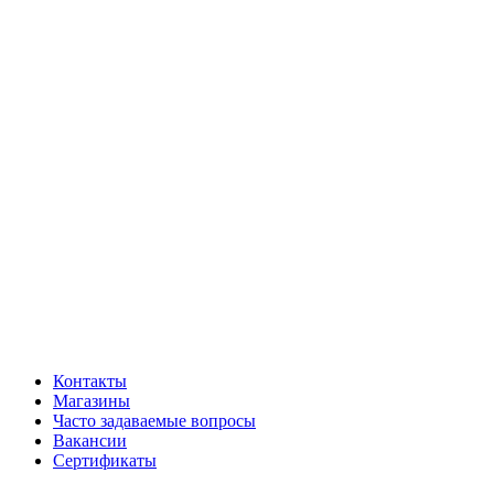
Контакты
Магазины
Часто задаваемые вопросы
Вакансии
Сертификаты