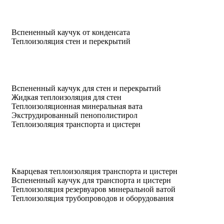
Вспененный каучук от конденсата
Теплоизоляция стен и перекрытий
Вспененный каучук для стен и перекрытий
Жидкая теплоизоляция для стен
Теплоизоляционная минеральная вата
Экструдированный пенополистирол
Теплоизоляция транспорта и цистерн
Кварцевая теплоизоляция транспорта и цистерн
Вспененный каучук для транспорта и цистерн
Теплоизоляция резервуаров минеральной ватой
Теплоизоляция трубопроводов и оборудования