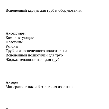
Вспененный каучук для труб и оборудования
Аксессуары
Комплектующие
Пластины
Рулоны
Трубки из вспененного полиэтилена
Вспененный полиэтилен для труб
Жидкая теплоизоляция для труб
Актерм
Минераловатная и базальтовая изоляция