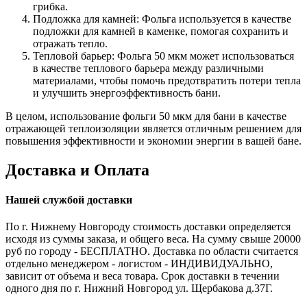
грибка.
Подложка для камней: Фольга используется в качестве
подложки для камней в каменке, помогая сохранить и
отражать тепло.
Тепловой барьер: Фольга 50 мкм может использоваться
в качестве теплового барьера между различными
материалами, чтобы помочь предотвратить потери тепла
и улучшить энергоэффективность бани.
В целом, использование фольги 50 мкм для бани в качестве
отражающей теплоизоляции является отличным решением для
повышения эффективности и экономии энергии в вашей бане.
Доставка и Оплата
Нашей службой доставки
По г. Нижнему Новгороду стоимость доставки определяется
исходя из суммы заказа, и общего веса. На сумму свыше 20000
руб по городу - БЕСПЛАТНО. Доставка по области считается
отдельно менеджером - логистом - ИНДИВИДУАЛЬНО,
зависит от объема и веса товара. Срок доставки в течении
одного дня по г. Нижний Новгород ул. Щербакова д.37Г.