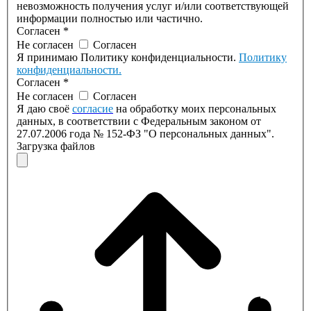
невозможность получения услуг и/или соответствующей
информации полностью или частично.
Согласен
*
Не согласен
Согласен
Я принимаю Политику конфиденциальности.
Политику
конфиденциальности.
Согласен
*
Не согласен
Согласен
Я даю своё
согласие
на обработку моих персональных
данных, в соответствии с Федеральным законом от
27.07.2006 года № 152-ФЗ "О персональных данных".
Загрузка файлов