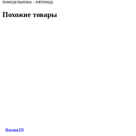
понедельника - пятницу.
Похожие товары
Изоспан FD