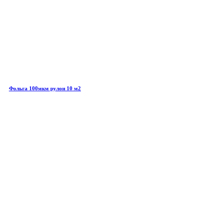
Фольга 100мкм рулон 10 м2