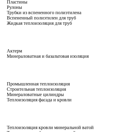
Пластины
Рулоны
Трубки из вспененного полиэтилена
Вспененный полиэтилен для труб
Жидкая теплоизоляция для труб
Актерм
Минераловатная и базальтовая изоляция
Промышленная теплоизоляция
Строительная теплоизоляция
Минераловатные цилиндры
Теплоизоляция фасада и кровли
Теплоизоляция кровли минеральной ватой