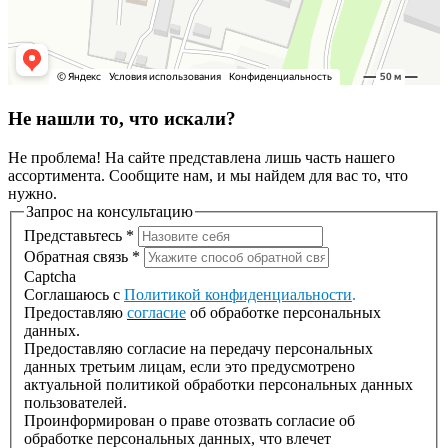
Не нашли то, что искали?
Не проблема! На сайте представлена лишь часть нашего
ассортимента. Сообщите нам, и мы найдем для вас то, что
нужно.
Запрос на консультацию
Представьтесь
*
Обратная связь
*
Captcha
Соглашаюсь с
Политикой конфиденциальности
.
Предоставляю
согласие
об обработке персональных
данных.
Предоставляю согласие на передачу персональных
данных третьим лицам, если это предусмотрено
актуальной политикой обработки персональных данных
пользователей.
Проинформирован о праве отозвать согласие об
обработке персональных данных, что влечет