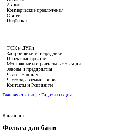
Акции
Коммерческие предложения
Статьи
Подборки
ТСЖ и ДУКи
Застройщики и подрядчики
Проектные орг-ции
Монтажные и строительные орг-ции
Заводы и предприятия
Частным лицам
Часто задаваемые вопросы
Контакты и Реквизиты
Главная страница
/
Гидроизоляция
В наличии
Фольга для бани