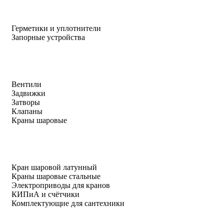
Герметики и уплотнители
Запорные устройства
Вентили
Задвижки
Затворы
Клапаны
Краны шаровые
Кран шаровой латунный
Краны шаровые стальные
Электроприводы для кранов
КИПиА и счётчики
Комплектующие для сантехники