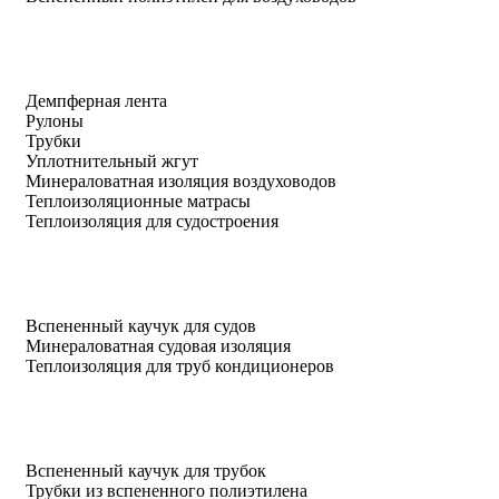
Демпферная лента
Рулоны
Трубки
Уплотнительный жгут
Минераловатная изоляция воздуховодов
Теплоизоляционные матрасы
Теплоизоляция для судостроения
Вспененный каучук для судов
Минераловатная судовая изоляция
Теплоизоляция для труб кондиционеров
Вспененный каучук для трубок
Трубки из вспененного полиэтилена