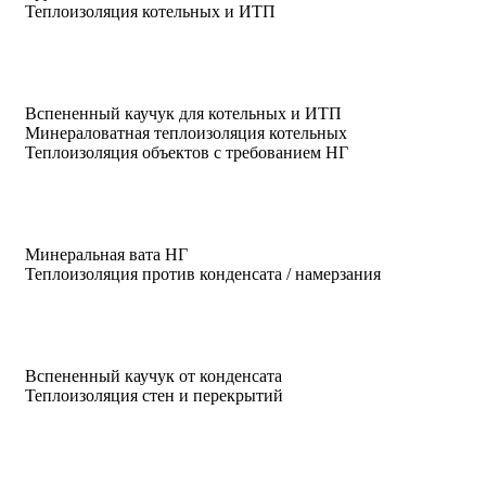
Теплоизоляция котельных и ИТП
Вспененный каучук для котельных и ИТП
Минераловатная теплоизоляция котельных
Теплоизоляция объектов с требованием НГ
Минеральная вата НГ
Теплоизоляция против конденсата / намерзания
Вспененный каучук от конденсата
Теплоизоляция стен и перекрытий