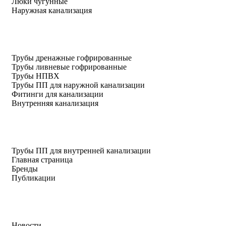
Люки чугунные
Наружная канализация
Трубы дренажные гофрированные
Трубы ливневые гофрированные
Трубы НПВХ
Трубы ПП для наружной канализации
Фитинги для канализации
Внутренняя канализация
Трубы ПП для внутренней канализации
Главная страница
Бренды
Публикации
Новости