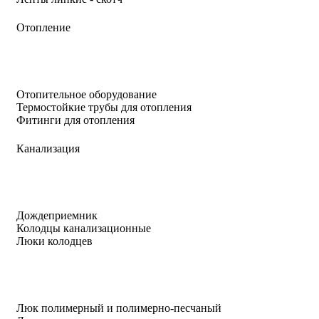
Отопление
Отопительное оборудование
Термостойкие трубы для отопления
Фитинги для отопления
Канализация
Дождеприемник
Колодцы канализационные
Люки колодцев
Люк полимерный и полимерно-песчаный