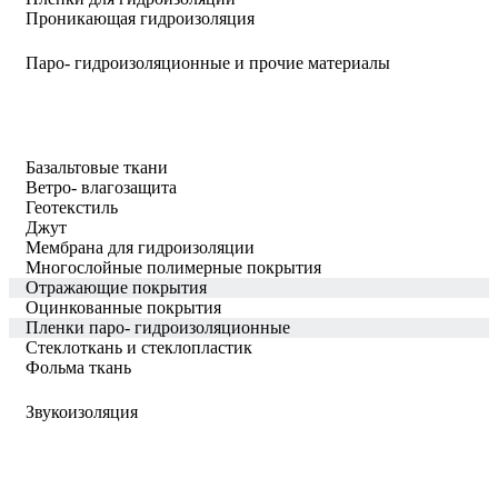
Проникающая гидроизоляция
Паро- гидроизоляционные и прочие материалы
Базальтовые ткани
Ветро- влагозащита
Геотекстиль
Джут
Мембрана для гидроизоляции
Многослойные полимерные покрытия
Отражающие покрытия
Оцинкованные покрытия
Пленки паро- гидроизоляционные
Стеклоткань и стеклопластик
Фольма ткань
Звукоизоляция