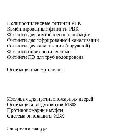
Полипропиленовые фитинги РВК
Комбинированные фитинги РВК
Фитинги для внутренней канализации
Фитинги для гофрированной канализации
Фитинги для канализации (наружной)
Фитинги полипропиленовые
Фитинги ПЭ для труб водопровода
Огнезащитные материалы
Изоляция для противопожарных дверей
Огнезащита воздуховодов МБФ
Противопожарные муфты
Система огнезащиты ЖБК
Запорная арматура