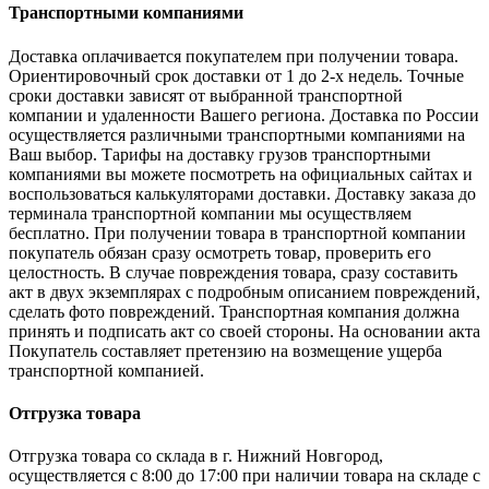
Транспортными компаниями
Доставка оплачивается покупателем при получении товара.
Ориентировочный срок доставки от 1 до 2-х недель. Точные
сроки доставки зависят от выбранной транспортной
компании и удаленности Вашего региона. Доставка по России
осуществляется различными транспортными компаниями на
Ваш выбор. Тарифы на доставку грузов транспортными
компаниями вы можете посмотреть на официальных сайтах и
воспользоваться калькуляторами доставки. Доставку заказа до
терминала транспортной компании мы осуществляем
бесплатно. При получении товара в транспортной компании
покупатель обязан сразу осмотреть товар, проверить его
целостность. В случае повреждения товара, сразу составить
акт в двух экземплярах с подробным описанием повреждений,
сделать фото повреждений. Транспортная компания должна
принять и подписать акт со своей стороны. На основании акта
Покупатель составляет претензию на возмещение ущерба
транспортной компанией.
Отгрузка товара
Отгрузка товара со склада в г. Нижний Новгород,
осуществляется с 8:00 до 17:00 при наличии товара на складе с