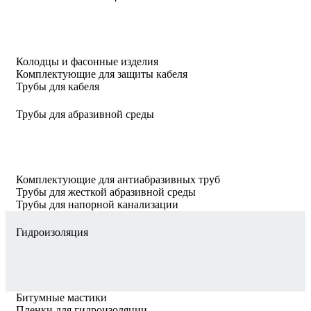
Колодцы и фасонные изделия
Комплектующие для защиты кабеля
Трубы для кабеля
Трубы для абразивной среды
Комплектующие для антиабразивных труб
Трубы для жесткой абразивной среды
Трубы для напорной канализации
Гидроизоляция
Битумные мастики
Пленки для гидроизоляции