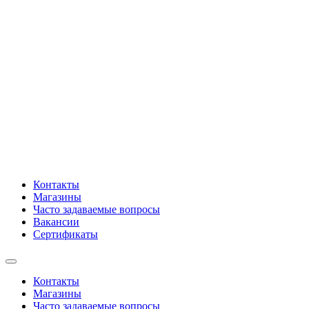
Контакты
Магазины
Часто задаваемые вопросы
Вакансии
Сертификаты
Контакты
Магазины
Часто задаваемые вопросы