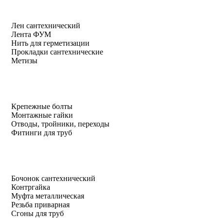
Лен сантехнический
Лента ФУМ
Нить для герметизации
Прокладки сантехнические
Метизы
Крепежные болты
Монтажные гайки
Отводы, тройники, переходы
Фитинги для труб
Бочонок сантехнический
Контргайка
Муфта металлическая
Резьба приварная
Сгоны для труб