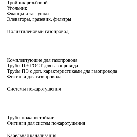
Тройник резьбовой
Угольник
Фланцы и заглушки
Элеваторы, грязевик, фильтры
Полиэтиленовый газопровод
Комплектующие для газопровода
Трубы ПЭ ГОСТ для газопровода
Трубы ПЭ с доп. характеристиками для газопровода
Фитинги для газопровода
Системы пожаротушения
Трубы пожаростойкие
Фитинги для систем пожаротушения
Кабельная канализация