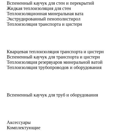
Вспененный каучук для стен и перекрытий
Жидкая теплоизоляция для стен
Теплоизоляционная минеральная вата
Экструдированный пенополистирол
Теплоизоляция транспорта и цистерн
Кварцевая теплоизоляция транспорта и цистерн
Вспененный каучук для транспорта и цистерн
Теплоизоляция резервуаров минеральной ватой
Теплоизоляция трубопроводов и оборудования
Вспененный каучук для труб и оборудования
Аксессуары
Комплектующие