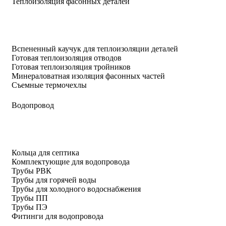
Теплоизоляция фасонных деталей
Вспененный каучук для теплоизоляции деталей
Готовая теплоизоляция отводов
Готовая теплоизоляция тройников
Минераловатная изоляция фасонных частей
Съемные термочехлы
Водопровод
Кольца для септика
Комплектующие для водопровода
Трубы РВК
Трубы для горячей воды
Трубы для холодного водоснабжения
Трубы ПП
Трубы ПЭ
Фитинги для водопровода