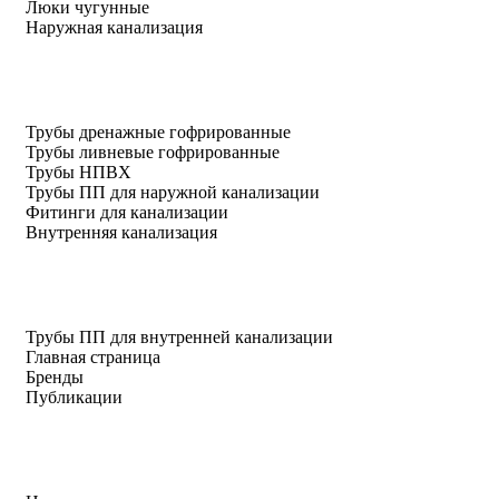
Люки чугунные
Наружная канализация
Трубы дренажные гофрированные
Трубы ливневые гофрированные
Трубы НПВХ
Трубы ПП для наружной канализации
Фитинги для канализации
Внутренняя канализация
Трубы ПП для внутренней канализации
Главная страница
Бренды
Публикации