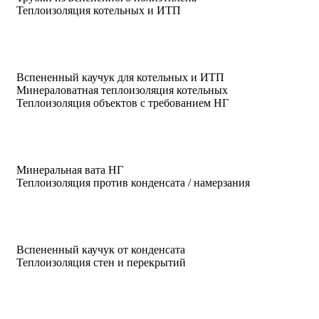
Теплоизоляция котельных и ИТП
Вспененный каучук для котельных и ИТП
Минераловатная теплоизоляция котельных
Теплоизоляция объектов с требованием НГ
Минеральная вата НГ
Теплоизоляция против конденсата / намерзания
Вспененный каучук от конденсата
Теплоизоляция стен и перекрытий