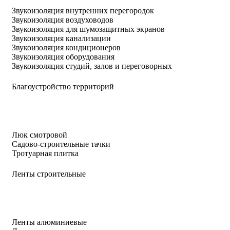
Звукоизоляция внутренних перегородок
Звукоизоляция воздуховодов
Звукоизоляция для шумозащитных экранов
Звукоизоляция канализации
Звукоизоляция кондиционеров
Звукоизоляция оборудования
Звукоизоляция студий, залов и переговорных
Благоустройство территорий
Люк смотровой
Садово-строительные тачки
Тротуарная плитка
Ленты строительные
Ленты алюминиевые