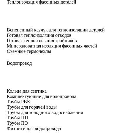
Теплоизоляция фасонных деталей
Вспененный каучук для теплоизоляции деталей
Готовая теплоизоляция отводов
Готовая теплоизоляция тройников
Минераловатная изоляция фасонных частей
Съемные термочехлы
Водопровод
Кольца для септика
Комплектующие для водопровода
Трубы РВК
Трубы для горячей воды
Трубы для холодного водоснабжения
Трубы ПП
Трубы ПЭ
Фитинги для водопровода