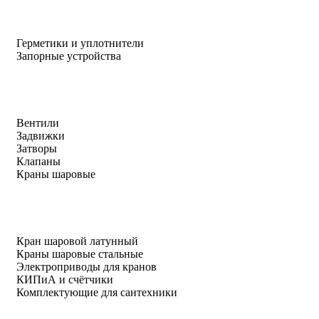
Герметики и уплотнители
Запорные устройства
Вентили
Задвижки
Затворы
Клапаны
Краны шаровые
Кран шаровой латунный
Краны шаровые стальные
Электроприводы для кранов
КИПиА и счётчики
Комплектующие для сантехники