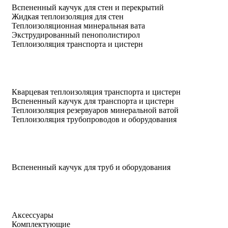
Вспененный каучук для стен и перекрытий
Жидкая теплоизоляция для стен
Теплоизоляционная минеральная вата
Экструдированный пенополистирол
Теплоизоляция транспорта и цистерн
Кварцевая теплоизоляция транспорта и цистерн
Вспененный каучук для транспорта и цистерн
Теплоизоляция резервуаров минеральной ватой
Теплоизоляция трубопроводов и оборудования
Вспененный каучук для труб и оборудования
Аксессуары
Комплектующие