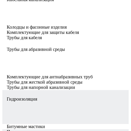
Колодцы и фасонные изделия
Комплектующие для защиты кабеля
Трубы для кабеля
Трубы для абразивной среды
Комплектующие для антиабразивных труб
Трубы для жесткой абразивной среды
Трубы для напорной канализации
Гидроизоляция
Битумные мастики