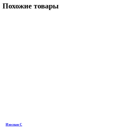
Похожие товары
Изоспан C