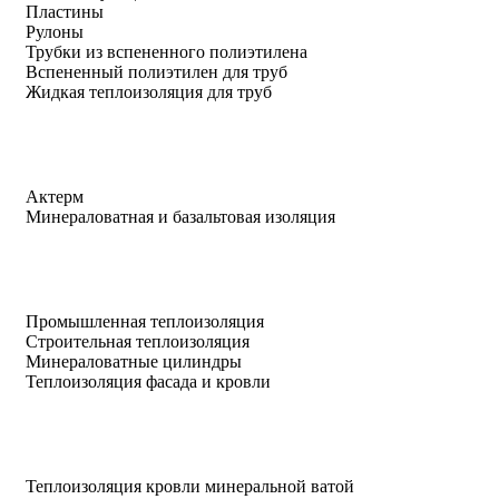
Пластины
Рулоны
Трубки из вспененного полиэтилена
Вспененный полиэтилен для труб
Жидкая теплоизоляция для труб
Актерм
Минераловатная и базальтовая изоляция
Промышленная теплоизоляция
Строительная теплоизоляция
Минераловатные цилиндры
Теплоизоляция фасада и кровли
Теплоизоляция кровли минеральной ватой