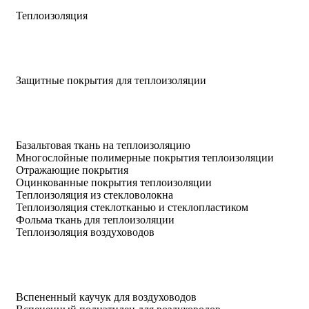
Теплоизоляция
Защитные покрытия для теплоизоляции
Базальтовая ткань на теплоизоляцию
Многослойные полимерные покрытия теплоизоляции
Отражающие покрытия
Оцинкованные покрытия теплоизоляции
Теплоизоляция из стекловолокна
Теплоизоляция стеклотканью и стеклопластиком
Фольма ткань для теплоизоляции
Теплоизоляция воздуховодов
Вспененный каучук для воздуховодов