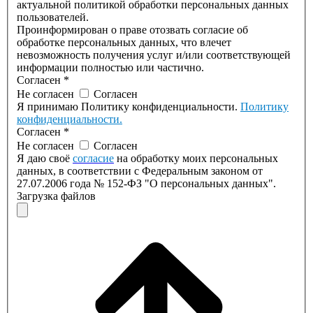
актуальной политикой обработки персональных данных
пользователей.
Проинформирован о праве отозвать согласие об
обработке персональных данных, что влечет
невозможность получения услуг и/или соответствующей
информации полностью или частично.
Согласен
*
Не согласен
Согласен
Я принимаю Политику конфиденциальности.
Политику
конфиденциальности.
Согласен
*
Не согласен
Согласен
Я даю своё
согласие
на обработку моих персональных
данных, в соответствии с Федеральным законом от
27.07.2006 года № 152-ФЗ "О персональных данных".
Загрузка файлов