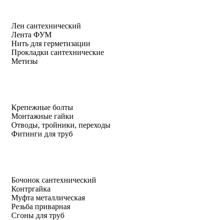
Лен сантехнический
Лента ФУМ
Нить для герметизации
Прокладки сантехнические
Метизы
Крепежные болты
Монтажные гайки
Отводы, тройники, переходы
Фитинги для труб
Бочонок сантехнический
Контргайка
Муфта металлическая
Резьба приварная
Сгоны для труб