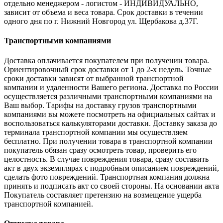
отдельно менеджером - логистом - ИНДИВИДУАЛЬНО,
зависит от объема и веса товара. Срок доставки в течении
одного дня по г. Нижний Новгород ул. Щербакова д.37Г.
Транспортными компаниями
Доставка оплачивается покупателем при получении товара.
Ориентировочный срок доставки от 1 до 2-х недель. Точные
сроки доставки зависят от выбранной транспортной
компании и удаленности Вашего региона. Доставка по России
осуществляется различными транспортными компаниями на
Ваш выбор. Тарифы на доставку грузов транспортными
компаниями вы можете посмотреть на официальных сайтах и
воспользоваться калькуляторами доставки. Доставку заказа до
терминала транспортной компании мы осуществляем
бесплатно. При получении товара в транспортной компании
покупатель обязан сразу осмотреть товар, проверить его
целостность. В случае повреждения товара, сразу составить
акт в двух экземплярах с подробным описанием повреждений,
сделать фото повреждений. Транспортная компания должна
принять и подписать акт со своей стороны. На основании акта
Покупатель составляет претензию на возмещение ущерба
транспортной компанией.