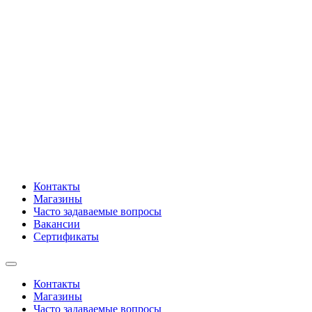
Контакты
Магазины
Часто задаваемые вопросы
Вакансии
Сертификаты
Контакты
Магазины
Часто задаваемые вопросы