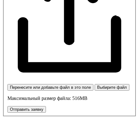
Перенесите или добавьте файл в это поле
Выбирите файл
Максимальный размер файла: 516MB
Отправить заявку