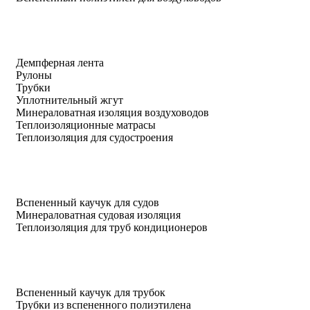
Демпферная лента
Рулоны
Трубки
Уплотнительный жгут
Минераловатная изоляция воздуховодов
Теплоизоляционные матрасы
Теплоизоляция для судостроения
Вспененный каучук для судов
Минераловатная судовая изоляция
Теплоизоляция для труб кондиционеров
Вспененный каучук для трубок
Трубки из вспененного полиэтилена