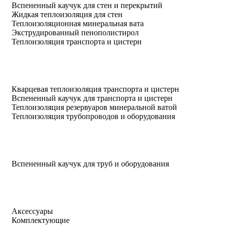
Вспененный каучук для стен и перекрытий
Жидкая теплоизоляция для стен
Теплоизоляционная минеральная вата
Экструдированный пенополистирол
Теплоизоляция транспорта и цистерн
Кварцевая теплоизоляция транспорта и цистерн
Вспененный каучук для транспорта и цистерн
Теплоизоляция резервуаров минеральной ватой
Теплоизоляция трубопроводов и оборудования
Вспененный каучук для труб и оборудования
Аксессуары
Комплектующие