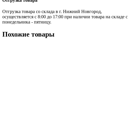
Отгрузка товара
Отгрузка товара со склада в г. Нижний Новгород,
осуществляется с 8:00 до 17:00 при наличии товара на складе с
понедельника - пятницу.
Похожие товары