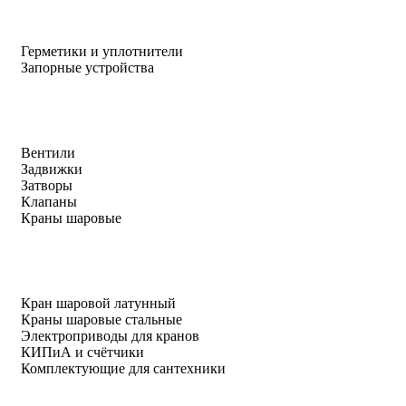
Герметики и уплотнители
Запорные устройства
Вентили
Задвижки
Затворы
Клапаны
Краны шаровые
Кран шаровой латунный
Краны шаровые стальные
Электроприводы для кранов
КИПиА и счётчики
Комплектующие для сантехники