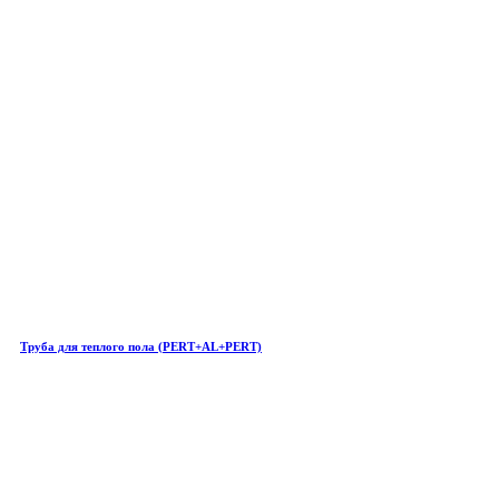
Труба для теплого пола (PERT+AL+PERT)