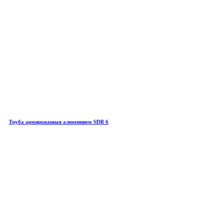
Труба армированная алюминием SDR 6