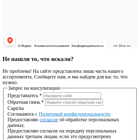
Не нашли то, что искали?
Не проблема! На сайте представлена лишь часть нашего
ассортимента. Сообщите нам, и мы найдем для вас то, что
нужно.
Запрос на консультацию
Представьтесь
*
Обратная связь
*
Captcha
Соглашаюсь с
Политикой конфиденциальности
.
Предоставляю
согласие
об обработке персональных
данных.
Предоставляю согласие на передачу персональных
данных третьим лицам, если это предусмотрено