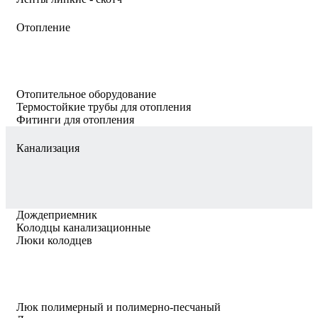
Отопление
Отопительное оборудование
Термостойкие трубы для отопления
Фитинги для отопления
Канализация
Дождеприемник
Колодцы канализационные
Люки колодцев
Люк полимерный и полимерно-песчаный