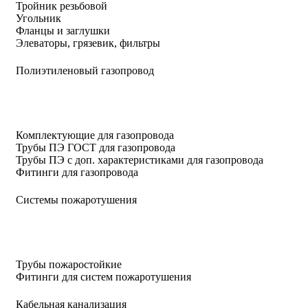
Тройник резьбовой
Угольник
Фланцы и заглушки
Элеваторы, грязевик, фильтры
Полиэтиленовый газопровод
Комплектующие для газопровода
Трубы ПЭ ГОСТ для газопровода
Трубы ПЭ с доп. характеристиками для газопровода
Фитинги для газопровода
Системы пожаротушения
Трубы пожаростойкие
Фитинги для систем пожаротушения
Кабельная канализация