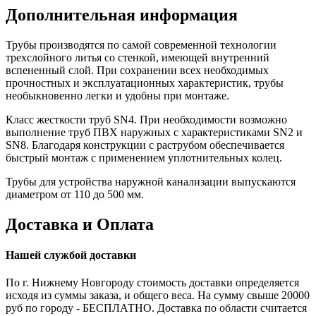
Дополнительная информация
Трубы производятся по самой современной технологии
трехслойного литья со стенкой, имеющей внутренний
вспененный слой. При сохранении всех необходимых
прочностных и эксплуатационных характеристик, трубы
необыкновенно легки и удобны при монтаже.
Класс жесткости труб SN4. При необходимости возможно
выполнение труб ПВХ наружных с характеристиками SN2 и
SN8. Благодаря конструкции с раструбом обеспечивается
быстрый монтаж с применением уплотнительных колец.
Трубы для устройства наружной канализации выпускаются
диаметром от 110 до 500 мм.
Доставка и Оплата
Нашей службой доставки
По г. Нижнему Новгороду стоимость доставки определяется
исходя из суммы заказа, и общего веса. На сумму свыше 20000
руб по городу - БЕСПЛАТНО. Доставка по области считается