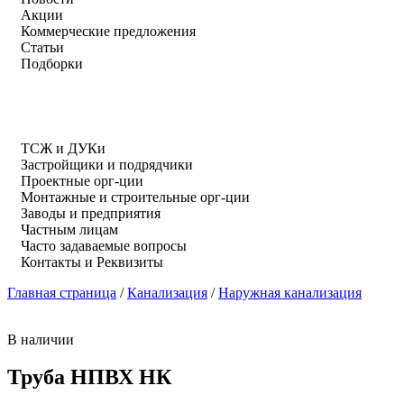
Акции
Коммерческие предложения
Статьи
Подборки
ТСЖ и ДУКи
Застройщики и подрядчики
Проектные орг-ции
Монтажные и строительные орг-ции
Заводы и предприятия
Частным лицам
Часто задаваемые вопросы
Контакты и Реквизиты
Главная страница
/
Канализация
/
Наружная канализация
В наличии
Труба НПВХ НК