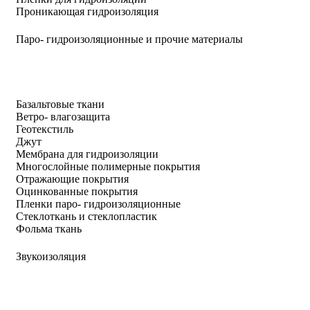
Проникающая гидроизоляция
Паро- гидроизоляционные и прочие материалы
Базальтовые ткани
Ветро- влагозащита
Геотекстиль
Джут
Мембрана для гидроизоляции
Многослойные полимерные покрытия
Отражающие покрытия
Оцинкованные покрытия
Пленки паро- гидроизоляционные
Стеклоткань и стеклопластик
Фольма ткань
Звукоизоляция