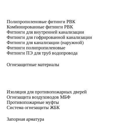
Полипропиленовые фитинги РВК
Комбинированные фитинги РВК
Фитинги для внутренней канализации
Фитинги для гофрированной канализации
Фитинги для канализации (наружной)
Фитинги полипропиленовые
Фитинги ПЭ для труб водопровода
Огнезащитные материалы
Изоляция для противопожарных дверей
Огнезащита воздуховодов МБФ
Противопожарные муфты
Система огнезащиты ЖБК
Запорная арматура