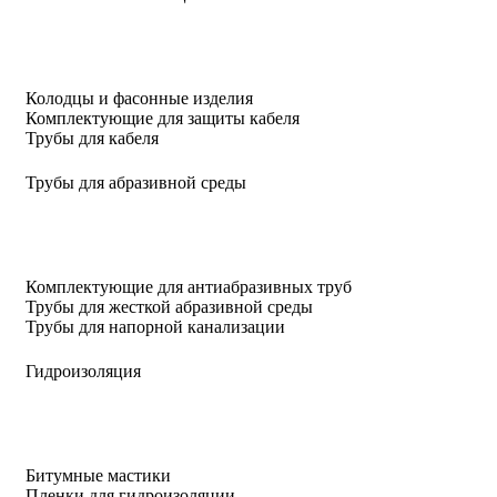
Колодцы и фасонные изделия
Комплектующие для защиты кабеля
Трубы для кабеля
Трубы для абразивной среды
Комплектующие для антиабразивных труб
Трубы для жесткой абразивной среды
Трубы для напорной канализации
Гидроизоляция
Битумные мастики
Пленки для гидроизоляции