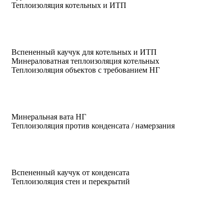
Теплоизоляция котельных и ИТП
Вспененный каучук для котельных и ИТП
Минераловатная теплоизоляция котельных
Теплоизоляция объектов с требованием НГ
Минеральная вата НГ
Теплоизоляция против конденсата / намерзания
Вспененный каучук от конденсата
Теплоизоляция стен и перекрытий