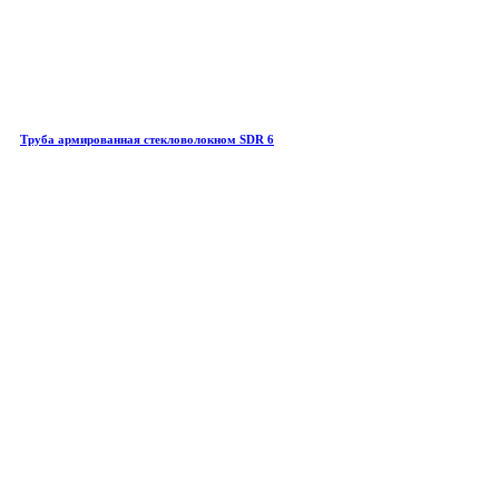
Труба армированная стекловолокном SDR 6