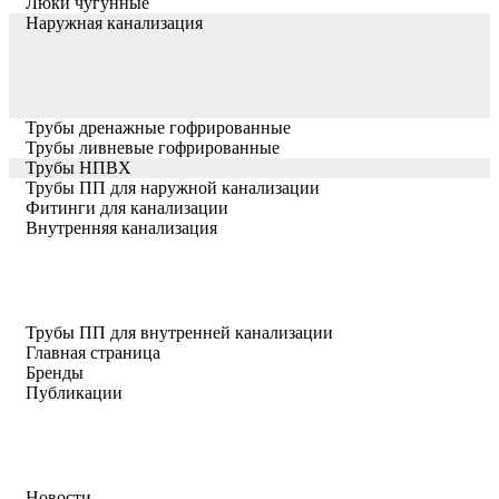
Люки чугунные
Наружная канализация
Трубы дренажные гофрированные
Трубы ливневые гофрированные
Трубы НПВХ
Трубы ПП для наружной канализации
Фитинги для канализации
Внутренняя канализация
Трубы ПП для внутренней канализации
Главная страница
Бренды
Публикации
Новости