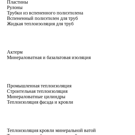
Пластины
Рулоны
Трубки из вспененного полиэтилена
Вспененный полиэтилен для труб
Жидкая теплоизоляция для труб
Актерм
Минераловатная и базальтовая изоляция
Промышленная теплоизоляция
Строительная теплоизоляция
Минераловатные цилиндры
Теплоизоляция фасада и кровли
Теплоизоляция кровли минеральной ватой