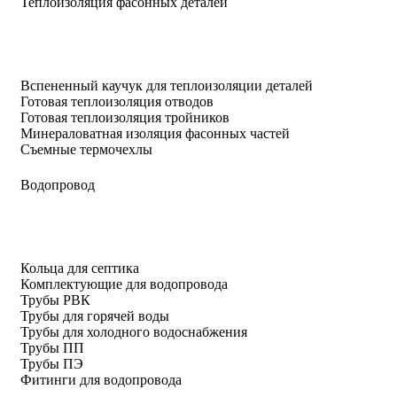
Теплоизоляция фасонных деталей
Вспененный каучук для теплоизоляции деталей
Готовая теплоизоляция отводов
Готовая теплоизоляция тройников
Минераловатная изоляция фасонных частей
Съемные термочехлы
Водопровод
Кольца для септика
Комплектующие для водопровода
Трубы РВК
Трубы для горячей воды
Трубы для холодного водоснабжения
Трубы ПП
Трубы ПЭ
Фитинги для водопровода