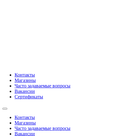
Контакты
Магазины
Часто задаваемые вопросы
Вакансии
Сертификаты
Контакты
Магазины
Часто задаваемые вопросы
Вакансии