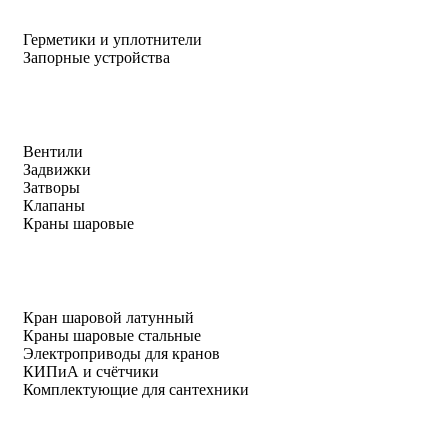
Герметики и уплотнители
Запорные устройства
Вентили
Задвижки
Затворы
Клапаны
Краны шаровые
Кран шаровой латунный
Краны шаровые стальные
Электроприводы для кранов
КИПиА и счётчики
Комплектующие для сантехники