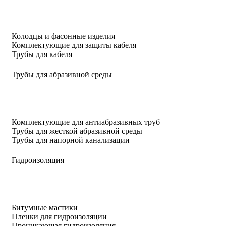
Колодцы и фасонные изделия
Комплектующие для защиты кабеля
Трубы для кабеля
Трубы для абразивной среды
Комплектующие для антиабразивных труб
Трубы для жесткой абразивной среды
Трубы для напорной канализации
Гидроизоляция
Битумные мастики
Пленки для гидроизоляции
Проникающая гидроизоляция