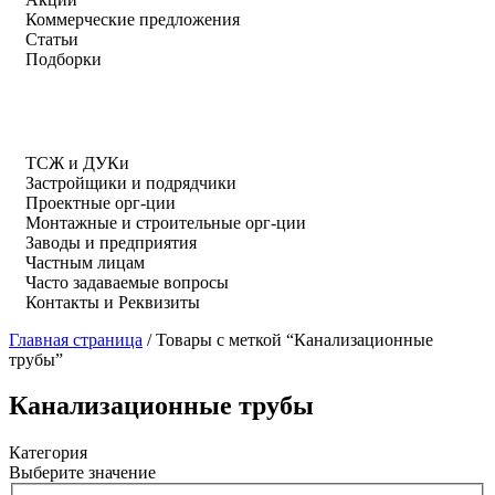
Коммерческие предложения
Статьи
Подборки
ТСЖ и ДУКи
Застройщики и подрядчики
Проектные орг-ции
Монтажные и строительные орг-ции
Заводы и предприятия
Частным лицам
Часто задаваемые вопросы
Контакты и Реквизиты
Главная страница
/
Товары с меткой “Канализационные
трубы”
Канализационные трубы
Категория
Выберите значение