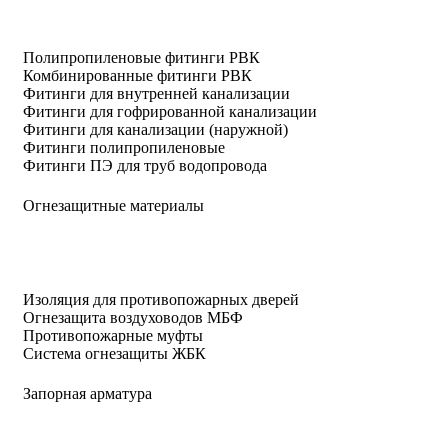
Полипропиленовые фитинги РВК
Комбинированные фитинги РВК
Фитинги для внутренней канализации
Фитинги для гофрированной канализации
Фитинги для канализации (наружной)
Фитинги полипропиленовые
Фитинги ПЭ для труб водопровода
Огнезащитные материалы
Изоляция для противопожарных дверей
Огнезащита воздуховодов МБФ
Противопожарные муфты
Система огнезащиты ЖБК
Запорная арматура