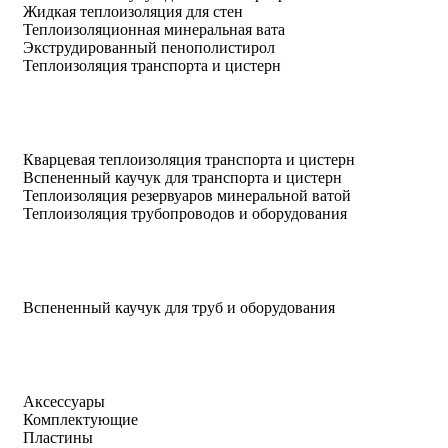
Жидкая теплоизоляция для стен
Теплоизоляционная минеральная вата
Экструдированный пенополистирол
Теплоизоляция транспорта и цистерн
Кварцевая теплоизоляция транспорта и цистерн
Вспененный каучук для транспорта и цистерн
Теплоизоляция резервуаров минеральной ватой
Теплоизоляция трубопроводов и оборудования
Вспененный каучук для труб и оборудования
Аксессуары
Комплектующие
Пластины