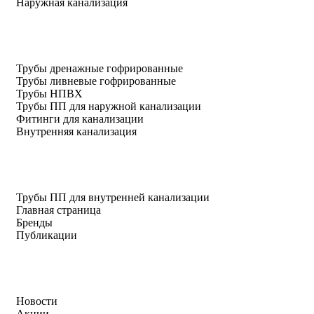
Наружная канализация
Трубы дренажные гофрированные
Трубы ливневые гофрированные
Трубы НПВХ
Трубы ПП для наружной канализации
Фитинги для канализации
Внутренняя канализация
Трубы ПП для внутренней канализации
Главная страница
Бренды
Публикации
Новости
Акции