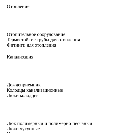
Отопление
Отопительное оборудование
Термостойкие трубы для отопления
Фитинги для отопления
Канализация
Дождеприемник
Колодцы канализационные
Люки колодцев
Люк полимерный и полимерно-песчаный
Люки чугунные