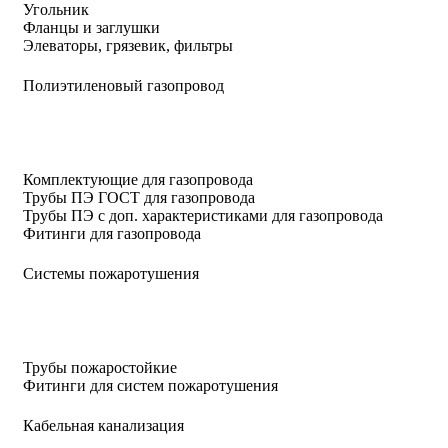
Угольник
Фланцы и заглушки
Элеваторы, грязевик, фильтры
Полиэтиленовый газопровод
Комплектующие для газопровода
Трубы ПЭ ГОСТ для газопровода
Трубы ПЭ с доп. характеристиками для газопровода
Фитинги для газопровода
Системы пожаротушения
Трубы пожаростойкие
Фитинги для систем пожаротушения
Кабельная канализация