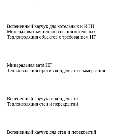
Вспененный каучук для котельных и ИТП
Минераловатная теплоизоляция котельных
Теплоизоляция объектов с требованием НГ
Минеральная вата НГ
Теплоизоляция против конденсата / намерзания
Вспененный каучук от конденсата
Теплоизоляция стен и перекрытий
Вспененный каучук для стен и перекрытий