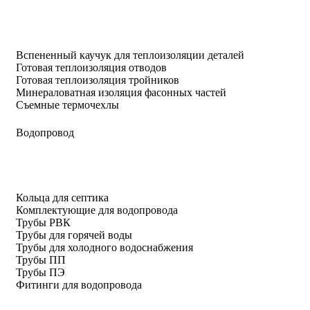
Вспененный каучук для теплоизоляции деталей
Готовая теплоизоляция отводов
Готовая теплоизоляция тройников
Минераловатная изоляция фасонных частей
Съемные термочехлы
Водопровод
Кольца для септика
Комплектующие для водопровода
Трубы РВК
Трубы для горячей воды
Трубы для холодного водоснабжения
Трубы ПП
Трубы ПЭ
Фитинги для водопровода