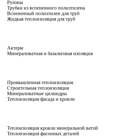
Рулоны
Трубки из вспененного полиэтилена
Вспененный полиэтилен для труб
Жидкая теплоизоляция для труб
Актерм
Минераловатная и базальтовая изоляция
Промышленная теплоизоляция
Строительная теплоизоляция
Минераловатные цилиндры
Теплоизоляция фасада и кровли
Теплоизоляция кровли минеральной ватой
Теплоизоляция фасонных деталей