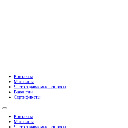
Контакты
Магазины
Часто задаваемые вопросы
Вакансии
Сертификаты
Контакты
Магазины
Часто задаваемые вопросы