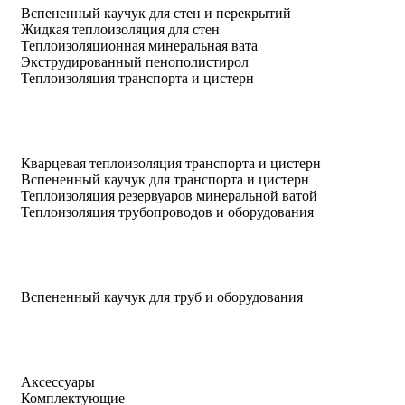
Вспененный каучук для стен и перекрытий
Жидкая теплоизоляция для стен
Теплоизоляционная минеральная вата
Экструдированный пенополистирол
Теплоизоляция транспорта и цистерн
Кварцевая теплоизоляция транспорта и цистерн
Вспененный каучук для транспорта и цистерн
Теплоизоляция резервуаров минеральной ватой
Теплоизоляция трубопроводов и оборудования
Вспененный каучук для труб и оборудования
Аксессуары
Комплектующие