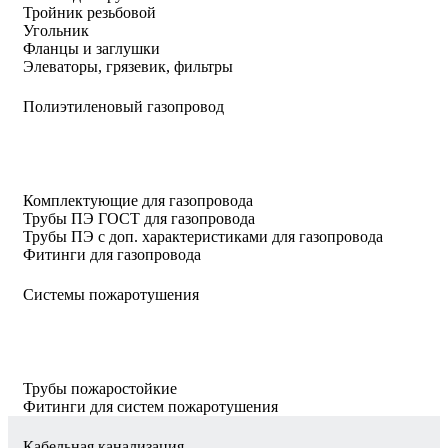
Тройник резьбовой
Угольник
Фланцы и заглушки
Элеваторы, грязевик, фильтры
Полиэтиленовый газопровод
Комплектующие для газопровода
Трубы ПЭ ГОСТ для газопровода
Трубы ПЭ с доп. характеристиками для газопровода
Фитинги для газопровода
Системы пожаротушения
Трубы пожаростойкие
Фитинги для систем пожаротушения
Кабельная канализация