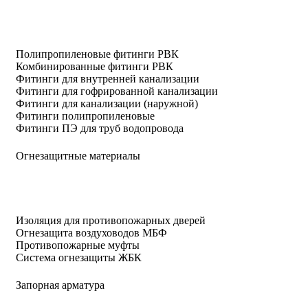
Полипропиленовые фитинги РВК
Комбинированные фитинги РВК
Фитинги для внутренней канализации
Фитинги для гофрированной канализации
Фитинги для канализации (наружной)
Фитинги полипропиленовые
Фитинги ПЭ для труб водопровода
Огнезащитные материалы
Изоляция для противопожарных дверей
Огнезащита воздуховодов МБФ
Противопожарные муфты
Система огнезащиты ЖБК
Запорная арматура