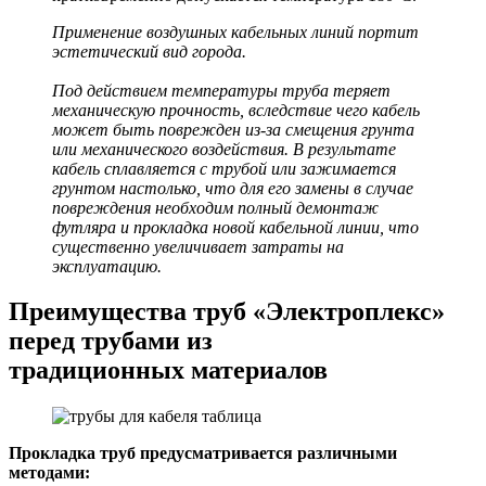
Применение воздушных кабельных линий портит
эстетический вид города.
Под действием температуры труба теряет
механическую прочность, вследствие чего кабель
может быть поврежден из-за смещения грунта
или механического воздействия. В результате
кабель сплавляется с трубой или зажимается
грунтом настолько, что для его замены в случае
повреждения необходим полный демонтаж
футляра и прокладка новой кабельной линии, что
существенно увеличивает затраты на
эксплуатацию.
Преимущества труб «Электроплекс»
перед трубами из
традиционных материалов
Прокладка труб предусматривается различными
методами: