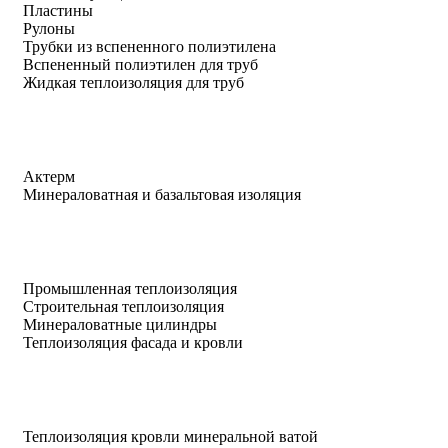
Пластины
Рулоны
Трубки из вспененного полиэтилена
Вспененный полиэтилен для труб
Жидкая теплоизоляция для труб
Актерм
Минераловатная и базальтовая изоляция
Промышленная теплоизоляция
Строительная теплоизоляция
Минераловатные цилиндры
Теплоизоляция фасада и кровли
Теплоизоляция кровли минеральной ватой