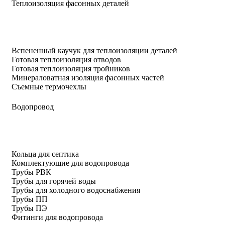
Теплоизоляция фасонных деталей
Вспененный каучук для теплоизоляции деталей
Готовая теплоизоляция отводов
Готовая теплоизоляция тройников
Минераловатная изоляция фасонных частей
Съемные термочехлы
Водопровод
Кольца для септика
Комплектующие для водопровода
Трубы РВК
Трубы для горячей воды
Трубы для холодного водоснабжения
Трубы ПП
Трубы ПЭ
Фитинги для водопровода