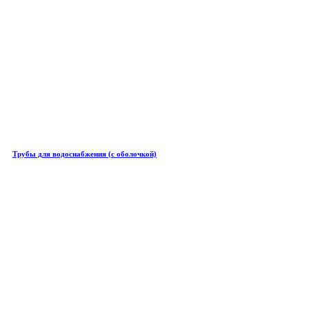
Трубы для водоснабжения (с оболочкой)