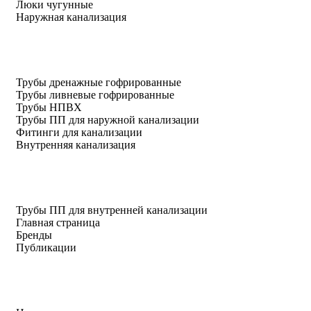
Люки чугунные
Наружная канализация
Трубы дренажные гофрированные
Трубы ливневые гофрированные
Трубы НПВХ
Трубы ПП для наружной канализации
Фитинги для канализации
Внутренняя канализация
Трубы ПП для внутренней канализации
Главная страница
Бренды
Публикации