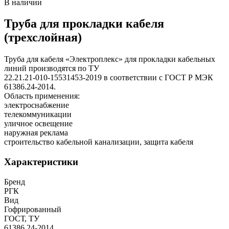
В наличии
Труба для прокладки кабеля
(трехслойная)
Труба для кабеля «Электроплекс» для прокладки кабельных
линий производятся по ТУ
22.21.21-010-15531453-2019 в соответствии с ГОСТ Р МЭК
61386.24-2014.
Область применения:
электроснабжение
телекоммуникации
уличное освещение
наружная реклама
строительство кабельной канализации, защита кабеля
Характеристики
Бренд
РГК
Вид
Гофрированный
ГОСТ, ТУ
61386.24-2014