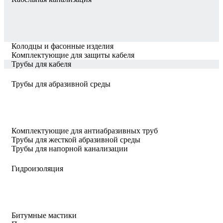
Колодцы и фасонные изделия
Комплектующие для защиты кабеля
Трубы для кабеля
Трубы для абразивной среды
Комплектующие для антиабразивных труб
Трубы для жесткой абразивной среды
Трубы для напорной канализации
Гидроизоляция
Битумные мастики