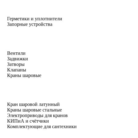
Герметики и уплотнители
Запорные устройства
Вентили
Задвижки
Затворы
Клапаны
Краны шаровые
Кран шаровой латунный
Краны шаровые стальные
Электроприводы для кранов
КИПиА и счётчики
Комплектующие для сантехники