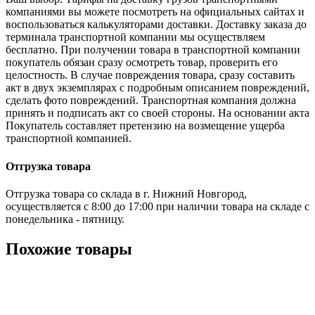
компаниями вы можете посмотреть на официальных сайтах и
воспользоваться калькуляторами доставки. Доставку заказа до
терминала транспортной компании мы осуществляем
бесплатно. При получении товара в транспортной компании
покупатель обязан сразу осмотреть товар, проверить его
целостность. В случае повреждения товара, сразу составить
акт в двух экземплярах с подробным описанием повреждений,
сделать фото повреждений. Транспортная компания должна
принять и подписать акт со своей стороны. На основании акта
Покупатель составляет претензию на возмещение ущерба
транспортной компанией.
Отгрузка товара
Отгрузка товара со склада в г. Нижний Новгород,
осуществляется с 8:00 до 17:00 при наличии товара на складе с
понедельника - пятницу.
Похожие товары