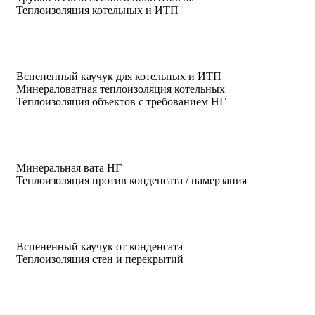
Теплоизоляция котельных и ИТП
Вспененный каучук для котельных и ИТП
Минераловатная теплоизоляция котельных
Теплоизоляция объектов с требованием НГ
Минеральная вата НГ
Теплоизоляция против конденсата / намерзания
Вспененный каучук от конденсата
Теплоизоляция стен и перекрытий