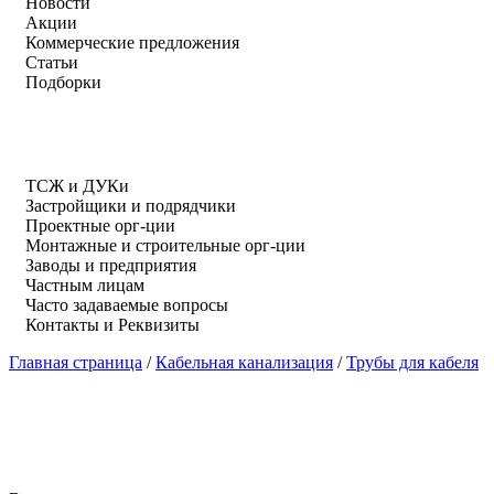
Новости
Акции
Коммерческие предложения
Статьи
Подборки
ТСЖ и ДУКи
Застройщики и подрядчики
Проектные орг-ции
Монтажные и строительные орг-ции
Заводы и предприятия
Частным лицам
Часто задаваемые вопросы
Контакты и Реквизиты
Главная страница
/
Кабельная канализация
/
Трубы для кабеля