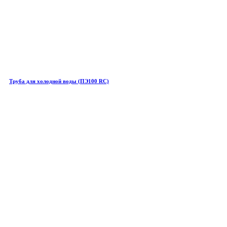
Труба для холодной воды (ПЭ100 RC)