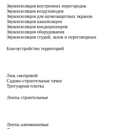
Звукоизоляция внутренних перегородок
Звукоизоляция воздуховодов
Звукоизоляция для шумозащитных экранов
Звукоизоляция канализации
Звукоизоляция кондиционеров
Звукоизоляция оборудования
Звукоизоляция студий, залов и переговорных
Благоустройство территорий
Люк смотровой
Садово-строительные тачки
Тротуарная плитка
Ленты строительные
Ленты алюминиевые