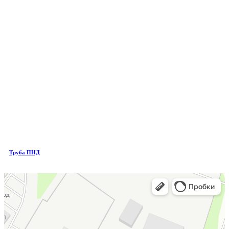
Труба ПНД