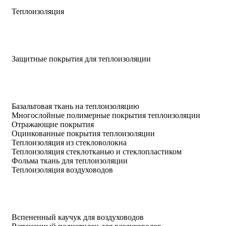
Теплоизоляция
Защитные покрытия для теплоизоляции
Базальтовая ткань на теплоизоляцию
Многослойные полимерные покрытия теплоизоляции
Отражающие покрытия
Оцинкованные покрытия теплоизоляции
Теплоизоляция из стекловолокна
Теплоизоляция стеклотканью и стеклопластиком
Фольма ткань для теплоизоляции
Теплоизоляция воздуховодов
Вспененный каучук для воздуховодов