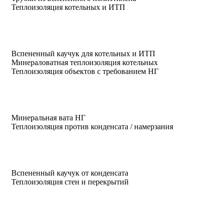
Теплоизоляция котельных и ИТП
Вспененный каучук для котельных и ИТП
Минераловатная теплоизоляция котельных
Теплоизоляция объектов с требованием НГ
Минеральная вата НГ
Теплоизоляция против конденсата / намерзания
Вспененный каучук от конденсата
Теплоизоляция стен и перекрытий