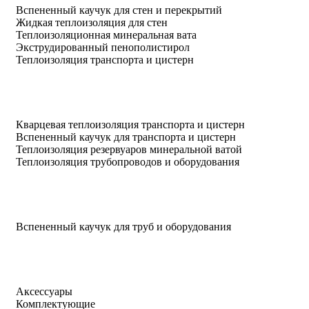
Вспененный каучук для стен и перекрытий
Жидкая теплоизоляция для стен
Теплоизоляционная минеральная вата
Экструдированный пенополистирол
Теплоизоляция транспорта и цистерн
Кварцевая теплоизоляция транспорта и цистерн
Вспененный каучук для транспорта и цистерн
Теплоизоляция резервуаров минеральной ватой
Теплоизоляция трубопроводов и оборудования
Вспененный каучук для труб и оборудования
Аксессуары
Комплектующие