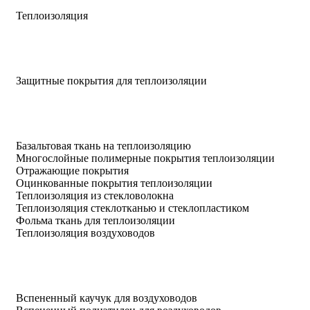
Теплоизоляция
Защитные покрытия для теплоизоляции
Базальтовая ткань на теплоизоляцию
Многослойные полимерные покрытия теплоизоляции
Отражающие покрытия
Оцинкованные покрытия теплоизоляции
Теплоизоляция из стекловолокна
Теплоизоляция стеклотканью и стеклопластиком
Фольма ткань для теплоизоляции
Теплоизоляция воздуховодов
Вспененный каучук для воздуховодов