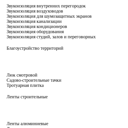
Звукоизоляция внутренних перегородок
Звукоизоляция воздуховодов
Звукоизоляция для шумозащитных экранов
Звукоизоляция канализации
Звукоизоляция кондиционеров
Звукоизоляция оборудования
Звукоизоляция студий, залов и переговорных
Благоустройство территорий
Люк смотровой
Садово-строительные тачки
Тротуарная плитка
Ленты строительные
Ленты алюминиевые