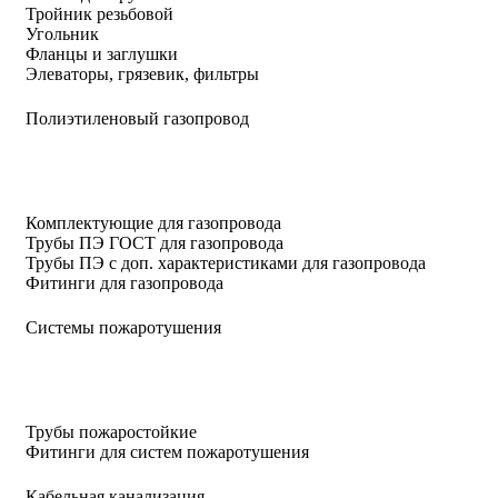
Тройник резьбовой
Угольник
Фланцы и заглушки
Элеваторы, грязевик, фильтры
Полиэтиленовый газопровод
Комплектующие для газопровода
Трубы ПЭ ГОСТ для газопровода
Трубы ПЭ с доп. характеристиками для газопровода
Фитинги для газопровода
Системы пожаротушения
Трубы пожаростойкие
Фитинги для систем пожаротушения
Кабельная канализация