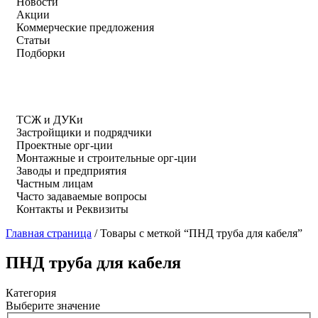
Новости
Акции
Коммерческие предложения
Статьи
Подборки
ТСЖ и ДУКи
Застройщики и подрядчики
Проектные орг-ции
Монтажные и строительные орг-ции
Заводы и предприятия
Частным лицам
Часто задаваемые вопросы
Контакты и Реквизиты
Главная страница
/
Товары с меткой “ПНД труба для кабеля”
ПНД труба для кабеля
Категория
Выберите значение