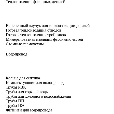
Теплоизоляция фасонных деталей
Вспененный каучук для теплоизоляции деталей
Готовая теплоизоляция отводов
Готовая теплоизоляция тройников
Минераловатная изоляция фасонных частей
Съемные термочехлы
Водопровод
Кольца для септика
Комплектующие для водопровода
Трубы РВК
Трубы для горячей воды
Трубы для холодного водоснабжения
Трубы ПП
Трубы ПЭ
Фитинги для водопровода