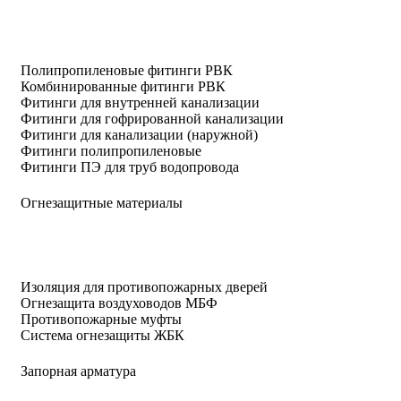
Полипропиленовые фитинги РВК
Комбинированные фитинги РВК
Фитинги для внутренней канализации
Фитинги для гофрированной канализации
Фитинги для канализации (наружной)
Фитинги полипропиленовые
Фитинги ПЭ для труб водопровода
Огнезащитные материалы
Изоляция для противопожарных дверей
Огнезащита воздуховодов МБФ
Противопожарные муфты
Система огнезащиты ЖБК
Запорная арматура