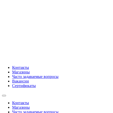
Контакты
Магазины
Часто задаваемые вопросы
Вакансии
Сертификаты
Контакты
Магазины
Часто задаваемые вопросы