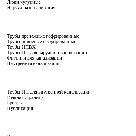
Люки чугунные
Наружная канализация
Трубы дренажные гофрированные
Трубы ливневые гофрированные
Трубы НПВХ
Трубы ПП для наружной канализации
Фитинги для канализации
Внутренняя канализация
Трубы ПП для внутренней канализации
Главная страница
Бренды
Публикации