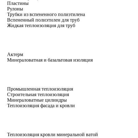
Пластины
Рулоны
Трубки из вспененного полиэтилена
Вспененный полиэтилен для труб
Жидкая теплоизоляция для труб
Актерм
Минераловатная и базальтовая изоляция
Промышленная теплоизоляция
Строительная теплоизоляция
Минераловатные цилиндры
Теплоизоляция фасада и кровли
Теплоизоляция кровли минеральной ватой