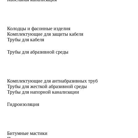
Колодцы и фасонные изделия
Комплектующие для защиты кабеля
Трубы для кабеля
Трубы для абразивной среды
Комплектующие для антиабразивных труб
Трубы для жесткой абразивной среды
Трубы для напорной канализации
Гидроизоляция
Битумные мастики