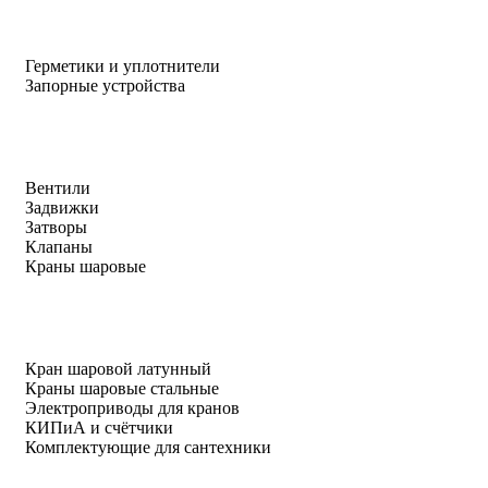
Герметики и уплотнители
Запорные устройства
Вентили
Задвижки
Затворы
Клапаны
Краны шаровые
Кран шаровой латунный
Краны шаровые стальные
Электроприводы для кранов
КИПиА и счётчики
Комплектующие для сантехники