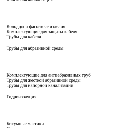
Колодцы и фасонные изделия
Комплектующие для защиты кабеля
Трубы для кабеля
Трубы для абразивной среды
Комплектующие для антиабразивных труб
Трубы для жесткой абразивной среды
Трубы для напорной канализации
Гидроизоляция
Битумные мастики