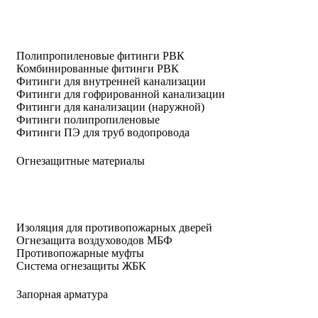
Полипропиленовые фитинги РВК
Комбинированные фитинги РВК
Фитинги для внутренней канализации
Фитинги для гофрированной канализации
Фитинги для канализации (наружной)
Фитинги полипропиленовые
Фитинги ПЭ для труб водопровода
Огнезащитные материалы
Изоляция для противопожарных дверей
Огнезащита воздуховодов МБФ
Противопожарные муфты
Система огнезащиты ЖБК
Запорная арматура