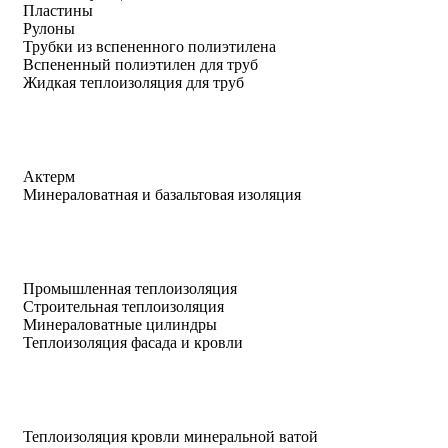
Пластины
Рулоны
Трубки из вспененного полиэтилена
Вспененный полиэтилен для труб
Жидкая теплоизоляция для труб
Актерм
Минераловатная и базальтовая изоляция
Промышленная теплоизоляция
Строительная теплоизоляция
Минераловатные цилиндры
Теплоизоляция фасада и кровли
Теплоизоляция кровли минеральной ватой