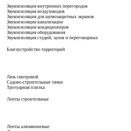
Звукоизоляция внутренних перегородок
Звукоизоляция воздуховодов
Звукоизоляция для шумозащитных экранов
Звукоизоляция канализации
Звукоизоляция кондиционеров
Звукоизоляция оборудования
Звукоизоляция студий, залов и переговорных
Благоустройство территорий
Люк смотровой
Садово-строительные тачки
Тротуарная плитка
Ленты строительные
Ленты алюминиевые