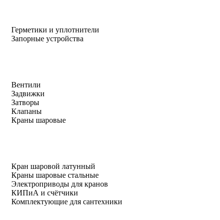
Герметики и уплотнители
Запорные устройства
Вентили
Задвижки
Затворы
Клапаны
Краны шаровые
Кран шаровой латунный
Краны шаровые стальные
Электроприводы для кранов
КИПиА и счётчики
Комплектующие для сантехники