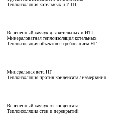
Теплоизоляция котельных и ИТП
Вспененный каучук для котельных и ИТП
Минераловатная теплоизоляция котельных
Теплоизоляция объектов с требованием НГ
Минеральная вата НГ
Теплоизоляция против конденсата / намерзания
Вспененный каучук от конденсата
Теплоизоляция стен и перекрытий