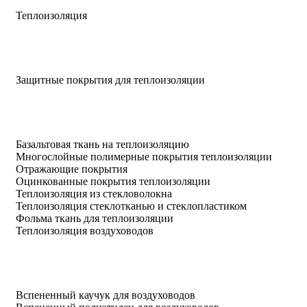
Теплоизоляция
Защитные покрытия для теплоизоляции
Базальтовая ткань на теплоизоляцию
Многослойные полимерные покрытия теплоизоляции
Отражающие покрытия
Оцинкованные покрытия теплоизоляции
Теплоизоляция из стекловолокна
Теплоизоляция стеклотканью и стеклопластиком
Фольма ткань для теплоизоляции
Теплоизоляция воздуховодов
Вспененный каучук для воздуховодов