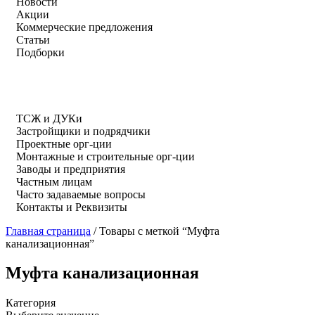
Новости
Акции
Коммерческие предложения
Статьи
Подборки
ТСЖ и ДУКи
Застройщики и подрядчики
Проектные орг-ции
Монтажные и строительные орг-ции
Заводы и предприятия
Частным лицам
Часто задаваемые вопросы
Контакты и Реквизиты
Главная страница
/
Товары с меткой “Муфта
канализационная”
Муфта канализационная
Категория