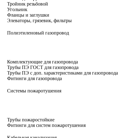
Тройник резьбовой
Угольник
Фланцы и заглушки
Элеваторы, грязевик, фильтры
Полиэтиленовый газопровод
Комплектующие для газопровода
Трубы ПЭ ГОСТ для газопровода
Трубы ПЭ с доп. характеристиками для газопровода
Фитинги для газопровода
Системы пожаротушения
Трубы пожаростойкие
Фитинги для систем пожаротушения
Кабельная канализация