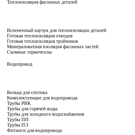
Теплоизоляция фасонных деталей
Вспененный каучук для теплоизоляции деталей
Готовая теплоизоляция отводов
Готовая теплоизоляция тройников
Минераловатная изоляция фасонных частей
Съемные термочехлы
Водопровод
Кольца для септика
Комплектующие для водопровода
Трубы РВК
Трубы для горячей воды
Трубы для холодного водоснабжения
Трубы ПП
Трубы ПЭ
Фитинги для водопровода