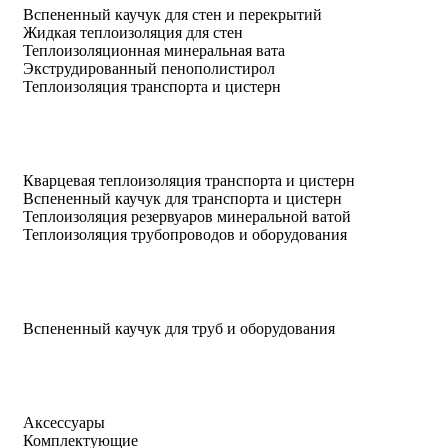
Вспененный каучук для стен и перекрытий
Жидкая теплоизоляция для стен
Теплоизоляционная минеральная вата
Экструдированный пенополистирол
Теплоизоляция транспорта и цистерн
Кварцевая теплоизоляция транспорта и цистерн
Вспененный каучук для транспорта и цистерн
Теплоизоляция резервуаров минеральной ватой
Теплоизоляция трубопроводов и оборудования
Вспененный каучук для труб и оборудования
Аксессуары
Комплектующие