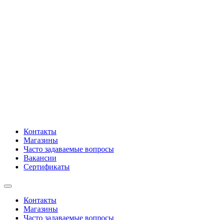
Контакты
Магазины
Часто задаваемые вопросы
Вакансии
Сертификаты
Контакты
Магазины
Часто задаваемые вопросы