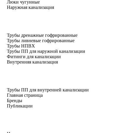
Люки чугунные
Наружная канализация
Трубы дренажные гофрированные
Трубы ливневые гофрированные
Трубы НПВХ
Трубы ПП для наружной канализации
Фитинги для канализации
Внутренняя канализация
Трубы ПП для внутренней канализации
Главная страница
Бренды
Публикации