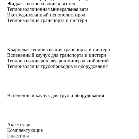
Жидкая теплоизоляция для стен
Теплоизоляционная минеральная вата
Экструдированный пенополистирол
Теплоизоляция транспорта и цистерн
Кварцевая теплоизоляция транспорта и цистерн
Вспененный каучук для транспорта и цистерн
Теплоизоляция резервуаров минеральной ватой
Теплоизоляция трубопроводов и оборудования
Вспененный каучук для труб и оборудования
Аксессуары
Комплектующие
Пластины