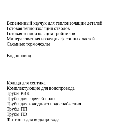
Вспененный каучук для теплоизоляции деталей
Готовая теплоизоляция отводов
Готовая теплоизоляция тройников
Минераловатная изоляция фасонных частей
Съемные термочехлы
Водопровод
Кольца для септика
Комплектующие для водопровода
Трубы РВК
Трубы для горячей воды
Трубы для холодного водоснабжения
Трубы ПП
Трубы ПЭ
Фитинги для водопровода