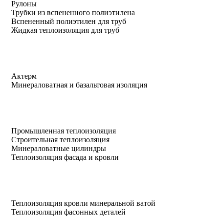
Рулоны
Трубки из вспененного полиэтилена
Вспененный полиэтилен для труб
Жидкая теплоизоляция для труб
Актерм
Минераловатная и базальтовая изоляция
Промышленная теплоизоляция
Строительная теплоизоляция
Минераловатные цилиндры
Теплоизоляция фасада и кровли
Теплоизоляция кровли минеральной ватой
Теплоизоляция фасонных деталей