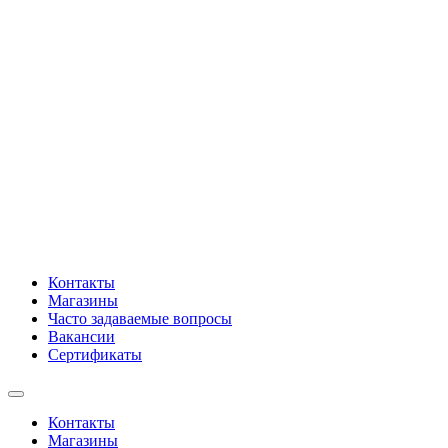
Контакты
Магазины
Часто задаваемые вопросы
Вакансии
Сертификаты
Контакты
Магазины