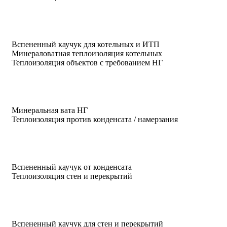
Вспененный каучук для котельных и ИТП
Минераловатная теплоизоляция котельных
Теплоизоляция объектов с требованием НГ
Минеральная вата НГ
Теплоизоляция против конденсата / намерзания
Вспененный каучук от конденсата
Теплоизоляция стен и перекрытий
Вспененный каучук для стен и перекрытий