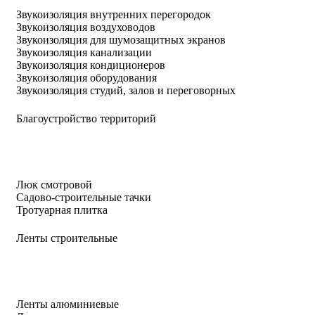
Звукоизоляция внутренних перегородок
Звукоизоляция воздуховодов
Звукоизоляция для шумозащитных экранов
Звукоизоляция канализации
Звукоизоляция кондиционеров
Звукоизоляция оборудования
Звукоизоляция студий, залов и переговорных
Благоустройство территорий
Люк смотровой
Садово-строительные тачки
Тротуарная плитка
Ленты строительные
Ленты алюминиевые