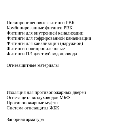
Полипропиленовые фитинги РВК
Комбинированные фитинги РВК
Фитинги для внутренней канализации
Фитинги для гофрированной канализации
Фитинги для канализации (наружной)
Фитинги полипропиленовые
Фитинги ПЭ для труб водопровода
Огнезащитные материалы
Изоляция для противопожарных дверей
Огнезащита воздуховодов МБФ
Противопожарные муфты
Система огнезащиты ЖБК
Запорная арматура