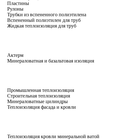
Пластины
Рулоны
Трубки из вспененного полиэтилена
Вспененный полиэтилен для труб
Жидкая теплоизоляция для труб
Актерм
Минераловатная и базальтовая изоляция
Промышленная теплоизоляция
Строительная теплоизоляция
Минераловатные цилиндры
Теплоизоляция фасада и кровли
Теплоизоляция кровли минеральной ватой