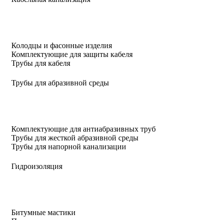
Колодцы и фасонные изделия
Комплектующие для защиты кабеля
Трубы для кабеля
Трубы для абразивной среды
Комплектующие для антиабразивных труб
Трубы для жесткой абразивной среды
Трубы для напорной канализации
Гидроизоляция
Битумные мастики