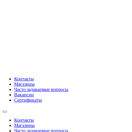
Контакты
Магазины
Часто задаваемые вопросы
Вакансии
Сертификаты
Контакты
Магазины
Часто задаваемые вопросы