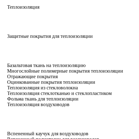
Теплоизоляция
Защитные покрытия для теплоизоляции
Базальтовая ткань на теплоизоляцию
Многослойные полимерные покрытия теплоизоляции
Отражающие покрытия
Оцинкованные покрытия теплоизоляции
Теплоизоляция из стекловолокна
Теплоизоляция стеклотканью и стеклопластиком
Фольма ткань для теплоизоляции
Теплоизоляция воздуховодов
Вспененный каучук для воздуховодов