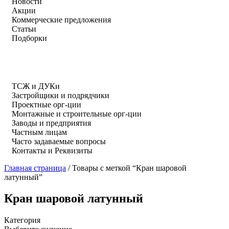
Новости
Акции
Коммерческие предложения
Статьи
Подборки
ТСЖ и ДУКи
Застройщики и подрядчики
Проектные орг-ции
Монтажные и строительные орг-ции
Заводы и предприятия
Частным лицам
Часто задаваемые вопросы
Контакты и Реквизиты
Главная страница
/
Товары с меткой “Кран шаровой
латунный”
Кран шаровой латунный
Категория