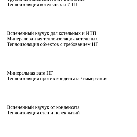
Теплоизоляция котельных и ИТП
Вспененный каучук для котельных и ИТП
Минераловатная теплоизоляция котельных
Теплоизоляция объектов с требованием НГ
Минеральная вата НГ
Теплоизоляция против конденсата / намерзания
Вспененный каучук от конденсата
Теплоизоляция стен и перекрытий