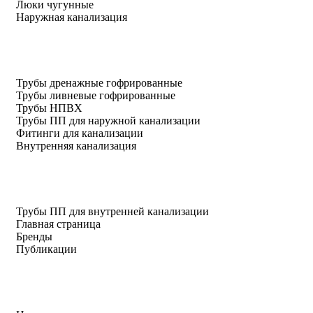
Люки чугунные
Наружная канализация
Трубы дренажные гофрированные
Трубы ливневые гофрированные
Трубы НПВХ
Трубы ПП для наружной канализации
Фитинги для канализации
Внутренняя канализация
Трубы ПП для внутренней канализации
Главная страница
Бренды
Публикации