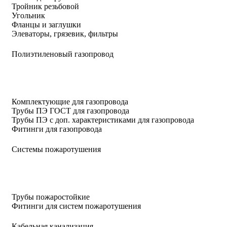
Тройник резьбовой
Угольник
Фланцы и заглушки
Элеваторы, грязевик, фильтры
Полиэтиленовый газопровод
Комплектующие для газопровода
Трубы ПЭ ГОСТ для газопровода
Трубы ПЭ с доп. характеристиками для газопровода
Фитинги для газопровода
Системы пожаротушения
Трубы пожаростойкие
Фитинги для систем пожаротушения
Кабельная канализация