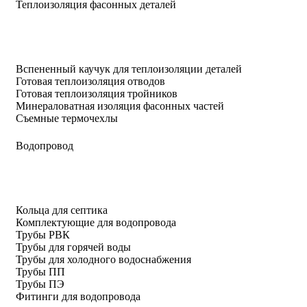
Теплоизоляция фасонных деталей
Вспененный каучук для теплоизоляции деталей
Готовая теплоизоляция отводов
Готовая теплоизоляция тройников
Минераловатная изоляция фасонных частей
Съемные термочехлы
Водопровод
Кольца для септика
Комплектующие для водопровода
Трубы РВК
Трубы для горячей воды
Трубы для холодного водоснабжения
Трубы ПП
Трубы ПЭ
Фитинги для водопровода