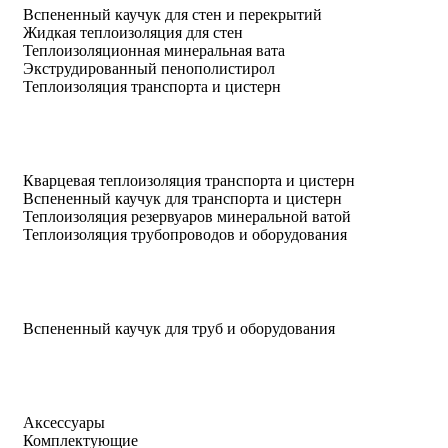
Вспененный каучук для стен и перекрытий
Жидкая теплоизоляция для стен
Теплоизоляционная минеральная вата
Экструдированный пенополистирол
Теплоизоляция транспорта и цистерн
Кварцевая теплоизоляция транспорта и цистерн
Вспененный каучук для транспорта и цистерн
Теплоизоляция резервуаров минеральной ватой
Теплоизоляция трубопроводов и оборудования
Вспененный каучук для труб и оборудования
Аксессуары
Комплектующие