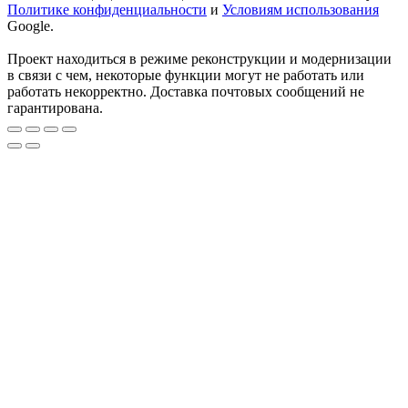
Политике конфиденциальности
и
Условиям использования
Google.
Проект находиться в режиме реконструкции и модернизации
в связи с чем, некоторые функции могут не работать или
работать некорректно. Доставка почтовых сообщений не
гарантирована.