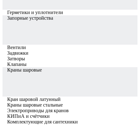
Герметики и уплотнители
Запорные устройства
Вентили
Задвижки
Затворы
Клапаны
Краны шаровые
Кран шаровой латунный
Краны шаровые стальные
Электроприводы для кранов
КИПиА и счётчики
Комплектующие для сантехники