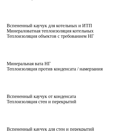
Вспененный каучук для котельных и ИТП
Минераловатная теплоизоляция котельных
Теплоизоляция объектов с требованием НГ
Минеральная вата НГ
Теплоизоляция против конденсата / намерзания
Вспененный каучук от конденсата
Теплоизоляция стен и перекрытий
Вспененный каучук для стен и перекрытий