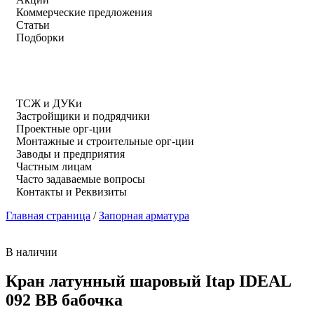
Коммерческие предложения
Статьи
Подборки
ТСЖ и ДУКи
Застройщики и подрядчики
Проектные орг-ции
Монтажные и строительные орг-ции
Заводы и предприятия
Частным лицам
Часто задаваемые вопросы
Контакты и Реквизиты
Главная страница
/
Запорная арматура
В наличии
Кран латунный шаровый Itap IDEAL
092 ВВ бабочка