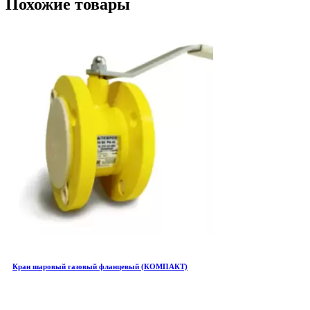
Похожие товары
Кран шаровый газовый фланцевый (КОМПАКТ)