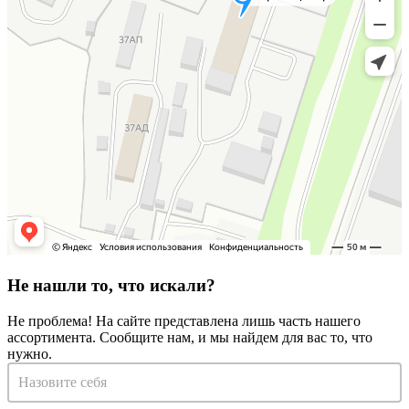
Не нашли то, что искали?
Не проблема! На сайте представлена лишь часть нашего
ассортимента. Сообщите нам, и мы найдем для вас то, что
нужно.
Запрос
на
консультацию