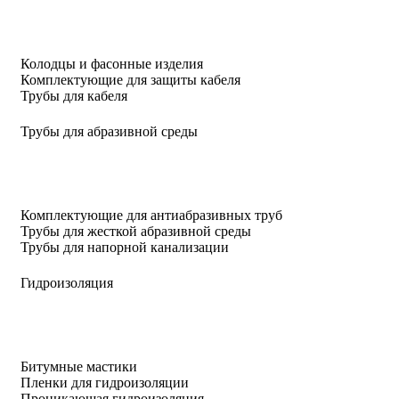
Колодцы и фасонные изделия
Комплектующие для защиты кабеля
Трубы для кабеля
Трубы для абразивной среды
Комплектующие для антиабразивных труб
Трубы для жесткой абразивной среды
Трубы для напорной канализации
Гидроизоляция
Битумные мастики
Пленки для гидроизоляции
Проникающая гидроизоляция