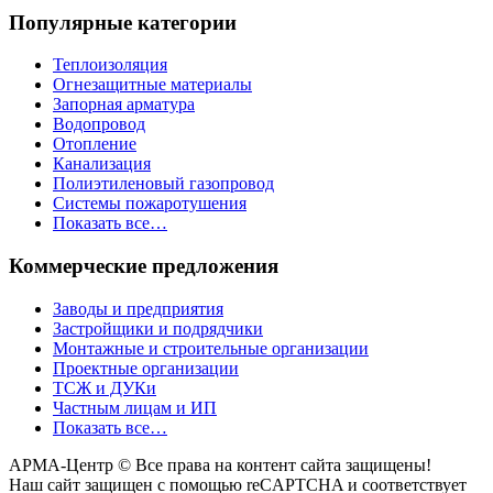
Популярные категории
Теплоизоляция
Огнезащитные материалы
Запорная арматура
Водопровод
Отопление
Канализация
Полиэтиленовый газопровод
Системы пожаротушения
Показать все…
Коммерческие предложения
Заводы и предприятия
Застройщики и подрядчики
Монтажные и строительные организации
Проектные организации
ТСЖ и ДУКи
Частным лицам и ИП
Показать все…
АРМА-Центр ©️ Все права на контент сайта защищены!
Наш сайт защищен с помощью reCAPTCHA и соответствует