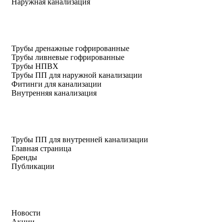
Наружная канализация
Трубы дренажные гофрированные
Трубы ливневые гофрированные
Трубы НПВХ
Трубы ПП для наружной канализации
Фитинги для канализации
Внутренняя канализация
Трубы ПП для внутренней канализации
Главная страница
Бренды
Публикации
Новости
Акции