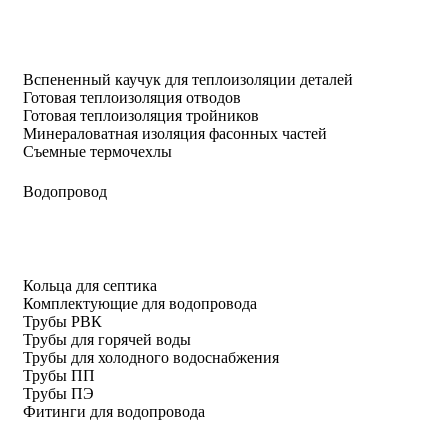
Вспененный каучук для теплоизоляции деталей
Готовая теплоизоляция отводов
Готовая теплоизоляция тройников
Минераловатная изоляция фасонных частей
Съемные термочехлы
Водопровод
Кольца для септика
Комплектующие для водопровода
Трубы РВК
Трубы для горячей воды
Трубы для холодного водоснабжения
Трубы ПП
Трубы ПЭ
Фитинги для водопровода