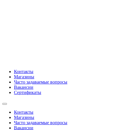
Контакты
Магазины
Часто задаваемые вопросы
Вакансии
Сертификаты
Контакты
Магазины
Часто задаваемые вопросы
Вакансии