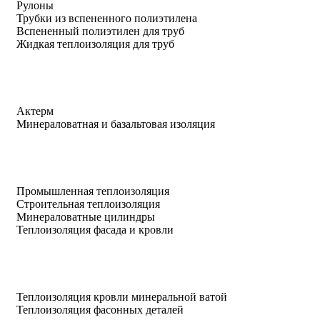
Рулоны
Трубки из вспененного полиэтилена
Вспененный полиэтилен для труб
Жидкая теплоизоляция для труб
Актерм
Минераловатная и базальтовая изоляция
Промышленная теплоизоляция
Строительная теплоизоляция
Минераловатные цилиндры
Теплоизоляция фасада и кровли
Теплоизоляция кровли минеральной ватой
Теплоизоляция фасонных деталей