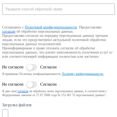
Соглашаюсь с
Политикой конфиденциальности
.
Предоставляю
согласие
об обработке персональных данных.
Предоставляю согласие на передачу персональных данных третьим
лицам, если это предусмотрено актуальной политикой обработки
персональных данных пользователей.
Проинформирован о праве отозвать согласие об обработке
персональных данных, что влечет невозможность получения услуг и/
или соответствующей информации полностью или частично.
Не согласен
Согласен
Я принимаю Политику конфиденциальности.
Политику конфиденциальности.
Не согласен
Согласен
Я даю своё
согласие
на обработку моих персональных данных, в соответствии с
Федеральным законом от 27.07.2006 года № 152-ФЗ "О персональных данных".
Загрузка файлов