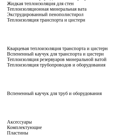
Жидкая теплоизоляция для стен
Теплоизоляционная минеральная вата
Экструдированный пенополистирол
Теплоизоляция транспорта и цистерн
Кварцевая теплоизоляция транспорта и цистерн
Вспененный каучук для транспорта и цистерн
Теплоизоляция резервуаров минеральной ватой
Теплоизоляция трубопроводов и оборудования
Вспененный каучук для труб и оборудования
Аксессуары
Комплектующие
Пластины