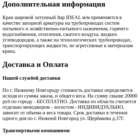
Дополнительная информация
Кран шаровой латунный Itap IDEAL м/м применяется в
качестве запорной арматуры на трубопроводах систем
питьевого и хозяйственно-питьевого назначения, горячего
водоснабжения, отопления, сжатого воздуха, жидких
углеводородов, а также на технологических трубопроводах,
транспортирующих жидкости, не агрессивные к материалам
крана.
Доставка и Оплата
Нашей службой доставки
По г. Нижнему Новгороду стоимость доставки определяется
исходя из суммы заказа, и общего веса. На сумму свыше 20000
руб по городу - БЕСПЛАТНО. Доставка по области считается
отдельно менеджером - логистом - ИНДИВИДУАЛЬНО,
зависит от объема и веса товара. Срок доставки в течении
одного дня по г. Нижний Новгород ул. Щербакова д.37Г.
Транспортными компаниями