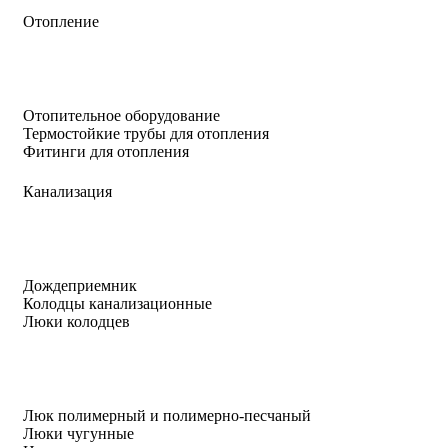
Отопление
Отопительное оборудование
Термостойкие трубы для отопления
Фитинги для отопления
Канализация
Дождеприемник
Колодцы канализационные
Люки колодцев
Люк полимерный и полимерно-песчаный
Люки чугунные