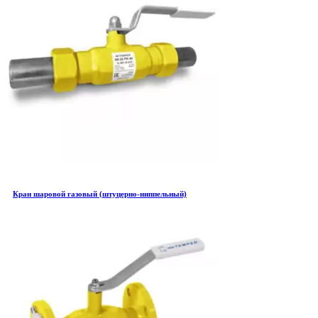
Кран шаровой газовый (штуцерно-ниппельный)