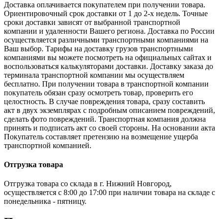
Доставка оплачивается покупателем при получении товара.
Ориентировочный срок доставки от 1 до 2-х недель. Точные
сроки доставки зависят от выбранной транспортной
компании и удаленности Вашего региона. Доставка по России
осуществляется различными транспортными компаниями на
Ваш выбор. Тарифы на доставку грузов транспортными
компаниями вы можете посмотреть на официальных сайтах и
воспользоваться калькуляторами доставки. Доставку заказа до
терминала транспортной компании мы осуществляем
бесплатно. При получении товара в транспортной компании
покупатель обязан сразу осмотреть товар, проверить его
целостность. В случае повреждения товара, сразу составить
акт в двух экземплярах с подробным описанием повреждений,
сделать фото повреждений. Транспортная компания должна
принять и подписать акт со своей стороны. На основании акта
Покупатель составляет претензию на возмещение ущерба
транспортной компанией.
Отгрузка товара
Отгрузка товара со склада в г. Нижний Новгород,
осуществляется с 8:00 до 17:00 при наличии товара на складе с
понедельника - пятницу.