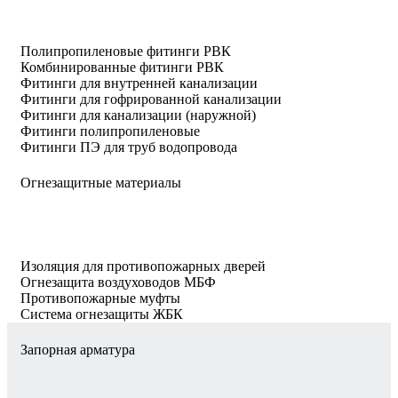
Полипропиленовые фитинги РВК
Комбинированные фитинги РВК
Фитинги для внутренней канализации
Фитинги для гофрированной канализации
Фитинги для канализации (наружной)
Фитинги полипропиленовые
Фитинги ПЭ для труб водопровода
Огнезащитные материалы
Изоляция для противопожарных дверей
Огнезащита воздуховодов МБФ
Противопожарные муфты
Система огнезащиты ЖБК
Запорная арматура