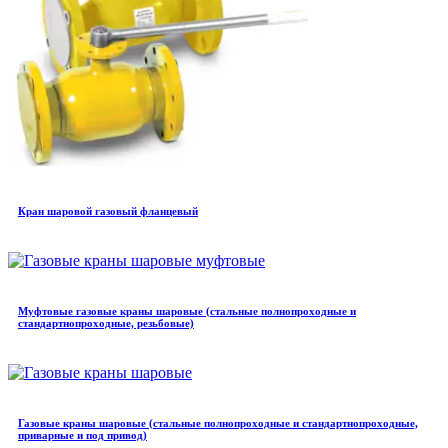
Кран шаровой газовый фланцевый
Муфтовые газовые краны шаровые (стальные полнопроходные и
стандартнопроходные, резьбовые)
Газовые краны шаровые (стальные полнопроходные и стандартнопроходные,
приварные и под привод)