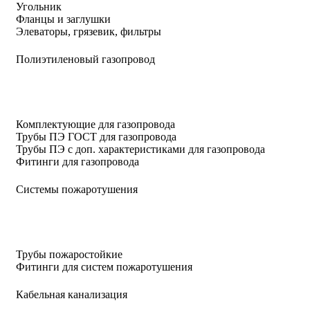
Угольник
Фланцы и заглушки
Элеваторы, грязевик, фильтры
Полиэтиленовый газопровод
Комплектующие для газопровода
Трубы ПЭ ГОСТ для газопровода
Трубы ПЭ с доп. характеристиками для газопровода
Фитинги для газопровода
Системы пожаротушения
Трубы пожаростойкие
Фитинги для систем пожаротушения
Кабельная канализация