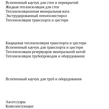
Вспененный каучук для стен и перекрытий
Жидкая теплоизоляция для стен
Теплоизоляционная минеральная вата
Экструдированный пенополистирол
Теплоизоляция транспорта и цистерн
Кварцевая теплоизоляция транспорта и цистерн
Вспененный каучук для транспорта и цистерн
Теплоизоляция резервуаров минеральной ватой
Теплоизоляция трубопроводов и оборудования
Вспененный каучук для труб и оборудования
Аксессуары
Комплектующие