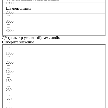
1000
Шумоизоляция
2000
3000
4000
ДУ (диаметр условный). мм / дюйм
Выберите значение
1800
2000
1600
180
280
560