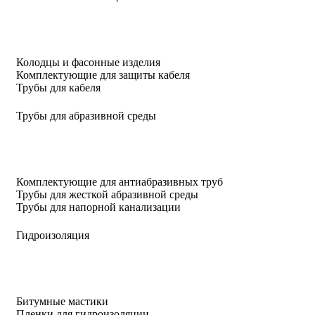
Колодцы и фасонные изделия
Комплектующие для защиты кабеля
Трубы для кабеля
Трубы для абразивной среды
Комплектующие для антиабразивных труб
Трубы для жесткой абразивной среды
Трубы для напорной канализации
Гидроизоляция
Битумные мастики
Пленки для гидроизоляции