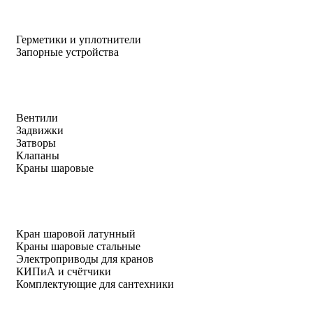
Герметики и уплотнители
Запорные устройства
Вентили
Задвижки
Затворы
Клапаны
Краны шаровые
Кран шаровой латунный
Краны шаровые стальные
Электроприводы для кранов
КИПиА и счётчики
Комплектующие для сантехники