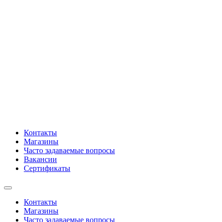
Контакты
Магазины
Часто задаваемые вопросы
Вакансии
Сертификаты
Контакты
Магазины
Часто задаваемые вопросы