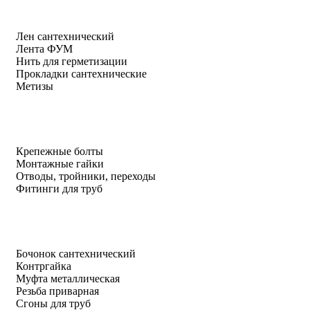
Лен сантехнический
Лента ФУМ
Нить для герметизации
Прокладки сантехнические
Метизы
Крепежные болты
Монтажные гайки
Отводы, тройники, переходы
Фитинги для труб
Бочонок сантехнический
Контргайка
Муфта металлическая
Резьба приварная
Сгоны для труб