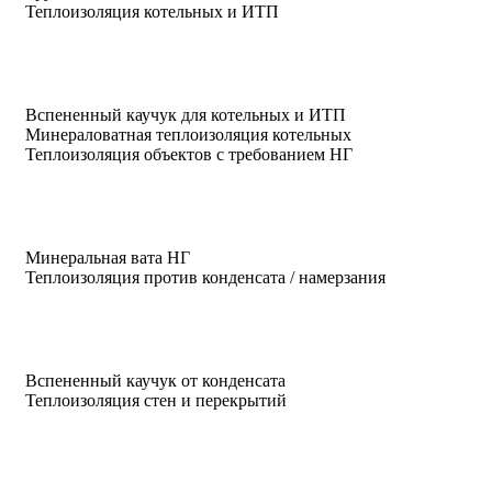
Теплоизоляция котельных и ИТП
Вспененный каучук для котельных и ИТП
Минераловатная теплоизоляция котельных
Теплоизоляция объектов с требованием НГ
Минеральная вата НГ
Теплоизоляция против конденсата / намерзания
Вспененный каучук от конденсата
Теплоизоляция стен и перекрытий