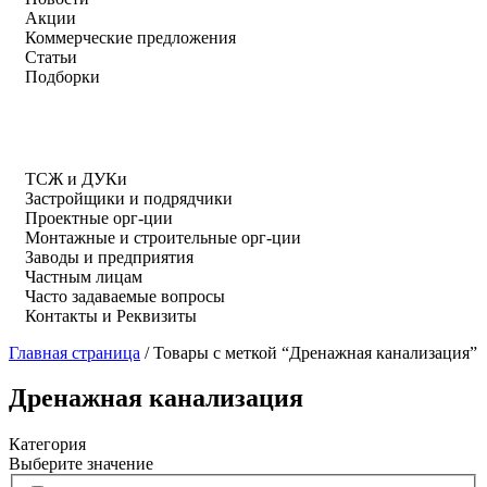
Акции
Коммерческие предложения
Статьи
Подборки
ТСЖ и ДУКи
Застройщики и подрядчики
Проектные орг-ции
Монтажные и строительные орг-ции
Заводы и предприятия
Частным лицам
Часто задаваемые вопросы
Контакты и Реквизиты
Главная страница
/
Товары с меткой “Дренажная канализация”
Дренажная канализация
Категория
Выберите значение