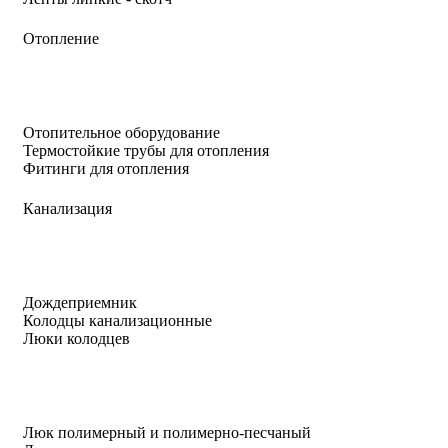
Отопление
Отопительное оборудование
Термостойкие трубы для отопления
Фитинги для отопления
Канализация
Дождеприемник
Колодцы канализационные
Люки колодцев
Люк полимерный и полимерно-песчаный