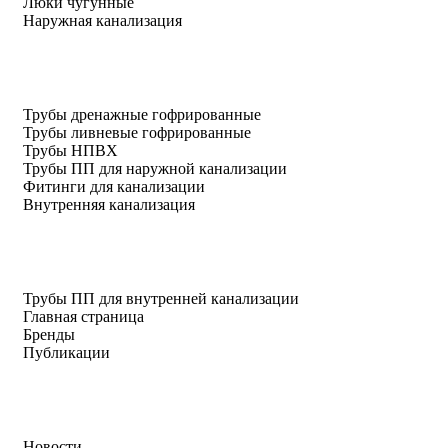
Люки чугунные
Наружная канализация
Трубы дренажные гофрированные
Трубы ливневые гофрированные
Трубы НПВХ
Трубы ПП для наружной канализации
Фитинги для канализации
Внутренняя канализация
Трубы ПП для внутренней канализации
Главная страница
Бренды
Публикации
Новости