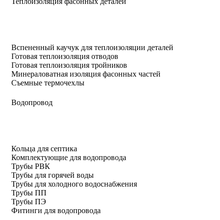
Теплоизоляция фасонных деталей
Вспененный каучук для теплоизоляции деталей
Готовая теплоизоляция отводов
Готовая теплоизоляция тройников
Минераловатная изоляция фасонных частей
Съемные термочехлы
Водопровод
Кольца для септика
Комплектующие для водопровода
Трубы РВК
Трубы для горячей воды
Трубы для холодного водоснабжения
Трубы ПП
Трубы ПЭ
Фитинги для водопровода