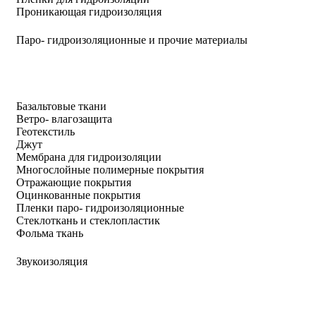
Проникающая гидроизоляция
Паро- гидроизоляционные и прочие материалы
Базальтовые ткани
Ветро- влагозащита
Геотекстиль
Джут
Мембрана для гидроизоляции
Многослойные полимерные покрытия
Отражающие покрытия
Оцинкованные покрытия
Пленки паро- гидроизоляционные
Стеклоткань и стеклопластик
Фольма ткань
Звукоизоляция