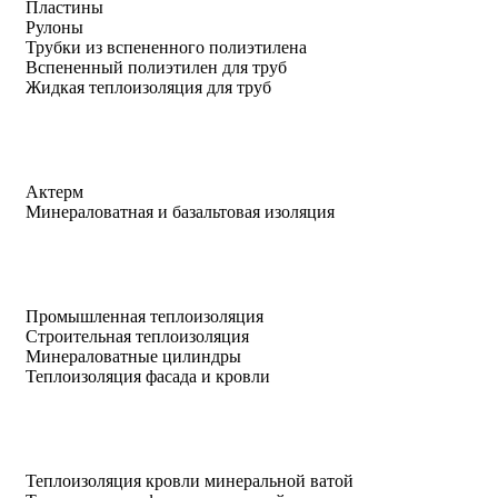
Пластины
Рулоны
Трубки из вспененного полиэтилена
Вспененный полиэтилен для труб
Жидкая теплоизоляция для труб
Актерм
Минераловатная и базальтовая изоляция
Промышленная теплоизоляция
Строительная теплоизоляция
Минераловатные цилиндры
Теплоизоляция фасада и кровли
Теплоизоляция кровли минеральной ватой