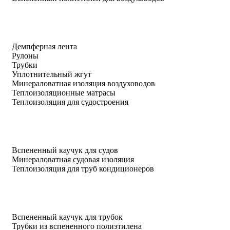
Демпферная лента
Рулоны
Трубки
Уплотнительный жгут
Минераловатная изоляция воздуховодов
Теплоизоляционные матрасы
Теплоизоляция для судостроения
Вспененный каучук для судов
Минераловатная судовая изоляция
Теплоизоляция для труб кондиционеров
Вспененный каучук для трубок
Трубки из вспененного полиэтилена