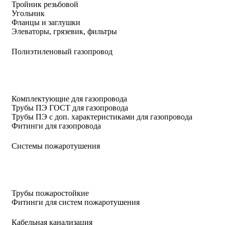
Тройник резьбовой
Угольник
Фланцы и заглушки
Элеваторы, грязевик, фильтры
Полиэтиленовый газопровод
Комплектующие для газопровода
Трубы ПЭ ГОСТ для газопровода
Трубы ПЭ с доп. характеристиками для газопровода
Фитинги для газопровода
Системы пожаротушения
Трубы пожаростойкие
Фитинги для систем пожаротушения
Кабельная канализация