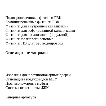
Полипропиленовые фитинги РВК
Комбинированные фитинги РВК
Фитинги для внутренней канализации
Фитинги для гофрированной канализации
Фитинги для канализации (наружной)
Фитинги полипропиленовые
Фитинги ПЭ для труб водопровода
Огнезащитные материалы
Изоляция для противопожарных дверей
Огнезащита воздуховодов МБФ
Противопожарные муфты
Система огнезащиты ЖБК
Запорная арматура