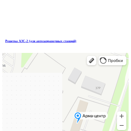
Решетка АЗС-2 (для автозаправочных станций)