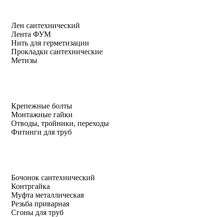
Лен сантехнический
Лента ФУМ
Нить для герметизации
Прокладки сантехнические
Метизы
Крепежные болты
Монтажные гайки
Отводы, тройники, переходы
Фитинги для труб
Бочонок сантехнический
Контргайка
Муфта металлическая
Резьба приварная
Сгоны для труб