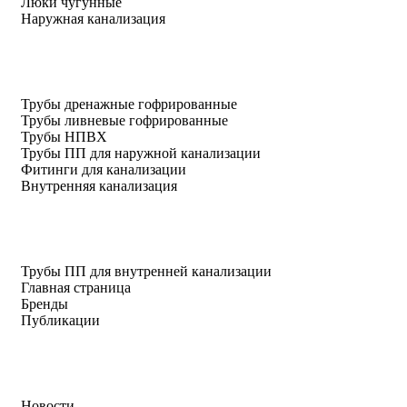
Люки чугунные
Наружная канализация
Трубы дренажные гофрированные
Трубы ливневые гофрированные
Трубы НПВХ
Трубы ПП для наружной канализации
Фитинги для канализации
Внутренняя канализация
Трубы ПП для внутренней канализации
Главная страница
Бренды
Публикации
Новости