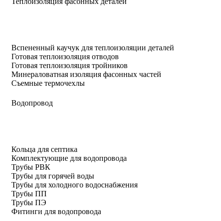
Теплоизоляция фасонных деталей
Вспененный каучук для теплоизоляции деталей
Готовая теплоизоляция отводов
Готовая теплоизоляция тройников
Минераловатная изоляция фасонных частей
Съемные термочехлы
Водопровод
Кольца для септика
Комплектующие для водопровода
Трубы РВК
Трубы для горячей воды
Трубы для холодного водоснабжения
Трубы ПП
Трубы ПЭ
Фитинги для водопровода