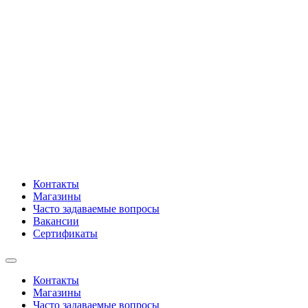
Контакты
Магазины
Часто задаваемые вопросы
Вакансии
Сертификаты
Контакты
Магазины
Часто задаваемые вопросы