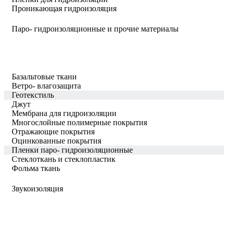
Проникающая гидроизоляция
Паро- гидроизоляционные и прочие материалы
Базальтовые ткани
Ветро- влагозащита
Геотекстиль
Джут
Мембрана для гидроизоляции
Многослойные полимерные покрытия
Отражающие покрытия
Оцинкованные покрытия
Пленки паро- гидроизоляционные
Стеклоткань и стеклопластик
Фольма ткань
Звукоизоляция