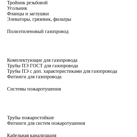
Тройник резьбовой
Угольник
Фланцы и заглушки
Элеваторы, грязевик, фильтры
Полиэтиленовый газопровод
Комплектующие для газопровода
Трубы ПЭ ГОСТ для газопровода
Трубы ПЭ с доп. характеристиками для газопровода
Фитинги для газопровода
Системы пожаротушения
Трубы пожаростойкие
Фитинги для систем пожаротушения
Кабельная канализация