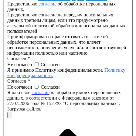
Предоставляю
согласие
об обработке персональных
данных.
Предоставляю согласие на передачу персональных
данных третьим лицам, если это предусмотрено
актуальной политикой обработки персональных данных
пользователей.
Проинформирован о праве отозвать согласие об
обработке персональных данных, что влечет
невозможность получения услуг и/или соответствующей
информации полностью или частично.
Согласен
*
Не согласен
Согласен
Я принимаю Политику конфиденциальности.
Политику
конфиденциальности.
Согласен
*
Не согласен
Согласен
Я даю своё
согласие
на обработку моих персональных
данных, в соответствии с Федеральным законом от
27.07.2006 года № 152-ФЗ "О персональных данных".
Загрузка файлов