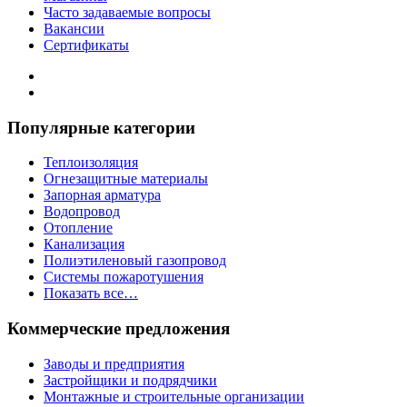
Часто задаваемые вопросы
Вакансии
Сертификаты
Популярные категории
Теплоизоляция
Огнезащитные материалы
Запорная арматура
Водопровод
Отопление
Канализация
Полиэтиленовый газопровод
Системы пожаротушения
Показать все…
Коммерческие предложения
Заводы и предприятия
Застройщики и подрядчики
Монтажные и строительные организации