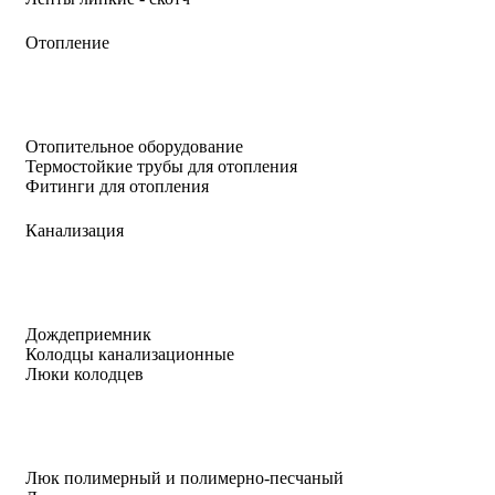
Отопление
Отопительное оборудование
Термостойкие трубы для отопления
Фитинги для отопления
Канализация
Дождеприемник
Колодцы канализационные
Люки колодцев
Люк полимерный и полимерно-песчаный