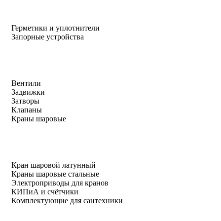
Герметики и уплотнители
Запорные устройства
Вентили
Задвижки
Затворы
Клапаны
Краны шаровые
Кран шаровой латунный
Краны шаровые стальные
Электроприводы для кранов
КИПиА и счётчики
Комплектующие для сантехники