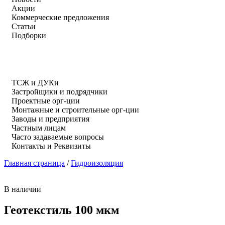
Акции
Коммерческие предложения
Статьи
Подборки
ТСЖ и ДУКи
Застройщики и подрядчики
Проектные орг-ции
Монтажные и строительные орг-ции
Заводы и предприятия
Частным лицам
Часто задаваемые вопросы
Контакты и Реквизиты
Главная страница
/
Гидроизоляция
В наличии
Геотекстиль 100 мкм