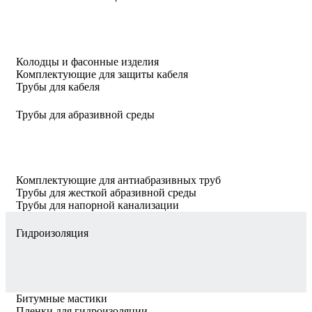
Колодцы и фасонные изделия
Комплектующие для защиты кабеля
Трубы для кабеля
Трубы для абразивной среды
Комплектующие для антиабразивных труб
Трубы для жесткой абразивной среды
Трубы для напорной канализации
Гидроизоляция
Битумные мастики
Пленки для гидроизоляции