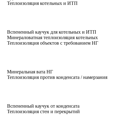
Теплоизоляция котельных и ИТП
Вспененный каучук для котельных и ИТП
Минераловатная теплоизоляция котельных
Теплоизоляция объектов с требованием НГ
Минеральная вата НГ
Теплоизоляция против конденсата / намерзания
Вспененный каучук от конденсата
Теплоизоляция стен и перекрытий