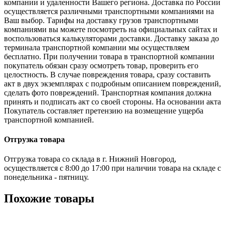
компании и удаленности Вашего региона. Доставка по России
осуществляется различными транспортными компаниями на
Ваш выбор. Тарифы на доставку грузов транспортными
компаниями вы можете посмотреть на официальных сайтах и
воспользоваться калькуляторами доставки. Доставку заказа до
терминала транспортной компании мы осуществляем
бесплатно. При получении товара в транспортной компании
покупатель обязан сразу осмотреть товар, проверить его
целостность. В случае повреждения товара, сразу составить
акт в двух экземплярах с подробным описанием повреждений,
сделать фото повреждений. Транспортная компания должна
принять и подписать акт со своей стороны. На основании акта
Покупатель составляет претензию на возмещение ущерба
транспортной компанией.
Отгрузка товара
Отгрузка товара со склада в г. Нижний Новгород,
осуществляется с 8:00 до 17:00 при наличии товара на складе с
понедельника - пятницу.
Похожие товары