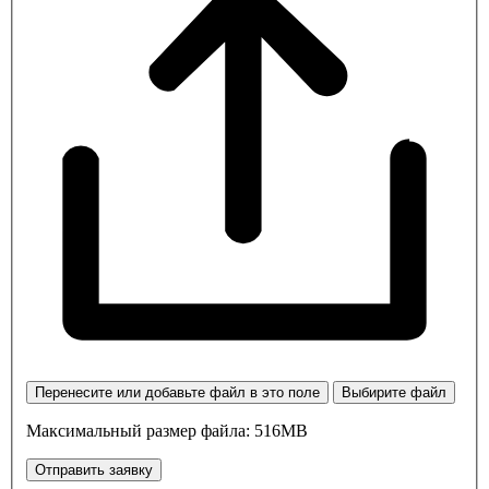
Перенесите или добавьте файл в это поле
Выбирите файл
Максимальный размер файла: 516MB
Отправить заявку