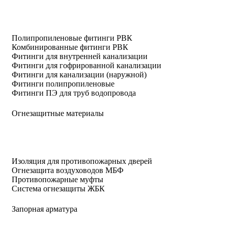
Полипропиленовые фитинги РВК
Комбинированные фитинги РВК
Фитинги для внутренней канализации
Фитинги для гофрированной канализации
Фитинги для канализации (наружной)
Фитинги полипропиленовые
Фитинги ПЭ для труб водопровода
Огнезащитные материалы
Изоляция для противопожарных дверей
Огнезащита воздуховодов МБФ
Противопожарные муфты
Система огнезащиты ЖБК
Запорная арматура