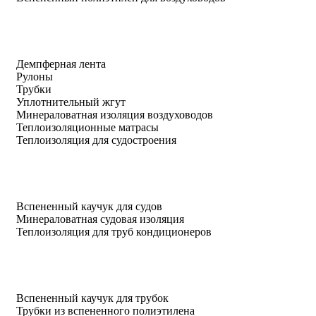
Демпферная лента
Рулоны
Трубки
Уплотнительный жгут
Минераловатная изоляция воздуховодов
Теплоизоляционные матрасы
Теплоизоляция для судостроения
Вспененный каучук для судов
Минераловатная судовая изоляция
Теплоизоляция для труб кондиционеров
Вспененный каучук для трубок
Трубки из вспененного полиэтилена