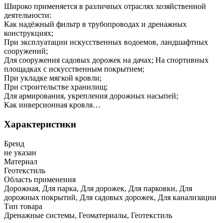
Широко применяется в различных отраслях хозяйственной
деятельности:
Как надёжный фильтр в трубопроводах и дренажных
конструкциях;
При эксплуатации искусственных водоемов, ландшафтных
сооружений;
Для сооружения садовых дорожек на дачах; На спортивных
площадках с искусственным покрытием;
При укладке мягкой кровли;
При строительстве хранилищ;
Для армирования, укрепления дорожных насыпей;
Как инверсионная кровля…
Характеристики
Бренд
не указан
Материал
Геотекстиль
Область применения
Дорожная, Для парка, Для дорожек, Для парковки, Для
дорожных покрытий, Для садовых дорожек, Для канализации
Тип товара
Дренажные системы, Геоматериалы, Геотекстиль