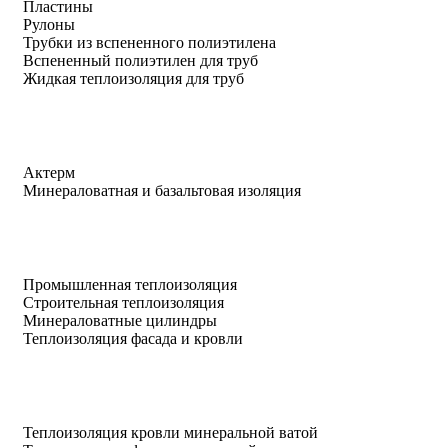
Пластины
Рулоны
Трубки из вспененного полиэтилена
Вспененный полиэтилен для труб
Жидкая теплоизоляция для труб
Актерм
Минераловатная и базальтовая изоляция
Промышленная теплоизоляция
Строительная теплоизоляция
Минераловатные цилиндры
Теплоизоляция фасада и кровли
Теплоизоляция кровли минеральной ватой