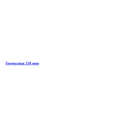
Геотекстиль 150 мкм