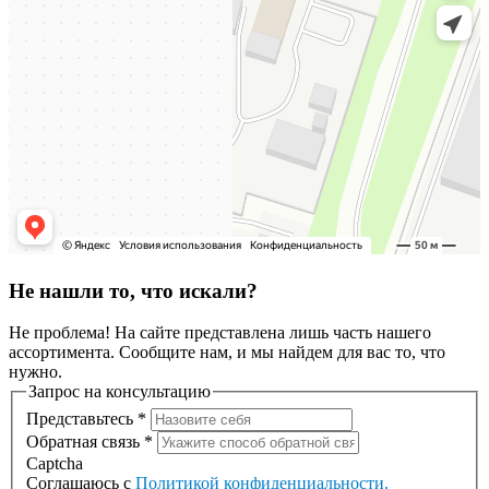
Не нашли то, что искали?
Не проблема! На сайте представлена лишь часть нашего
ассортимента. Сообщите нам, и мы найдем для вас то, что
нужно.
Запрос на консультацию
Представьтесь
*
Обратная связь
*
Captcha
Соглашаюсь с
Политикой конфиденциальности
.