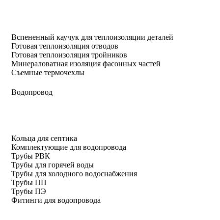
Вспененный каучук для теплоизоляции деталей
Готовая теплоизоляция отводов
Готовая теплоизоляция тройников
Минераловатная изоляция фасонных частей
Съемные термочехлы
Водопровод
Кольца для септика
Комплектующие для водопровода
Трубы РВК
Трубы для горячей воды
Трубы для холодного водоснабжения
Трубы ПП
Трубы ПЭ
Фитинги для водопровода