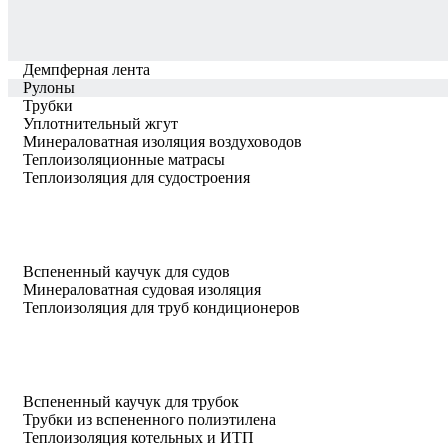
Демпферная лента
Рулоны
Трубки
Уплотнительный жгут
Минераловатная изоляция воздуховодов
Теплоизоляционные матрасы
Теплоизоляция для судостроения
Вспененный каучук для судов
Минераловатная судовая изоляция
Теплоизоляция для труб кондиционеров
Вспененный каучук для трубок
Трубки из вспененного полиэтилена
Теплоизоляция котельных и ИТП