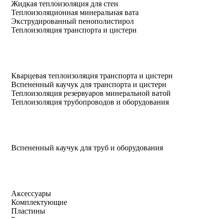
Жидкая теплоизоляция для стен
Теплоизоляционная минеральная вата
Экструдированный пенополистирол
Теплоизоляция транспорта и цистерн
Кварцевая теплоизоляция транспорта и цистерн
Вспененный каучук для транспорта и цистерн
Теплоизоляция резервуаров минеральной ватой
Теплоизоляция трубопроводов и оборудования
Вспененный каучук для труб и оборудования
Аксессуары
Комплектующие
Пластины