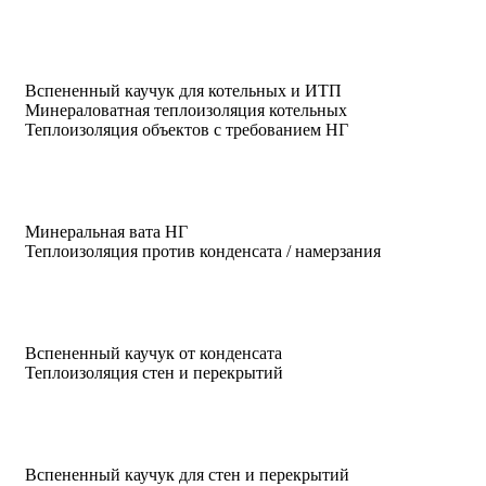
Вспененный каучук для котельных и ИТП
Минераловатная теплоизоляция котельных
Теплоизоляция объектов с требованием НГ
Минеральная вата НГ
Теплоизоляция против конденсата / намерзания
Вспененный каучук от конденсата
Теплоизоляция стен и перекрытий
Вспененный каучук для стен и перекрытий