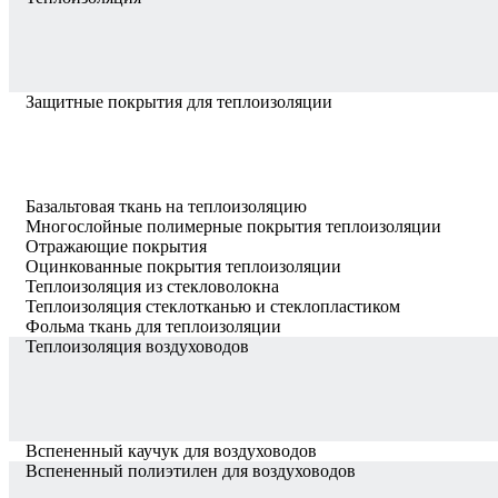
Защитные покрытия для теплоизоляции
Базальтовая ткань на теплоизоляцию
Многослойные полимерные покрытия теплоизоляции
Отражающие покрытия
Оцинкованные покрытия теплоизоляции
Теплоизоляция из стекловолокна
Теплоизоляция стеклотканью и стеклопластиком
Фольма ткань для теплоизоляции
Теплоизоляция воздуховодов
Вспененный каучук для воздуховодов
Вспененный полиэтилен для воздуховодов