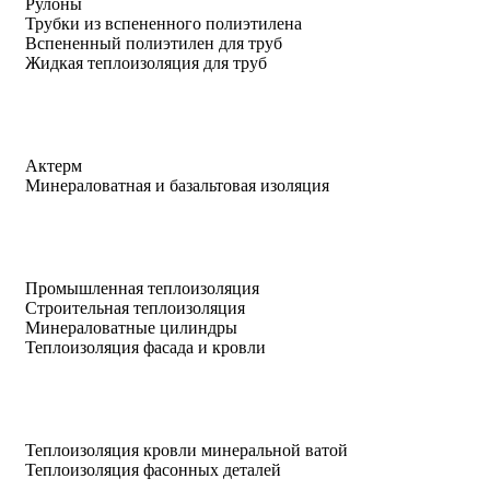
Рулоны
Трубки из вспененного полиэтилена
Вспененный полиэтилен для труб
Жидкая теплоизоляция для труб
Актерм
Минераловатная и базальтовая изоляция
Промышленная теплоизоляция
Строительная теплоизоляция
Минераловатные цилиндры
Теплоизоляция фасада и кровли
Теплоизоляция кровли минеральной ватой
Теплоизоляция фасонных деталей