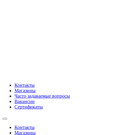
Контакты
Магазины
Часто задаваемые вопросы
Вакансии
Сертификаты
Контакты
Магазины