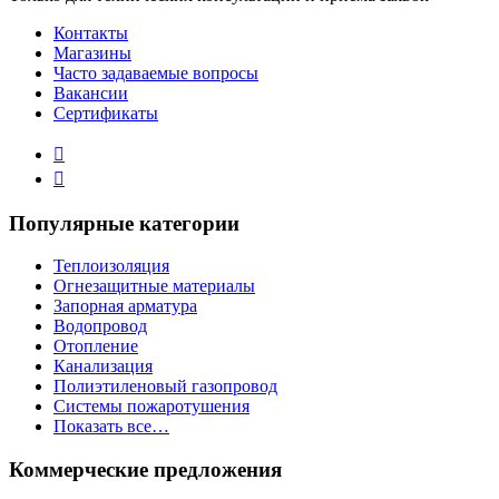
Контакты
Магазины
Часто задаваемые вопросы
Вакансии
Сертификаты
Популярные категории
Теплоизоляция
Огнезащитные материалы
Запорная арматура
Водопровод
Отопление
Канализация
Полиэтиленовый газопровод
Системы пожаротушения
Показать все…
Коммерческие предложения