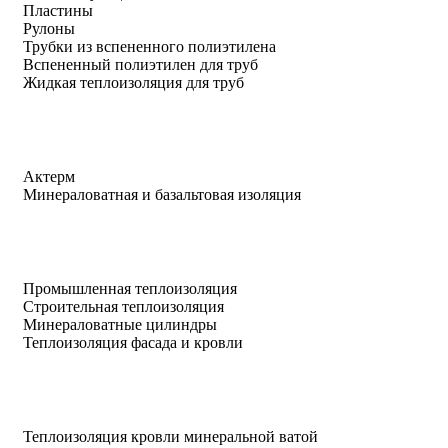
Пластины
Рулоны
Трубки из вспененного полиэтилена
Вспененный полиэтилен для труб
Жидкая теплоизоляция для труб
Актерм
Минераловатная и базальтовая изоляция
Промышленная теплоизоляция
Строительная теплоизоляция
Минераловатные цилиндры
Теплоизоляция фасада и кровли
Теплоизоляция кровли минеральной ватой