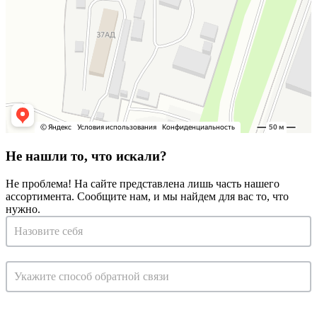
Не нашли то, что искали?
Не проблема! На сайте представлена лишь часть нашего
ассортимента. Сообщите нам, и мы найдем для вас то, что
нужно.
Запрос
на
консультацию