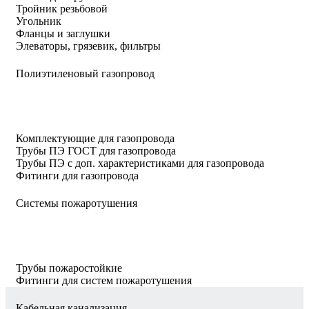
Тройник резьбовой
Угольник
Фланцы и заглушки
Элеваторы, грязевик, фильтры
Полиэтиленовый газопровод
Комплектующие для газопровода
Трубы ПЭ ГОСТ для газопровода
Трубы ПЭ с доп. характеристиками для газопровода
Фитинги для газопровода
Системы пожаротушения
Трубы пожаростойкие
Фитинги для систем пожаротушения
Кабельная канализация