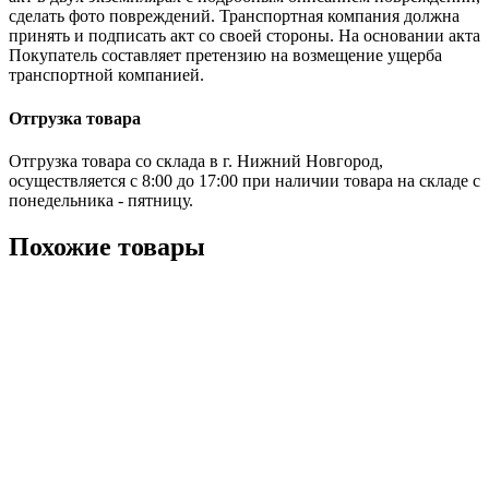
сделать фото повреждений. Транспортная компания должна
принять и подписать акт со своей стороны. На основании акта
Покупатель составляет претензию на возмещение ущерба
транспортной компанией.
Отгрузка товара
Отгрузка товара со склада в г. Нижний Новгород,
осуществляется с 8:00 до 17:00 при наличии товара на складе с
понедельника - пятницу.
Похожие товары