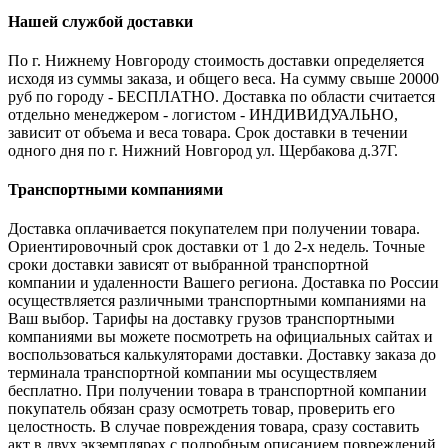
Нашей службой доставки
По г. Нижнему Новгороду стоимость доставки определяется
исходя из суммы заказа, и общего веса. На сумму свыше 20000
руб по городу - БЕСПЛАТНО. Доставка по области считается
отдельно менеджером - логистом - ИНДИВИДУАЛЬНО,
зависит от объема и веса товара. Срок доставки в течении
одного дня по г. Нижний Новгород ул. Щербакова д.37Г.
Транспортными компаниями
Доставка оплачивается покупателем при получении товара.
Ориентировочный срок доставки от 1 до 2-х недель. Точные
сроки доставки зависят от выбранной транспортной
компании и удаленности Вашего региона. Доставка по России
осуществляется различными транспортными компаниями на
Ваш выбор. Тарифы на доставку грузов транспортными
компаниями вы можете посмотреть на официальных сайтах и
воспользоваться калькуляторами доставки. Доставку заказа до
терминала транспортной компании мы осуществляем
бесплатно. При получении товара в транспортной компании
покупатель обязан сразу осмотреть товар, проверить его
целостность. В случае повреждения товара, сразу составить
акт в двух экземплярах с подробным описанием повреждений,