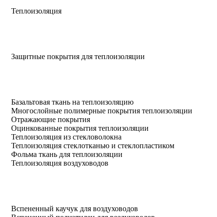
Теплоизоляция
Защитные покрытия для теплоизоляции
Базальтовая ткань на теплоизоляцию
Многослойные полимерные покрытия теплоизоляции
Отражающие покрытия
Оцинкованные покрытия теплоизоляции
Теплоизоляция из стекловолокна
Теплоизоляция стеклотканью и стеклопластиком
Фольма ткань для теплоизоляции
Теплоизоляция воздуховодов
Вспененный каучук для воздуховодов