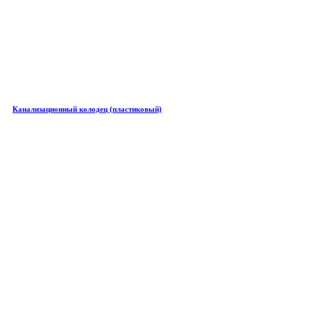
Канализационный колодец (пластиковый)