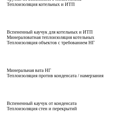
Теплоизоляция котельных и ИТП
Вспененный каучук для котельных и ИТП
Минераловатная теплоизоляция котельных
Теплоизоляция объектов с требованием НГ
Минеральная вата НГ
Теплоизоляция против конденсата / намерзания
Вспененный каучук от конденсата
Теплоизоляция стен и перекрытий