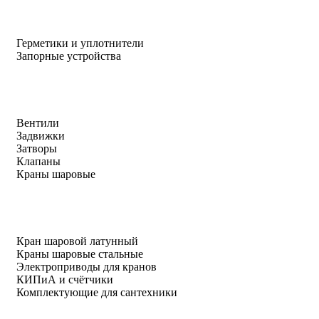
Герметики и уплотнители
Запорные устройства
Вентили
Задвижки
Затворы
Клапаны
Краны шаровые
Кран шаровой латунный
Краны шаровые стальные
Электроприводы для кранов
КИПиА и счётчики
Комплектующие для сантехники