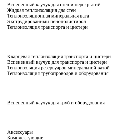
Вспененный каучук для стен и перекрытий
Жидкая теплоизоляция для стен
Теплоизоляционная минеральная вата
Экструдированный пенополистирол
Теплоизоляция транспорта и цистерн
Кварцевая теплоизоляция транспорта и цистерн
Вспененный каучук для транспорта и цистерн
Теплоизоляция резервуаров минеральной ватой
Теплоизоляция трубопроводов и оборудования
Вспененный каучук для труб и оборудования
Аксессуары
Комплектующие