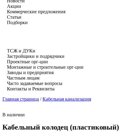
Новости
Акции
Коммерческие предложения
Статьи
Подборки
ТСЖ и ДУКи
Застройщики и подрядчики
Проектные орг-ции
Монтажные и строительные орг-ции
Заводы и предприятия
Частным лицам
Часто задаваемые вопросы
Контакты и Реквизиты
Главная страница
/
Кабельная канализация
В наличии
Кабельный колодец (пластиковый)