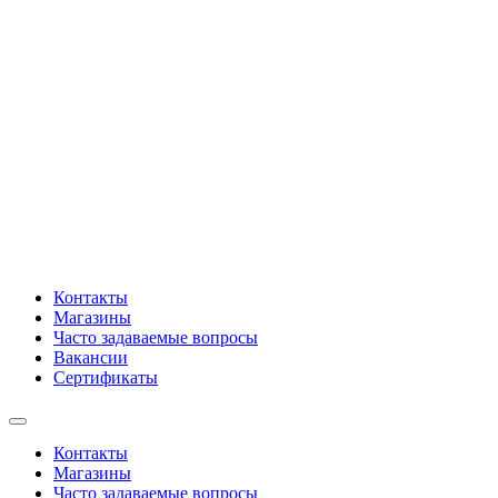
Контакты
Магазины
Часто задаваемые вопросы
Вакансии
Сертификаты
Контакты
Магазины
Часто задаваемые вопросы