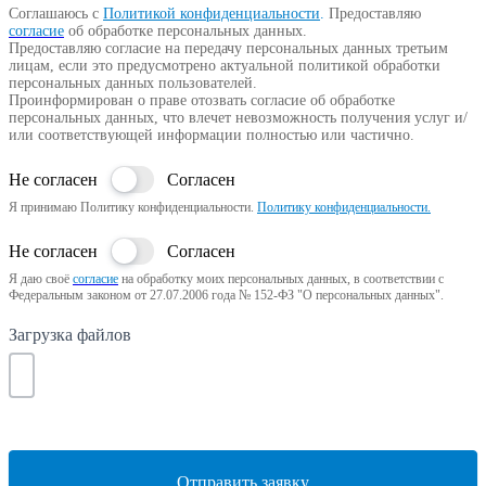
Соглашаюсь с
Политикой конфиденциальности
.
Предоставляю
согласие
об обработке персональных данных.
Предоставляю согласие на передачу персональных данных третьим
лицам, если это предусмотрено актуальной политикой обработки
персональных данных пользователей.
Проинформирован о праве отозвать согласие об обработке
персональных данных, что влечет невозможность получения услуг и/
или соответствующей информации полностью или частично.
Не согласен
Согласен
Я принимаю Политику конфиденциальности.
Политику конфиденциальности.
Не согласен
Согласен
Я даю своё
согласие
на обработку моих персональных данных, в соответствии с
Федеральным законом от 27.07.2006 года № 152-ФЗ "О персональных данных".
Загрузка файлов
Отправить заявку