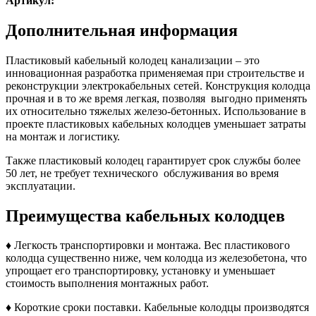
Артикул:
Дополнительная информация
Пластиковый кабельный колодец канализации – это
инновационная разработка применяемая при строительстве и
реконструкции электрокабельных сетей. Конструкция колодца
прочная и в то же время легкая, позволяя выгодно применять
их относительно тяжелых железо-бетонных. Использование в
проекте пластиковых кабельных колодцев уменьшает затраты
на монтаж и логистику.
Также пластиковый колодец гарантирует срок службы более
50 лет, не требует технического обслуживания во время
эксплуатации.
Преимущества кабельных колодцев
♦ Легкость транспортировки и монтажа. Вес пластикового
колодца существенно ниже, чем колодца из железобетона, что
упрощает его транспортировку, установку и уменьшает
стоимость выполнения монтажных работ.
♦ Короткие сроки поставки. Кабельные колодцы производятся