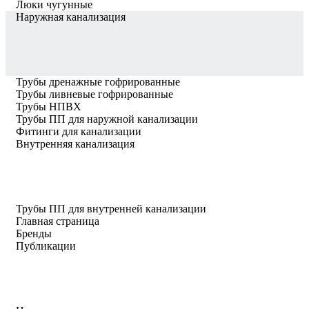
Люки чугунные
Наружная канализация
Трубы дренажные гофрированные
Трубы ливневые гофрированные
Трубы НПВХ
Трубы ПП для наружной канализации
Фитинги для канализации
Внутренняя канализация
Трубы ПП для внутренней канализации
Главная страница
Бренды
Публикации