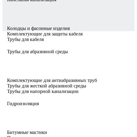
Колодцы и фасонные изделия
Комплектующие для защиты кабеля
Трубы для кабеля
Трубы для абразивной среды
Комплектующие для антиабразивных труб
Трубы для жесткой абразивной среды
Трубы для напорной канализации
Гидроизоляция
Битумные мастики