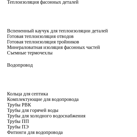
Теплоизоляция фасонных деталей
Вспененный каучук для теплоизоляции деталей
Готовая теплоизоляция отводов
Готовая теплоизоляция тройников
Минераловатная изоляция фасонных частей
Съемные термочехлы
Водопровод
Кольца для септика
Комплектующие для водопровода
Трубы РВК
Трубы для горячей воды
Трубы для холодного водоснабжения
Трубы ПП
Трубы ПЭ
Фитинги для водопровода