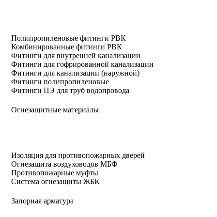
Полипропиленовые фитинги РВК
Комбинированные фитинги РВК
Фитинги для внутренней канализации
Фитинги для гофрированной канализации
Фитинги для канализации (наружной)
Фитинги полипропиленовые
Фитинги ПЭ для труб водопровода
Огнезащитные материалы
Изоляция для противопожарных дверей
Огнезащита воздуховодов МБФ
Противопожарные муфты
Система огнезащиты ЖБК
Запорная арматура