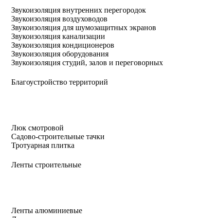
Звукоизоляция внутренних перегородок
Звукоизоляция воздуховодов
Звукоизоляция для шумозащитных экранов
Звукоизоляция канализации
Звукоизоляция кондиционеров
Звукоизоляция оборудования
Звукоизоляция студий, залов и переговорных
Благоустройство территорий
Люк смотровой
Садово-строительные тачки
Тротуарная плитка
Ленты строительные
Ленты алюминиевые