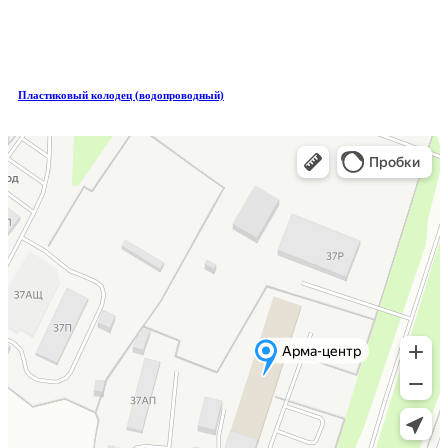
Пластиковый колодец (водопроводный)