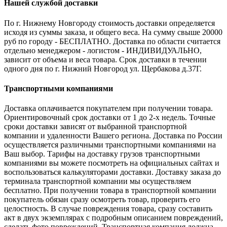
Нашей службой доставки
По г. Нижнему Новгороду стоимость доставки определяется
исходя из суммы заказа, и общего веса. На сумму свыше 20000
руб по городу - БЕСПЛАТНО. Доставка по области считается
отдельно менеджером - логистом - ИНДИВИДУАЛЬНО,
зависит от объема и веса товара. Срок доставки в течении
одного дня по г. Нижний Новгород ул. Щербакова д.37Г.
Транспортными компаниями
Доставка оплачивается покупателем при получении товара.
Ориентировочный срок доставки от 1 до 2-х недель. Точные
сроки доставки зависят от выбранной транспортной
компании и удаленности Вашего региона. Доставка по России
осуществляется различными транспортными компаниями на
Ваш выбор. Тарифы на доставку грузов транспортными
компаниями вы можете посмотреть на официальных сайтах и
воспользоваться калькуляторами доставки. Доставку заказа до
терминала транспортной компании мы осуществляем
бесплатно. При получении товара в транспортной компании
покупатель обязан сразу осмотреть товар, проверить его
целостность. В случае повреждения товара, сразу составить
акт в двух экземплярах с подробным описанием повреждений,
сделать фото повреждений. Транспортная компания должна