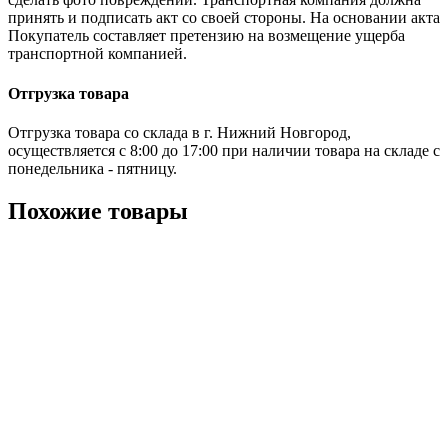
принять и подписать акт со своей стороны. На основании акта
Покупатель составляет претензию на возмещение ущерба
транспортной компанией.
Отгрузка товара
Отгрузка товара со склада в г. Нижний Новгород,
осуществляется с 8:00 до 17:00 при наличии товара на складе с
понедельника - пятницу.
Похожие товары