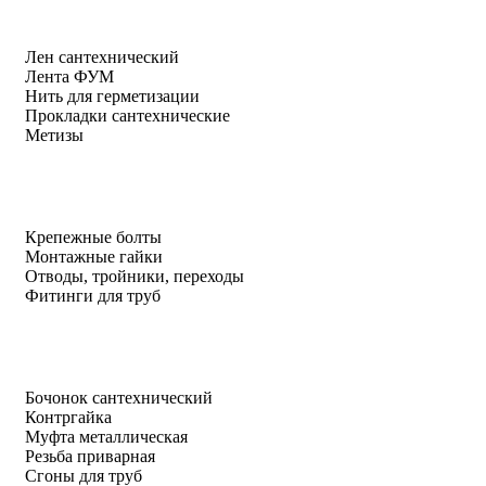
Лен сантехнический
Лента ФУМ
Нить для герметизации
Прокладки сантехнические
Метизы
Крепежные болты
Монтажные гайки
Отводы, тройники, переходы
Фитинги для труб
Бочонок сантехнический
Контргайка
Муфта металлическая
Резьба приварная
Сгоны для труб