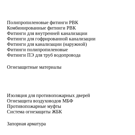
Полипропиленовые фитинги РВК
Комбинированные фитинги РВК
Фитинги для внутренней канализации
Фитинги для гофрированной канализации
Фитинги для канализации (наружной)
Фитинги полипропиленовые
Фитинги ПЭ для труб водопровода
Огнезащитные материалы
Изоляция для противопожарных дверей
Огнезащита воздуховодов МБФ
Противопожарные муфты
Система огнезащиты ЖБК
Запорная арматура