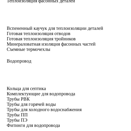
Теплоизоляция фасонных деталей
Вспененный каучук для теплоизоляции деталей
Готовая теплоизоляция отводов
Готовая теплоизоляция тройников
Минераловатная изоляция фасонных частей
Съемные термочехлы
Водопровод
Кольца для септика
Комплектующие для водопровода
Трубы РВК
Трубы для горячей воды
Трубы для холодного водоснабжения
Трубы ПП
Трубы ПЭ
Фитинги для водопровода