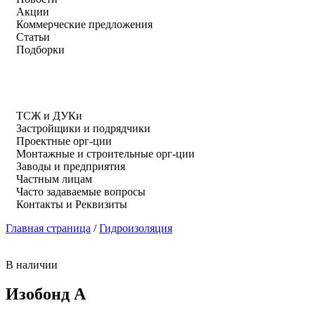
Акции
Коммерческие предложения
Статьи
Подборки
ТСЖ и ДУКи
Застройщики и подрядчики
Проектные орг-ции
Монтажные и строительные орг-ции
Заводы и предприятия
Частным лицам
Часто задаваемые вопросы
Контакты и Реквизиты
Главная страница
/
Гидроизоляция
В наличии
Изобонд A