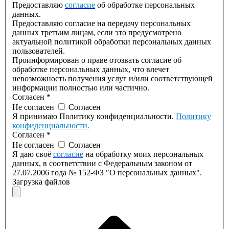
Предоставляю
согласие
об обработке персональных
данных.
Предоставляю согласие на передачу персональных
данных третьим лицам, если это предусмотрено
актуальной политикой обработки персональных данных
пользователей.
Проинформирован о праве отозвать согласие об
обработке персональных данных, что влечет
невозможность получения услуг и/или соответствующей
информации полностью или частично.
Согласен
*
Не согласен
Согласен
Я принимаю Политику конфиденциальности.
Политику
конфиденциальности.
Согласен
*
Не согласен
Согласен
Я даю своё
согласие
на обработку моих персональных
данных, в соответствии с Федеральным законом от
27.07.2006 года № 152-ФЗ "О персональных данных".
Загрузка файлов