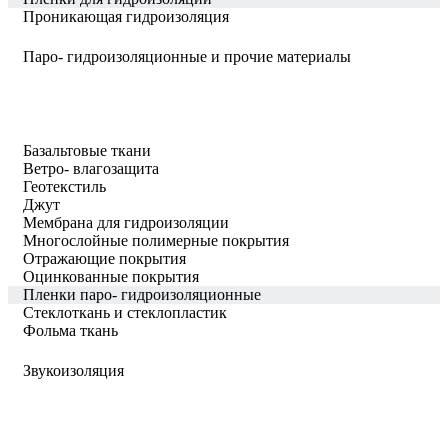
Проникающая гидроизоляция
Паро- гидроизоляционные и прочие материалы
Базальтовые ткани
Ветро- влагозащита
Геотекстиль
Джут
Мембрана для гидроизоляции
Многослойные полимерные покрытия
Отражающие покрытия
Оцинкованные покрытия
Пленки паро- гидроизоляционные
Стеклоткань и стеклопластик
Фольма ткань
Звукоизоляция