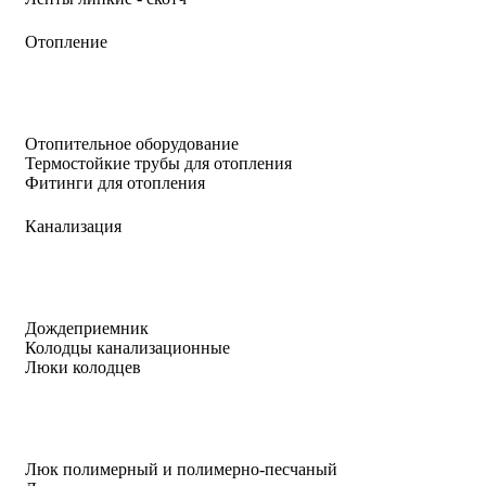
Отопление
Отопительное оборудование
Термостойкие трубы для отопления
Фитинги для отопления
Канализация
Дождеприемник
Колодцы канализационные
Люки колодцев
Люк полимерный и полимерно-песчаный