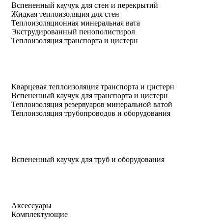
Вспененный каучук для стен и перекрытий
Жидкая теплоизоляция для стен
Теплоизоляционная минеральная вата
Экструдированный пенополистирол
Теплоизоляция транспорта и цистерн
Кварцевая теплоизоляция транспорта и цистерн
Вспененный каучук для транспорта и цистерн
Теплоизоляция резервуаров минеральной ватой
Теплоизоляция трубопроводов и оборудования
Вспененный каучук для труб и оборудования
Аксессуары
Комплектующие