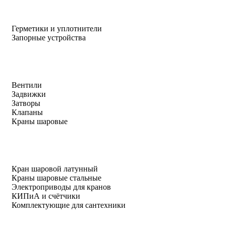
Герметики и уплотнители
Запорные устройства
Вентили
Задвижки
Затворы
Клапаны
Краны шаровые
Кран шаровой латунный
Краны шаровые стальные
Электроприводы для кранов
КИПиА и счётчики
Комплектующие для сантехники