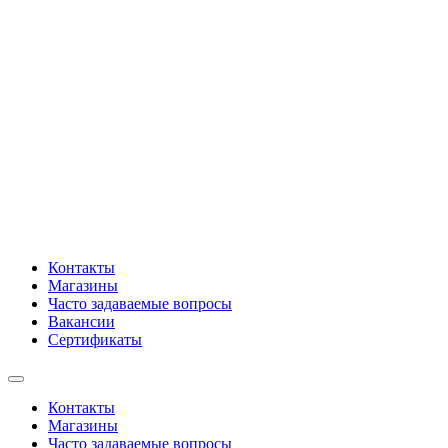
Контакты
Магазины
Часто задаваемые вопросы
Вакансии
Сертификаты
Контакты
Магазины
Часто задаваемые вопросы