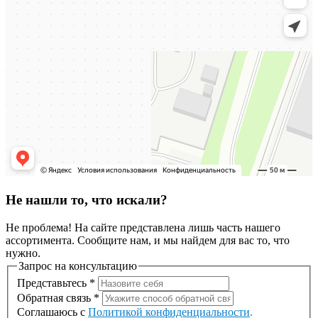
Не нашли то, что искали?
Не проблема! На сайте представлена лишь часть нашего
ассортимента. Сообщите нам, и мы найдем для вас то, что
нужно.
Запрос на консультацию
Представьтесь
*
Обратная связь
*
Соглашаюсь с
Политикой конфиденциальности
.