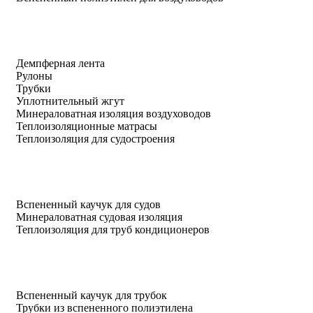
Демпферная лента
Рулоны
Трубки
Уплотнительный жгут
Минераловатная изоляция воздуховодов
Теплоизоляционные матрасы
Теплоизоляция для судостроения
Вспененный каучук для судов
Минераловатная судовая изоляция
Теплоизоляция для труб кондиционеров
Вспененный каучук для трубок
Трубки из вспененного полиэтилена