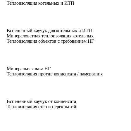
Теплоизоляция котельных и ИТП
Вспененный каучук для котельных и ИТП
Минераловатная теплоизоляция котельных
Теплоизоляция объектов с требованием НГ
Минеральная вата НГ
Теплоизоляция против конденсата / намерзания
Вспененный каучук от конденсата
Теплоизоляция стен и перекрытий