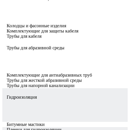
Колодцы и фасонные изделия
Комплектующие для защиты кабеля
Трубы для кабеля
Трубы для абразивной среды
Комплектующие для антиабразивных труб
Трубы для жесткой абразивной среды
Трубы для напорной канализации
Гидроизоляция
Битумные мастики
Пленки для гидроизоляции