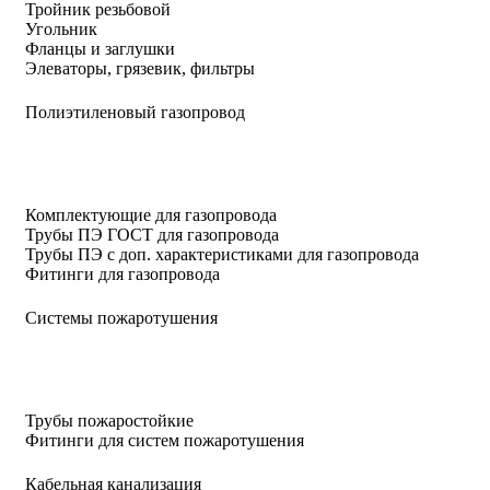
Тройник резьбовой
Угольник
Фланцы и заглушки
Элеваторы, грязевик, фильтры
Полиэтиленовый газопровод
Комплектующие для газопровода
Трубы ПЭ ГОСТ для газопровода
Трубы ПЭ с доп. характеристиками для газопровода
Фитинги для газопровода
Системы пожаротушения
Трубы пожаростойкие
Фитинги для систем пожаротушения
Кабельная канализация