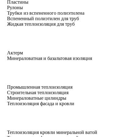
Пластины
Рулоны
Трубки из вспененного полиэтилена
Вспененный полиэтилен для труб
Жидкая теплоизоляция для труб
Актерм
Минераловатная и базальтовая изоляция
Промышленная теплоизоляция
Строительная теплоизоляция
Минераловатные цилиндры
Теплоизоляция фасада и кровли
Теплоизоляция кровли минеральной ватой