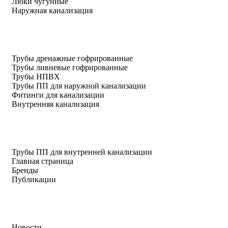
Люки чугунные
Наружная канализация
Трубы дренажные гофрированные
Трубы ливневые гофрированные
Трубы НПВХ
Трубы ПП для наружной канализации
Фитинги для канализации
Внутренняя канализация
Трубы ПП для внутренней канализации
Главная страница
Бренды
Публикации
Новости