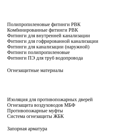
Полипропиленовые фитинги РВК
Комбинированные фитинги РВК
Фитинги для внутренней канализации
Фитинги для гофрированной канализации
Фитинги для канализации (наружной)
Фитинги полипропиленовые
Фитинги ПЭ для труб водопровода
Огнезащитные материалы
Изоляция для противопожарных дверей
Огнезащита воздуховодов МБФ
Противопожарные муфты
Система огнезащиты ЖБК
Запорная арматура