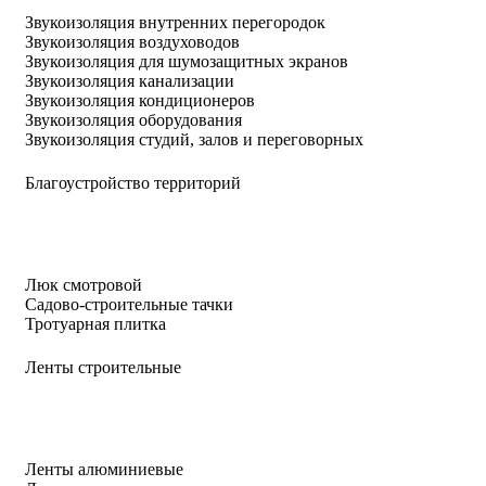
Звукоизоляция внутренних перегородок
Звукоизоляция воздуховодов
Звукоизоляция для шумозащитных экранов
Звукоизоляция канализации
Звукоизоляция кондиционеров
Звукоизоляция оборудования
Звукоизоляция студий, залов и переговорных
Благоустройство территорий
Люк смотровой
Садово-строительные тачки
Тротуарная плитка
Ленты строительные
Ленты алюминиевые