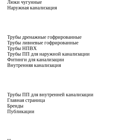
Люки чугунные
Наружная канализация
Трубы дренажные гофрированные
Трубы ливневые гофрированные
Трубы НПВХ
Трубы ПП для наружной канализации
Фитинги для канализации
Внутренняя канализация
Трубы ПП для внутренней канализации
Главная страница
Бренды
Публикации