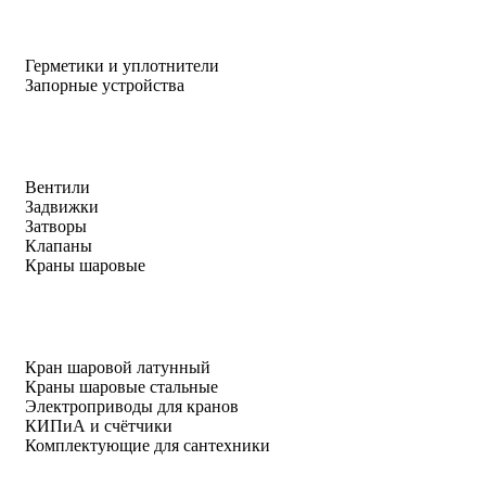
Герметики и уплотнители
Запорные устройства
Вентили
Задвижки
Затворы
Клапаны
Краны шаровые
Кран шаровой латунный
Краны шаровые стальные
Электроприводы для кранов
КИПиА и счётчики
Комплектующие для сантехники