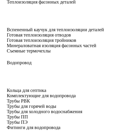
Теплоизоляция фасонных деталей
Вспененный каучук для теплоизоляции деталей
Готовая теплоизоляция отводов
Готовая теплоизоляция тройников
Минераловатная изоляция фасонных частей
Съемные термочехлы
Водопровод
Кольца для септика
Комплектующие для водопровода
Трубы РВК
Трубы для горячей воды
Трубы для холодного водоснабжения
Трубы ПП
Трубы ПЭ
Фитинги для водопровода