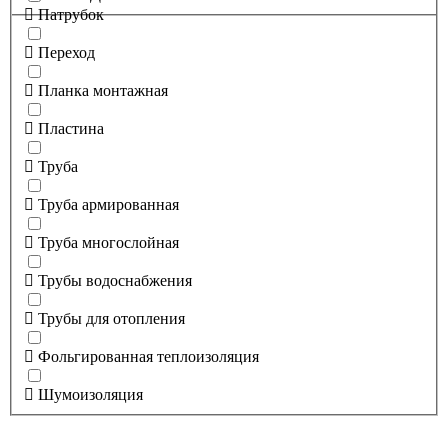
Патрубок
Переход
Планка монтажная
Пластина
Труба
Труба армированная
Труба многослойная
Трубы водоснабжения
Трубы для отопления
Фольгированная теплоизоляция
Шумоизоляция