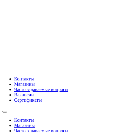
Контакты
Магазины
Часто задаваемые вопросы
Вакансии
Сертификаты
Контакты
Магазины
Часто задаваемые вопросы