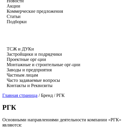
Новости
Акции
Коммерческие предложения
Статьи
Подборки
ТСЖ и ДУКи
Застройщики и подрядчики
Проектные орг-ции
Монтажные и строительные орг-ции
Заводы и предприятия
Частным лицам
Часто задаваемые вопросы
Контакты и Реквизиты
Главная страница
/
Бренд
/
РГК
РГК
Основными направлениями деятельности компании «РГК»
являются: