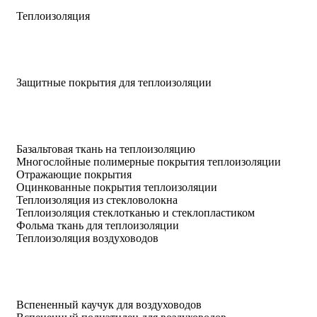
Теплоизоляция
Защитные покрытия для теплоизоляции
Базальтовая ткань на теплоизоляцию
Многослойные полимерные покрытия теплоизоляции
Отражающие покрытия
Оцинкованные покрытия теплоизоляции
Теплоизоляция из стекловолокна
Теплоизоляция стеклотканью и стеклопластиком
Фольма ткань для теплоизоляции
Теплоизоляция воздуховодов
Вспененный каучук для воздуховодов