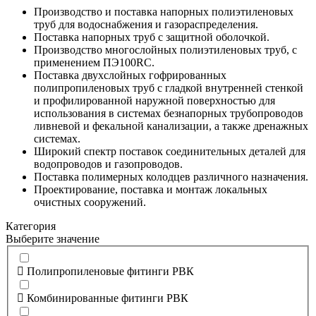
Производство и поставка напорных полиэтиленовых
труб для водоснабжения и газораспределения.
Поставка напорных труб с защитной оболочкой.
Производство многослойных полиэтиленовых труб, с
применением ПЭ100RC.
Поставка двухслойных гофрированных
полипропиленовых труб с гладкой внутренней стенкой
и профилированной наружной поверхностью для
использования в системах безнапорных трубопроводов
ливневой и фекальной канализации, а также дренажных
системах.
Широкий спектр поставок соединительных деталей для
водопроводов и газопроводов.
Поставка полимерных колодцев различного назначения.
Проектирование, поставка и монтаж локальных
очистных сооружений.
Категория
Выберите значение
Полипропиленовые фитинги РВК
Комбинированные фитинги РВК