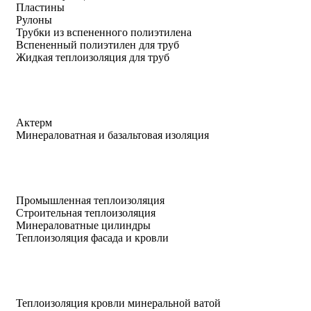
Пластины
Рулоны
Трубки из вспененного полиэтилена
Вспененный полиэтилен для труб
Жидкая теплоизоляция для труб
Актерм
Минераловатная и базальтовая изоляция
Промышленная теплоизоляция
Строительная теплоизоляция
Минераловатные цилиндры
Теплоизоляция фасада и кровли
Теплоизоляция кровли минеральной ватой