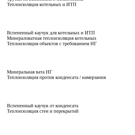
Теплоизоляция котельных и ИТП
Вспененный каучук для котельных и ИТП
Минераловатная теплоизоляция котельных
Теплоизоляция объектов с требованием НГ
Минеральная вата НГ
Теплоизоляция против конденсата / намерзания
Вспененный каучук от конденсата
Теплоизоляция стен и перекрытий