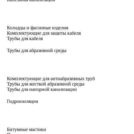
Колодцы и фасонные изделия
Комплектующие для защиты кабеля
Трубы для кабеля
Трубы для абразивной среды
Комплектующие для антиабразивных труб
Трубы для жесткой абразивной среды
Трубы для напорной канализации
Гидроизоляция
Битумные мастики