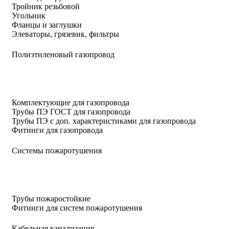
Тройник резьбовой
Угольник
Фланцы и заглушки
Элеваторы, грязевик, фильтры
Полиэтиленовый газопровод
Комплектующие для газопровода
Трубы ПЭ ГОСТ для газопровода
Трубы ПЭ с доп. характеристиками для газопровода
Фитинги для газопровода
Системы пожаротушения
Трубы пожаростойкие
Фитинги для систем пожаротушения
Кабельная канализация