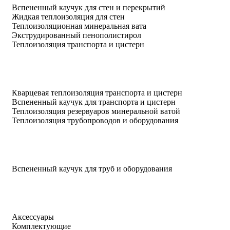
Вспененный каучук для стен и перекрытий
Жидкая теплоизоляция для стен
Теплоизоляционная минеральная вата
Экструдированный пенополистирол
Теплоизоляция транспорта и цистерн
Кварцевая теплоизоляция транспорта и цистерн
Вспененный каучук для транспорта и цистерн
Теплоизоляция резервуаров минеральной ватой
Теплоизоляция трубопроводов и оборудования
Вспененный каучук для труб и оборудования
Аксессуары
Комплектующие