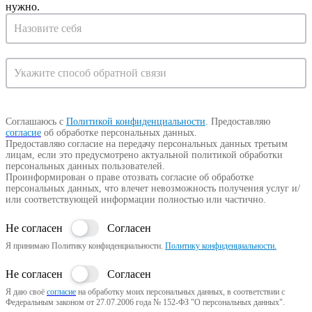
нужно.
Запрос
на
консультацию
Соглашаюсь с
Политикой конфиденциальности
.
Предоставляю
согласие
об обработке персональных данных.
Предоставляю согласие на передачу персональных данных третьим
лицам, если это предусмотрено актуальной политикой обработки
персональных данных пользователей.
Проинформирован о праве отозвать согласие об обработке
персональных данных, что влечет невозможность получения услуг и/
или соответствующей информации полностью или частично.
Не согласен
Согласен
Я принимаю Политику конфиденциальности.
Политику конфиденциальности.
Не согласен
Согласен
Я даю своё
согласие
на обработку моих персональных данных, в соответствии с
Федеральным законом от 27.07.2006 года № 152-ФЗ "О персональных данных".