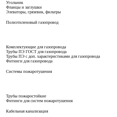
Угольник
Фланцы и заглушки
Элеваторы, грязевик, фильтры
Полиэтиленовый газопровод
Комплектующие для газопровода
Трубы ПЭ ГОСТ для газопровода
Трубы ПЭ с доп. характеристиками для газопровода
Фитинги для газопровода
Системы пожаротушения
Трубы пожаростойкие
Фитинги для систем пожаротушения
Кабельная канализация