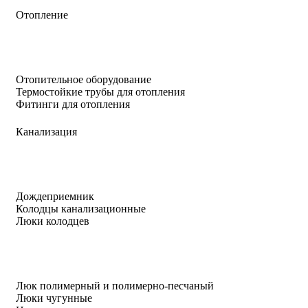
Отопление
Отопительное оборудование
Термостойкие трубы для отопления
Фитинги для отопления
Канализация
Дождеприемник
Колодцы канализационные
Люки колодцев
Люк полимерный и полимерно-песчаный
Люки чугунные