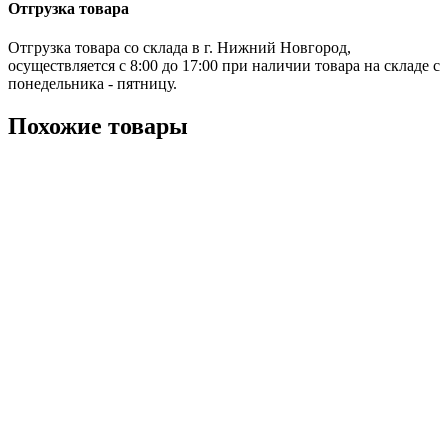
Отгрузка товара
Отгрузка товара со склада в г. Нижний Новгород,
осуществляется с 8:00 до 17:00 при наличии товара на складе с
понедельника - пятницу.
Похожие товары