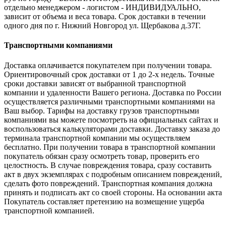
отдельно менеджером - логистом - ИНДИВИДУАЛЬНО,
зависит от объема и веса товара. Срок доставки в течении
одного дня по г. Нижний Новгород ул. Щербакова д.37Г.
Транспортными компаниями
Доставка оплачивается покупателем при получении товара.
Ориентировочный срок доставки от 1 до 2-х недель. Точные
сроки доставки зависят от выбранной транспортной
компании и удаленности Вашего региона. Доставка по России
осуществляется различными транспортными компаниями на
Ваш выбор. Тарифы на доставку грузов транспортными
компаниями вы можете посмотреть на официальных сайтах и
воспользоваться калькуляторами доставки. Доставку заказа до
терминала транспортной компании мы осуществляем
бесплатно. При получении товара в транспортной компании
покупатель обязан сразу осмотреть товар, проверить его
целостность. В случае повреждения товара, сразу составить
акт в двух экземплярах с подробным описанием повреждений,
сделать фото повреждений. Транспортная компания должна
принять и подписать акт со своей стороны. На основании акта
Покупатель составляет претензию на возмещение ущерба
транспортной компанией.