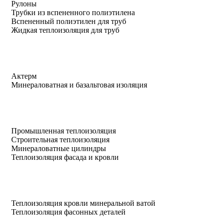
Рулоны
Трубки из вспененного полиэтилена
Вспененный полиэтилен для труб
Жидкая теплоизоляция для труб
Актерм
Минераловатная и базальтовая изоляция
Промышленная теплоизоляция
Строительная теплоизоляция
Минераловатные цилиндры
Теплоизоляция фасада и кровли
Теплоизоляция кровли минеральной ватой
Теплоизоляция фасонных деталей