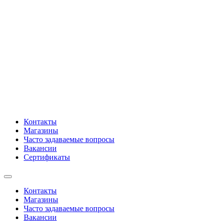
Контакты
Магазины
Часто задаваемые вопросы
Вакансии
Сертификаты
Контакты
Магазины
Часто задаваемые вопросы
Вакансии