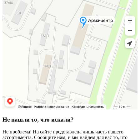
Не нашли то, что искали?
Не проблема! На сайте представлена лишь часть нашего
ассортимента. Сообщите нам, и мы найдем для вас то, что