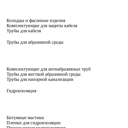
Колодцы и фасонные изделия
Комплектующие для защиты кабеля
Трубы для кабеля
Трубы для абразивной среды
Комплектующие для антиабразивных труб
Трубы для жесткой абразивной среды
Трубы для напорной канализации
Гидроизоляция
Битумные мастики
Пленки для гидроизоляции
Проникающая гидроизоляция