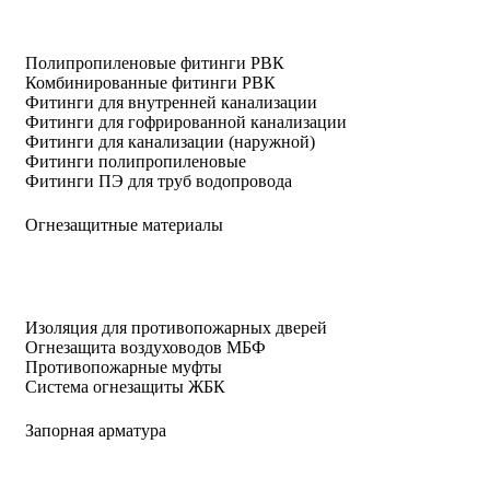
Полипропиленовые фитинги РВК
Комбинированные фитинги РВК
Фитинги для внутренней канализации
Фитинги для гофрированной канализации
Фитинги для канализации (наружной)
Фитинги полипропиленовые
Фитинги ПЭ для труб водопровода
Огнезащитные материалы
Изоляция для противопожарных дверей
Огнезащита воздуховодов МБФ
Противопожарные муфты
Система огнезащиты ЖБК
Запорная арматура