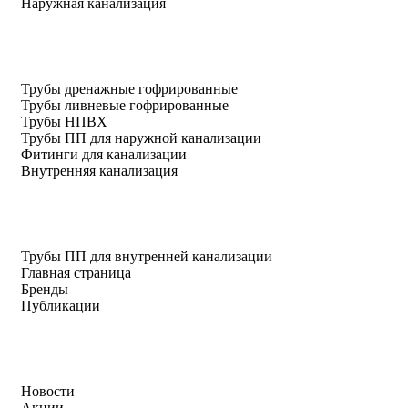
Наружная канализация
Трубы дренажные гофрированные
Трубы ливневые гофрированные
Трубы НПВХ
Трубы ПП для наружной канализации
Фитинги для канализации
Внутренняя канализация
Трубы ПП для внутренней канализации
Главная страница
Бренды
Публикации
Новости
Акции