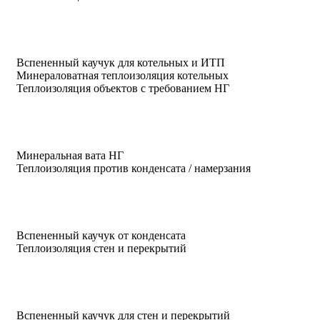
Вспененный каучук для котельных и ИТП
Минераловатная теплоизоляция котельных
Теплоизоляция объектов с требованием НГ
Минеральная вата НГ
Теплоизоляция против конденсата / намерзания
Вспененный каучук от конденсата
Теплоизоляция стен и перекрытий
Вспененный каучук для стен и перекрытий