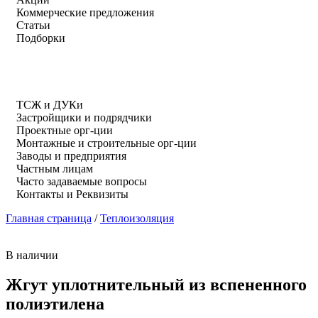
Коммерческие предложения
Статьи
Подборки
ТСЖ и ДУКи
Застройщики и подрядчики
Проектные орг-ции
Монтажные и строительные орг-ции
Заводы и предприятия
Частным лицам
Часто задаваемые вопросы
Контакты и Реквизиты
Главная страница
/
Теплоизоляция
В наличии
Жгут уплотнительный из вспененного
полиэтилена