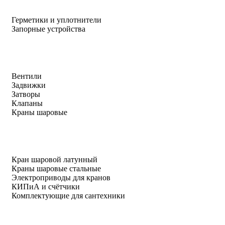
Герметики и уплотнители
Запорные устройства
Вентили
Задвижки
Затворы
Клапаны
Краны шаровые
Кран шаровой латунный
Краны шаровые стальные
Электроприводы для кранов
КИПиА и счётчики
Комплектующие для сантехники