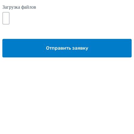
Загрузка файлов
Отправить заявку