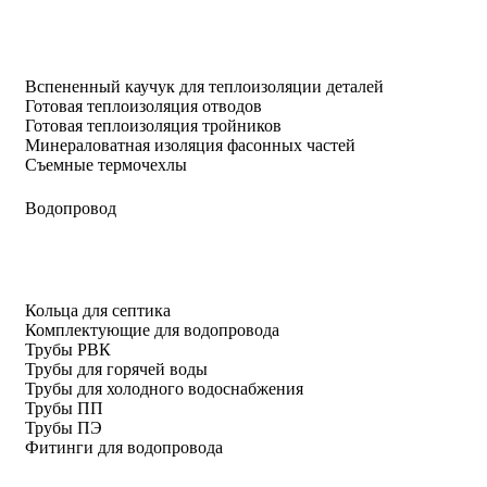
Вспененный каучук для теплоизоляции деталей
Готовая теплоизоляция отводов
Готовая теплоизоляция тройников
Минераловатная изоляция фасонных частей
Съемные термочехлы
Водопровод
Кольца для септика
Комплектующие для водопровода
Трубы РВК
Трубы для горячей воды
Трубы для холодного водоснабжения
Трубы ПП
Трубы ПЭ
Фитинги для водопровода