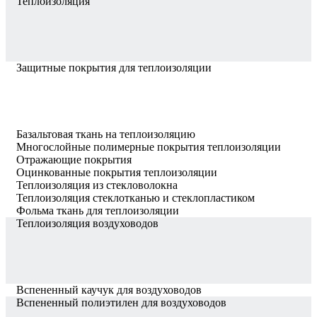
Теплоизоляция
Защитные покрытия для теплоизоляции
Базальтовая ткань на теплоизоляцию
Многослойные полимерные покрытия теплоизоляции
Отражающие покрытия
Оцинкованные покрытия теплоизоляции
Теплоизоляция из стекловолокна
Теплоизоляция стеклотканью и стеклопластиком
Фольма ткань для теплоизоляции
Теплоизоляция воздуховодов
Вспененный каучук для воздуховодов
Вспененный полиэтилен для воздуховодов