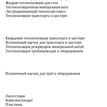
Жидкая теплоизоляция для стен
Теплоизоляционная минеральная вата
Экструдированный пенополистирол
Теплоизоляция транспорта и цистерн
Кварцевая теплоизоляция транспорта и цистерн
Вспененный каучук для транспорта и цистерн
Теплоизоляция резервуаров минеральной ватой
Теплоизоляция трубопроводов и оборудования
Вспененный каучук для труб и оборудования
Аксессуары
Комплектующие
Пластины