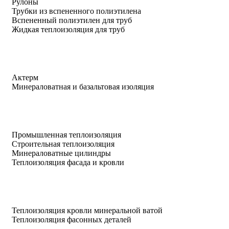
Рулоны
Трубки из вспененного полиэтилена
Вспененный полиэтилен для труб
Жидкая теплоизоляция для труб
Актерм
Минераловатная и базальтовая изоляция
Промышленная теплоизоляция
Строительная теплоизоляция
Минераловатные цилиндры
Теплоизоляция фасада и кровли
Теплоизоляция кровли минеральной ватой
Теплоизоляция фасонных деталей