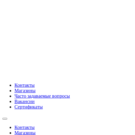
Контакты
Магазины
Часто задаваемые вопросы
Вакансии
Сертификаты
Контакты
Магазины