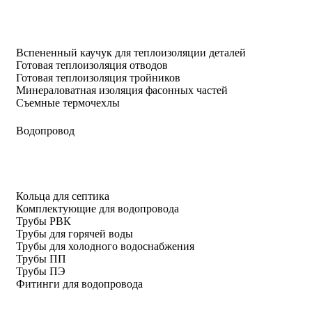
Вспененный каучук для теплоизоляции деталей
Готовая теплоизоляция отводов
Готовая теплоизоляция тройников
Минераловатная изоляция фасонных частей
Съемные термочехлы
Водопровод
Кольца для септика
Комплектующие для водопровода
Трубы РВК
Трубы для горячей воды
Трубы для холодного водоснабжения
Трубы ПП
Трубы ПЭ
Фитинги для водопровода