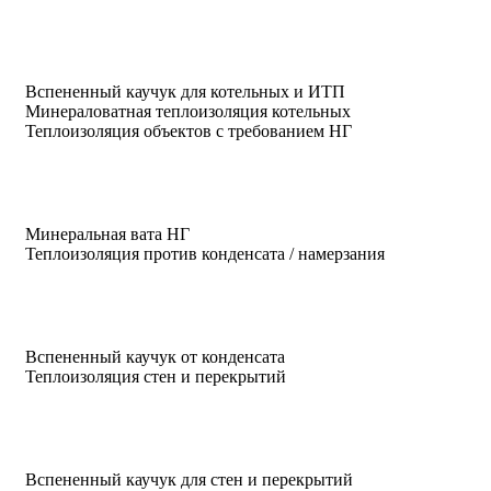
Вспененный каучук для котельных и ИТП
Минераловатная теплоизоляция котельных
Теплоизоляция объектов с требованием НГ
Минеральная вата НГ
Теплоизоляция против конденсата / намерзания
Вспененный каучук от конденсата
Теплоизоляция стен и перекрытий
Вспененный каучук для стен и перекрытий