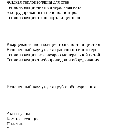
Жидкая теплоизоляция для стен
Теплоизоляционная минеральная вата
Экструдированный пенополистирол
Теплоизоляция транспорта и цистерн
Кварцевая теплоизоляция транспорта и цистерн
Вспененный каучук для транспорта и цистерн
Теплоизоляция резервуаров минеральной ватой
Теплоизоляция трубопроводов и оборудования
Вспененный каучук для труб и оборудования
Аксессуары
Комплектующие
Пластины