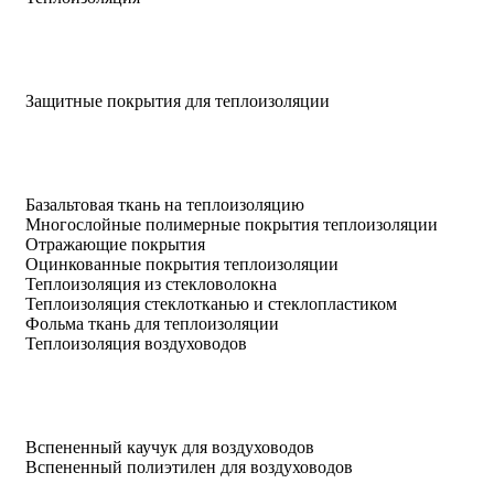
Защитные покрытия для теплоизоляции
Базальтовая ткань на теплоизоляцию
Многослойные полимерные покрытия теплоизоляции
Отражающие покрытия
Оцинкованные покрытия теплоизоляции
Теплоизоляция из стекловолокна
Теплоизоляция стеклотканью и стеклопластиком
Фольма ткань для теплоизоляции
Теплоизоляция воздуховодов
Вспененный каучук для воздуховодов
Вспененный полиэтилен для воздуховодов