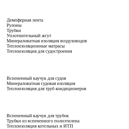
Демпферная лента
Рулоны
Трубки
Уплотнительный жгут
Минераловатная изоляция воздуховодов
Теплоизоляционные матрасы
Теплоизоляция для судостроения
Вспененный каучук для судов
Минераловатная судовая изоляция
Теплоизоляция для труб кондиционеров
Вспененный каучук для трубок
Трубки из вспененного полиэтилена
Теплоизоляция котельных и ИТП