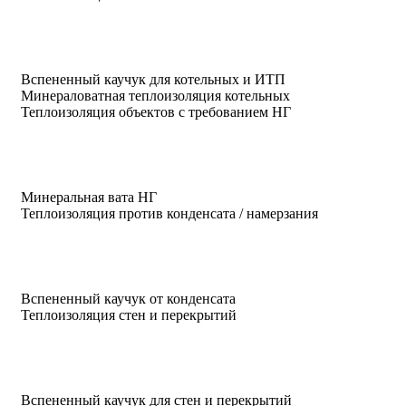
Вспененный каучук для котельных и ИТП
Минераловатная теплоизоляция котельных
Теплоизоляция объектов с требованием НГ
Минеральная вата НГ
Теплоизоляция против конденсата / намерзания
Вспененный каучук от конденсата
Теплоизоляция стен и перекрытий
Вспененный каучук для стен и перекрытий