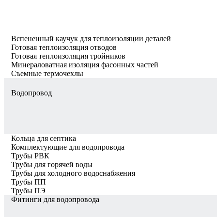
Вспененный каучук для теплоизоляции деталей
Готовая теплоизоляция отводов
Готовая теплоизоляция тройников
Минераловатная изоляция фасонных частей
Съемные термочехлы
Водопровод
Кольца для септика
Комплектующие для водопровода
Трубы РВК
Трубы для горячей воды
Трубы для холодного водоснабжения
Трубы ПП
Трубы ПЭ
Фитинги для водопровода