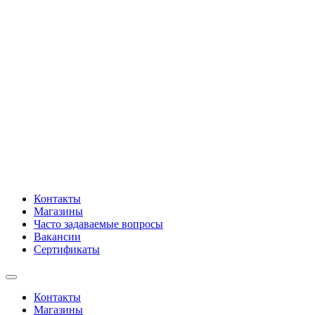
Контакты
Магазины
Часто задаваемые вопросы
Вакансии
Сертификаты
Контакты
Магазины