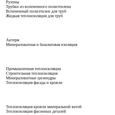
Рулоны
Трубки из вспененного полиэтилена
Вспененный полиэтилен для труб
Жидкая теплоизоляция для труб
Актерм
Минераловатная и базальтовая изоляция
Промышленная теплоизоляция
Строительная теплоизоляция
Минераловатные цилиндры
Теплоизоляция фасада и кровли
Теплоизоляция кровли минеральной ватой
Теплоизоляция фасонных деталей