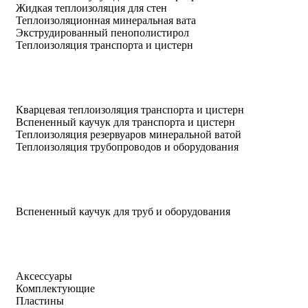
Жидкая теплоизоляция для стен
Теплоизоляционная минеральная вата
Экструдированный пенополистирол
Теплоизоляция транспорта и цистерн
Кварцевая теплоизоляция транспорта и цистерн
Вспененный каучук для транспорта и цистерн
Теплоизоляция резервуаров минеральной ватой
Теплоизоляция трубопроводов и оборудования
Вспененный каучук для труб и оборудования
Аксессуары
Комплектующие
Пластины