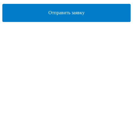
Отправить заявку