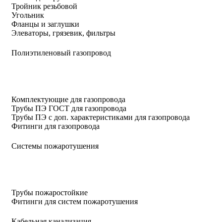
Тройник резьбовой
Угольник
Фланцы и заглушки
Элеваторы, грязевик, фильтры
Полиэтиленовый газопровод
Комплектующие для газопровода
Трубы ПЭ ГОСТ для газопровода
Трубы ПЭ с доп. характеристиками для газопровода
Фитинги для газопровода
Системы пожаротушения
Трубы пожаростойкие
Фитинги для систем пожаротушения
Кабельная канализация