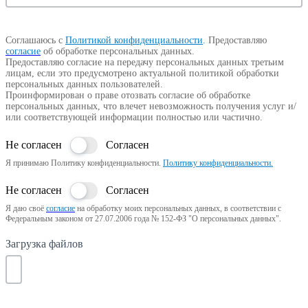
Соглашаюсь с
Политикой конфиденциальности
.
Предоставляю
согласие
об обработке персональных данных.
Предоставляю согласие на передачу персональных данных третьим
лицам, если это предусмотрено актуальной политикой обработки
персональных данных пользователей.
Проинформирован о праве отозвать согласие об обработке
персональных данных, что влечет невозможность получения услуг и/
или соответствующей информации полностью или частично.
Не согласен
Согласен
Я принимаю Политику конфиденциальности.
Политику конфиденциальности.
Не согласен
Согласен
Я даю своё
согласие
на обработку моих персональных данных, в соответствии с
Федеральным законом от 27.07.2006 года № 152-ФЗ "О персональных данных".
Загрузка файлов