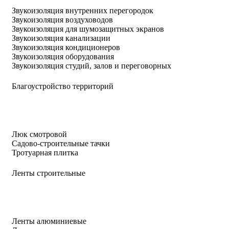
Звукоизоляция внутренних перегородок
Звукоизоляция воздуховодов
Звукоизоляция для шумозащитных экранов
Звукоизоляция канализации
Звукоизоляция кондиционеров
Звукоизоляция оборудования
Звукоизоляция студий, залов и переговорных
Благоустройство территорий
Люк смотровой
Садово-строительные тачки
Тротуарная плитка
Ленты строительные
Ленты алюминиевые