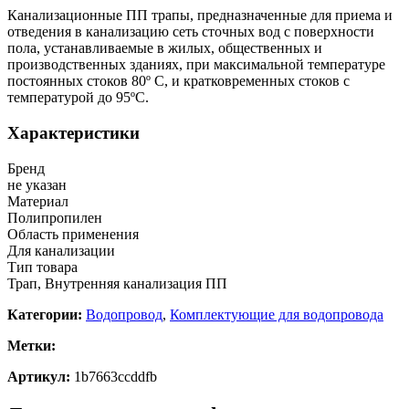
Канализационные ПП трапы, предназначенные для приема и
отведения в канализацию сеть сточных вод с поверхности
пола, устанавливаемые в жилых, общественных и
производственных зданиях, при максимальной температуре
постоянных стоков 80º С, и кратковременных стоков с
температурой до 95ºС.
Характеристики
Бренд
не указан
Материал
Полипропилен
Область применения
Для канализации
Тип товара
Трап, Внутренняя канализация ПП
Категории:
Водопровод
,
Комплектующие для водопровода
Метки:
Артикул:
1b7663ccddfb