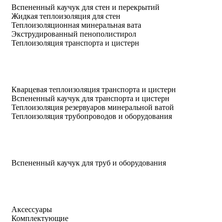
Вспененный каучук для стен и перекрытий
Жидкая теплоизоляция для стен
Теплоизоляционная минеральная вата
Экструдированный пенополистирол
Теплоизоляция транспорта и цистерн
Кварцевая теплоизоляция транспорта и цистерн
Вспененный каучук для транспорта и цистерн
Теплоизоляция резервуаров минеральной ватой
Теплоизоляция трубопроводов и оборудования
Вспененный каучук для труб и оборудования
Аксессуары
Комплектующие