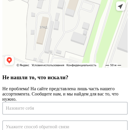
Не нашли то, что искали?
Не проблема! На сайте представлена лишь часть нашего
ассортимента. Сообщите нам, и мы найдем для вас то, что
нужно.
Запрос
на
консультацию