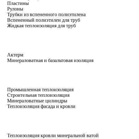
Пластины
Рулоны
Трубки из вспененного полиэтилена
Вспененный полиэтилен для труб
Жидкая теплоизоляция для труб
Актерм
Минераловатная и базальтовая изоляция
Промышленная теплоизоляция
Строительная теплоизоляция
Минераловатные цилиндры
Теплоизоляция фасада и кровли
Теплоизоляция кровли минеральной ватой