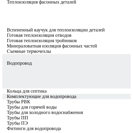
Теплоизоляция фасонных деталей
Вспененный каучук для теплоизоляции деталей
Готовая теплоизоляция отводов
Готовая теплоизоляция тройников
Минераловатная изоляция фасонных частей
Съемные термочехлы
Водопровод
Кольца для септика
Комплектующие для водопровода
Трубы РВК
Трубы для горячей воды
Трубы для холодного водоснабжения
Трубы ПП
Трубы ПЭ
Фитинги для водопровода