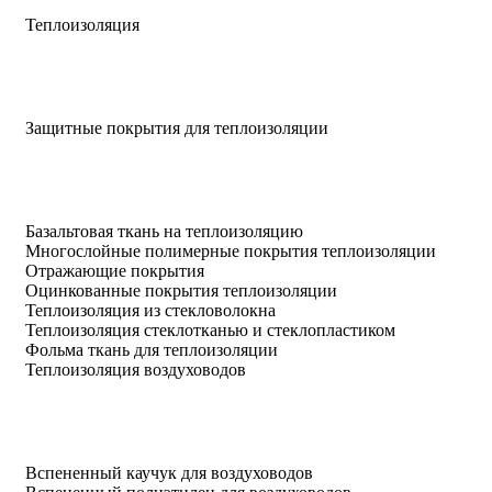
Теплоизоляция
Защитные покрытия для теплоизоляции
Базальтовая ткань на теплоизоляцию
Многослойные полимерные покрытия теплоизоляции
Отражающие покрытия
Оцинкованные покрытия теплоизоляции
Теплоизоляция из стекловолокна
Теплоизоляция стеклотканью и стеклопластиком
Фольма ткань для теплоизоляции
Теплоизоляция воздуховодов
Вспененный каучук для воздуховодов