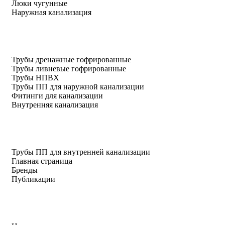
Люки чугунные
Наружная канализация
Трубы дренажные гофрированные
Трубы ливневые гофрированные
Трубы НПВХ
Трубы ПП для наружной канализации
Фитинги для канализации
Внутренняя канализация
Трубы ПП для внутренней канализации
Главная страница
Бренды
Публикации