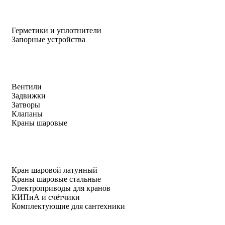
Герметики и уплотнители
Запорные устройства
Вентили
Задвижки
Затворы
Клапаны
Краны шаровые
Кран шаровой латунный
Краны шаровые стальные
Электроприводы для кранов
КИПиА и счётчики
Комплектующие для сантехники