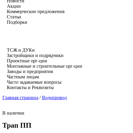
Новости
Акции
Коммерческие предложения
Статьи
Подборки
ТСЖ и ДУКи
Застройщики и подрядчики
Проектные орг-ции
Монтажные и строительные орг-ции
Заводы и предприятия
Частным лицам
Часто задаваемые вопросы
Контакты и Реквизиты
Главная страница
/
Водопровод
В наличии
Трап ПП