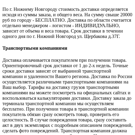
По г. Нижнему Новгороду стоимость доставки определяется
исходя из суммы заказа, и общего веса. На сумму свыше 20000
руб по городу - БЕСПЛАТНО. Доставка по области считается
отдельно менеджером - логистом - ИНДИВИДУАЛЬНО,
зависит от объема и веса товара. Срок доставки в течении
одного дня по г. Нижний Новгород ул. Щербакова д.37Г.
Транспортными компаниями
Доставка оплачивается покупателем при получении товара.
Ориентировочный срок доставки от 1 до 2-х недель. Точные
сроки доставки зависят от выбранной транспортной
компании и удаленности Вашего региона. Доставка по России
осуществляется различными транспортными компаниями на
Ваш выбор. Тарифы на доставку грузов транспортными
компаниями вы можете посмотреть на официальных сайтах и
воспользоваться калькуляторами доставки. Доставку заказа до
терминала транспортной компании мы осуществляем
бесплатно. При получении товара в транспортной компании
покупатель обязан сразу осмотреть товар, проверить его
целостность. В случае повреждения товара, сразу составить
акт в двух экземплярах с подробным описанием повреждений,
сделать фото повреждений. Транспортная компания должна