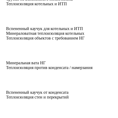
Теплоизоляция котельных и ИТП
Вспененный каучук для котельных и ИТП
Минераловатная теплоизоляция котельных
Теплоизоляция объектов с требованием НГ
Минеральная вата НГ
Теплоизоляция против конденсата / намерзания
Вспененный каучук от конденсата
Теплоизоляция стен и перекрытий