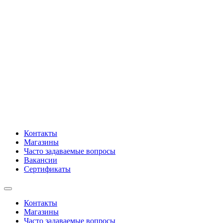
Контакты
Магазины
Часто задаваемые вопросы
Вакансии
Сертификаты
Контакты
Магазины
Часто задаваемые вопросы