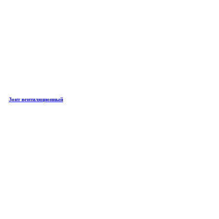
Зонт вентиляционный