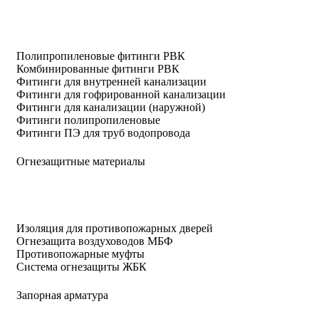
Полипропиленовые фитинги РВК
Комбинированные фитинги РВК
Фитинги для внутренней канализации
Фитинги для гофрированной канализации
Фитинги для канализации (наружной)
Фитинги полипропиленовые
Фитинги ПЭ для труб водопровода
Огнезащитные материалы
Изоляция для противопожарных дверей
Огнезащита воздуховодов МБФ
Противопожарные муфты
Система огнезащиты ЖБК
Запорная арматура