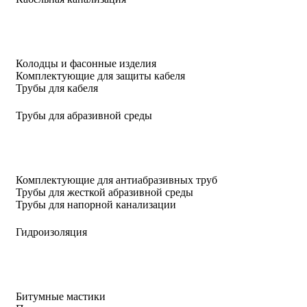
Колодцы и фасонные изделия
Комплектующие для защиты кабеля
Трубы для кабеля
Трубы для абразивной среды
Комплектующие для антиабразивных труб
Трубы для жесткой абразивной среды
Трубы для напорной канализации
Гидроизоляция
Битумные мастики