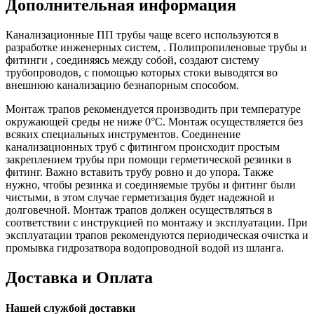
Дополнительная информация
Канализационные ПП трубы чаще всего используются в
разработке инженерных систем, . Полипропиленовые трубы и
фитинги , соединяясь между собой, создают систему
трубопроводов, с помощью которых стоки выводятся во
внешнюю канализацию безнапорным способом.
Монтаж трапов рекомендуется производить при температуре
окружающей среды не ниже 0°С. Монтаж осуществляется без
всяких специальных инструментов. Соединение
канализационных труб с фитингом происходит простым
закреплением трубы при помощи герметической резинки в
фитинг. Важно вставить трубу ровно и до упора. Также
нужно, чтобы резинка и соединяемые трубы и фитинг были
чистыми, в этом случае герметизация будет надежной и
долговечной. Монтаж трапов должен осуществляться в
соответствии с инструкцией по монтажу и эксплуатации. При
эксплуатации трапов рекомендуются периодическая очистка и
промывка гидрозатвора водопроводной водой из шланга.
Доставка и Оплата
Нашей службой доставки