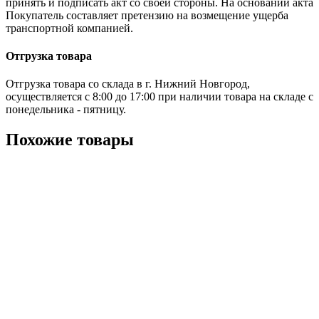
принять и подписать акт со своей стороны. На основании акта
Покупатель составляет претензию на возмещение ущерба
транспортной компанией.
Отгрузка товара
Отгрузка товара со склада в г. Нижний Новгород,
осуществляется с 8:00 до 17:00 при наличии товара на складе с
понедельника - пятницу.
Похожие товары