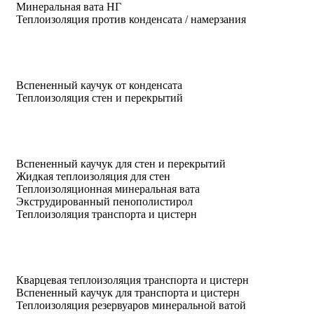
Минеральная вата НГ
Теплоизоляция против конденсата / намерзания
Вспененный каучук от конденсата
Теплоизоляция стен и перекрытий
Вспененный каучук для стен и перекрытий
Жидкая теплоизоляция для стен
Теплоизоляционная минеральная вата
Экструдированный пенополистирол
Теплоизоляция транспорта и цистерн
Кварцевая теплоизоляция транспорта и цистерн
Вспененный каучук для транспорта и цистерн
Теплоизоляция резервуаров минеральной ватой