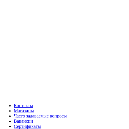
Контакты
Магазины
Часто задаваемые вопросы
Вакансии
Сертификаты