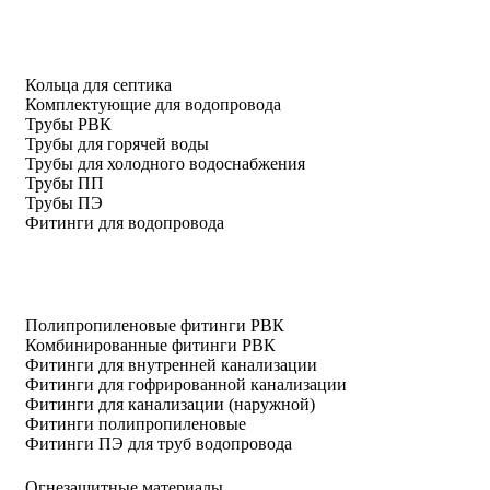
Кольца для септика
Комплектующие для водопровода
Трубы РВК
Трубы для горячей воды
Трубы для холодного водоснабжения
Трубы ПП
Трубы ПЭ
Фитинги для водопровода
Полипропиленовые фитинги РВК
Комбинированные фитинги РВК
Фитинги для внутренней канализации
Фитинги для гофрированной канализации
Фитинги для канализации (наружной)
Фитинги полипропиленовые
Фитинги ПЭ для труб водопровода
Огнезащитные материалы