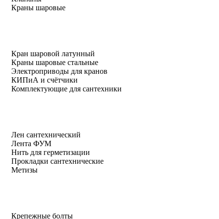
Краны шаровые
Кран шаровой латунный
Краны шаровые стальные
Электроприводы для кранов
КИПиА и счётчики
Комплектующие для сантехники
Лен сантехнический
Лента ФУМ
Нить для герметизации
Прокладки сантехнические
Метизы
Крепежные болты