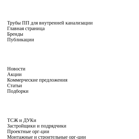
Трубы ПП для внутренней канализации
Главная страница
Бренды
Публикации
Новости
Акции
Коммерческие предложения
Статьи
Подборки
ТСЖ и ДУКи
Застройщики и подрядчики
Проектные орг-ции
Монтажные и строительные орг-ции