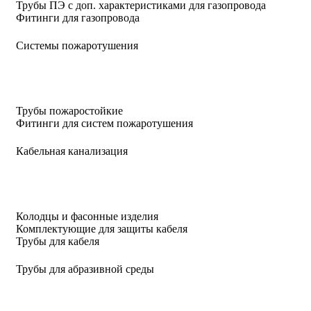
Трубы ПЭ с доп. характеристиками для газопровода
Фитинги для газопровода
Системы пожаротушения
Трубы пожаростойкие
Фитинги для систем пожаротушения
Кабельная канализация
Колодцы и фасонные изделия
Комплектующие для защиты кабеля
Трубы для кабеля
Трубы для абразивной среды