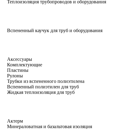
Теплоизоляция трубопроводов и оборудования
Вспененный каучук для труб и оборудования
Аксессуары
Комплектующие
Пластины
Рулоны
Трубки из вспененного полиэтилена
Вспененный полиэтилен для труб
Жидкая теплоизоляция для труб
Актерм
Минераловатная и базальтовая изоляция