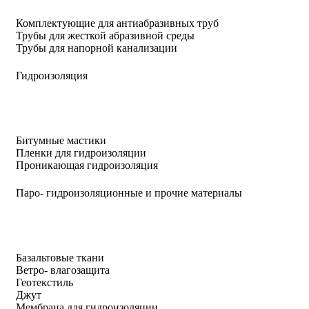
Комплектующие для антиабразивных труб
Трубы для жесткой абразивной среды
Трубы для напорной канализации
Гидроизоляция
Битумные мастики
Пленки для гидроизоляции
Проникающая гидроизоляция
Паро- гидроизоляционные и прочие материалы
Базальтовые ткани
Ветро- влагозащита
Геотекстиль
Джут
Мембрана для гидроизоляции