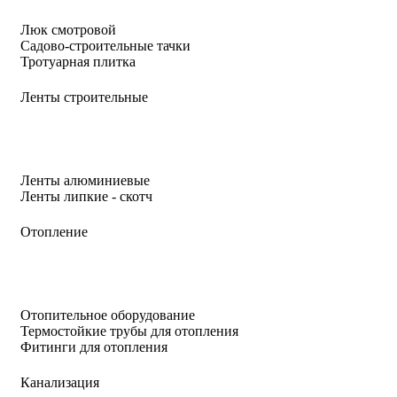
Люк смотровой
Садово-строительные тачки
Тротуарная плитка
Ленты строительные
Ленты алюминиевые
Ленты липкие - скотч
Отопление
Отопительное оборудование
Термостойкие трубы для отопления
Фитинги для отопления
Канализация