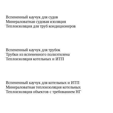
Вспененный каучук для судов
Минераловатная судовая изоляция
Теплоизоляция для труб кондиционеров
Вспененный каучук для трубок
Трубки из вспененного полиэтилена
Теплоизоляция котельных и ИТП
Вспененный каучук для котельных и ИТП
Минераловатная теплоизоляция котельных
Теплоизоляция объектов с требованием НГ