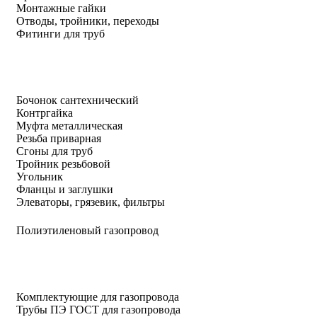
Монтажные гайки
Отводы, тройники, переходы
Фитинги для труб
Бочонок сантехнический
Контргайка
Муфта металлическая
Резьба приварная
Сгоны для труб
Тройник резьбовой
Угольник
Фланцы и заглушки
Элеваторы, грязевик, фильтры
Полиэтиленовый газопровод
Комплектующие для газопровода
Трубы ПЭ ГОСТ для газопровода