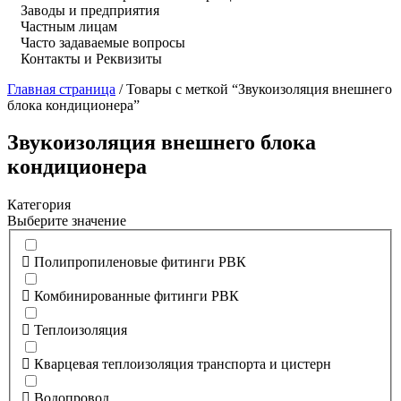
Заводы и предприятия
Частным лицам
Часто задаваемые вопросы
Контакты и Реквизиты
Главная страница
/
Товары с меткой “Звукоизоляция внешнего
блока кондиционера”
Звукоизоляция внешнего блока
кондиционера
Категория
Выберите значение
Полипропиленовые фитинги РВК
Комбинированные фитинги РВК
Теплоизоляция
Кварцевая теплоизоляция транспорта и цистерн
Водопровод