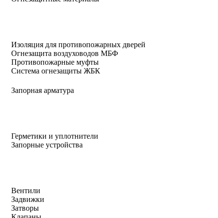
Изоляция для противопожарных дверей
Огнезащита воздуховодов МБФ
Противопожарные муфты
Система огнезащиты ЖБК
Запорная арматура
Герметики и уплотнители
Запорные устройства
Вентили
Задвижки
Затворы
Клапаны