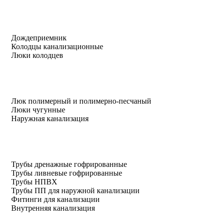
Дождеприемник
Колодцы канализационные
Люки колодцев
Люк полимерный и полимерно-песчаный
Люки чугунные
Наружная канализация
Трубы дренажные гофрированные
Трубы ливневые гофрированные
Трубы НПВХ
Трубы ПП для наружной канализации
Фитинги для канализации
Внутренняя канализация