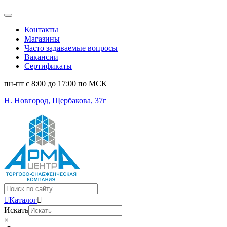
Контакты
Магазины
Часто задаваемые вопросы
Вакансии
Сертификаты
пн-пт c 8:00 до 17:00 по МСК
Н. Новгород, Щербакова, 37г
Поиск
...
Каталог
Искать
×