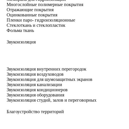
Многослойные полимерные покрытия
Отражающие покрытия
Оцинкованные покрытия
Пленки паро- гидроизоляционные
Стеклоткань и стеклопластик
Фольма ткань
Звукоизоляция
Звукоизоляция внутренних перегородок
Звукоизоляция воздуховодов
Звукоизоляция для шумозащитных экранов
Звукоизоляция канализации
Звукоизоляция кондиционеров
Звукоизоляция оборудования
Звукоизоляция студий, залов и переговорных
Благоустройство территорий