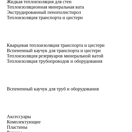
Жидкая теплоизоляция для стен
Теплоизоляционная минеральная вата
Экструдированный пенополистирол
Теплоизоляция транспорта и цистерн
Кварцевая теплоизоляция транспорта и цистерн
Вспененный каучук для транспорта и цистерн
Теплоизоляция резервуаров минеральной ватой
Теплоизоляция трубопроводов и оборудования
Вспененный каучук для труб и оборудования
Аксессуары
Комплектующие
Пластины