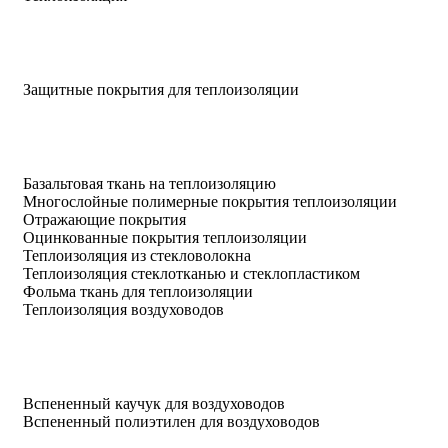
Защитные покрытия для теплоизоляции
Базальтовая ткань на теплоизоляцию
Многослойные полимерные покрытия теплоизоляции
Отражающие покрытия
Оцинкованные покрытия теплоизоляции
Теплоизоляция из стекловолокна
Теплоизоляция стеклотканью и стеклопластиком
Фольма ткань для теплоизоляции
Теплоизоляция воздуховодов
Вспененный каучук для воздуховодов
Вспененный полиэтилен для воздуховодов