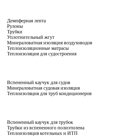
Демпферная лента
Рулоны
Трубки
Уплотнительный жгут
Минераловатная изоляция воздуховодов
Теплоизоляционные матрасы
Теплоизоляция для судостроения
Вспененный каучук для судов
Минераловатная судовая изоляция
Теплоизоляция для труб кондиционеров
Вспененный каучук для трубок
Трубки из вспененного полиэтилена
Теплоизоляция котельных и ИТП