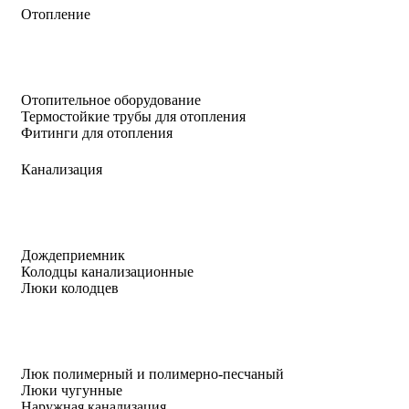
Отопление
Отопительное оборудование
Термостойкие трубы для отопления
Фитинги для отопления
Канализация
Дождеприемник
Колодцы канализационные
Люки колодцев
Люк полимерный и полимерно-песчаный
Люки чугунные
Наружная канализация