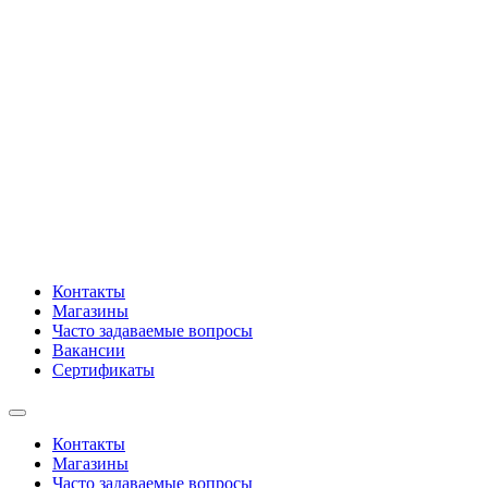
Контакты
Магазины
Часто задаваемые вопросы
Вакансии
Сертификаты
Контакты
Магазины
Часто задаваемые вопросы