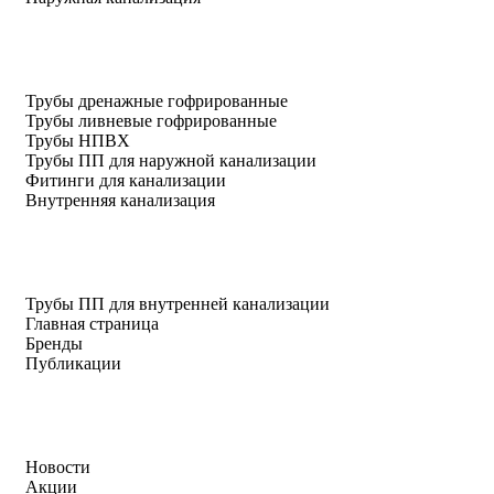
Трубы дренажные гофрированные
Трубы ливневые гофрированные
Трубы НПВХ
Трубы ПП для наружной канализации
Фитинги для канализации
Внутренняя канализация
Трубы ПП для внутренней канализации
Главная страница
Бренды
Публикации
Новости
Акции