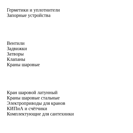
Герметики и уплотнители
Запорные устройства
Вентили
Задвижки
Затворы
Клапаны
Краны шаровые
Кран шаровой латунный
Краны шаровые стальные
Электроприводы для кранов
КИПиА и счётчики
Комплектующие для сантехники