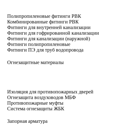
Полипропиленовые фитинги РВК
Комбинированные фитинги РВК
Фитинги для внутренней канализации
Фитинги для гофрированной канализации
Фитинги для канализации (наружной)
Фитинги полипропиленовые
Фитинги ПЭ для труб водопровода
Огнезащитные материалы
Изоляция для противопожарных дверей
Огнезащита воздуховодов МБФ
Противопожарные муфты
Система огнезащиты ЖБК
Запорная арматура