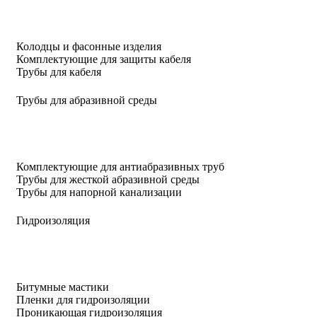
Колодцы и фасонные изделия
Комплектующие для защиты кабеля
Трубы для кабеля
Трубы для абразивной среды
Комплектующие для антиабразивных труб
Трубы для жесткой абразивной среды
Трубы для напорной канализации
Гидроизоляция
Битумные мастики
Пленки для гидроизоляции
Проникающая гидроизоляция