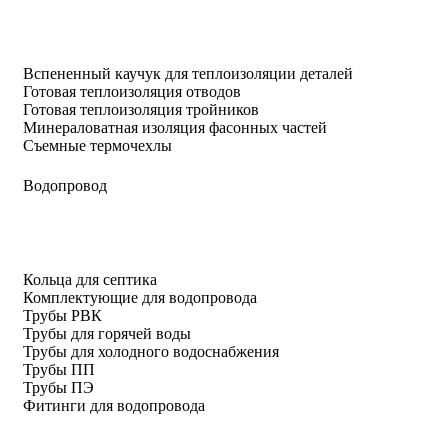
Вспененный каучук для теплоизоляции деталей
Готовая теплоизоляция отводов
Готовая теплоизоляция тройников
Минераловатная изоляция фасонных частей
Съемные термочехлы
Водопровод
Кольца для септика
Комплектующие для водопровода
Трубы РВК
Трубы для горячей воды
Трубы для холодного водоснабжения
Трубы ПП
Трубы ПЭ
Фитинги для водопровода