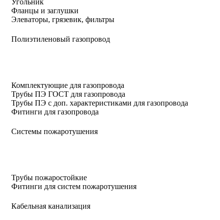
Угольник
Фланцы и заглушки
Элеваторы, грязевик, фильтры
Полиэтиленовый газопровод
Комплектующие для газопровода
Трубы ПЭ ГОСТ для газопровода
Трубы ПЭ с доп. характеристиками для газопровода
Фитинги для газопровода
Системы пожаротушения
Трубы пожаростойкие
Фитинги для систем пожаротушения
Кабельная канализация