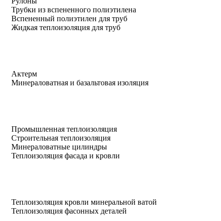
Рулоны
Трубки из вспененного полиэтилена
Вспененный полиэтилен для труб
Жидкая теплоизоляция для труб
Актерм
Минераловатная и базальтовая изоляция
Промышленная теплоизоляция
Строительная теплоизоляция
Минераловатные цилиндры
Теплоизоляция фасада и кровли
Теплоизоляция кровли минеральной ватой
Теплоизоляция фасонных деталей