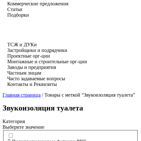
Коммерческие предложения
Статьи
Подборки
ТСЖ и ДУКи
Застройщики и подрядчики
Проектные орг-ции
Монтажные и строительные орг-ции
Заводы и предприятия
Частным лицам
Часто задаваемые вопросы
Контакты и Реквизиты
Главная страница
/
Товары с меткой “Звукоизоляция туалета”
Звукоизоляция туалета
Категория
Выберите значение