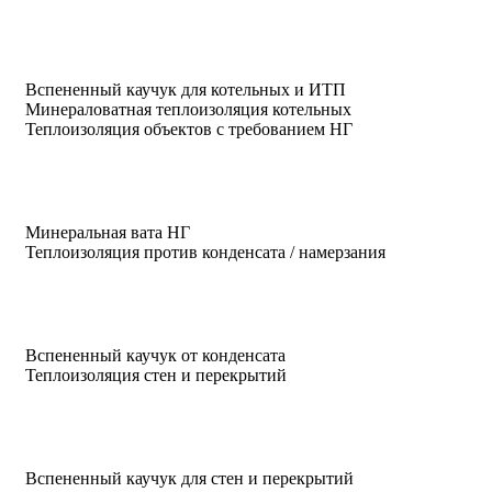
Вспененный каучук для котельных и ИТП
Минераловатная теплоизоляция котельных
Теплоизоляция объектов с требованием НГ
Минеральная вата НГ
Теплоизоляция против конденсата / намерзания
Вспененный каучук от конденсата
Теплоизоляция стен и перекрытий
Вспененный каучук для стен и перекрытий