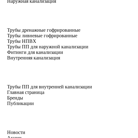
Наружная канализация
Трубы дренажные гофрированные
Трубы ливневые гофрированные
Трубы НПВХ
Трубы ПП для наружной канализации
Фитинги для канализации
Внутренняя канализация
Трубы ПП для внутренней канализации
Главная страница
Бренды
Публикации
Новости
Акции