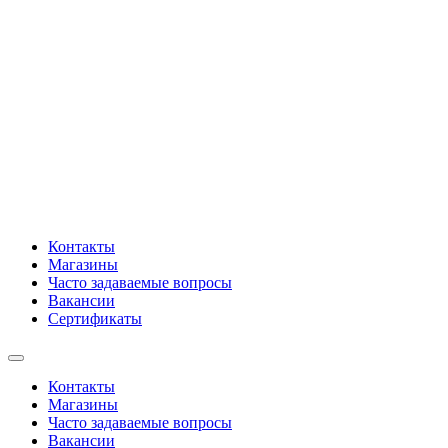
Контакты
Магазины
Часто задаваемые вопросы
Вакансии
Сертификаты
Контакты
Магазины
Часто задаваемые вопросы
Вакансии