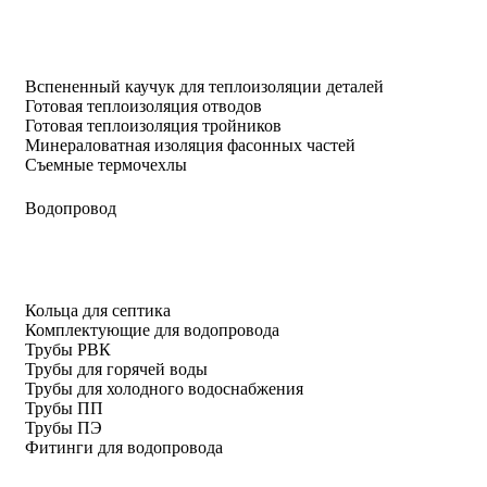
Вспененный каучук для теплоизоляции деталей
Готовая теплоизоляция отводов
Готовая теплоизоляция тройников
Минераловатная изоляция фасонных частей
Съемные термочехлы
Водопровод
Кольца для септика
Комплектующие для водопровода
Трубы РВК
Трубы для горячей воды
Трубы для холодного водоснабжения
Трубы ПП
Трубы ПЭ
Фитинги для водопровода