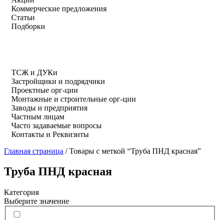
Коммерческие предложения
Статьи
Подборки
ТСЖ и ДУКи
Застройщики и подрядчики
Проектные орг-ции
Монтажные и строительные орг-ции
Заводы и предприятия
Частным лицам
Часто задаваемые вопросы
Контакты и Реквизиты
Главная страница
/
Товары с меткой “Труба ПНД красная”
Труба ПНД красная
Категория
Выберите значение