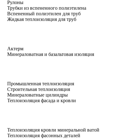
Рулоны
Трубки из вспененного полиэтилена
Вспененный полиэтилен для труб
Жидкая теплоизоляция для труб
Актерм
Минераловатная и базальтовая изоляция
Промышленная теплоизоляция
Строительная теплоизоляция
Минераловатные цилиндры
Теплоизоляция фасада и кровли
Теплоизоляция кровли минеральной ватой
Теплоизоляция фасонных деталей