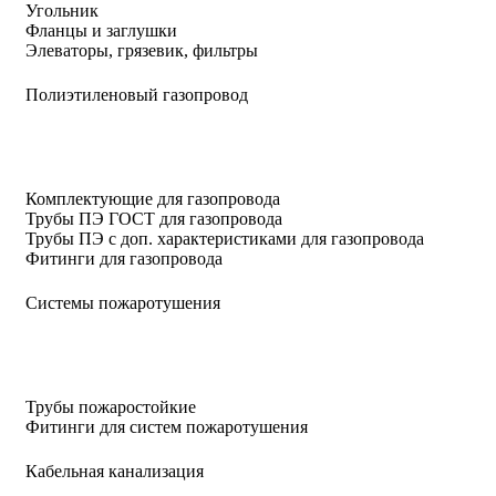
Угольник
Фланцы и заглушки
Элеваторы, грязевик, фильтры
Полиэтиленовый газопровод
Комплектующие для газопровода
Трубы ПЭ ГОСТ для газопровода
Трубы ПЭ с доп. характеристиками для газопровода
Фитинги для газопровода
Системы пожаротушения
Трубы пожаростойкие
Фитинги для систем пожаротушения
Кабельная канализация