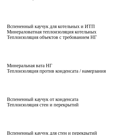
Вспененный каучук для котельных и ИТП
Минераловатная теплоизоляция котельных
Теплоизоляция объектов с требованием НГ
Минеральная вата НГ
Теплоизоляция против конденсата / намерзания
Вспененный каучук от конденсата
Теплоизоляция стен и перекрытий
Вспененный каучук для стен и перекрытий