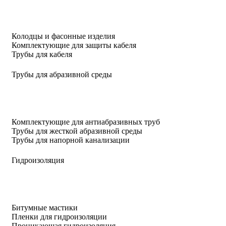
Колодцы и фасонные изделия
Комплектующие для защиты кабеля
Трубы для кабеля
Трубы для абразивной среды
Комплектующие для антиабразивных труб
Трубы для жесткой абразивной среды
Трубы для напорной канализации
Гидроизоляция
Битумные мастики
Пленки для гидроизоляции
Проникающая гидроизоляция