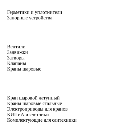
Герметики и уплотнители
Запорные устройства
Вентили
Задвижки
Затворы
Клапаны
Краны шаровые
Кран шаровой латунный
Краны шаровые стальные
Электроприводы для кранов
КИПиА и счётчики
Комплектующие для сантехники