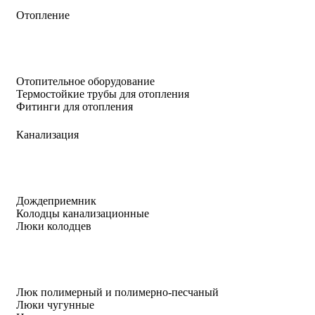
Отопление
Отопительное оборудование
Термостойкие трубы для отопления
Фитинги для отопления
Канализация
Дождеприемник
Колодцы канализационные
Люки колодцев
Люк полимерный и полимерно-песчаный
Люки чугунные