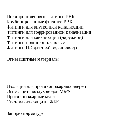
Полипропиленовые фитинги РВК
Комбинированные фитинги РВК
Фитинги для внутренней канализации
Фитинги для гофрированной канализации
Фитинги для канализации (наружной)
Фитинги полипропиленовые
Фитинги ПЭ для труб водопровода
Огнезащитные материалы
Изоляция для противопожарных дверей
Огнезащита воздуховодов МБФ
Противопожарные муфты
Система огнезащиты ЖБК
Запорная арматура