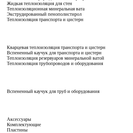
Жидкая теплоизоляция для стен
Теплоизоляционная минеральная вата
Экструдированный пенополистирол
Теплоизоляция транспорта и цистерн
Кварцевая теплоизоляция транспорта и цистерн
Вспененный каучук для транспорта и цистерн
Теплоизоляция резервуаров минеральной ватой
Теплоизоляция трубопроводов и оборудования
Вспененный каучук для труб и оборудования
Аксессуары
Комплектующие
Пластины