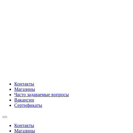
Контакты
Магазины
Часто задаваемые вопросы
Вакансии
Сертификаты
Контакты
Магазины