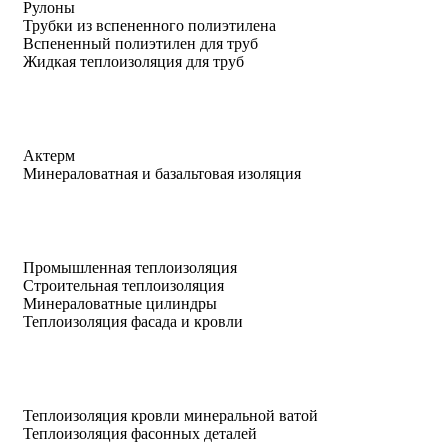
Рулоны
Трубки из вспененного полиэтилена
Вспененный полиэтилен для труб
Жидкая теплоизоляция для труб
Актерм
Минераловатная и базальтовая изоляция
Промышленная теплоизоляция
Строительная теплоизоляция
Минераловатные цилиндры
Теплоизоляция фасада и кровли
Теплоизоляция кровли минеральной ватой
Теплоизоляция фасонных деталей