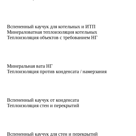
Вспененный каучук для котельных и ИТП
Минераловатная теплоизоляция котельных
Теплоизоляция объектов с требованием НГ
Минеральная вата НГ
Теплоизоляция против конденсата / намерзания
Вспененный каучук от конденсата
Теплоизоляция стен и перекрытий
Вспененный каучук для стен и перекрытий