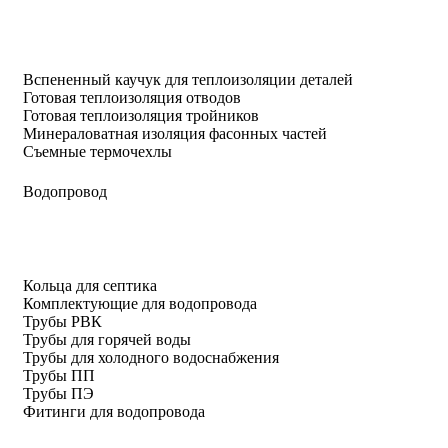
Вспененный каучук для теплоизоляции деталей
Готовая теплоизоляция отводов
Готовая теплоизоляция тройников
Минераловатная изоляция фасонных частей
Съемные термочехлы
Водопровод
Кольца для септика
Комплектующие для водопровода
Трубы РВК
Трубы для горячей воды
Трубы для холодного водоснабжения
Трубы ПП
Трубы ПЭ
Фитинги для водопровода