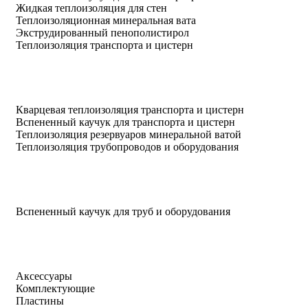
Жидкая теплоизоляция для стен
Теплоизоляционная минеральная вата
Экструдированный пенополистирол
Теплоизоляция транспорта и цистерн
Кварцевая теплоизоляция транспорта и цистерн
Вспененный каучук для транспорта и цистерн
Теплоизоляция резервуаров минеральной ватой
Теплоизоляция трубопроводов и оборудования
Вспененный каучук для труб и оборудования
Аксессуары
Комплектующие
Пластины