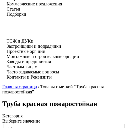
Коммерческие предложения
Статьи
Подборки
ТСЖ и ДУКи
Застройщики и подрядчики
Проектные орг-ции
Монтажные и строительные орг-ции
Заводы и предприятия
Частным лицам
Часто задаваемые вопросы
Контакты и Реквизиты
Главная страница
/
Товары с меткой “Труба красная
пожаростойкая”
Труба красная пожаростойкая
Категория
Выберите значение