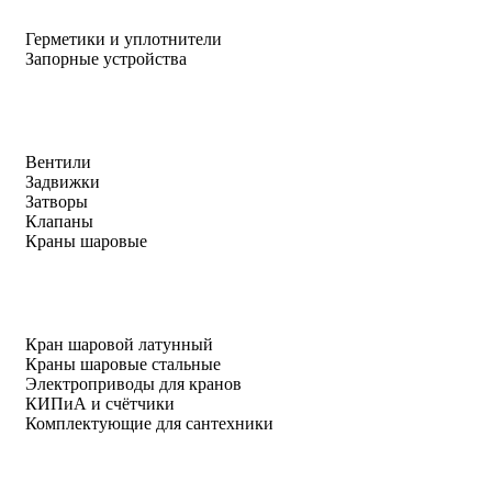
Герметики и уплотнители
Запорные устройства
Вентили
Задвижки
Затворы
Клапаны
Краны шаровые
Кран шаровой латунный
Краны шаровые стальные
Электроприводы для кранов
КИПиА и счётчики
Комплектующие для сантехники