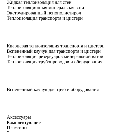
Жидкая теплоизоляция для стен
Теплоизоляционная минеральная вата
Экструдированный пенополистирол
Теплоизоляция транспорта и цистерн
Кварцевая теплоизоляция транспорта и цистерн
Вспененный каучук для транспорта и цистерн
Теплоизоляция резервуаров минеральной ватой
Теплоизоляция трубопроводов и оборудования
Вспененный каучук для труб и оборудования
Аксессуары
Комплектующие
Пластины