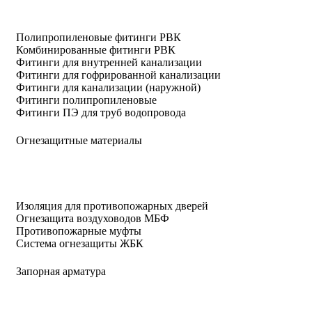
Полипропиленовые фитинги РВК
Комбинированные фитинги РВК
Фитинги для внутренней канализации
Фитинги для гофрированной канализации
Фитинги для канализации (наружной)
Фитинги полипропиленовые
Фитинги ПЭ для труб водопровода
Огнезащитные материалы
Изоляция для противопожарных дверей
Огнезащита воздуховодов МБФ
Противопожарные муфты
Система огнезащиты ЖБК
Запорная арматура