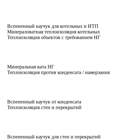
Вспененный каучук для котельных и ИТП
Минераловатная теплоизоляция котельных
Теплоизоляция объектов с требованием НГ
Минеральная вата НГ
Теплоизоляция против конденсата / намерзания
Вспененный каучук от конденсата
Теплоизоляция стен и перекрытий
Вспененный каучук для стен и перекрытий