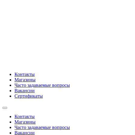
Контакты
Магазины
Часто задаваемые вопросы
Вакансии
Сертификаты
Контакты
Магазины
Часто задаваемые вопросы
Вакансии