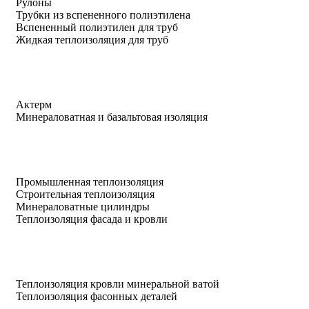
Рулоны
Трубки из вспененного полиэтилена
Вспененный полиэтилен для труб
Жидкая теплоизоляция для труб
Актерм
Минераловатная и базальтовая изоляция
Промышленная теплоизоляция
Строительная теплоизоляция
Минераловатные цилиндры
Теплоизоляция фасада и кровли
Теплоизоляция кровли минеральной ватой
Теплоизоляция фасонных деталей