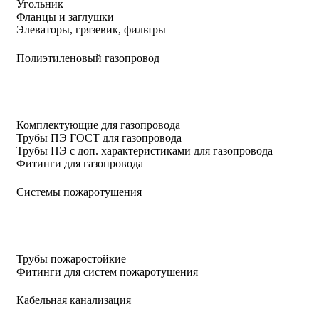
Угольник
Фланцы и заглушки
Элеваторы, грязевик, фильтры
Полиэтиленовый газопровод
Комплектующие для газопровода
Трубы ПЭ ГОСТ для газопровода
Трубы ПЭ с доп. характеристиками для газопровода
Фитинги для газопровода
Системы пожаротушения
Трубы пожаростойкие
Фитинги для систем пожаротушения
Кабельная канализация