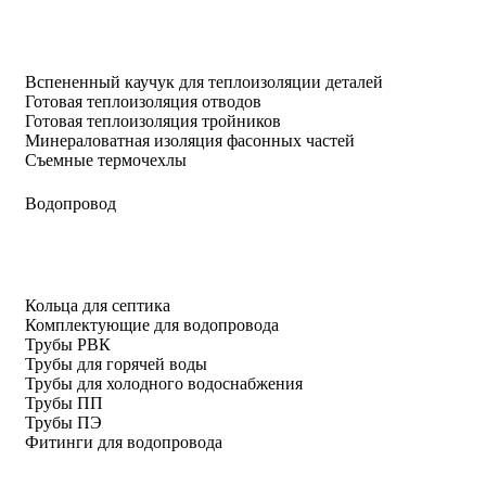
Вспененный каучук для теплоизоляции деталей
Готовая теплоизоляция отводов
Готовая теплоизоляция тройников
Минераловатная изоляция фасонных частей
Съемные термочехлы
Водопровод
Кольца для септика
Комплектующие для водопровода
Трубы РВК
Трубы для горячей воды
Трубы для холодного водоснабжения
Трубы ПП
Трубы ПЭ
Фитинги для водопровода