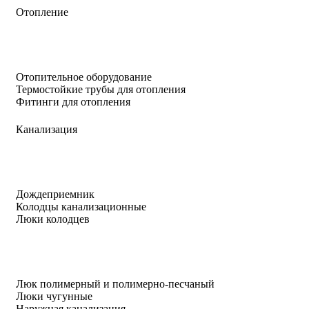
Отопление
Отопительное оборудование
Термостойкие трубы для отопления
Фитинги для отопления
Канализация
Дождеприемник
Колодцы канализационные
Люки колодцев
Люк полимерный и полимерно-песчаный
Люки чугунные
Наружная канализация