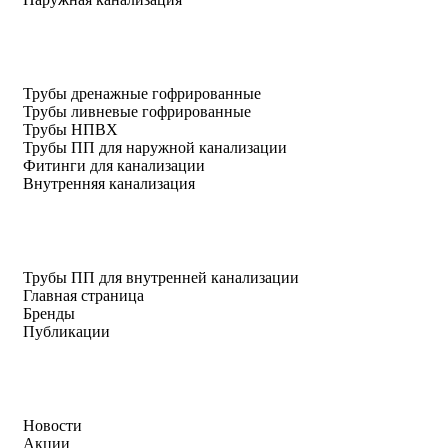
Трубы дренажные гофрированные
Трубы ливневые гофрированные
Трубы НПВХ
Трубы ПП для наружной канализации
Фитинги для канализации
Внутренняя канализация
Трубы ПП для внутренней канализации
Главная страница
Бренды
Публикации
Новости
Акции