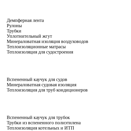
Демпферная лента
Рулоны
Трубки
Уплотнительный жгут
Минераловатная изоляция воздуховодов
Теплоизоляционные матрасы
Теплоизоляция для судостроения
Вспененный каучук для судов
Минераловатная судовая изоляция
Теплоизоляция для труб кондиционеров
Вспененный каучук для трубок
Трубки из вспененного полиэтилена
Теплоизоляция котельных и ИТП