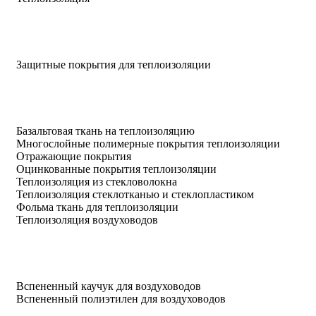
Защитные покрытия для теплоизоляции
Базальтовая ткань на теплоизоляцию
Многослойные полимерные покрытия теплоизоляции
Отражающие покрытия
Оцинкованные покрытия теплоизоляции
Теплоизоляция из стекловолокна
Теплоизоляция стеклотканью и стеклопластиком
Фольма ткань для теплоизоляции
Теплоизоляция воздуховодов
Вспененный каучук для воздуховодов
Вспененный полиэтилен для воздуховодов