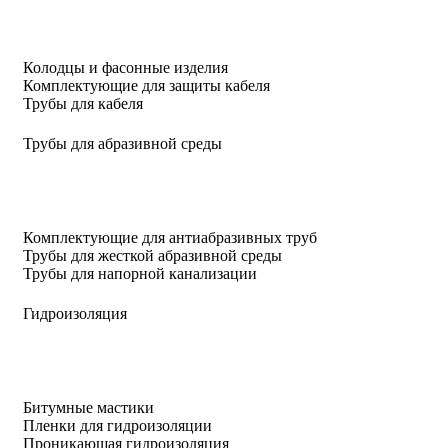
Колодцы и фасонные изделия
Комплектующие для защиты кабеля
Трубы для кабеля
Трубы для абразивной среды
Комплектующие для антиабразивных труб
Трубы для жесткой абразивной среды
Трубы для напорной канализации
Гидроизоляция
Битумные мастики
Пленки для гидроизоляции
Проникающая гидроизоляция