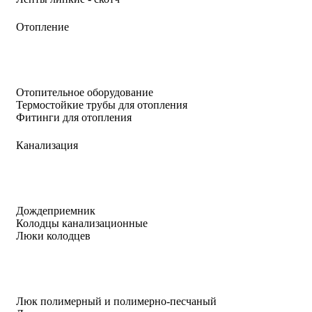
Отопление
Отопительное оборудование
Термостойкие трубы для отопления
Фитинги для отопления
Канализация
Дождеприемник
Колодцы канализационные
Люки колодцев
Люк полимерный и полимерно-песчаный