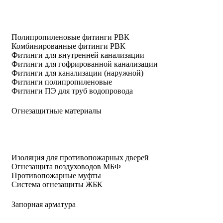
Полипропиленовые фитинги РВК
Комбинированные фитинги РВК
Фитинги для внутренней канализации
Фитинги для гофрированной канализации
Фитинги для канализации (наружной)
Фитинги полипропиленовые
Фитинги ПЭ для труб водопровода
Огнезащитные материалы
Изоляция для противопожарных дверей
Огнезащита воздуховодов МБФ
Противопожарные муфты
Система огнезащиты ЖБК
Запорная арматура