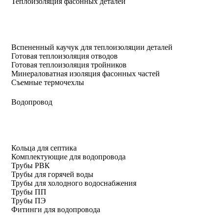
Теплоизоляция фасонных деталей
Вспененный каучук для теплоизоляции деталей
Готовая теплоизоляция отводов
Готовая теплоизоляция тройников
Минераловатная изоляция фасонных частей
Съемные термочехлы
Водопровод
Кольца для септика
Комплектующие для водопровода
Трубы РВК
Трубы для горячей воды
Трубы для холодного водоснабжения
Трубы ПП
Трубы ПЭ
Фитинги для водопровода