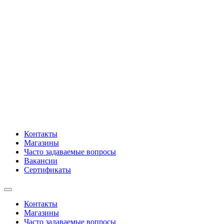
Контакты
Магазины
Часто задаваемые вопросы
Вакансии
Сертификаты
Контакты
Магазины
Часто задаваемые вопросы