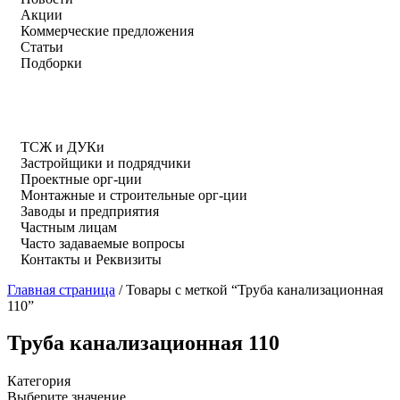
Акции
Коммерческие предложения
Статьи
Подборки
ТСЖ и ДУКи
Застройщики и подрядчики
Проектные орг-ции
Монтажные и строительные орг-ции
Заводы и предприятия
Частным лицам
Часто задаваемые вопросы
Контакты и Реквизиты
Главная страница
/
Товары с меткой “Труба канализационная
110”
Труба канализационная 110
Категория
Выберите значение