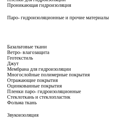
Проникающая гидроизоляция
Паро- гидроизоляционные и прочие материалы
Базальтовые ткани
Ветро- влагозащита
Геотекстиль
Джут
Мембрана для гидроизоляции
Многослойные полимерные покрытия
Отражающие покрытия
Оцинкованные покрытия
Пленки паро- гидроизоляционные
Стеклоткань и стеклопластик
Фольма ткань
Звукоизоляция