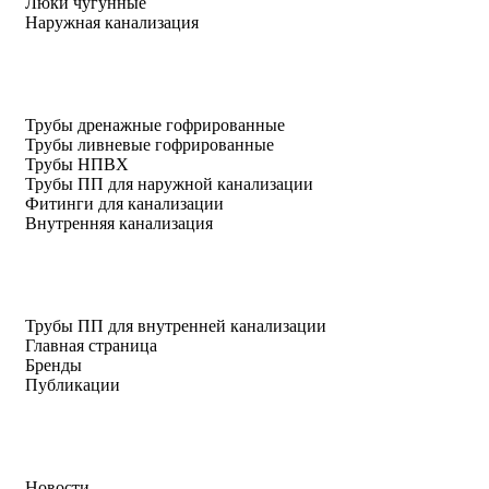
Люки чугунные
Наружная канализация
Трубы дренажные гофрированные
Трубы ливневые гофрированные
Трубы НПВХ
Трубы ПП для наружной канализации
Фитинги для канализации
Внутренняя канализация
Трубы ПП для внутренней канализации
Главная страница
Бренды
Публикации
Новости