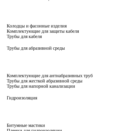
Колодцы и фасонные изделия
Комплектующие для защиты кабеля
Трубы для кабеля
Трубы для абразивной среды
Комплектующие для антиабразивных труб
Трубы для жесткой абразивной среды
Трубы для напорной канализации
Гидроизоляция
Битумные мастики
Пленки для гидроизоляции