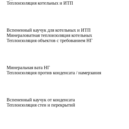
Теплоизоляция котельных и ИТП
Вспененный каучук для котельных и ИТП
Минераловатная теплоизоляция котельных
Теплоизоляция объектов с требованием НГ
Минеральная вата НГ
Теплоизоляция против конденсата / намерзания
Вспененный каучук от конденсата
Теплоизоляция стен и перекрытий