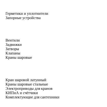
Герметики и уплотнители
Запорные устройства
Вентили
Задвижки
Затворы
Клапаны
Краны шаровые
Кран шаровой латунный
Краны шаровые стальные
Электроприводы для кранов
КИПиА и счётчики
Комплектующие для сантехники