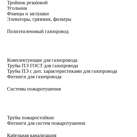
Тройник резьбовой
Угольник
Фланцы и заглушки
Элеваторы, грязевик, фильтры
Полиэтиленовый газопровод
Комплектующие для газопровода
Трубы ПЭ ГОСТ для газопровода
Трубы ПЭ с доп. характеристиками для газопровода
Фитинги для газопровода
Системы пожаротушения
Трубы пожаростойкие
Фитинги для систем пожаротушения
Кабельная канализация