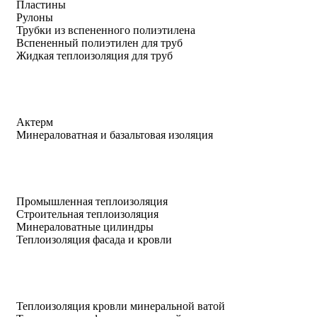
Пластины
Рулоны
Трубки из вспененного полиэтилена
Вспененный полиэтилен для труб
Жидкая теплоизоляция для труб
Актерм
Минераловатная и базальтовая изоляция
Промышленная теплоизоляция
Строительная теплоизоляция
Минераловатные цилиндры
Теплоизоляция фасада и кровли
Теплоизоляция кровли минеральной ватой