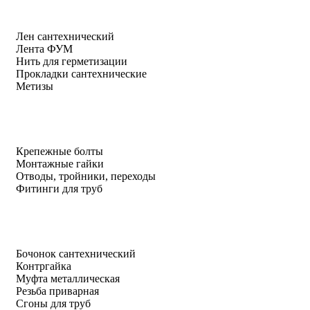
Лен сантехнический
Лента ФУМ
Нить для герметизации
Прокладки сантехнические
Метизы
Крепежные болты
Монтажные гайки
Отводы, тройники, переходы
Фитинги для труб
Бочонок сантехнический
Контргайка
Муфта металлическая
Резьба приварная
Сгоны для труб