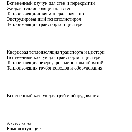
Вспененный каучук для стен и перекрытий
Жидкая теплоизоляция для стен
Теплоизоляционная минеральная вата
Экструдированный пенополистирол
Теплоизоляция транспорта и цистерн
Кварцевая теплоизоляция транспорта и цистерн
Вспененный каучук для транспорта и цистерн
Теплоизоляция резервуаров минеральной ватой
Теплоизоляция трубопроводов и оборудования
Вспененный каучук для труб и оборудования
Аксессуары
Комплектующие