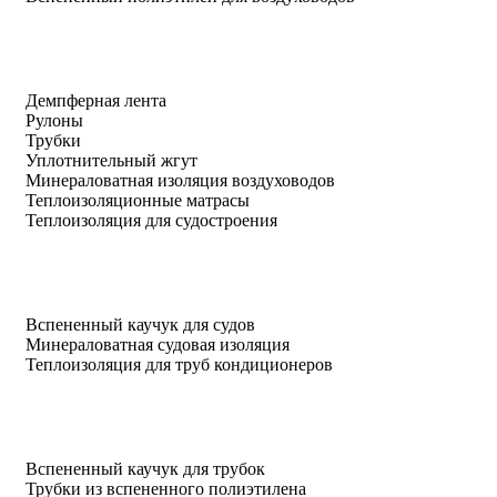
Демпферная лента
Рулоны
Трубки
Уплотнительный жгут
Минераловатная изоляция воздуховодов
Теплоизоляционные матрасы
Теплоизоляция для судостроения
Вспененный каучук для судов
Минераловатная судовая изоляция
Теплоизоляция для труб кондиционеров
Вспененный каучук для трубок
Трубки из вспененного полиэтилена