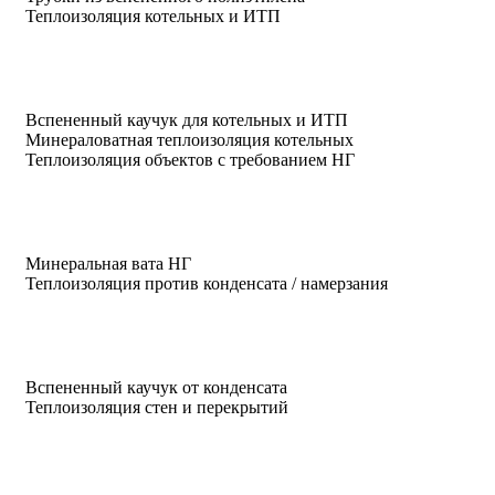
Теплоизоляция котельных и ИТП
Вспененный каучук для котельных и ИТП
Минераловатная теплоизоляция котельных
Теплоизоляция объектов с требованием НГ
Минеральная вата НГ
Теплоизоляция против конденсата / намерзания
Вспененный каучук от конденсата
Теплоизоляция стен и перекрытий