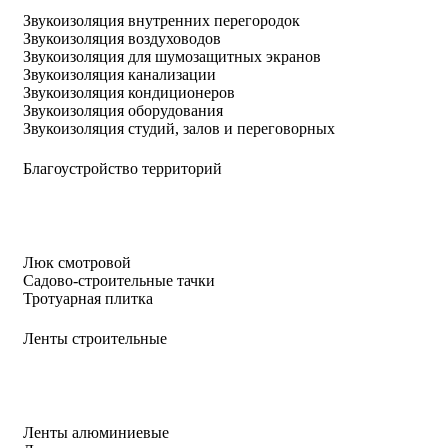
Звукоизоляция внутренних перегородок
Звукоизоляция воздуховодов
Звукоизоляция для шумозащитных экранов
Звукоизоляция канализации
Звукоизоляция кондиционеров
Звукоизоляция оборудования
Звукоизоляция студий, залов и переговорных
Благоустройство территорий
Люк смотровой
Садово-строительные тачки
Тротуарная плитка
Ленты строительные
Ленты алюминиевые