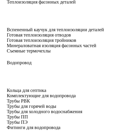
Теплоизоляция фасонных деталей
Вспененный каучук для теплоизоляции деталей
Готовая теплоизоляция отводов
Готовая теплоизоляция тройников
Минераловатная изоляция фасонных частей
Съемные термочехлы
Водопровод
Кольца для септика
Комплектующие для водопровода
Трубы РВК
Трубы для горячей воды
Трубы для холодного водоснабжения
Трубы ПП
Трубы ПЭ
Фитинги для водопровода