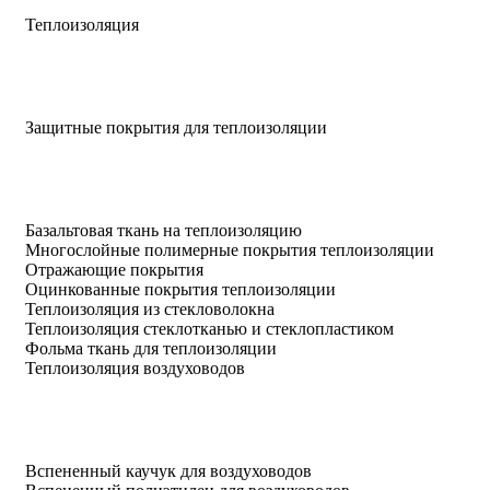
Теплоизоляция
Защитные покрытия для теплоизоляции
Базальтовая ткань на теплоизоляцию
Многослойные полимерные покрытия теплоизоляции
Отражающие покрытия
Оцинкованные покрытия теплоизоляции
Теплоизоляция из стекловолокна
Теплоизоляция стеклотканью и стеклопластиком
Фольма ткань для теплоизоляции
Теплоизоляция воздуховодов
Вспененный каучук для воздуховодов