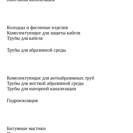
Колодцы и фасонные изделия
Комплектующие для защиты кабеля
Трубы для кабеля
Трубы для абразивной среды
Комплектующие для антиабразивных труб
Трубы для жесткой абразивной среды
Трубы для напорной канализации
Гидроизоляция
Битумные мастики