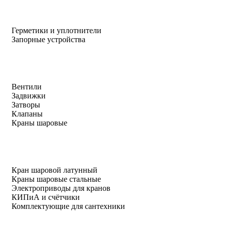
Герметики и уплотнители
Запорные устройства
Вентили
Задвижки
Затворы
Клапаны
Краны шаровые
Кран шаровой латунный
Краны шаровые стальные
Электроприводы для кранов
КИПиА и счётчики
Комплектующие для сантехники