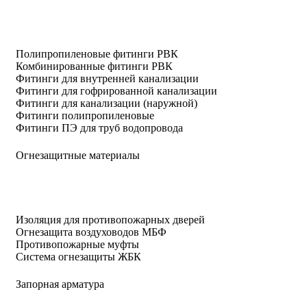
Полипропиленовые фитинги РВК
Комбинированные фитинги РВК
Фитинги для внутренней канализации
Фитинги для гофрированной канализации
Фитинги для канализации (наружной)
Фитинги полипропиленовые
Фитинги ПЭ для труб водопровода
Огнезащитные материалы
Изоляция для противопожарных дверей
Огнезащита воздуховодов МБФ
Противопожарные муфты
Система огнезащиты ЖБК
Запорная арматура