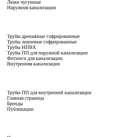
Люки чугунные
Наружная канализация
Трубы дренажные гофрированные
Трубы ливневые гофрированные
Трубы НПВХ
Трубы ПП для наружной канализации
Фитинги для канализации
Внутренняя канализация
Трубы ПП для внутренней канализации
Главная страница
Бренды
Публикации