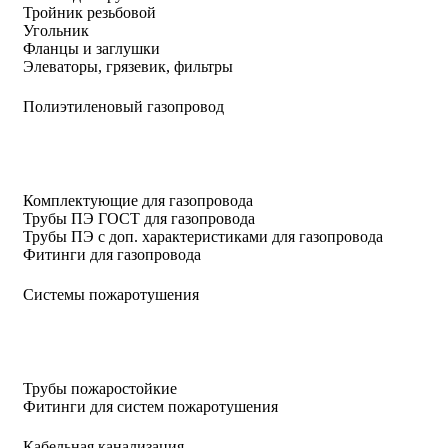
Тройник резьбовой
Угольник
Фланцы и заглушки
Элеваторы, грязевик, фильтры
Полиэтиленовый газопровод
Комплектующие для газопровода
Трубы ПЭ ГОСТ для газопровода
Трубы ПЭ с доп. характеристиками для газопровода
Фитинги для газопровода
Системы пожаротушения
Трубы пожаростойкие
Фитинги для систем пожаротушения
Кабельная канализация