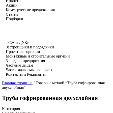
Новости
Акции
Коммерческие предложения
Статьи
Подборки
ТСЖ и ДУКи
Застройщики и подрядчики
Проектные орг-ции
Монтажные и строительные орг-ции
Заводы и предприятия
Частным лицам
Часто задаваемые вопросы
Контакты и Реквизиты
Главная страница
/
Товары с меткой “Труба гофрированная
двухслойная”
Труба гофрированная двухслойная
Категория