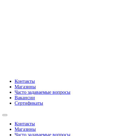
Контакты
Магазины
Часто задаваемые вопросы
Вакансии
Сертификаты
Контакты
Магазины
Часто задаваемые вопросы