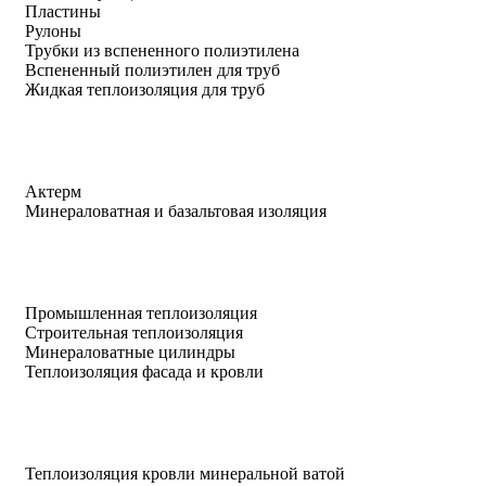
Пластины
Рулоны
Трубки из вспененного полиэтилена
Вспененный полиэтилен для труб
Жидкая теплоизоляция для труб
Актерм
Минераловатная и базальтовая изоляция
Промышленная теплоизоляция
Строительная теплоизоляция
Минераловатные цилиндры
Теплоизоляция фасада и кровли
Теплоизоляция кровли минеральной ватой