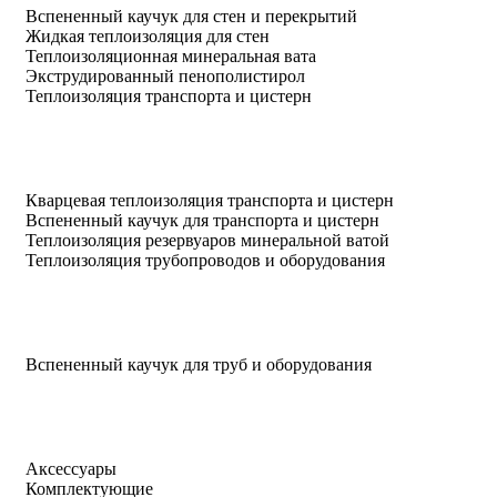
Вспененный каучук для стен и перекрытий
Жидкая теплоизоляция для стен
Теплоизоляционная минеральная вата
Экструдированный пенополистирол
Теплоизоляция транспорта и цистерн
Кварцевая теплоизоляция транспорта и цистерн
Вспененный каучук для транспорта и цистерн
Теплоизоляция резервуаров минеральной ватой
Теплоизоляция трубопроводов и оборудования
Вспененный каучук для труб и оборудования
Аксессуары
Комплектующие